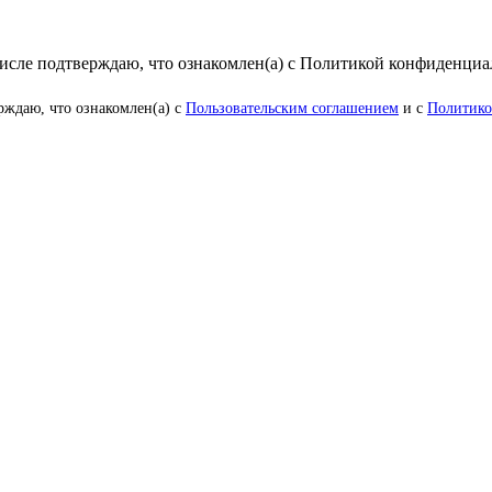
числе подтверждаю, что ознакомлен(а) с Политикой конфиденци
рждаю, что ознакомлен(а) с
Пользовательским соглашением
и с
Политико