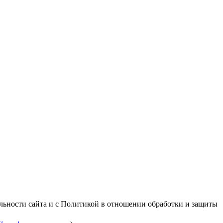
альности сайта и с Политикой в отношении обработки и защиты