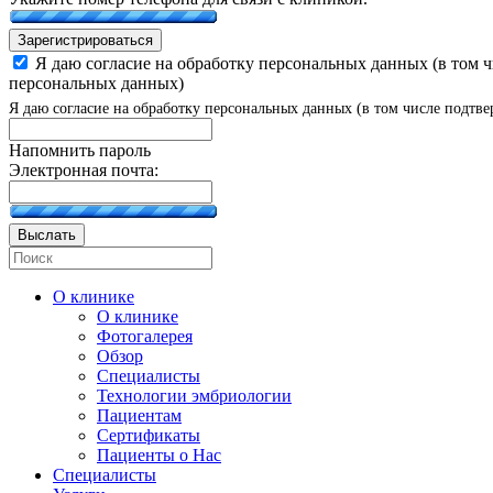
Зарегистрироваться
Я даю согласие на обработку персональных данных (в том 
персональных данных)
Я даю согласие на обработку персональных данных (в том числе подтве
Напомнить пароль
Электронная почта:
Выслать
О клинике
О клинике
Фотогалерея
Обзор
Специалисты
Технологии эмбриологии
Пациентам
Сертификаты
Пациенты о Нас
Специалисты