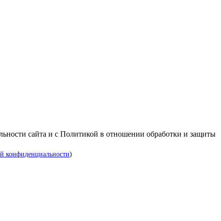
альности сайта и с Политикой в отношении обработки и защиты
й конфиденциальности
)