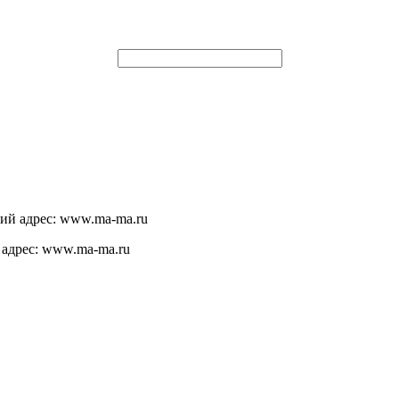
щий адрес: www.ma-ma.ru
 адрес: www.ma-ma.ru