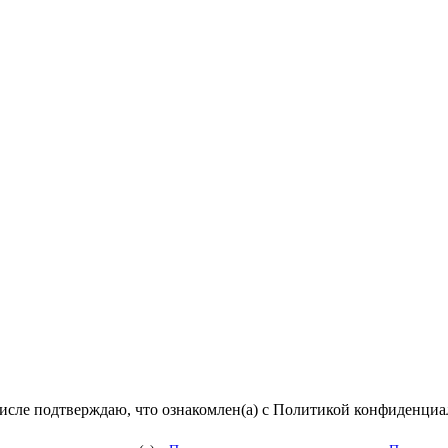
числе подтверждаю, что ознакомлен(а) с Политикой конфиденци