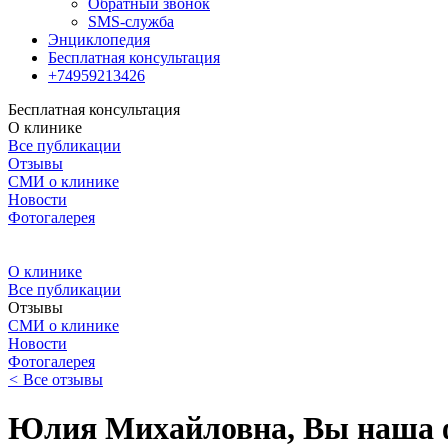
Обратный звонок
SMS-служба
Энциклопедия
Бесплатная консультация
+74959213426
Бесплатная консультация
О клинике
Все публикации
Отзывы
СМИ о клинике
Новости
Фотогалерея
О клинике
Все публикации
Отзывы
СМИ о клинике
Новости
Фотогалерея
<
Все отзывы
Юлия Михайловна, Вы наша 