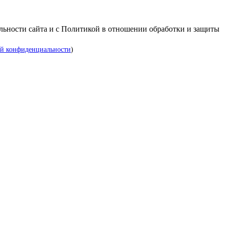
альности сайта и с Политикой в отношении обработки и защиты
й конфиденциальности
)