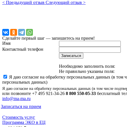
< Предыдущий отзыв
Следующий отзыв >
Сделайте первый шаг — запишитесь на прием!
Имя
Контактный телефон
Записаться
Необходимо заполнить поля:
Не правильно указаны поля:
Я даю согласие на обработку персональных данных (в том 
персональных данных)
Я даю согласие на обработку персональных данных (в том числе подтве
или позвоните
+7 495 921-34-26
8 800 550-05-33
бесплатный тел
info@ma-ma.ru
Записаться на прием
Стоимость услуг
Программа ЭКО в ЕЦ