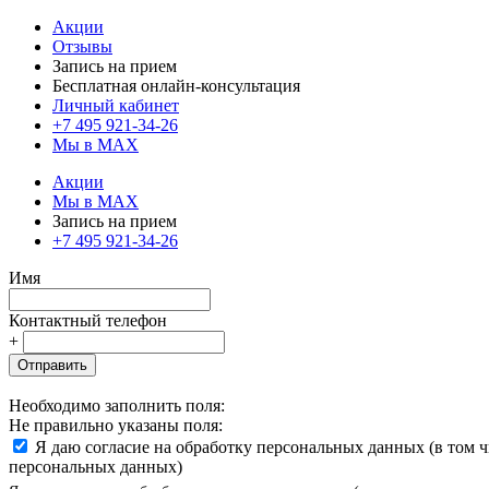
Акции
Отзывы
Запись на прием
Бесплатная онлайн-консультация
Личный кабинет
+7 495 921-34-26
Мы в MAX
Акции
Мы в MAX
Запись на прием
+7 495 921-34-26
Имя
Контактный телефон
+
Отправить
Необходимо заполнить поля:
Не правильно указаны поля:
Я даю согласие на обработку персональных данных (в том 
персональных данных)