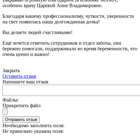
особенно врачу Царевой Анне Владимировне.
Благодаря вашему профессионализму, чуткости, уверенности
на свет появилась наша долгожданная дочка!
Вы делаете людей счастливыми!
Ещё хочется отметить сотрудников и отдел заботы, они
бережно помогали, поддерживали во время беременности, что
очень ценно и важно!
Закрыть
Оставить отзыв
Напишите ваш отзыв
Файлы:
Прикрепить файл
Отправить отзыв
Необходимо заполнить поля:
Не правильно указаны поля: