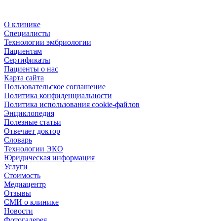
О клинике
Специалисты
Технологии эмбриологии
Пациентам
Сертификаты
Пациенты о нас
Карта сайта
Пользовательское соглашение
Политика конфиденциальности
Политика использования cookie-файлов
Энциклопедия
Полезные статьи
Отвечает доктор
Словарь
Технологии ЭКО
Юридическая информация
Услуги
Стоимость
Медиацентр
Отзывы
СМИ о клинике
Новости
Фотогалерея