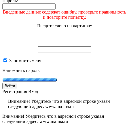
Пароль:
Введенные данные содержат ошибку, проверьте правильность
и повторите попытку.
Введите слово на картинке:
Запомнить меня
Напомнить пароль
Войти
Регистрация
Вход
Внимание! Убедитесь что в адресной строке указан
следующий адрес: www.ma-ma.ru
Внимание! Убедитесь что в адресной строке указан
следующий адрес: www.ma-ma.ru