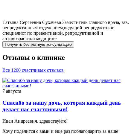
Татьяна Сергеевна
Сухачева
Заместитель главного врача, зав.
репродуктивным отделением,ведущий репродуктолог,
специалист по превентивной, репродуктивной и
антивозрастной медицине
Получить бесплатную консультацию
Отзывы о клинике
Все 1200 счастливых отзывов
7 августа
Спасибо за нашу дочь, которая каждый день
делает нас счастливыми!
Иван Андреевич, здравствуйте!
Хочу поделится с вами и еще раз поблагодарить за наше