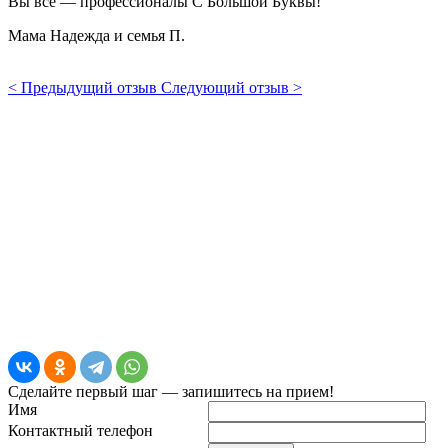
Вы все — профессионалы С Большой Буквы!
Мама Надежда и семья П.
< Предыдущий отзыв
Следующий отзыв >
Сделайте первый шаг — запишитесь на прием!
Имя
Контактный телефон