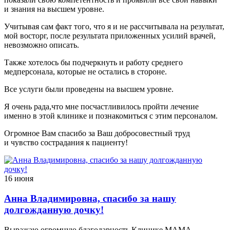
и знания на высшем уровне.
Учитывая сам факт того, что я и не рассчитывала на результат,
мой восторг, после результата приложенных усилий врачей,
невозможно описать.
Также хотелось бы подчеркнуть и работу среднего
медперсонала, которые не остались в стороне.
Все услуги были проведены на высшем уровне.
Я очень рада,что мне посчастливилось пройти лечение
именно в этой клинике и познакомиться с этим персоналом.
Огромное Вам спасибо за Ваш добросовестный труд
и чувство сострадания к пациенту!
16 июня
Анна Владимировна, спасибо за нашу
долгожданную дочку!
Выражаю огромную благодарность Клинике МАМА,