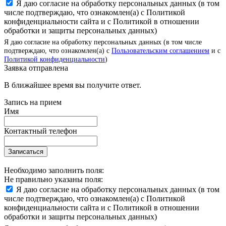
Я даю согласие на обработку персональных данных (в том
числе подтверждаю, что ознакомлен(а) с Политикой
конфиденциальности сайта и с Политикой в отношении
обработки и защиты персональных данных)
Я даю согласие на обработку персональных данных (в том числе
подтверждаю, что ознакомлен(а) с
Пользовательским соглашением
и с
Политикой конфиденциальности
)
Заявка отправлена
В ближайшее время вы получите ответ.
Запись на прием
Имя
Контактный телефон
Записаться
Необходимо заполнить поля:
Не правильно указаны поля:
Я даю согласие на обработку персональных данных (в том
числе подтверждаю, что ознакомлен(а) с Политикой
конфиденциальности сайта и с Политикой в отношении
обработки и защиты персональных данных)