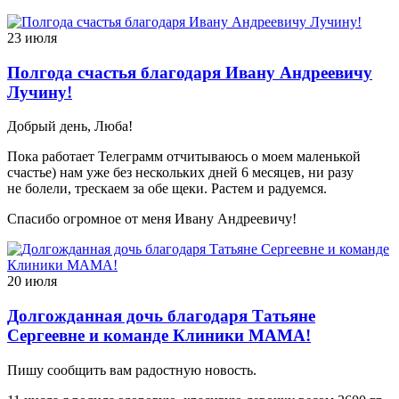
23 июля
Полгода счастья благодаря Ивану Андреевичу
Лучину!
Добрый день, Люба!
Пока работает Телеграмм отчитываюсь о моем маленькой
счастье) нам уже без нескольких дней 6 месяцев, ни разу
не болели, трескаем за обе щеки. Растем и радуемся.
Спасибо огромное от меня Ивану Андреевичу!
20 июля
Долгожданная дочь благодаря Татьяне
Сергеевне и команде Клиники МАМА!
Пишу сообщить вам радостную новость.