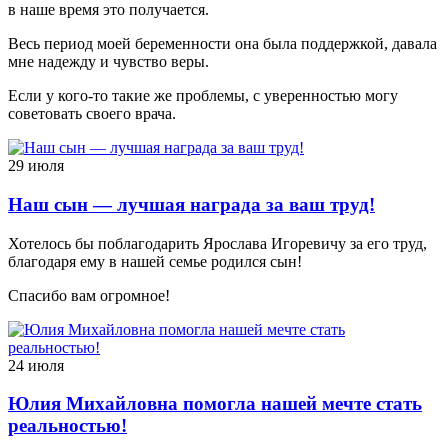
в наше время это получается.
Весь период моей беременности она была поддержкой, давала
мне надежду и чувство веры.
Если у кого-то такие же проблемы, с уверенностью могу
советовать своего врача.
29 июля
Наш сын — лучшая награда за ваш труд!
Хотелось бы поблагодарить Ярослава Игоревичу за его труд,
благодаря ему в нашей семье родился сын!
Спасибо вам огромное!
24 июля
Юлия Михайловна помогла нашей мечте стать
реальностью!