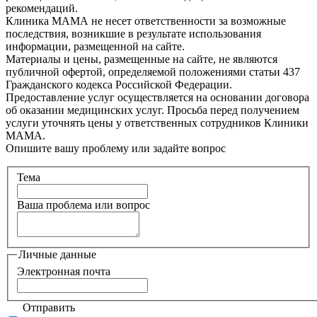
рекомендаций.
Клиника МАМА не несет ответственности за возможные
последствия, возникшие в результате использования
информации, размещенной на сайте.
Материалы и цены, размещенные на сайте, не являются
публичной офертой, определяемой положениями статьи 437
Гражданского кодекса Российской Федерации.
Предоставление услуг осуществляется на основании договора
об оказании медицинских услуг. Просьба перед получением
услуги уточнять цены у ответственных сотрудников Клиники
МАМА.
Опишите вашу проблему или задайте вопрос
Тема
Ваша проблема или вопрос
Личные данные
Электронная почта
Отправить