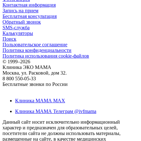
Контактная информация
Запись на прием
Бесплатная консультация
Обратный звонок
SMS-служба
Калькуляторы
Поиск
Пользовательское соглашение
Политика конфиденциальности
Политика использования cookie-файлов
©
1999–2026
Клиника ЭКО МАМА
Москва, ул. Расковой, дом 32.
8 800 550-05-33
Бесплатные звонки по России
Клиника МАМА MAX
Клиника МАМА Телеграм @ivfmama
Данный сайт носит исключительно информационный
характер и предназначен для образовательных целей,
посетители сайта не должны использовать материалы,
размещенные на сайте, в качестве медицинских