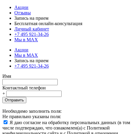
Акции
Отзывы
Запись на прием
Бесплатная онлайн-консультация
Личный кабинет
+7 495 921-34-26
Мы в MAX
Акции
Мы в MAX
Запись на прием
+7 495 921-34-26
Имя
Контактный телефон
+
Отправить
Необходимо заполнить поля:
Не правильно указаны поля:
Я даю согласие на обработку персональных данных (в том
числе подтверждаю, что ознакомлен(а) с Политикой
конфиденциальности сайта и с Политикой в отношении