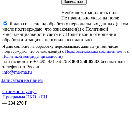
Записаться
Необходимо заполнить поля:
Не правильно указаны поля:
Я даю согласие на обработку персональных данных (в том
числе подтверждаю, что ознакомлен(а) с Политикой
конфиденциальности сайта и с Политикой в отношении
обработки и защиты персональных данных)
Я даю согласие на обработку персональных данных (в том числе
подтверждаю, что ознакомлен(а) с
Пользовательским соглашением
и с
Политикой конфиденциальности
)
или позвоните
+7 495 921-34-26
8 800 550-05-33
бесплатный
телефон по России
info@ma-ma.ru
Записаться на прием
Стоимость услуг
Программа ЭКО в ЕЦ
—
234 270
₽