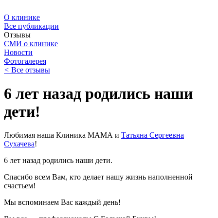
О клинике
Все публикации
Отзывы
СМИ о клинике
Новости
Фотогалерея
<
Все отзывы
6 лет назад родились наши
дети!
Любимая наша Клиника МАМА и
Татьяна Сергеевна
Сухачева
!
6 лет назад родились наши дети.
Спасибо всем Вам, кто делает нашу жизнь наполненной
счастьем!
Мы вспоминаем Вас каждый день!