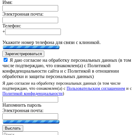
Имя:
Электронная почта:
Телефон:
+
Укажите номер телефона для связи с клиникой.
Зарегистрироваться
Я даю согласие на обработку персональных данных (в том
числе подтверждаю, что ознакомлен(а) с Политикой
конфиденциальности сайта и с Политикой в отношении
обработки и защиты персональных данных)
Я даю согласие на обработку персональных данных (в том числе
подтверждаю, что ознакомлен(а) с
Пользовательским соглашением
и с
Политикой конфиденциальности
)
Напомнить пароль
Электронная почта:
Выслать