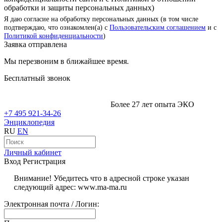
обработки и защиты персональных данных)
Я даю согласие на обработку персональных данных (в том числе
подтверждаю, что ознакомлен(а) с
Пользовательским соглашением
и с
Политикой конфиденциальности
)
Заявка отправлена
Мы перезвоним в ближайшее время.
Бесплатный звонок
Более 27 лет опыта ЭКО
+7 495 921-34-26
Энциклопедия
RU
EN
Личный кабинет
Вход
Регистрация
Внимание! Убедитесь что в адресной строке указан
следующий адрес: www.ma-ma.ru
Электронная почта / Логин: