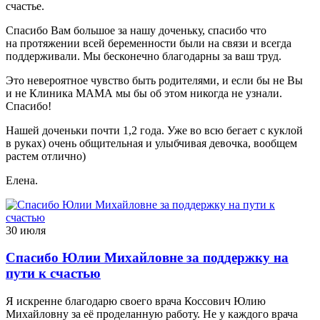
счастье.
Спасибо Вам большое за нашу доченьку, спасибо что
на протяжении всей беременности были на связи и всегда
поддерживали. Мы бесконечно благодарны за ваш труд.
Это невероятное чувство быть родителями, и если бы не Вы
и не Клиника МАМА мы бы об этом никогда не узнали.
Спасибо!
Нашей доченьки почти 1,2 года. Уже во всю бегает с куклой
в руках) очень общительная и улыбчивая девочка, вообщем
растем отлично)
Елена.
30 июля
Спасибо Юлии Михайловне за поддержку на
пути к счастью
Я искренне благодарю своего врача Коссович Юлию
Михайловну за её проделанную работу. Не у каждого врача