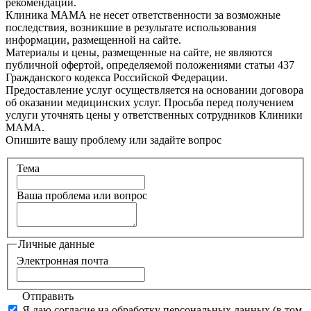
рекомендаций.
Клиника МАМА не несет ответственности за возможные
последствия, возникшие в результате использования
информации, размещенной на сайте.
Материалы и цены, размещенные на сайте, не являются
публичной офертой, определяемой положениями статьи 437
Гражданского кодекса Российской Федерации.
Предоставление услуг осуществляется на основании договора
об оказании медицинских услуг. Просьба перед получением
услуги уточнять цены у ответственных сотрудников Клиники
МАМА.
Опишите вашу проблему или задайте вопрос
Тема
Ваша проблема или вопрос
Личные данные
Электронная почта
Отправить
Я даю согласие на обработку персональных данных (в том