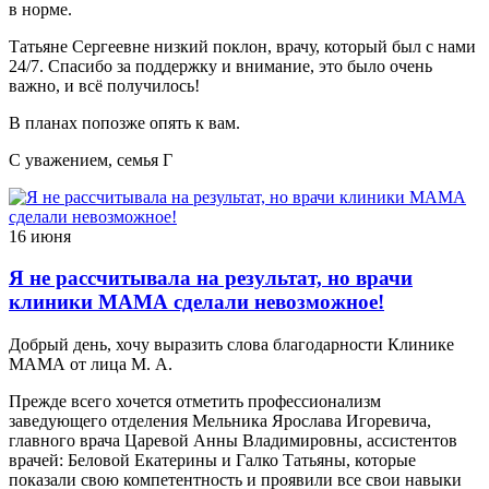
в норме.
Татьяне Сергеевне низкий поклон, врачу, который был с нами
24/7. Спасибо за поддержку и внимание, это было очень
важно, и всё получилось!
В планах попозже опять к вам.
С уважением, семья Г
16 июня
Я не рассчитывала на результат, но врачи
клиники МАМА сделали невозможное!
Добрый день, хочу выразить слова благодарности Клинике
МАМА от лица М. А.
Прежде всего хочется отметить профессионализм
заведующего отделения Мельника Ярослава Игоревича,
главного врача Царевой Анны Владимировны, ассистентов
врачей: Беловой Екатерины и Галко Татьяны, которые
показали свою компетентность и проявили все свои навыки