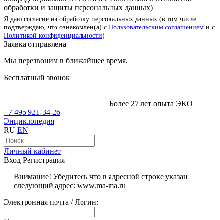
обработки и защиты персональных данных)
Я даю согласие на обработку персональных данных (в том числе
подтверждаю, что ознакомлен(а) с
Пользовательским соглашением
и с
Политикой конфиденциальности
)
Заявка отправлена
Мы перезвоним в ближайшее время.
Бесплатный звонок
Более 27 лет опыта ЭКО
+7 495 921-34-26
Энциклопедия
RU
EN
Личный кабинет
Вход
Регистрация
Внимание! Убедитесь что в адресной строке указан
следующий адрес: www.ma-ma.ru
Электронная почта / Логин: