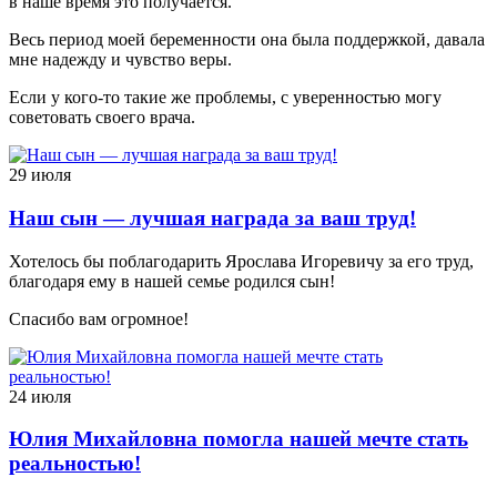
в наше время это получается.
Весь период моей беременности она была поддержкой, давала
мне надежду и чувство веры.
Если у кого-то такие же проблемы, с уверенностью могу
советовать своего врача.
29 июля
Наш сын — лучшая награда за ваш труд!
Хотелось бы поблагодарить Ярослава Игоревичу за его труд,
благодаря ему в нашей семье родился сын!
Спасибо вам огромное!
24 июля
Юлия Михайловна помогла нашей мечте стать
реальностью!