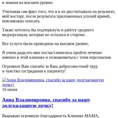
и знания на высшем уровне.
Учитывая сам факт того, что я и не рассчитывала на результат,
мой восторг, после результата приложенных усилий врачей,
невозможно описать.
Также хотелось бы подчеркнуть и работу среднего
медперсонала, которые не остались в стороне.
Все услуги были проведены на высшем уровне.
Я очень рада,что мне посчастливилось пройти лечение
именно в этой клинике и познакомиться с этим персоналом.
Огромное Вам спасибо за Ваш добросовестный труд
и чувство сострадания к пациенту!
16 июня
Анна Владимировна, спасибо за нашу
долгожданную дочку!
Выражаю огромную благодарность Клинике МАМА,