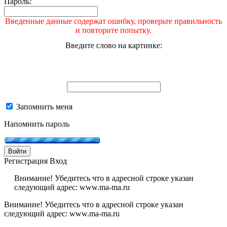
Пароль:
Введенные данные содержат ошибку, проверьте правильность
и повторите попытку.
Введите слово на картинке:
Запомнить меня
Напомнить пароль
Войти
Регистрация
Вход
Внимание! Убедитесь что в адресной строке указан
следующий адрес: www.ma-ma.ru
Внимание! Убедитесь что в адресной строке указан
следующий адрес: www.ma-ma.ru