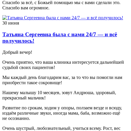
Спасибо за всё, с Божьей помощью мы с вами сделали это.
Спасибо вам огромное.
30 июня
Татьяна Сергеевна была с нами 24/7 — и всё
получилось!
Добрый вечер!
Очень приятно, что ваша клиника интересуется дальнейшей
судьбой своих пациентов!
Мы каждый день благодарим вас, за то что вы помогли нам
приобрести такое сокровище!
Нашему малышу 10 месяцев, зовут Андрюша, здоровый,
прекрасный мальчик!
Развитие по срокам, ходим у опоры, ползаем везде и всюду,
издаём различные звуки, иногда мама, баба, возможно ещё
не осознанно.
Очень шустрый, любознательный, учиться всему. Рост, вес