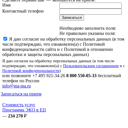
Имя
Контактный телефон
Записаться
Необходимо заполнить поля:
Не правильно указаны поля:
Я даю согласие на обработку персональных данных (в том
числе подтверждаю, что ознакомлен(а) с Политикой
конфиденциальности сайта и с Политикой в отношении
обработки и защиты персональных данных)
Я даю согласие на обработку персональных данных (в том числе
подтверждаю, что ознакомлен(а) с
Пользовательским соглашением
и с
Политикой конфиденциальности
)
или позвоните
+7 495 921-34-26
8 800 550-05-33
бесплатный
телефон по России
info@ma-ma.ru
Записаться на прием
Стоимость услуг
Программа ЭКО в ЕЦ
—
234 270
₽