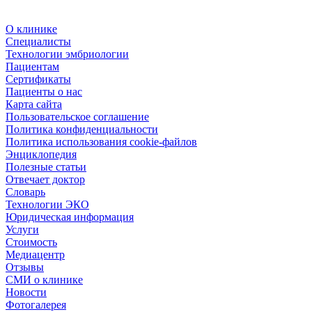
О клинике
Специалисты
Технологии эмбриологии
Пациентам
Сертификаты
Пациенты о нас
Карта сайта
Пользовательское соглашение
Политика конфиденциальности
Политика использования cookie-файлов
Энциклопедия
Полезные статьи
Отвечает доктор
Словарь
Технологии ЭКО
Юридическая информация
Услуги
Стоимость
Медиацентр
Отзывы
СМИ о клинике
Новости
Фотогалерея