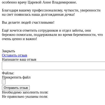
особенно врачу Царевой Анне Владимировне.
Благодаря вашему профессионализму, чуткости, уверенности
на свет появилась наша долгожданная дочка!
Вы делаете людей счастливыми!
Ещё хочется отметить сотрудников и отдел заботы, они
бережно помогали, поддерживали во время беременности, что
очень ценно и важно!
Закрыть
Оставить отзыв
Напишите ваш отзыв
Файлы:
Прикрепить файл
Отправить отзыв
Необходимо заполнить поля:
Не правильно указаны поля: