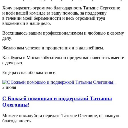
Хочу выразить огромную благодарность Татьяне Сергеевне
и всей вашей команде за вашу помощь, за поддержку
в течении моей беременности и весь огромный труд
вложенный в наше дело.
Восхищаюсь вашим профессионализмом и любовью к своему
делу.
Желаю вам успехов и процветания и в дальнейшем.
Как будем в Москве обязательно придем вас навестить вместе
с дочерью.
Ещё раз спасибо вам за все!
2 июля
С Божьей помощью и поддержкой Татьяны
Олеговны!
Можете пожалуйста передать Татьяне Олеговне, огромную
благодарность.