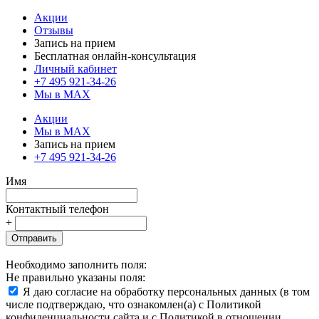
Акции
Отзывы
Запись на прием
Бесплатная онлайн-консультация
Личный кабинет
+7 495 921-34-26
Мы в MAX
Акции
Мы в MAX
Запись на прием
+7 495 921-34-26
Имя
Контактный телефон
+
Отправить
Необходимо заполнить поля:
Не правильно указаны поля:
Я даю согласие на обработку персональных данных (в том
числе подтверждаю, что ознакомлен(а) с Политикой
конфиденциальности сайта и с Политикой в отношении