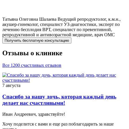
Татьяна Олеговна
Шалаева
Ведущий репродуктолог, к.м.н.,
акушер-гинеколог, специалист УЗ-диагностики, эксперт по
лечению бесплодия ВРТ, специалист по превентивной,
репродуктивной и антивозрастной медицине, врач ОМС
Получить бесплатную консультацию
Отзывы о клинике
Все 1200 счастливых отзывов
7 августа
Спасибо за нашу дочь, которая каждый день
делает нас счастливыми!
Иван Андреевич, здравствуйте!
Хочу поделится с вами и еще раз поблагодарить за наше