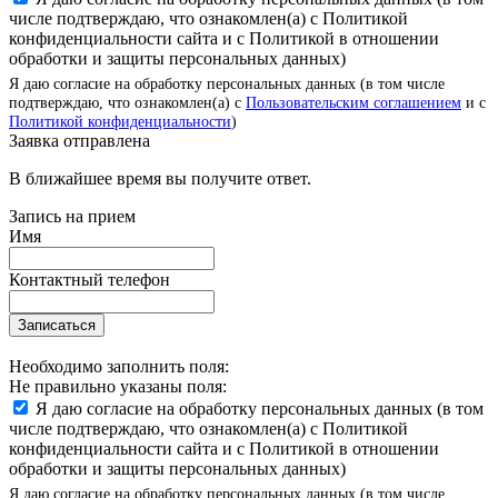
числе подтверждаю, что ознакомлен(а) с Политикой
конфиденциальности сайта и с Политикой в отношении
обработки и защиты персональных данных)
Я даю согласие на обработку персональных данных (в том числе
подтверждаю, что ознакомлен(а) с
Пользовательским соглашением
и с
Политикой конфиденциальности
)
Заявка отправлена
В ближайшее время вы получите ответ.
Запись на прием
Имя
Контактный телефон
Записаться
Необходимо заполнить поля:
Не правильно указаны поля:
Я даю согласие на обработку персональных данных (в том
числе подтверждаю, что ознакомлен(а) с Политикой
конфиденциальности сайта и с Политикой в отношении
обработки и защиты персональных данных)
Я даю согласие на обработку персональных данных (в том числе