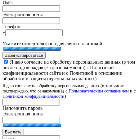
Имя:
Электронная почта:
Телефон:
+
Укажите номер телефона для связи с клиникой.
Зарегистрироваться
Я даю согласие на обработку персональных данных (в том
числе подтверждаю, что ознакомлен(а) с Политикой
конфиденциальности сайта и с Политикой в отношении
обработки и защиты персональных данных)
Я даю согласие на обработку персональных данных (в том числе
подтверждаю, что ознакомлен(а) с
Пользовательским соглашением
и с
Политикой конфиденциальности
)
Напомнить пароль
Электронная почта:
Выслать