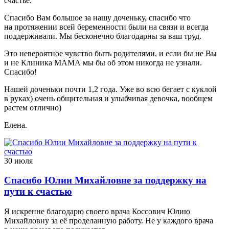
счастье.
Спасибо Вам большое за нашу доченьку, спасибо что
на протяжении всей беременности были на связи и всегда
поддерживали. Мы бесконечно благодарны за ваш труд.
Это невероятное чувство быть родителями, и если бы не Вы
и не Клиника МАМА мы бы об этом никогда не узнали.
Спасибо!
Нашей доченьки почти 1,2 года. Уже во всю бегает с куклой
в руках) очень общительная и улыбчивая девочка, вообщем
растем отлично)
Елена.
30 июля
Спасибо Юлии Михайловне за поддержку на
пути к счастью
Я искренне благодарю своего врача Коссович Юлию
Михайловну за её проделанную работу. Не у каждого врача