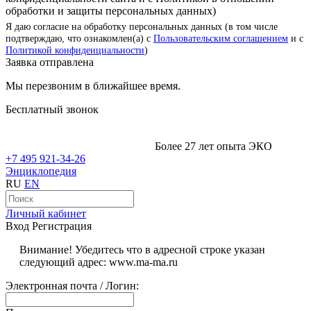
обработки и защиты персональных данных)
Я даю согласие на обработку персональных данных (в том числе
подтверждаю, что ознакомлен(а) с
Пользовательским соглашением
и с
Политикой конфиденциальности
)
Заявка отправлена
Мы перезвоним в ближайшее время.
Бесплатный звонок
Более 27 лет опыта ЭКО
+7 495 921-34-26
Энциклопедия
RU
EN
Личный кабинет
Вход
Регистрация
Внимание! Убедитесь что в адресной строке указан
следующий адрес: www.ma-ma.ru
Электронная почта / Логин: