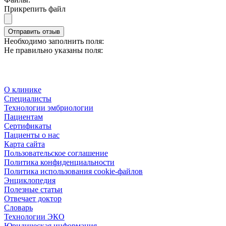
Прикрепить файл
Отправить отзыв
Необходимо заполнить поля:
Не правильно указаны поля:
О клинике
Специалисты
Технологии эмбриологии
Пациентам
Сертификаты
Пациенты о нас
Карта сайта
Пользовательское соглашение
Политика конфиденциальности
Политика использования cookie-файлов
Энциклопедия
Полезные статьи
Отвечает доктор
Словарь
Технологии ЭКО
Юридическая информация