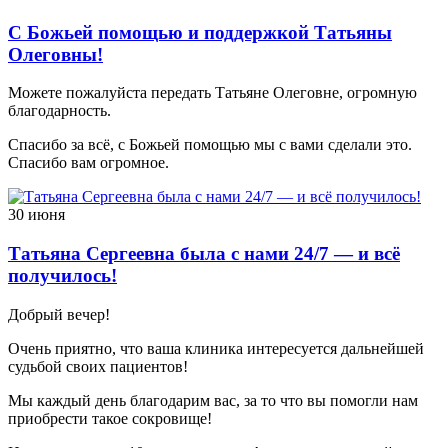
С Божьей помощью и поддержкой Татьяны
Олеговны!
Можете пожалуйста передать Татьяне Олеговне, огромную
благодарность.
Спасибо за всё, с Божьей помощью мы с вами сделали это.
Спасибо вам огромное.
30 июня
Татьяна Сергеевна была с нами 24/7 — и всё
получилось!
Добрый вечер!
Очень приятно, что ваша клиника интересуется дальнейшей
судьбой своих пациентов!
Мы каждый день благодарим вас, за то что вы помогли нам
приобрести такое сокровище!