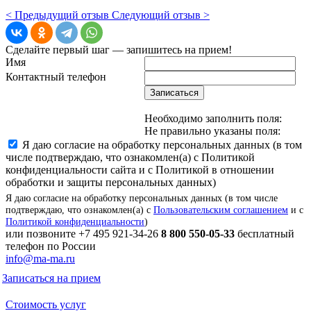
< Предыдущий отзыв
Следующий отзыв >
Сделайте первый шаг — запишитесь на прием!
Имя
Контактный телефон
Записаться
Необходимо заполнить поля:
Не правильно указаны поля:
Я даю согласие на обработку персональных данных (в том
числе подтверждаю, что ознакомлен(а) с Политикой
конфиденциальности сайта и с Политикой в отношении
обработки и защиты персональных данных)
Я даю согласие на обработку персональных данных (в том числе
подтверждаю, что ознакомлен(а) с
Пользовательским соглашением
и с
Политикой конфиденциальности
)
или позвоните
+7 495 921-34-26
8 800 550-05-33
бесплатный
телефон по России
info@ma-ma.ru
Записаться на прием
Стоимость услуг