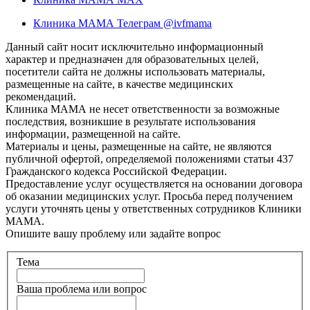
Клиника МАМА Телеграм @ivfmama
Данный сайт носит исключительно информационный
характер и предназначен для образовательных целей,
посетители сайта не должны использовать материалы,
размещенные на сайте, в качестве медицинских
рекомендаций.
Клиника МАМА не несет ответственности за возможные
последствия, возникшие в результате использования
информации, размещенной на сайте.
Материалы и цены, размещенные на сайте, не являются
публичной офертой, определяемой положениями статьи 437
Гражданского кодекса Российской Федерации.
Предоставление услуг осуществляется на основании договора
об оказании медицинских услуг. Просьба перед получением
услуги уточнять цены у ответственных сотрудников Клиники
МАМА.
Опишите вашу проблему или задайте вопрос
Тема
Ваша проблема или вопрос