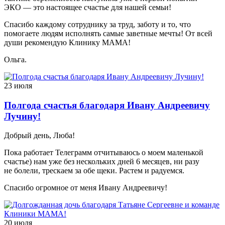
ЭКО — это настоящее счастье для нашей семьи!
Спасибо каждому сотруднику за труд, заботу и то, что
помогаете людям исполнять самые заветные мечты! От всей
души рекомендую Клинику МАМА!
Ольга.
23 июля
Полгода счастья благодаря Ивану Андреевичу
Лучину!
Добрый день, Люба!
Пока работает Телеграмм отчитываюсь о моем маленькой
счастье) нам уже без нескольких дней 6 месяцев, ни разу
не болели, трескаем за обе щеки. Растем и радуемся.
Спасибо огромное от меня Ивану Андреевичу!
20 июля