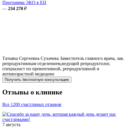
Программа ЭКО в ЕЦ
—
234 270
₽
Татьяна Сергеевна
Сухачева
Заместитель главного врача, зав.
репродуктивным отделением,ведущий репродуктолог,
специалист по превентивной, репродуктивной и
антивозрастной медицине
Получить бесплатную консультацию
Отзывы о клинике
Все 1200 счастливых отзывов
7 августа