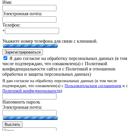
Имя:
Электронная почта:
Телефон:
+
Укажите номер телефона для связи с клиникой.
Зарегистрироваться
Я даю согласие на обработку персональных данных (в том
числе подтверждаю, что ознакомлен(а) с Политикой
конфиденциальности сайта и с Политикой в отношении
обработки и защиты персональных данных)
Я даю согласие на обработку персональных данных (в том числе
подтверждаю, что ознакомлен(а) с
Пользовательским соглашением
и с
Политикой конфиденциальности
)
Напомнить пароль
Электронная почта:
Выслать