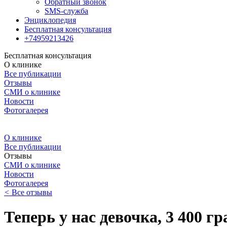
Обратный звонок
SMS-служба
Энциклопедия
Бесплатная консультация
+74959213426
Бесплатная консультация
О клинике
Все публикации
Отзывы
СМИ о клинике
Новости
Фотогалерея
О клинике
Все публикации
Отзывы
СМИ о клинике
Новости
Фотогалерея
<
Все отзывы
Теперь у нас девочка, 3 400 г