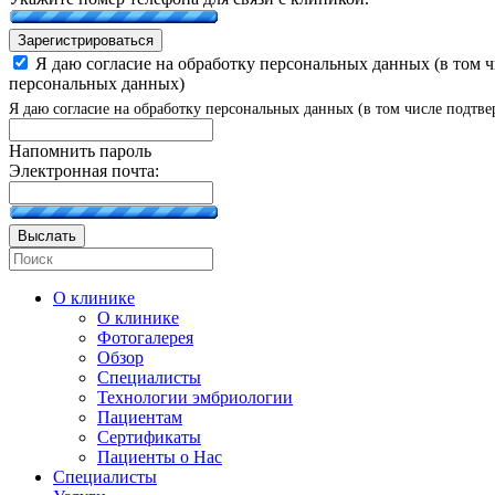
Зарегистрироваться
Я даю согласие на обработку персональных данных (в том 
персональных данных)
Я даю согласие на обработку персональных данных (в том числе подтве
Напомнить пароль
Электронная почта:
Выслать
О клинике
О клинике
Фотогалерея
Обзор
Специалисты
Технологии эмбриологии
Пациентам
Сертификаты
Пациенты о Нас
Специалисты