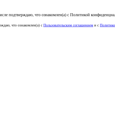
числе подтверждаю, что ознакомлен(а) с Политикой конфиденци
рждаю, что ознакомлен(а) с
Пользовательским соглашением
и с
Политико