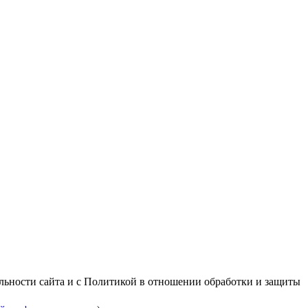
альности сайта и с Политикой в отношении обработки и защиты