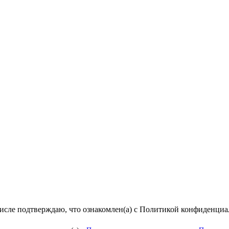
числе подтверждаю, что ознакомлен(а) с Политикой конфиденци