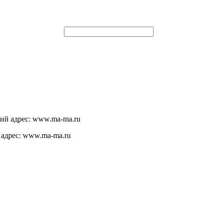
щий адрес: www.ma-ma.ru
 адрес: www.ma-ma.ru