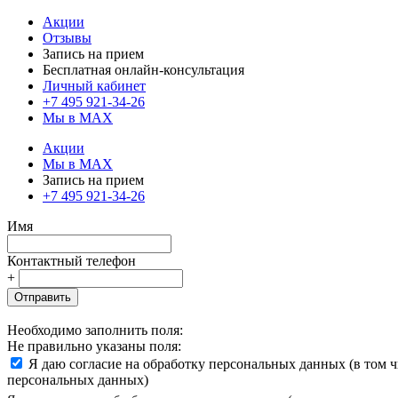
Акции
Отзывы
Запись на прием
Бесплатная онлайн-консультация
Личный кабинет
+7 495 921-34-26
Мы в MAX
Акции
Мы в MAX
Запись на прием
+7 495 921-34-26
Имя
Контактный телефон
+
Отправить
Необходимо заполнить поля:
Не правильно указаны поля:
Я даю согласие на обработку персональных данных (в том 
персональных данных)