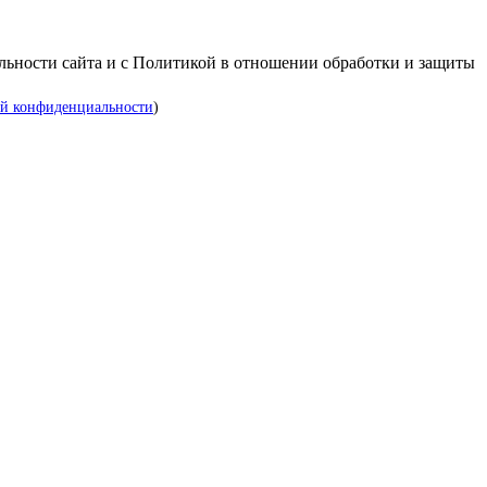
альности сайта и с Политикой в отношении обработки и защиты
й конфиденциальности
)