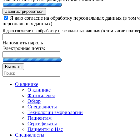
Зарегистрироваться
Я даю согласие на обработку персональных данных (в том 
персональных данных)
Я даю согласие на обработку персональных данных (в том числе подтве
Напомнить пароль
Электронная почта:
Выслать
О клинике
О клинике
Фотогалерея
Обзор
Специалисты
Технологии эмбриологии
Пациентам
Сертификаты
Пациенты о Нас
Специалисты