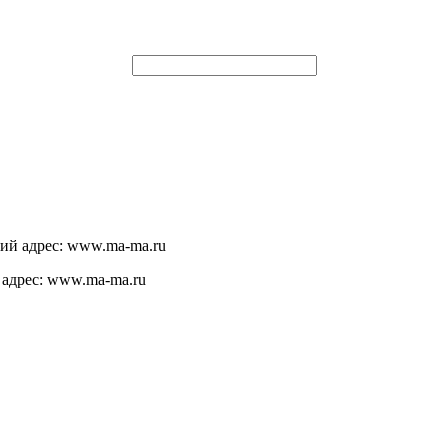
щий адрес: www.ma-ma.ru
 адрес: www.ma-ma.ru