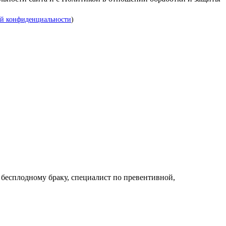
й конфиденциальности
)
 бесплодному браку, специалист по превентивной,