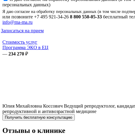
персональных данных)
Я даю согласие на обработку персональных данных (в том числе подтве
или позвоните
+7 495 921-34-26
8 800 550-05-33
бесплатный тел
info@ma-ma.ru
Записаться на прием
Стоимость услуг
Программа ЭКО в ЕЦ
—
234 270
₽
Юлия Михайловна
Коссович
Ведущий репродуктолог, кандидат
репродуктивной и антивозрастной медицине
Получить бесплатную консультацию
Отзывы о клинике