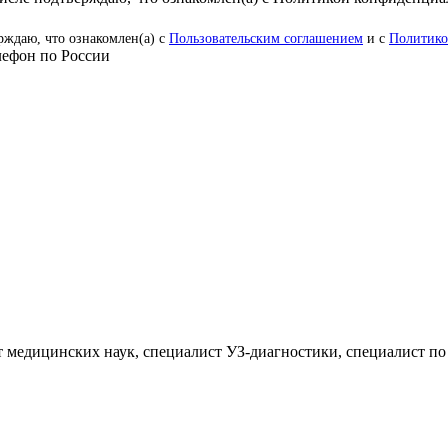
рждаю, что ознакомлен(а) с
Пользовательским соглашением
и с
Политико
ефон по России
 медицинских наук, специалист УЗ-диагностики, специалист по