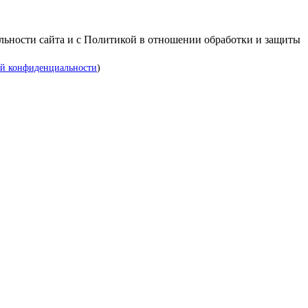
альности сайта и с Политикой в отношении обработки и защиты
й конфиденциальности
)