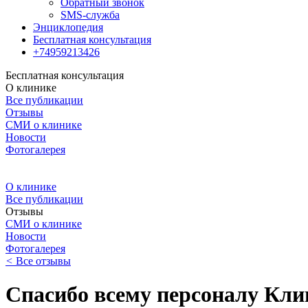
Обратный звонок
SMS-служба
Энциклопедия
Бесплатная консультация
+74959213426
Бесплатная консультация
О клинике
Все публикации
Отзывы
СМИ о клинике
Новости
Фотогалерея
О клинике
Все публикации
Отзывы
СМИ о клинике
Новости
Фотогалерея
<
Все отзывы
Спасибо всему персоналу К