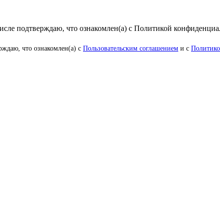
числе подтверждаю, что ознакомлен(а) с Политикой конфиденци
рждаю, что ознакомлен(а) с
Пользовательским соглашением
и с
Политико