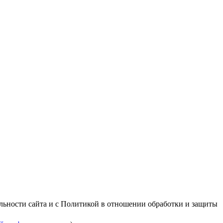
альности сайта и с Политикой в отношении обработки и защиты