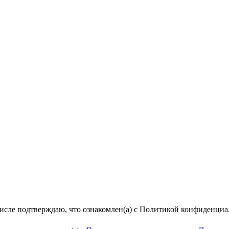
числе подтверждаю, что ознакомлен(а) с Политикой конфиденци