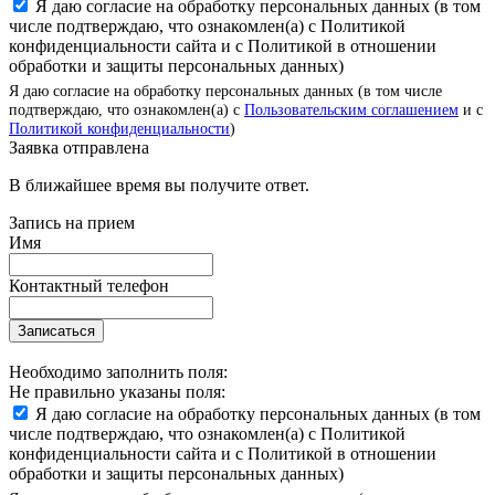
Я даю согласие на обработку персональных данных (в том
числе подтверждаю, что ознакомлен(а) с Политикой
конфиденциальности сайта и с Политикой в отношении
обработки и защиты персональных данных)
Я даю согласие на обработку персональных данных (в том числе
подтверждаю, что ознакомлен(а) с
Пользовательским соглашением
и с
Политикой конфиденциальности
)
Заявка отправлена
В ближайшее время вы получите ответ.
Запись на прием
Имя
Контактный телефон
Записаться
Необходимо заполнить поля:
Не правильно указаны поля:
Я даю согласие на обработку персональных данных (в том
числе подтверждаю, что ознакомлен(а) с Политикой
конфиденциальности сайта и с Политикой в отношении
обработки и защиты персональных данных)