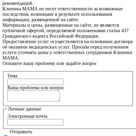
рекомендаций.
Клиника МАМА не несет ответственности за возможные
последствия, возникшие в результате использования
информации, размещенной на сайте.
Материалы и цены, размещенные на сайте, не являются
публичной офертой, определяемой положениями статьи 437
Гражданского кодекса Российской Федерации.
Предоставление услуг осуществляется на основании договора
об оказании медицинских услуг. Просьба перед получением
услуги уточнять цены у ответственных сотрудников Клиники
МАМА.
Опишите вашу проблему или задайте вопрос
Тема
Ваша проблема или вопрос
Личные данные
Электронная почта
Отправить