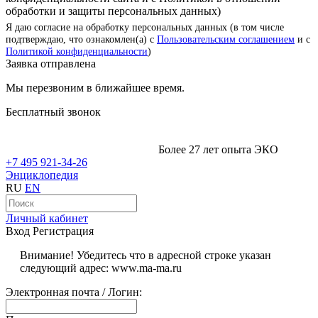
обработки и защиты персональных данных)
Я даю согласие на обработку персональных данных (в том числе
подтверждаю, что ознакомлен(а) с
Пользовательским соглашением
и с
Политикой конфиденциальности
)
Заявка отправлена
Мы перезвоним в ближайшее время.
Бесплатный звонок
Более 27 лет опыта ЭКО
+7 495 921-34-26
Энциклопедия
RU
EN
Личный кабинет
Вход
Регистрация
Внимание! Убедитесь что в адресной строке указан
следующий адрес: www.ma-ma.ru
Электронная почта / Логин: