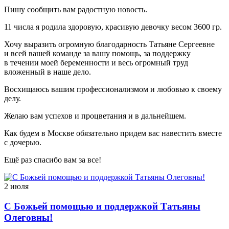
Пишу сообщить вам радостную новость.
11 числа я родила здоровую, красивую девочку весом 3600 гр.
Хочу выразить огромную благодарность Татьяне Сергеевне
и всей вашей команде за вашу помощь, за поддержку
в течении моей беременности и весь огромный труд
вложенный в наше дело.
Восхищаюсь вашим профессионализмом и любовью к своему
делу.
Желаю вам успехов и процветания и в дальнейшем.
Как будем в Москве обязательно придем вас навестить вместе
с дочерью.
Ещё раз спасибо вам за все!
2 июля
С Божьей помощью и поддержкой Татьяны
Олеговны!