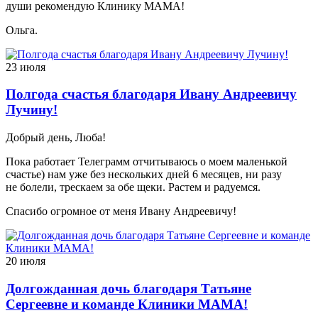
души рекомендую Клинику МАМА!
Ольга.
23 июля
Полгода счастья благодаря Ивану Андреевичу
Лучину!
Добрый день, Люба!
Пока работает Телеграмм отчитываюсь о моем маленькой
счастье) нам уже без нескольких дней 6 месяцев, ни разу
не болели, трескаем за обе щеки. Растем и радуемся.
Спасибо огромное от меня Ивану Андреевичу!
20 июля
Долгожданная дочь благодаря Татьяне
Сергеевне и команде Клиники МАМА!