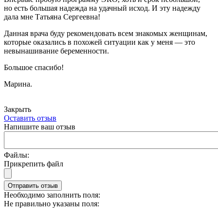
но есть большая надежда на удачный исход. И эту надежду
дала мне Татьяна Сергеевна!
Данная врача буду рекомендовать всем знакомых женщинам,
которые оказались в похожей ситуации как у меня — это
невынашивание беременности.
Большое спасибо!
Марина.
Закрыть
Оставить отзыв
Напишите ваш отзыв
Файлы:
Прикрепить файл
Отправить отзыв
Необходимо заполнить поля:
Не правильно указаны поля: