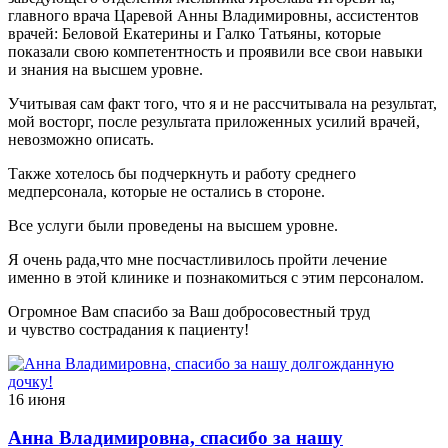
главного врача Царевой Анны Владимировны, ассистентов
врачей: Беловой Екатерины и Галко Татьяны, которые
показали свою компетентность и проявили все свои навыки
и знания на высшем уровне.
Учитывая сам факт того, что я и не рассчитывала на результат,
мой восторг, после результата приложенных усилий врачей,
невозможно описать.
Также хотелось бы подчеркнуть и работу среднего
медперсонала, которые не остались в стороне.
Все услуги были проведены на высшем уровне.
Я очень рада,что мне посчастливилось пройти лечение
именно в этой клинике и познакомиться с этим персоналом.
Огромное Вам спасибо за Ваш добросовестный труд
и чувство сострадания к пациенту!
16 июня
Анна Владимировна, спасибо за нашу