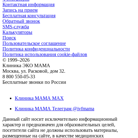
Контактная информация
Запись на прием
Бесплатная консультация
Обратный звонок
SMS-служба
Калькуляторы
Поиск
Пользовательское соглашение
Политика конфиденциальности
Политика использования cookie-файлов
©
1999–2026
Клиника ЭКО МАМА
Москва, ул. Расковой, дом 32.
8 800 550-05-33
Бесплатные звонки по России
Клиника МАМА MAX
Клиника МАМА Телеграм @ivfmama
Данный сайт носит исключительно информационный
характер и предназначен для образовательных целей,
посетители сайта не должны использовать материалы,
размещенные на сайте, в качестве медицинских