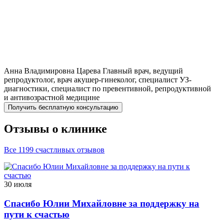
Анна Владимировна
Царева
Главный врач, ведущий
репродуктолог, врач акушер-гинеколог, специалист УЗ-
диагностики, специалист по превентивной, репродуктивной
и антивозрастной медицине
Получить бесплатную консультацию
Отзывы о клинике
Все 1199 счастливых отзывов
30 июля
Спасибо Юлии Михайловне за поддержку на
пути к счастью