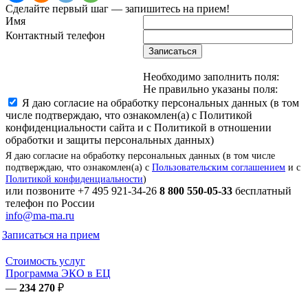
Сделайте первый шаг — запишитесь на прием!
Имя
Контактный телефон
Записаться
Необходимо заполнить поля:
Не правильно указаны поля:
Я даю согласие на обработку персональных данных (в том
числе подтверждаю, что ознакомлен(а) с Политикой
конфиденциальности сайта и с Политикой в отношении
обработки и защиты персональных данных)
Я даю согласие на обработку персональных данных (в том числе
подтверждаю, что ознакомлен(а) с
Пользовательским соглашением
и с
Политикой конфиденциальности
)
или позвоните
+7 495 921-34-26
8 800 550-05-33
бесплатный
телефон по России
info@ma-ma.ru
Записаться на прием
Стоимость услуг
Программа ЭКО в ЕЦ
—
234 270
₽