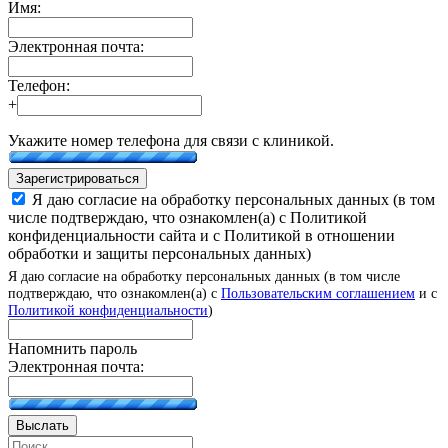
Имя:
Электронная почта:
Телефон:
+
Укажите номер телефона для связи с клиникой.
Зарегистрироваться
Я даю согласие на обработку персональных данных (в том
числе подтверждаю, что ознакомлен(а) с Политикой
конфиденциальности сайта и с Политикой в отношении
обработки и защиты персональных данных)
Я даю согласие на обработку персональных данных (в том числе
подтверждаю, что ознакомлен(а) с
Пользовательским соглашением
и с
Политикой конфиденциальности
)
Напомнить пароль
Электронная почта:
Выслать