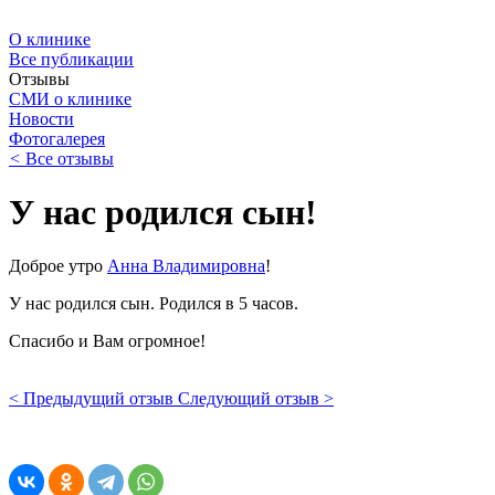
О клинике
Все публикации
Отзывы
СМИ о клинике
Новости
Фотогалерея
<
Все отзывы
У нас родился сын!
Доброе утро
Анна Владимировна
!
У нас родился сын. Родился в 5 часов.
Спасибо и Вам огромное!
< Предыдущий отзыв
Следующий отзыв >