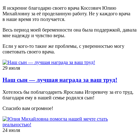
Я искренне благодарю своего врача Коссович Юлию
Михайловну за её проделанную работу. Не у каждого врача
в наше время это получается.
Весь период моей беременности она была поддержкой, давала
мне надежду и чувство веры.
Если у кого-то такие же проблемы, с уверенностью могу
советовать своего врача.
29 июля
Наш сын — лучшая награда за ваш труд!
Хотелось бы поблагодарить Ярослава Игоревичу за его труд,
благодаря ему в нашей семье родился сын!
Спасибо вам огромное!
24 июля