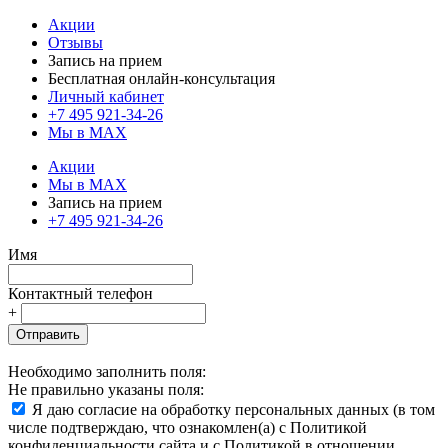
Акции
Отзывы
Запись на прием
Бесплатная онлайн-консультация
Личный кабинет
+7 495 921-34-26
Мы в MAX
Акции
Мы в MAX
Запись на прием
+7 495 921-34-26
Имя
Контактный телефон
+
Отправить
Необходимо заполнить поля:
Не правильно указаны поля:
Я даю согласие на обработку персональных данных (в том
числе подтверждаю, что ознакомлен(а) с Политикой
конфиденциальности сайта и с Политикой в отношении