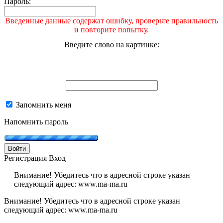
Пароль:
Введенные данные содержат ошибку, проверьте правильность
и повторите попытку.
Введите слово на картинке:
Запомнить меня
Напомнить пароль
Войти
Регистрация
Вход
Внимание! Убедитесь что в адресной строке указан
следующий адрес: www.ma-ma.ru
Внимание! Убедитесь что в адресной строке указан
следующий адрес: www.ma-ma.ru