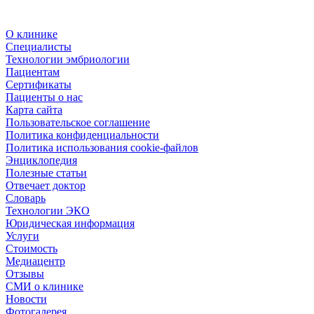
О клинике
Специалисты
Технологии эмбриологии
Пациентам
Сертификаты
Пациенты о нас
Карта сайта
Пользовательское соглашение
Политика конфиденциальности
Политика использования cookie-файлов
Энциклопедия
Полезные статьи
Отвечает доктор
Словарь
Технологии ЭКО
Юридическая информация
Услуги
Стоимость
Медиацентр
Отзывы
СМИ о клинике
Новости
Фотогалерея