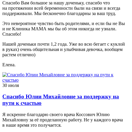
Спасибо Вам большое за нашу доченьку, спасибо что
на протяжении всей беременности были на связи и всегда
поддерживали. Мы бесконечно благодарны за ваш труд.
Это невероятное чувство быть родителями, и если бы не Вы
и не Клиника МАМА мы бы об этом никогда не узнали.
Спасибо!
Нашей доченьки почти 1,2 года. Уже во всю бегает с куклой
в руках) очень общительная и улыбчивая девочка, вообщем
растем отлично)
Елена.
30 июля
Спасибо Юлии Михайловне за поддержку на
пути к счастью
Я искренне благодарю своего врача Коссович Юлию
Михайловну за её проделанную работу. Не у каждого врача
в наше время это получается.