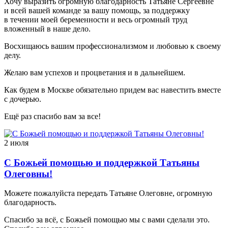
Хочу выразить огромную благодарность Татьяне Сергеевне
и всей вашей команде за вашу помощь, за поддержку
в течении моей беременности и весь огромный труд
вложенный в наше дело.
Восхищаюсь вашим профессионализмом и любовью к своему
делу.
Желаю вам успехов и процветания и в дальнейшем.
Как будем в Москве обязательно придем вас навестить вместе
с дочерью.
Ещё раз спасибо вам за все!
2 июля
С Божьей помощью и поддержкой Татьяны
Олеговны!
Можете пожалуйста передать Татьяне Олеговне, огромную
благодарность.
Спасибо за всё, с Божьей помощью мы с вами сделали это.