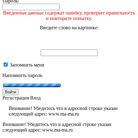
Пароль:
Введенные данные содержат ошибку, проверьте правильность
и повторите попытку.
Введите слово на картинке:
Запомнить меня
Напомнить пароль
Войти
Регистрация
Вход
Внимание! Убедитесь что в адресной строке указан
следующий адрес: www.ma-ma.ru
Внимание! Убедитесь что в адресной строке указан
следующий адрес: www.ma-ma.ru