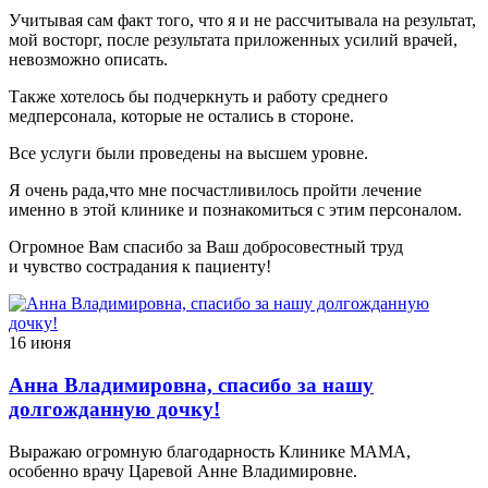
Учитывая сам факт того, что я и не рассчитывала на результат,
мой восторг, после результата приложенных усилий врачей,
невозможно описать.
Также хотелось бы подчеркнуть и работу среднего
медперсонала, которые не остались в стороне.
Все услуги были проведены на высшем уровне.
Я очень рада,что мне посчастливилось пройти лечение
именно в этой клинике и познакомиться с этим персоналом.
Огромное Вам спасибо за Ваш добросовестный труд
и чувство сострадания к пациенту!
16 июня
Анна Владимировна, спасибо за нашу
долгожданную дочку!
Выражаю огромную благодарность Клинике МАМА,
особенно врачу Царевой Анне Владимировне.