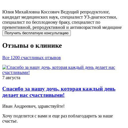
Юлия Михайловна
Коссович
Ведущий репродуктолог,
кандидат медицинских наук, специалист УЗ-диагностики,
специалист по бесплодному браку, специалист по
превентивной, репродуктивной и антивозрастной медицине
Получить бесплатную консультацию
Отзывы о клинике
Все 1200 счастливых отзывов
7 августа
Спасибо за нашу дочь, которая каждый день
делает нас счастливыми!
Иван Андреевич, здравствуйте!
Хочу поделится с вами и еще раз поблагодарить за наше
счастье.