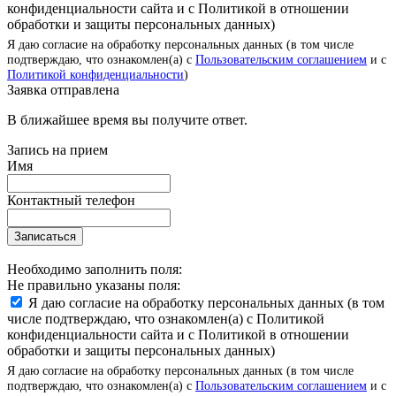
конфиденциальности сайта и с Политикой в отношении
обработки и защиты персональных данных)
Я даю согласие на обработку персональных данных (в том числе
подтверждаю, что ознакомлен(а) с
Пользовательским соглашением
и с
Политикой конфиденциальности
)
Заявка отправлена
В ближайшее время вы получите ответ.
Запись на прием
Имя
Контактный телефон
Записаться
Необходимо заполнить поля:
Не правильно указаны поля:
Я даю согласие на обработку персональных данных (в том
числе подтверждаю, что ознакомлен(а) с Политикой
конфиденциальности сайта и с Политикой в отношении
обработки и защиты персональных данных)
Я даю согласие на обработку персональных данных (в том числе
подтверждаю, что ознакомлен(а) с
Пользовательским соглашением
и с