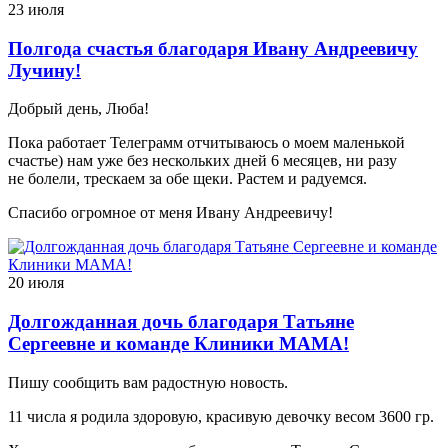
23 июля
Полгода счастья благодаря Ивану Андреевичу
Лучину!
Добрый день, Люба!
Пока работает Телеграмм отчитываюсь о моем маленькой
счастье) нам уже без нескольких дней 6 месяцев, ни разу
не болели, трескаем за обе щеки. Растем и радуемся.
Спасибо огромное от меня Ивану Андреевичу!
20 июля
Долгожданная дочь благодаря Татьяне
Сергеевне и команде Клиники МАМА!
Пишу сообщить вам радостную новость.
11 числа я родила здоровую, красивую девочку весом 3600 гр.