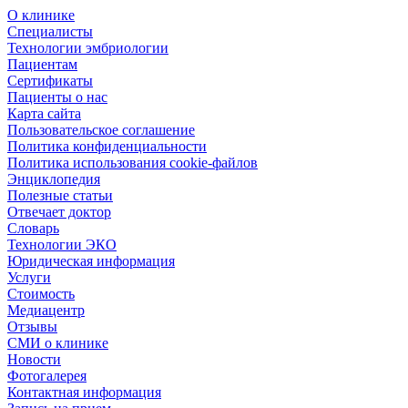
О клинике
Специалисты
Технологии эмбриологии
Пациентам
Сертификаты
Пациенты о нас
Карта сайта
Пользовательское соглашение
Политика конфиденциальности
Политика использования cookie-файлов
Энциклопедия
Полезные статьи
Отвечает доктор
Словарь
Технологии ЭКО
Юридическая информация
Услуги
Стоимость
Медиацентр
Отзывы
СМИ о клинике
Новости
Фотогалерея
Контактная информация