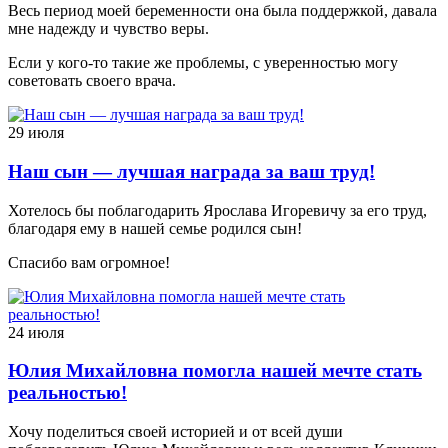
Весь период моей беременности она была поддержкой, давала
мне надежду и чувство веры.
Если у кого-то такие же проблемы, с уверенностью могу
советовать своего врача.
29 июля
Наш сын — лучшая награда за ваш труд!
Хотелось бы поблагодарить Ярослава Игоревичу за его труд,
благодаря ему в нашей семье родился сын!
Спасибо вам огромное!
24 июля
Юлия Михайловна помогла нашей мечте стать
реальностью!
Хочу поделиться своей историей и от всей души