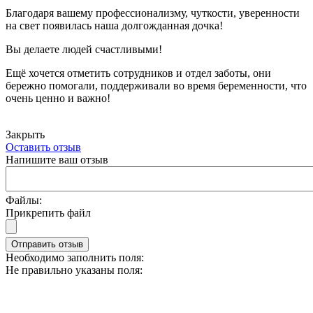
Благодаря вашему профессионализму, чуткости, уверенности
на свет появилась наша долгожданная дочка!
Вы делаете людей счастливыми!
Ещё хочется отметить сотрудников и отдел заботы, они
бережно помогали, поддерживали во время беременности, что
очень ценно и важно!
Закрыть
Оставить отзыв
Напишите ваш отзыв
Файлы:
Прикрепить файл
Отправить отзыв
Необходимо заполнить поля:
Не правильно указаны поля: