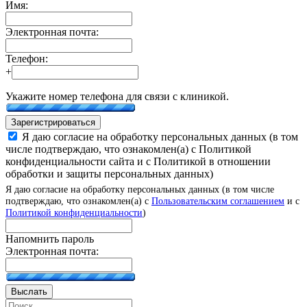
Имя:
Электронная почта:
Телефон:
+
Укажите номер телефона для связи с клиникой.
Зарегистрироваться
Я даю согласие на обработку персональных данных (в том
числе подтверждаю, что ознакомлен(а) с Политикой
конфиденциальности сайта и с Политикой в отношении
обработки и защиты персональных данных)
Я даю согласие на обработку персональных данных (в том числе
подтверждаю, что ознакомлен(а) с
Пользовательским соглашением
и с
Политикой конфиденциальности
)
Напомнить пароль
Электронная почта:
Выслать