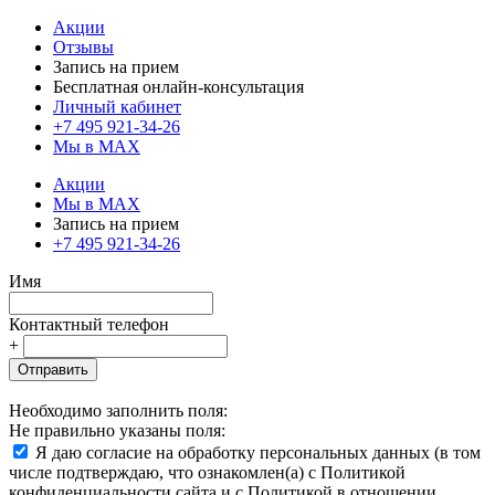
Акции
Отзывы
Запись на прием
Бесплатная онлайн-консультация
Личный кабинет
+7 495 921-34-26
Мы в MAX
Акции
Мы в MAX
Запись на прием
+7 495 921-34-26
Имя
Контактный телефон
+
Отправить
Необходимо заполнить поля:
Не правильно указаны поля:
Я даю согласие на обработку персональных данных (в том
числе подтверждаю, что ознакомлен(а) с Политикой
конфиденциальности сайта и с Политикой в отношении