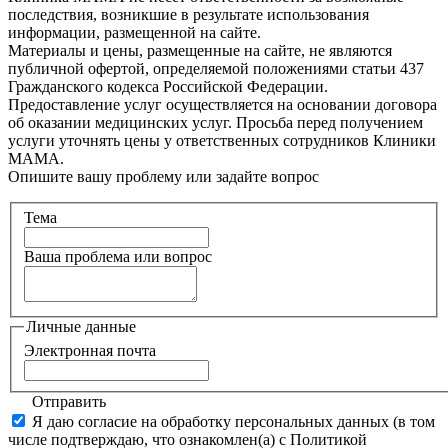
последствия, возникшие в результате использования
информации, размещенной на сайте.
Материалы и цены, размещенные на сайте, не являются
публичной офертой, определяемой положениями статьи 437
Гражданского кодекса Российской Федерации.
Предоставление услуг осуществляется на основании договора
об оказании медицинских услуг. Просьба перед получением
услуги уточнять цены у ответственных сотрудников Клиники
МАМА.
Опишите вашу проблему или задайте вопрос
Тема
Ваша проблема или вопрос
Личные данные
Электронная почта
Отправить
Я даю согласие на обработку персональных данных (в том
числе подтверждаю, что ознакомлен(а) с Политикой