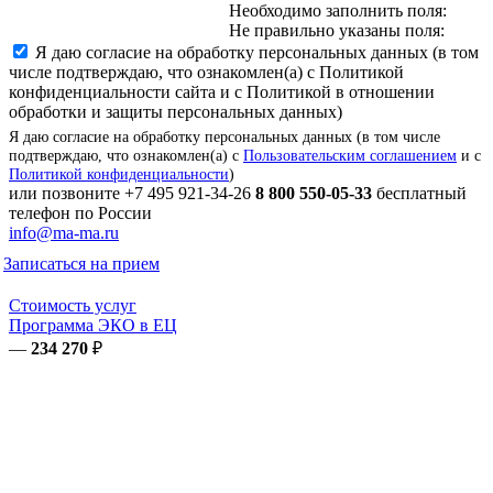
Необходимо заполнить поля:
Не правильно указаны поля:
Я даю согласие на обработку персональных данных (в том
числе подтверждаю, что ознакомлен(а) с Политикой
конфиденциальности сайта и с Политикой в отношении
обработки и защиты персональных данных)
Я даю согласие на обработку персональных данных (в том числе
подтверждаю, что ознакомлен(а) с
Пользовательским соглашением
и с
Политикой конфиденциальности
)
или позвоните
+7 495 921-34-26
8 800 550-05-33
бесплатный
телефон по России
info@ma-ma.ru
Записаться на прием
Стоимость услуг
Программа ЭКО в ЕЦ
—
234 270
₽