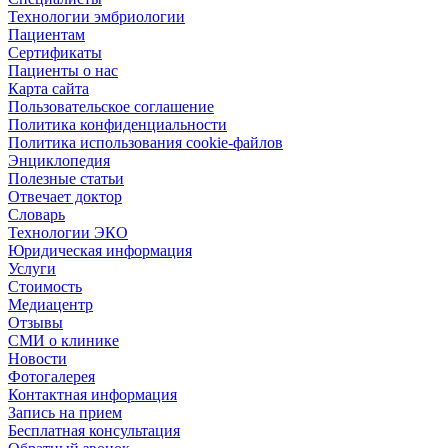
Технологии эмбриологии
Пациентам
Сертификаты
Пациенты о нас
Карта сайта
Пользовательское соглашение
Политика конфиденциальности
Политика использования cookie-файлов
Энциклопедия
Полезные статьи
Отвечает доктор
Словарь
Технологии ЭКО
Юридическая информация
Услуги
Стоимость
Медиацентр
Отзывы
СМИ о клинике
Новости
Фотогалерея
Контактная информация
Запись на прием
Бесплатная консультация