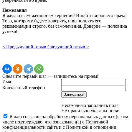
уверенности во враче.
Пожелания
Я желаю всем женщинам терпения! И найти хорошего врача!
Того, которому будете доверять, и выполнять его
рекомендации строго, без самолечения. Доверие — половина
успеха!
< Предыдущий отзыв
Следующий отзыв >
Сделайте первый шаг — запишитесь на прием!
Имя
Контактный телефон
Записаться
Необходимо заполнить поля:
Не правильно указаны поля:
Я даю согласие на обработку персональных данных (в том
числе подтверждаю, что ознакомлен(а) с Политикой
конфиденциальности сайта и с Политикой в отношении