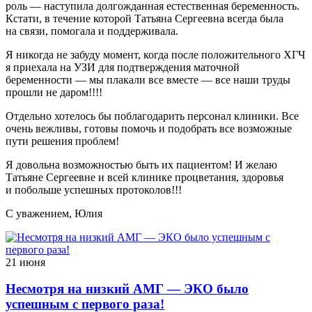
роль — наступила долгожданная естественная беременность.
Кстати, в течение которой Татьяна Сергеевна всегда была
на связи, помогала и поддерживала.
Я никогда не забуду момент, когда после положительного ХГЧ
я приехала на УЗИ для подтверждения маточной
беременности — мы плакали все вместе — все наши труды
прошли не даром!!!!
Отдельно хотелось бы поблагодарить персонал клиники. Все
очень вежливы, готовы помочь и подобрать все возможные
пути решения проблем!
Я довольна возможностью быть их пациентом! И желаю
Татьяне Сергеевне и всей клинике процветания, здоровья
и побольше успешных протоколов!!!
С уважением, Юлия
21 июня
Несмотря на низкий АМГ — ЭКО было
успешным с первого раза!