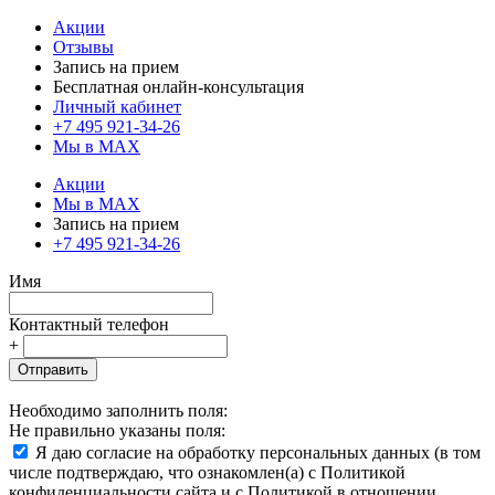
Акции
Отзывы
Запись на прием
Бесплатная онлайн-консультация
Личный кабинет
+7 495 921-34-26
Мы в MAX
Акции
Мы в MAX
Запись на прием
+7 495 921-34-26
Имя
Контактный телефон
+
Отправить
Необходимо заполнить поля:
Не правильно указаны поля:
Я даю согласие на обработку персональных данных (в том
числе подтверждаю, что ознакомлен(а) с Политикой
конфиденциальности сайта и с Политикой в отношении