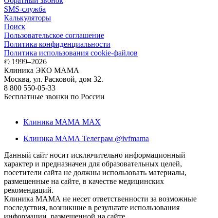
Обратный звонок
SMS-служба
Калькуляторы
Поиск
Пользовательское соглашение
Политика конфиденциальности
Политика использования cookie-файлов
©
1999–2026
Клиника ЭКО МАМА
Москва, ул. Расковой, дом 32.
8 800 550-05-33
Бесплатные звонки по России
Клиника МАМА MAX
Клиника МАМА Телеграм @ivfmama
Данный сайт носит исключительно информационный
характер и предназначен для образовательных целей,
посетители сайта не должны использовать материалы,
размещенные на сайте, в качестве медицинских
рекомендаций.
Клиника МАМА не несет ответственности за возможные
последствия, возникшие в результате использования
информации, размещенной на сайте.