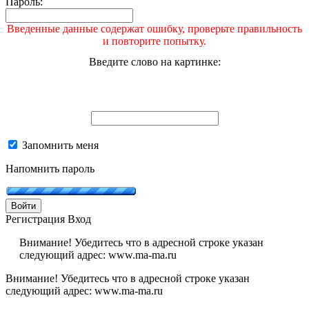
Пароль:
Введенные данные содержат ошибку, проверьте правильность
и повторите попытку.
Введите слово на картинке:
Запомнить меня
Напомнить пароль
Войти
Регистрация
Вход
Внимание! Убедитесь что в адресной строке указан
следующий адрес: www.ma-ma.ru
Внимание! Убедитесь что в адресной строке указан
следующий адрес: www.ma-ma.ru