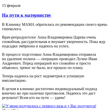
15 февраля
На пути к материнству
В Клинику МАМА обратилась по рекомендации своего врача-
гинеколога.
Врач-репродуктолог Анна Владимировна Царева очень
спокойная, рассудительная и внушает уверенность. Пока жду
подсадки эмбриона и надеюсь на успех.
В процессе подготовки Анна Владимировна отправила
на удаление полипа — операцию проводил Лучин Иван
Андреевич. Перед операцией все спокойно и просто
объяснил, тревог не было, все прошло по плану.
Теперь надеюсь на рост эндометрия и успешную
имплантацию.
В целом в клинике достаточно индивидуальный подход
конечно же при наличии протоколов. Надеюсь это даст
результат! Всем кто на пути — удачи!