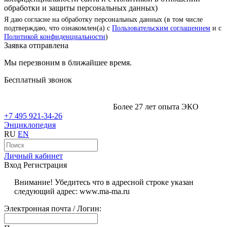
обработки и защиты персональных данных)
Я даю согласие на обработку персональных данных (в том числе
подтверждаю, что ознакомлен(а) с
Пользовательским соглашением
и с
Политикой конфиденциальности
)
Заявка отправлена
Мы перезвоним в ближайшее время.
Бесплатный звонок
Более 27 лет опыта ЭКО
+7 495 921-34-26
Энциклопедия
RU
EN
Личный кабинет
Вход
Регистрация
Внимание! Убедитесь что в адресной строке указан
следующий адрес: www.ma-ma.ru
Электронная почта / Логин: