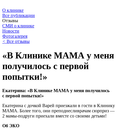
О клинике
Все публикации
Отзывы
СМИ о клинике
Новости
Фотогалерея
<
Все отзывы
«В Клинике МАМА у меня
получилось с первой
попытки!»
Екатерина: «В Клинике МАМА у меня получилось
с первой попытки!»
Екатерина с дочкой Варей приезжали в гости в Клинику
МАМА. Более того, они преподнесливрачам сюрприз —
2 мамы-подруги приехали вместе со своими детьми!
Об ЭКО