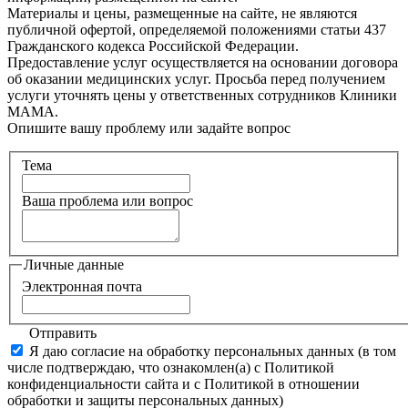
Материалы и цены, размещенные на сайте, не являются
публичной офертой, определяемой положениями статьи 437
Гражданского кодекса Российской Федерации.
Предоставление услуг осуществляется на основании договора
об оказании медицинских услуг. Просьба перед получением
услуги уточнять цены у ответственных сотрудников Клиники
МАМА.
Опишите вашу проблему или задайте вопрос
Тема
Ваша проблема или вопрос
Личные данные
Электронная почта
Отправить
Я даю согласие на обработку персональных данных (в том
числе подтверждаю, что ознакомлен(а) с Политикой
конфиденциальности сайта и с Политикой в отношении
обработки и защиты персональных данных)