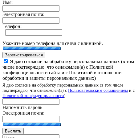
Имя:
Электронная почта:
Телефон:
+
Укажите номер телефона для связи с клиникой.
Зарегистрироваться
Я даю согласие на обработку персональных данных (в том
числе подтверждаю, что ознакомлен(а) с Политикой
конфиденциальности сайта и с Политикой в отношении
обработки и защиты персональных данных)
Я даю согласие на обработку персональных данных (в том числе
подтверждаю, что ознакомлен(а) с
Пользовательским соглашением
и с
Политикой конфиденциальности
)
Напомнить пароль
Электронная почта:
Выслать