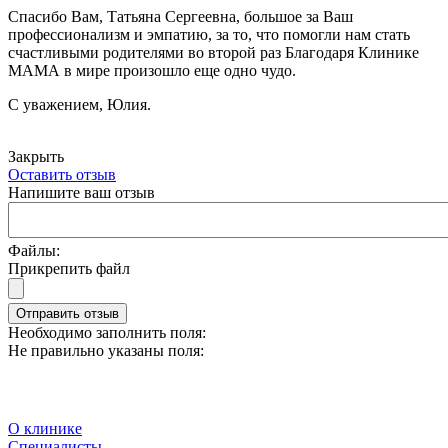
Спасибо Вам, Татьяна Сергеевна, большое за Ваш
профессионализм и эмпатию, за то, что помогли нам стать
счастливыми родителями во второй раз Благодаря Клинике
МАМА в мире произошло еще одно чудо.
С уважением, Юлия.
Закрыть
Оставить отзыв
Напишите ваш отзыв
Файлы:
Прикрепить файл
Отправить отзыв
Необходимо заполнить поля:
Не правильно указаны поля:
О клинике
Специалисты