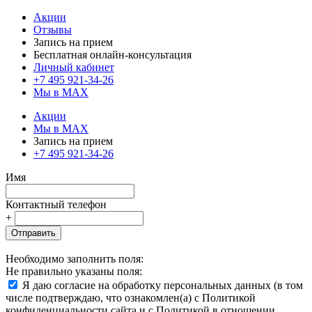
Акции
Отзывы
Запись на прием
Бесплатная онлайн-консультация
Личный кабинет
+7 495 921-34-26
Мы в MAX
Акции
Мы в MAX
Запись на прием
+7 495 921-34-26
Имя
Контактный телефон
+
Отправить
Необходимо заполнить поля:
Не правильно указаны поля:
Я даю согласие на обработку персональных данных (в том
числе подтверждаю, что ознакомлен(а) с Политикой
конфиденциальности сайта и с Политикой в отношении