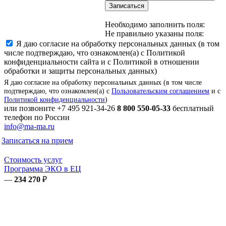
Записаться
Необходимо заполнить поля:
Не правильно указаны поля:
Я даю согласие на обработку персональных данных (в том
числе подтверждаю, что ознакомлен(а) с Политикой
конфиденциальности сайта и с Политикой в отношении
обработки и защиты персональных данных)
Я даю согласие на обработку персональных данных (в том числе
подтверждаю, что ознакомлен(а) с
Пользовательским соглашением
и с
Политикой конфиденциальности
)
или позвоните
+7 495 921-34-26
8 800 550-05-33
бесплатный
телефон по России
info@ma-ma.ru
Записаться на прием
Стоимость услуг
Программа ЭКО в ЕЦ
—
234 270
₽