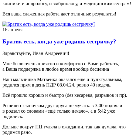
клиники и андрологу, и эмбриологу, и медицинским сестрам!
Вся ваша слаженная работа дает отличные результаты!
16 апреля
Братик есть, когда уже родишь сестричку?
Здравствуйте, Иван Андреевич!
Мне было очень приятно и комфортно с Вами работать,
а Ваша поддержка в любое время вообще бесценна
Наш мальчишка Матвейка оказался ещё и пунктуальным,
родился прям в день ПДР 08.04.24, ровно 40 недель.
Всё прошло хорошо и быстро (без кесарева, разрывов и пр).
Решили с сыночком друг друга не мучать: в 3:00 подняли
в родзал со словами «ещё только начало», а в 5:42 уже
родились.
Дольше вокруг ПЦ гуляла в ожидании, так как думала, что
родимся рано.