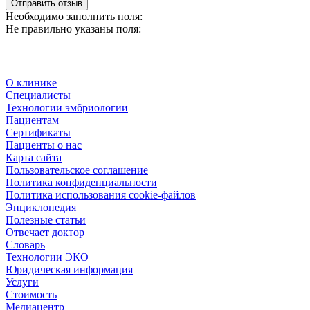
Отправить отзыв
Необходимо заполнить поля:
Не правильно указаны поля:
О клинике
Специалисты
Технологии эмбриологии
Пациентам
Сертификаты
Пациенты о нас
Карта сайта
Пользовательское соглашение
Политика конфиденциальности
Политика использования cookie-файлов
Энциклопедия
Полезные статьи
Отвечает доктор
Словарь
Технологии ЭКО
Юридическая информация
Услуги
Стоимость
Медиацентр