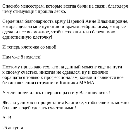
Спасибо медсестрам, которые всегда были на связи, благодаря
чему стимуляция прошла легко.
Сердечная благодарность врачу Царевой Анне Владимировне,
которая делала мне пункцию и врачам-эмбриологам, которые
сделали все возможное, чтобы сохранить и сберечь мою
единственную клеточку!
И теперь клеточка со мной.
Нам уже 8 неделек!
Поэтому призываю тех, кто на данный момент еще на пути
к своему счастью, никогда не сдавался, ну и конечно
обращаться только к профессионалам, коими и являются все
без исключения сотрудники Клиники МАМА.
У меня получилось с первого раза и у Вас получится!
Желаю успехов и процветания Клинике, чтобы еще как можно
больше людей сделать счастливыми!
А. В.
25 августа