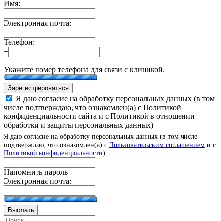
Имя:
Электронная почта:
Телефон:
+
Укажите номер телефона для связи с клиникой.
Зарегистрироваться
Я даю согласие на обработку персональных данных (в том
числе подтверждаю, что ознакомлен(а) с Политикой
конфиденциальности сайта и с Политикой в отношении
обработки и защиты персональных данных)
Я даю согласие на обработку персональных данных (в том числе
подтверждаю, что ознакомлен(а) с
Пользовательским соглашением
и с
Политикой конфиденциальности
)
Напомнить пароль
Электронная почта:
Выслать