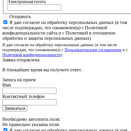
Электронная почта
Отправить
Я даю согласие на обработку персональных данных (в том
числе подтверждаю, что ознакомлен(а) с Политикой
конфиденциальности сайта и с Политикой в отношении
обработки и защиты персональных данных)
Я даю согласие на обработку персональных данных (в том числе
подтверждаю, что ознакомлен(а) с
Пользовательским соглашением
и с
Политикой конфиденциальности
)
Заявка отправлена
В ближайшее время вы получите ответ.
Запись на прием
Имя
Контактный телефон
Записаться
Необходимо заполнить поля:
Не правильно указаны поля:
Я даю согласие на обработку персональных данных (в том