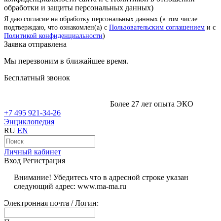
обработки и защиты персональных данных)
Я даю согласие на обработку персональных данных (в том числе
подтверждаю, что ознакомлен(а) с
Пользовательским соглашением
и с
Политикой конфиденциальности
)
Заявка отправлена
Мы перезвоним в ближайшее время.
Бесплатный звонок
Более 27 лет опыта ЭКО
+7 495 921-34-26
Энциклопедия
RU
EN
Личный кабинет
Вход
Регистрация
Внимание! Убедитесь что в адресной строке указан
следующий адрес: www.ma-ma.ru
Электронная почта / Логин: