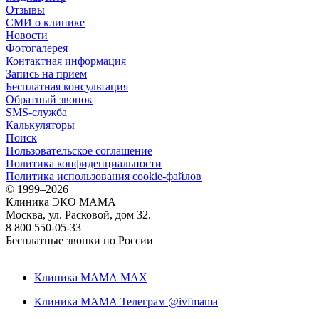
Отзывы
СМИ о клинике
Новости
Фотогалерея
Контактная информация
Запись на прием
Бесплатная консультация
Обратный звонок
SMS-служба
Калькуляторы
Поиск
Пользовательское соглашение
Политика конфиденциальности
Политика использования cookie-файлов
©
1999–2026
Клиника ЭКО МАМА
Москва, ул. Расковой, дом 32.
8 800 550-05-33
Бесплатные звонки по России
Клиника МАМА MAX
Клиника МАМА Телеграм @ivfmama