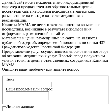
Данный сайт носит исключительно информационный
характер и предназначен для образовательных целей,
посетители сайта не должны использовать материалы,
размещенные на сайте, в качестве медицинских
рекомендаций.
Клиника МАМА не несет ответственности за возможные
последствия, возникшие в результате использования
информации, размещенной на сайте.
Материалы и цены, размещенные на сайте, не являются
публичной офертой, определяемой положениями статьи 437
Гражданского кодекса Российской Федерации.
Предоставление услуг осуществляется на основании договора
об оказании медицинских услуг. Просьба перед получением
услуги уточнять цены у ответственных сотрудников Клиники
МАМА.
Опишите вашу проблему или задайте вопрос
Тема
Ваша проблема или вопрос
Личные данные