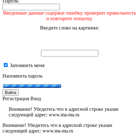
Пароль:
Введенные данные содержат ошибку, проверьте правильность
и повторите попытку.
Введите слово на картинке:
Запомнить меня
Напомнить пароль
Войти
Регистрация
Вход
Внимание! Убедитесь что в адресной строке указан
следующий адрес: www.ma-ma.ru
Внимание! Убедитесь что в адресной строке указан
следующий адрес: www.ma-ma.ru