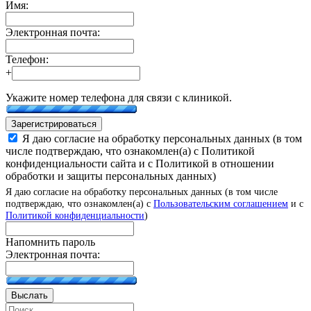
Имя:
Электронная почта:
Телефон:
+
Укажите номер телефона для связи с клиникой.
Зарегистрироваться
Я даю согласие на обработку персональных данных (в том
числе подтверждаю, что ознакомлен(а) с Политикой
конфиденциальности сайта и с Политикой в отношении
обработки и защиты персональных данных)
Я даю согласие на обработку персональных данных (в том числе
подтверждаю, что ознакомлен(а) с
Пользовательским соглашением
и с
Политикой конфиденциальности
)
Напомнить пароль
Электронная почта:
Выслать