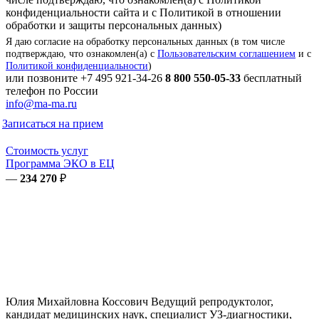
конфиденциальности сайта и с Политикой в отношении
обработки и защиты персональных данных)
Я даю согласие на обработку персональных данных (в том числе
подтверждаю, что ознакомлен(а) с
Пользовательским соглашением
и с
Политикой конфиденциальности
)
или позвоните
+7 495 921-34-26
8 800 550-05-33
бесплатный
телефон по России
info@ma-ma.ru
Записаться на прием
Стоимость услуг
Программа ЭКО в ЕЦ
—
234 270
₽
Юлия Михайловна
Коссович
Ведущий репродуктолог,
кандидат медицинских наук, специалист УЗ-диагностики,