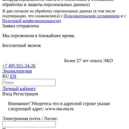
обработки и защиты персональных данных)
Я даю согласие на обработку персональных данных (в том числе
подтверждаю, что ознакомлен(а) с
Пользовательским соглашением
и с
Политикой конфиденциальности
)
Заявка отправлена
Мы перезвоним в ближайшее время.
Бесплатный звонок
Более 27 лет опыта ЭКО
+7 495 921-34-26
Энциклопедия
RU
EN
Личный кабинет
Вход
Регистрация
Внимание! Убедитесь что в адресной строке указан
следующий адрес: www.ma-ma.ru
Электронная почта / Логин: