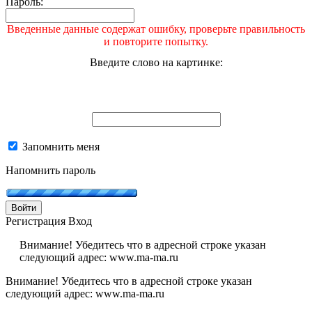
Пароль:
Введенные данные содержат ошибку, проверьте правильность
и повторите попытку.
Введите слово на картинке:
Запомнить меня
Напомнить пароль
Войти
Регистрация
Вход
Внимание! Убедитесь что в адресной строке указан
следующий адрес: www.ma-ma.ru
Внимание! Убедитесь что в адресной строке указан
следующий адрес: www.ma-ma.ru