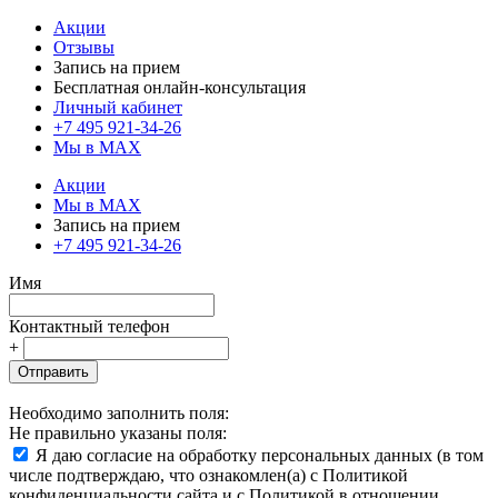
Акции
Отзывы
Запись на прием
Бесплатная онлайн-консультация
Личный кабинет
+7 495 921-34-26
Мы в MAX
Акции
Мы в MAX
Запись на прием
+7 495 921-34-26
Имя
Контактный телефон
+
Отправить
Необходимо заполнить поля:
Не правильно указаны поля:
Я даю согласие на обработку персональных данных (в том
числе подтверждаю, что ознакомлен(а) с Политикой
конфиденциальности сайта и с Политикой в отношении