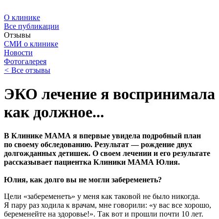
О клинике
Все публикации
Отзывы
СМИ о клинике
Новости
Фотогалерея
<
Все отзывы
ЭКО лечение я воспринимала
как должное...
В Клинике МАМА я впервые увидела подробный план
по своему обследованию. Результат — рождение двух
долгожданных детишек. О своем лечении и его результате
рассказывает пациентка Клиники МАМА Юлия.
Юлия, как долго вы не могли забеременеть?
Цели «забеременеть» у меня как таковой не было никогда.
Я пару раз ходила к врачам, мне говорили: «у вас все хорошо,
беременейте на здоровье!». Так вот и прошли почти 10 лет.