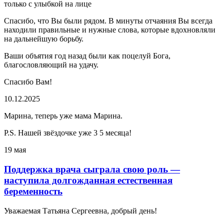
только с улыбкой на лице
Спасибо, что Вы были рядом. В минуты отчаяния Вы всегда
находили правильные и нужные слова, которые вдохновляли
на дальнейшую борьбу.
Ваши объятия год назад были как поцелуй Бога,
благословляющий на удачу.
Спасибо Вам!
10.12.2025
Марина, теперь уже мама Марина.
P.S. Нашей звёздочке уже 3 5 месяца!
19 мая
Поддержка врача сыграла свою роль —
наступила долгожданная естественная
беременность
Уважаемая Татьяна Сергеевна, добрый день!