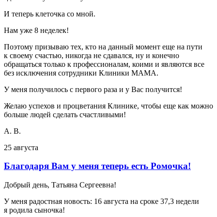
И теперь клеточка со мной.
Нам уже 8 неделек!
Поэтому призываю тех, кто на данный момент еще на пути
к своему счастью, никогда не сдавался, ну и конечно
обращаться только к профессионалам, коими и являются все
без исключения сотрудники Клиники МАМА.
У меня получилось с первого раза и у Вас получится!
Желаю успехов и процветания Клинике, чтобы еще как можно
больше людей сделать счастливыми!
А. В.
25 августа
Благодаря Вам у меня теперь есть Ромочка!
Добрый день, Татьяна Сергеевна!
У меня радостная новость: 16 августа на сроке 37,3 недели
я родила сыночка!