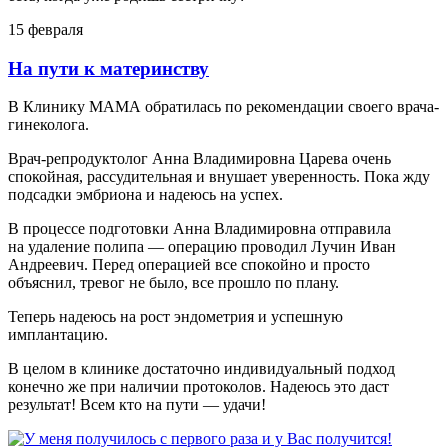
15 февраля
На пути к материнству
В Клинику МАМА обратилась по рекомендации своего врача-
гинеколога.
Врач-репродуктолог Анна Владимировна Царева очень
спокойная, рассудительная и внушает уверенность. Пока жду
подсадки эмбриона и надеюсь на успех.
В процессе подготовки Анна Владимировна отправила
на удаление полипа — операцию проводил Лучин Иван
Андреевич. Перед операцией все спокойно и просто
объяснил, тревог не было, все прошло по плану.
Теперь надеюсь на рост эндометрия и успешную
имплантацию.
В целом в клинике достаточно индивидуальный подход
конечно же при наличии протоколов. Надеюсь это даст
результат! Всем кто на пути — удачи!