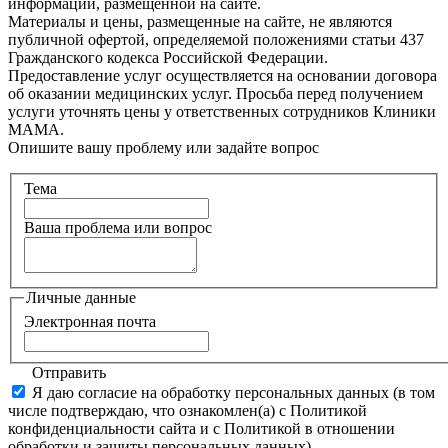
информации, размещенной на сайте.
Материалы и цены, размещенные на сайте, не являются
публичной офертой, определяемой положениями статьи 437
Гражданского кодекса Российской Федерации.
Предоставление услуг осуществляется на основании договора
об оказании медицинских услуг. Просьба перед получением
услуги уточнять цены у ответственных сотрудников Клиники
МАМА.
Опишите вашу проблему или задайте вопрос
Тема
Ваша проблема или вопрос
Личные данные
Электронная почта
Отправить
Я даю согласие на обработку персональных данных (в том
числе подтверждаю, что ознакомлен(а) с Политикой
конфиденциальности сайта и с Политикой в отношении
обработки и защиты персональных данных)