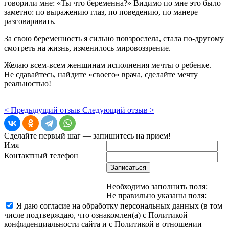
говорили мне: «Ты что беременна?» Видимо по мне это было
заметно: по выражению глаз, по поведению, по манере
разговаривать.
За свою беременность я сильно повзрослела, стала по-другому
смотреть на жизнь, изменилось мировоззрение.
Желаю всем-всем женщинам исполнения мечты о ребенке.
Не сдавайтесь, найдите «своего» врача, сделайте мечту
реальностью!
< Предыдущий отзыв
Следующий отзыв >
Сделайте первый шаг — запишитесь на прием!
Имя
Контактный телефон
Записаться
Необходимо заполнить поля:
Не правильно указаны поля:
Я даю согласие на обработку персональных данных (в том
числе подтверждаю, что ознакомлен(а) с Политикой
конфиденциальности сайта и с Политикой в отношении