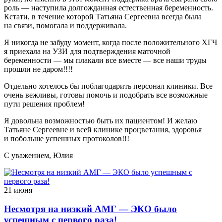
роль — наступила долгожданная естественная беременность.
Кстати, в течение которой Татьяна Сергеевна всегда была
на связи, помогала и поддерживала.
Я никогда не забуду момент, когда после положительного ХГЧ
я приехала на УЗИ для подтверждения маточной
беременности — мы плакали все вместе — все наши труды
прошли не даром!!!!
Отдельно хотелось бы поблагодарить персонал клиники. Все
очень вежливы, готовы помочь и подобрать все возможные
пути решения проблем!
Я довольна возможностью быть их пациентом! И желаю
Татьяне Сергеевне и всей клинике процветания, здоровья
и побольше успешных протоколов!!!
С уважением, Юлия
21 июня
Несмотря на низкий АМГ — ЭКО было
успешным с первого раза!