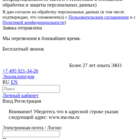
обработки и защиты персональных данных)
Я даю согласие на обработку персональных данных (в том числе
подтверждаю, что ознакомлен(а) с
Пользовательским соглашением
и с
Политикой конфиденциальности
)
Заявка отправлена
Мы перезвоним в ближайшее время.
Бесплатный звонок
Более 27 лет опыта ЭКО
+7 495 921-34-26
Энциклопедия
RU
EN
Личный кабинет
Вход
Регистрация
Внимание! Убедитесь что в адресной строке указан
следующий адрес: www.ma-ma.ru
Электронная почта / Логин: