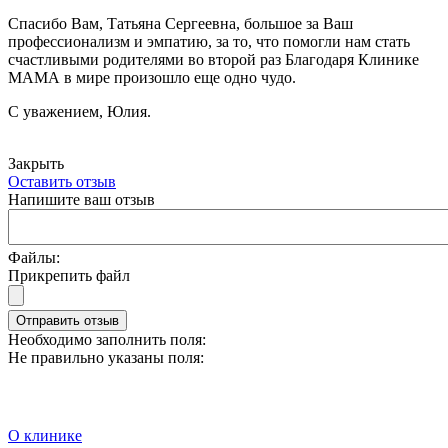
Спасибо Вам, Татьяна Сергеевна, большое за Ваш
профессионализм и эмпатию, за то, что помогли нам стать
счастливыми родителями во второй раз Благодаря Клинике
МАМА в мире произошло еще одно чудо.
С уважением, Юлия.
Закрыть
Оставить отзыв
Напишите ваш отзыв
Файлы:
Прикрепить файл
Отправить отзыв
Необходимо заполнить поля:
Не правильно указаны поля:
О клинике