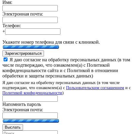
Имя:
Электронная почта:
Телефон:
+
Укажите номер телефона для связи с клиникой.
Зарегистрироваться
Я даю согласие на обработку персональных данных (в том
числе подтверждаю, что ознакомлен(а) с Политикой
конфиденциальности сайта и с Политикой в отношении
обработки и защиты персональных данных)
Я даю согласие на обработку персональных данных (в том числе
подтверждаю, что ознакомлен(а) с
Пользовательским соглашением
и с
Политикой конфиденциальности
)
Напомнить пароль
Электронная почта:
Выслать