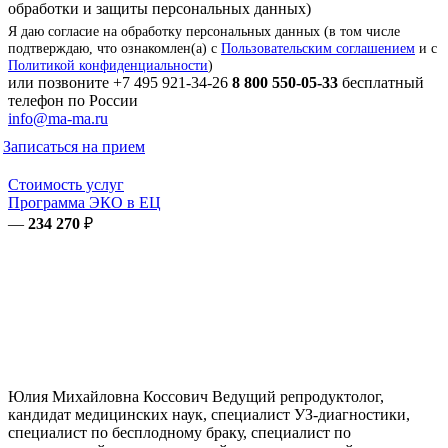
обработки и защиты персональных данных)
Я даю согласие на обработку персональных данных (в том числе
подтверждаю, что ознакомлен(а) с
Пользовательским соглашением
и с
Политикой конфиденциальности
)
или позвоните
+7 495 921-34-26
8 800 550-05-33
бесплатный
телефон по России
info@ma-ma.ru
Записаться на прием
Стоимость услуг
Программа ЭКО в ЕЦ
—
234 270
₽
Юлия Михайловна
Коссович
Ведущий репродуктолог,
кандидат медицинских наук, специалист УЗ-диагностики,
специалист по бесплодному браку, специалист по