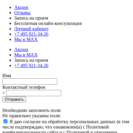
Акции
Отзывы
Запись на прием
Бесплатная онлайн-консультация
Личный кабинет
+7 495 921-34-26
Мы в MAX
Акции
Мы в MAX
Запись на прием
+7 495 921-34-26
Имя
Контактный телефон
+
Отправить
Необходимо заполнить поля:
Не правильно указаны поля:
Я даю согласие на обработку персональных данных (в том
числе подтверждаю, что ознакомлен(а) с Политикой
конфиденциальности сайта и с Политикой в отношении