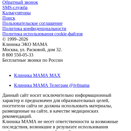
Обратный звонок
SMS-служба
Калькуляторы
Поиск
Пользовательское соглашение
Политика конфиденциальности
Политика использования cookie-файлов
©
1999–2026
Клиника ЭКО МАМА
Москва, ул. Расковой, дом 32.
8 800 550-05-33
Бесплатные звонки по России
Клиника МАМА MAX
Клиника МАМА Телеграм @ivfmama
Данный сайт носит исключительно информационный
характер и предназначен для образовательных целей,
посетители сайта не должны использовать материалы,
размещенные на сайте, в качестве медицинских
рекомендаций.
Клиника МАМА не несет ответственности за возможные
последствия, возникшие в результате использования