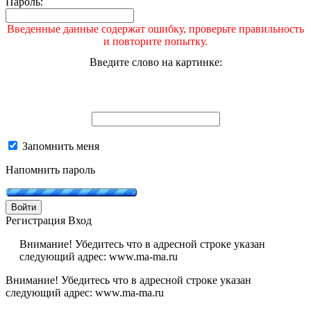
Пароль:
Введенные данные содержат ошибку, проверьте правильность
и повторите попытку.
Введите слово на картинке:
Запомнить меня
Напомнить пароль
Войти
Регистрация
Вход
Внимание! Убедитесь что в адресной строке указан
следующий адрес: www.ma-ma.ru
Внимание! Убедитесь что в адресной строке указан
следующий адрес: www.ma-ma.ru