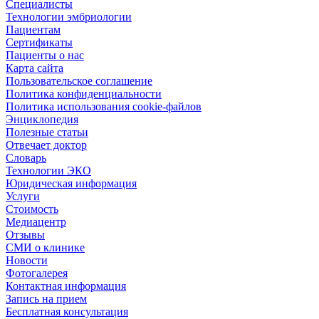
Специалисты
Технологии эмбриологии
Пациентам
Сертификаты
Пациенты о нас
Карта сайта
Пользовательское соглашение
Политика конфиденциальности
Политика использования cookie-файлов
Энциклопедия
Полезные статьи
Отвечает доктор
Словарь
Технологии ЭКО
Юридическая информация
Услуги
Стоимость
Медиацентр
Отзывы
СМИ о клинике
Новости
Фотогалерея
Контактная информация
Запись на прием
Бесплатная консультация