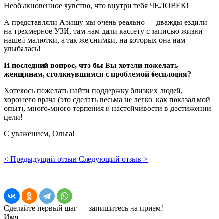
Необыкновенное чувство, что внутри тебя ЧЕЛОВЕК!
А представляли Аришу мы очень реально — дважды ездили
на трехмерное УЗИ, там нам дали кассету с записью жизни
нашей малютки, а так же снимки, на которых она нам
улыбалась!
И последний вопрос, что бы Вы хотели пожелать
женщинам, столкнувшимся с проблемой бесплодия?
Хотелось пожелать найти поддержку близких людей,
хорошего врача (это сделать весьма не легко, как показал мой
опыт), много-много терпения и настойчивости в достижении
цели!
С уважением, Ольга!
< Предыдущий отзыв
Следующий отзыв >
Сделайте первый шаг — запишитесь на прием!
Имя