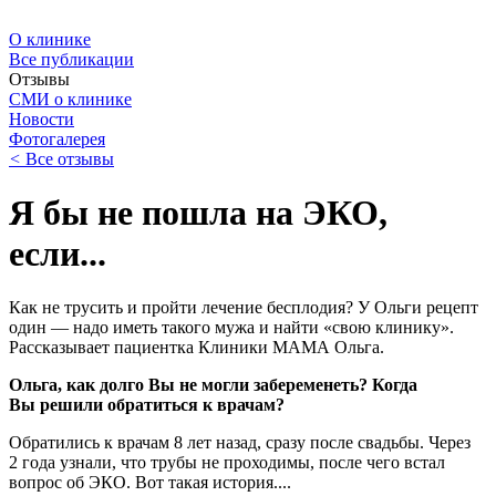
О клинике
Все публикации
Отзывы
СМИ о клинике
Новости
Фотогалерея
<
Все отзывы
Я бы не пошла на ЭКО,
если...
Как не трусить и пройти лечение бесплодия? У Ольги рецепт
один — надо иметь такого мужа и найти «свою клинику».
Рассказывает пациентка Клиники МАМА Ольга.
Ольга, как долго Вы не могли забеременеть? Когда
Вы решили обратиться к врачам?
Обратились к врачам 8 лет назад, сразу после свадьбы. Через
2 года узнали, что трубы не проходимы, после чего встал
вопрос об ЭКО. Вот такая история....