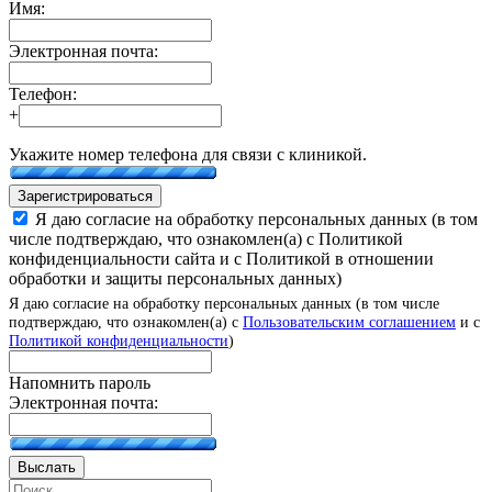
Имя:
Электронная почта:
Телефон:
+
Укажите номер телефона для связи с клиникой.
Зарегистрироваться
Я даю согласие на обработку персональных данных (в том
числе подтверждаю, что ознакомлен(а) с Политикой
конфиденциальности сайта и с Политикой в отношении
обработки и защиты персональных данных)
Я даю согласие на обработку персональных данных (в том числе
подтверждаю, что ознакомлен(а) с
Пользовательским соглашением
и с
Политикой конфиденциальности
)
Напомнить пароль
Электронная почта:
Выслать