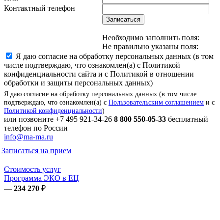
Контактный телефон
Записаться
Необходимо заполнить поля:
Не правильно указаны поля:
Я даю согласие на обработку персональных данных (в том
числе подтверждаю, что ознакомлен(а) с Политикой
конфиденциальности сайта и с Политикой в отношении
обработки и защиты персональных данных)
Я даю согласие на обработку персональных данных (в том числе
подтверждаю, что ознакомлен(а) с
Пользовательским соглашением
и с
Политикой конфиденциальности
)
или позвоните
+7 495 921-34-26
8 800 550-05-33
бесплатный
телефон по России
info@ma-ma.ru
Записаться на прием
Стоимость услуг
Программа ЭКО в ЕЦ
—
234 270
₽