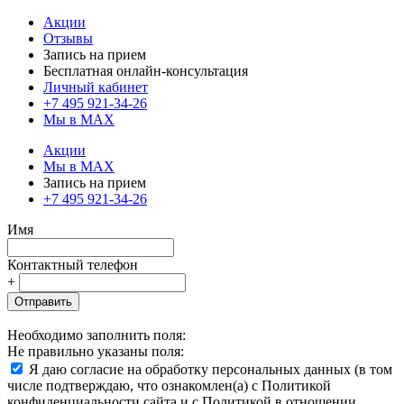
Акции
Отзывы
Запись на прием
Бесплатная онлайн-консультация
Личный кабинет
+7 495 921-34-26
Мы в MAX
Акции
Мы в MAX
Запись на прием
+7 495 921-34-26
Имя
Контактный телефон
+
Отправить
Необходимо заполнить поля:
Не правильно указаны поля:
Я даю согласие на обработку персональных данных (в том
числе подтверждаю, что ознакомлен(а) с Политикой
конфиденциальности сайта и с Политикой в отношении