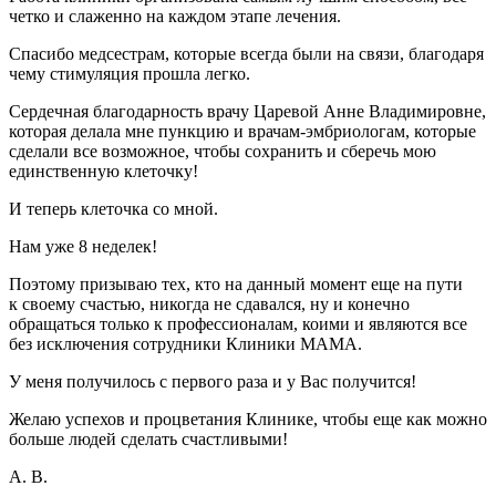
четко и слаженно на каждом этапе лечения.
Спасибо медсестрам, которые всегда были на связи, благодаря
чему стимуляция прошла легко.
Сердечная благодарность врачу Царевой Анне Владимировне,
которая делала мне пункцию и врачам-эмбриологам, которые
сделали все возможное, чтобы сохранить и сберечь мою
единственную клеточку!
И теперь клеточка со мной.
Нам уже 8 неделек!
Поэтому призываю тех, кто на данный момент еще на пути
к своему счастью, никогда не сдавался, ну и конечно
обращаться только к профессионалам, коими и являются все
без исключения сотрудники Клиники МАМА.
У меня получилось с первого раза и у Вас получится!
Желаю успехов и процветания Клинике, чтобы еще как можно
больше людей сделать счастливыми!
А. В.