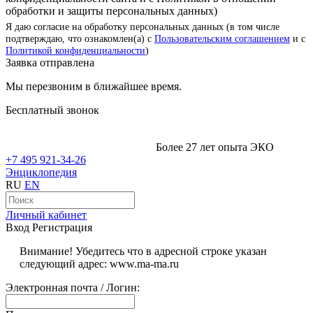
обработки и защиты персональных данных)
Я даю согласие на обработку персональных данных (в том числе
подтверждаю, что ознакомлен(а) с
Пользовательским соглашением
и с
Политикой конфиденциальности
)
Заявка отправлена
Мы перезвоним в ближайшее время.
Бесплатный звонок
Более 27 лет опыта ЭКО
+7 495 921-34-26
Энциклопедия
RU
EN
Личный кабинет
Вход
Регистрация
Внимание! Убедитесь что в адресной строке указан
следующий адрес: www.ma-ma.ru
Электронная почта / Логин: