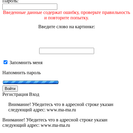
Пароль:
Введенные данные содержат ошибку, проверьте правильность
и повторите попытку.
Введите слово на картинке:
Запомнить меня
Напомнить пароль
Войти
Регистрация
Вход
Внимание! Убедитесь что в адресной строке указан
следующий адрес: www.ma-ma.ru
Внимание! Убедитесь что в адресной строке указан
следующий адрес: www.ma-ma.ru