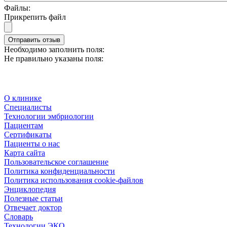
Файлы:
Прикрепить файл
Отправить отзыв
Необходимо заполнить поля:
Не правильно указаны поля:
О клинике
Специалисты
Технологии эмбриологии
Пациентам
Сертификаты
Пациенты о нас
Карта сайта
Пользовательское соглашение
Политика конфиденциальности
Политика использования cookie-файлов
Энциклопедия
Полезные статьи
Отвечает доктор
Словарь
Технологии ЭКО