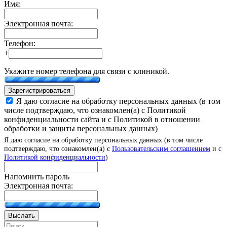
Имя:
Электронная почта:
Телефон:
+
Укажите номер телефона для связи с клиникой.
Зарегистрироваться
Я даю согласие на обработку персональных данных (в том
числе подтверждаю, что ознакомлен(а) с Политикой
конфиденциальности сайта и с Политикой в отношении
обработки и защиты персональных данных)
Я даю согласие на обработку персональных данных (в том числе
подтверждаю, что ознакомлен(а) с
Пользовательским соглашением
и с
Политикой конфиденциальности
)
Напомнить пароль
Электронная почта:
Выслать