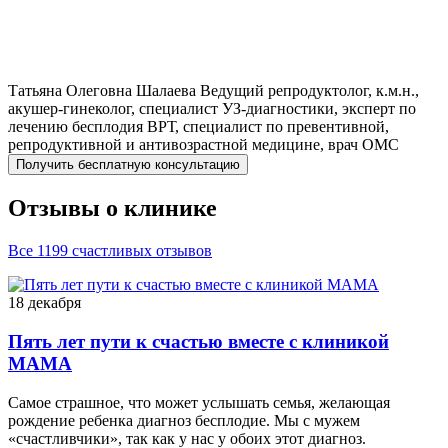
Татьяна Олеговна
Шалаева
Ведущий репродуктолог, к.м.н.,
акушер-гинеколог, специалист УЗ-диагностики, эксперт по
лечению бесплодия ВРТ, специалист по превентивной,
репродуктивной и антивозрастной медицине, врач ОМС
Получить бесплатную консультацию
Отзывы о клинике
Все 1199 счастливых отзывов
18 декабря
Пять лет пути к счастью вместе с клиникой
МАМА
Самое страшное, что может услышать семья, желающая
рождение ребенка диагноз бесплодие. Мы с мужем
«счастливчики», так как у нас у обоих этот диагноз.