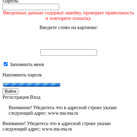
Пароль:
Введенные данные содержат ошибку, проверьте правильность
и повторите попытку.
Введите слово на картинке:
Запомнить меня
Напомнить пароль
Войти
Регистрация
Вход
Внимание! Убедитесь что в адресной строке указан
следующий адрес: www.ma-ma.ru
Внимание! Убедитесь что в адресной строке указан
следующий адрес: www.ma-ma.ru