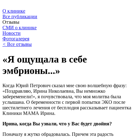
О клинике
Все публикации
Отзывы
СМИ о клинике
Новости
Фотогалерея
<
Все отзывы
«Я ощущала в себе
эмбрионы...»
Когда Юрий Петрович сказал мне свою волшебную фразу:
«Поздравляю, Ирина Николаевна, Вы немножко
забеременели!», я почувствовала, что моя молитва была
услышана. О беременности с первой попытки ЭКО после
шестилетнего лечения от бесплодия рассказывает пациентка
Клиники МАМА Ирина.
Ирина, когда Вы узнали, что у Вас будет двойня?
Поначалу я жутко обрадовалась. Причем эта радость