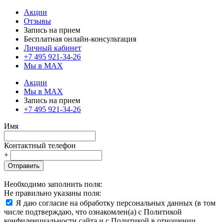
Акции
Отзывы
Запись на прием
Бесплатная онлайн-консультация
Личный кабинет
+7 495 921-34-26
Мы в MAX
Акции
Мы в MAX
Запись на прием
+7 495 921-34-26
Имя
Контактный телефон
+
Отправить
Необходимо заполнить поля:
Не правильно указаны поля:
Я даю согласие на обработку персональных данных (в том
числе подтверждаю, что ознакомлен(а) с Политикой
конфиденциальности сайта и с Политикой в отношении