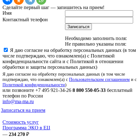
Сделайте первый шаг — запишитесь на прием!
Имя
Контактный телефон
Записаться
Необходимо заполнить поля:
Не правильно указаны поля:
Я даю согласие на обработку персональных данных (в том
числе подтверждаю, что ознакомлен(а) с Политикой
конфиденциальности сайта и с Политикой в отношении
обработки и защиты персональных данных)
Я даю согласие на обработку персональных данных (в том числе
подтверждаю, что ознакомлен(а) с
Пользовательским соглашением
и с
Политикой конфиденциальности
)
или позвоните
+7 495 921-34-26
8 800 550-05-33
бесплатный
телефон по России
info@ma-ma.ru
Записаться на прием
Стоимость услуг
Программа ЭКО в ЕЦ
—
234 270
₽