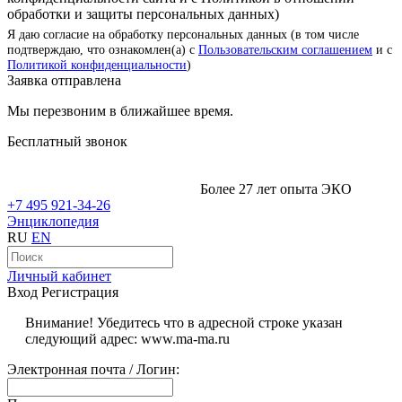
обработки и защиты персональных данных)
Я даю согласие на обработку персональных данных (в том числе
подтверждаю, что ознакомлен(а) с
Пользовательским соглашением
и с
Политикой конфиденциальности
)
Заявка отправлена
Мы перезвоним в ближайшее время.
Бесплатный звонок
Более 27 лет опыта ЭКО
+7 495 921-34-26
Энциклопедия
RU
EN
Личный кабинет
Вход
Регистрация
Внимание! Убедитесь что в адресной строке указан
следующий адрес: www.ma-ma.ru
Электронная почта / Логин: