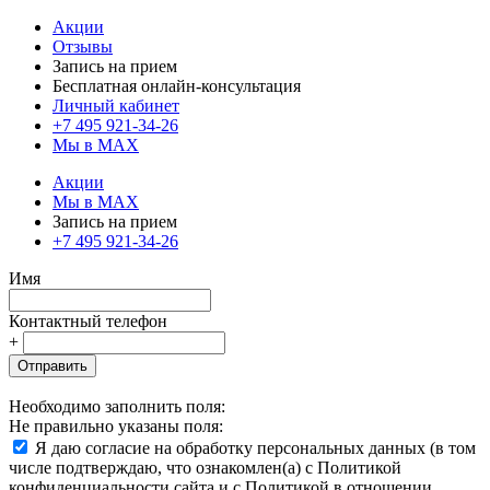
Акции
Отзывы
Запись на прием
Бесплатная онлайн-консультация
Личный кабинет
+7 495 921-34-26
Мы в MAX
Акции
Мы в MAX
Запись на прием
+7 495 921-34-26
Имя
Контактный телефон
+
Отправить
Необходимо заполнить поля:
Не правильно указаны поля:
Я даю согласие на обработку персональных данных (в том
числе подтверждаю, что ознакомлен(а) с Политикой
конфиденциальности сайта и с Политикой в отношении