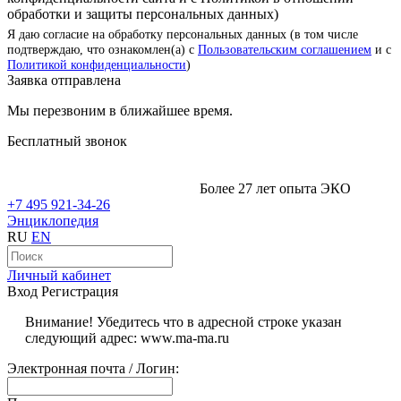
обработки и защиты персональных данных)
Я даю согласие на обработку персональных данных (в том числе
подтверждаю, что ознакомлен(а) с
Пользовательским соглашением
и с
Политикой конфиденциальности
)
Заявка отправлена
Мы перезвоним в ближайшее время.
Бесплатный звонок
Более 27 лет опыта ЭКО
+7 495 921-34-26
Энциклопедия
RU
EN
Личный кабинет
Вход
Регистрация
Внимание! Убедитесь что в адресной строке указан
следующий адрес: www.ma-ma.ru
Электронная почта / Логин: