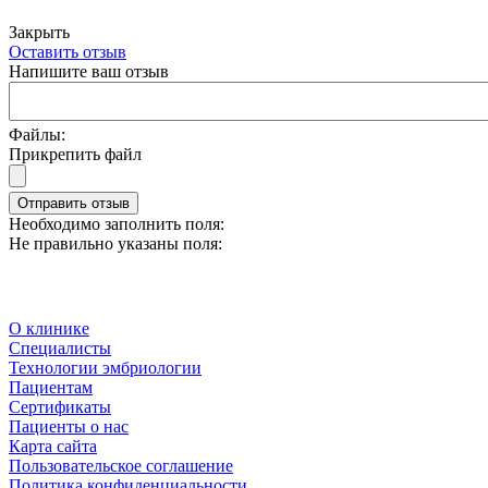
Закрыть
Оставить отзыв
Напишите ваш отзыв
Файлы:
Прикрепить файл
Отправить отзыв
Необходимо заполнить поля:
Не правильно указаны поля:
О клинике
Специалисты
Технологии эмбриологии
Пациентам
Сертификаты
Пациенты о нас
Карта сайта
Пользовательское соглашение
Политика конфиденциальности