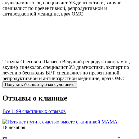
акушер-гинеколог, специалист УЗ-диагностики, хирург,
специалист по превентивной, репродуктивной и
антивозрастной медицине, врач ОМС
Татьяна Олеговна
Шалаева
Ведущий репродуктолог, к.м.н.,
акушер-гинеколог, специалист УЗ-диагностики, эксперт по
лечению бесплодия ВРТ, специалист по превентивной,
репродуктивной и антивозрастной медицине, врач ОМС
Получить бесплатную консультацию
Отзывы о клинике
Все 1199 счастливых отзывов
18 декабря