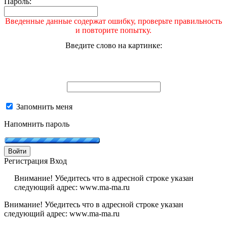
Пароль:
Введенные данные содержат ошибку, проверьте правильность
и повторите попытку.
Введите слово на картинке:
Запомнить меня
Напомнить пароль
Войти
Регистрация
Вход
Внимание! Убедитесь что в адресной строке указан
следующий адрес: www.ma-ma.ru
Внимание! Убедитесь что в адресной строке указан
следующий адрес: www.ma-ma.ru