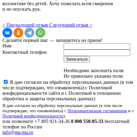
коллективе без детей. Хочу пожелать всем смирения
и не опускать рук.
< Предыдущий отзыв
Следующий отзыв >
Сделайте первый шаг — запишитесь на прием!
Имя
Контактный телефон
Записаться
Необходимо заполнить поля:
Не правильно указаны поля:
Я даю согласие на обработку персональных данных (в том
числе подтверждаю, что ознакомлен(а) с Политикой
конфиденциальности сайта и с Политикой в отношении
обработки и защиты персональных данных)
Я даю согласие на обработку персональных данных (в том числе
подтверждаю, что ознакомлен(а) с
Пользовательским соглашением
и с
Политикой конфиденциальности
)
или позвоните
+7 495 921-34-26
8 800 550-05-33
бесплатный
телефон по России
info@ma-ma.ru