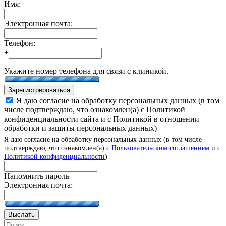
Имя:
Электронная почта:
Телефон:
+
Укажите номер телефона для связи с клиникой.
Зарегистрироваться
Я даю согласие на обработку персональных данных (в том
числе подтверждаю, что ознакомлен(а) с Политикой
конфиденциальности сайта и с Политикой в отношении
обработки и защиты персональных данных)
Я даю согласие на обработку персональных данных (в том числе
подтверждаю, что ознакомлен(а) с
Пользовательским соглашением
и с
Политикой конфиденциальности
)
Напомнить пароль
Электронная почта:
Выслать