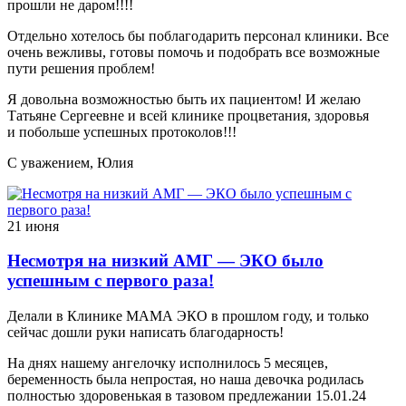
прошли не даром!!!!
Отдельно хотелось бы поблагодарить персонал клиники. Все
очень вежливы, готовы помочь и подобрать все возможные
пути решения проблем!
Я довольна возможностью быть их пациентом! И желаю
Татьяне Сергеевне и всей клинике процветания, здоровья
и побольше успешных протоколов!!!
С уважением, Юлия
21 июня
Несмотря на низкий АМГ — ЭКО было
успешным с первого раза!
Делали в Клинике МАМА ЭКО в прошлом году, и только
сейчас дошли руки написать благодарность!
На днях нашему ангелочку исполнилось 5 месяцев,
беременность была непростая, но наша девочка родилась
полностью здоровенькая в тазовом предлежании 15.01.24