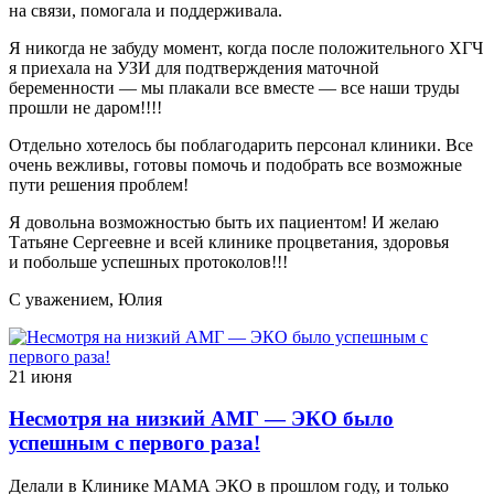
на связи, помогала и поддерживала.
Я никогда не забуду момент, когда после положительного ХГЧ
я приехала на УЗИ для подтверждения маточной
беременности — мы плакали все вместе — все наши труды
прошли не даром!!!!
Отдельно хотелось бы поблагодарить персонал клиники. Все
очень вежливы, готовы помочь и подобрать все возможные
пути решения проблем!
Я довольна возможностью быть их пациентом! И желаю
Татьяне Сергеевне и всей клинике процветания, здоровья
и побольше успешных протоколов!!!
С уважением, Юлия
21 июня
Несмотря на низкий АМГ — ЭКО было
успешным с первого раза!
Делали в Клинике МАМА ЭКО в прошлом году, и только