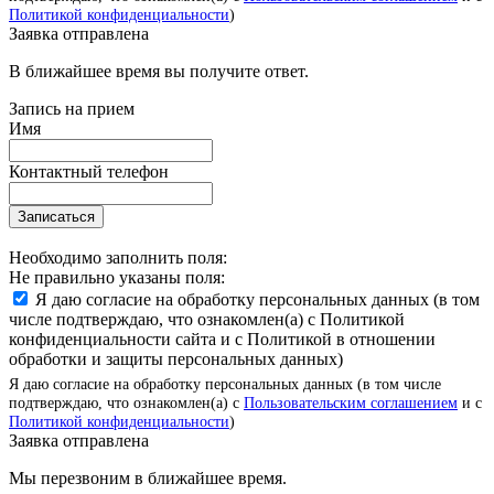
Политикой конфиденциальности
)
Заявка отправлена
В ближайшее время вы получите ответ.
Запись на прием
Имя
Контактный телефон
Записаться
Необходимо заполнить поля:
Не правильно указаны поля:
Я даю согласие на обработку персональных данных (в том
числе подтверждаю, что ознакомлен(а) с Политикой
конфиденциальности сайта и с Политикой в отношении
обработки и защиты персональных данных)
Я даю согласие на обработку персональных данных (в том числе
подтверждаю, что ознакомлен(а) с
Пользовательским соглашением
и с
Политикой конфиденциальности
)
Заявка отправлена
Мы перезвоним в ближайшее время.