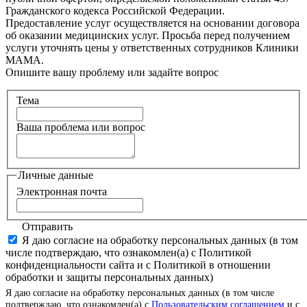
Гражданского кодекса Российской Федерации.
Предоставление услуг осуществляется на основании договора
об оказании медицинских услуг. Просьба перед получением
услуги уточнять цены у ответственных сотрудников Клиники
МАМА.
Опишите вашу проблему или задайте вопрос
Тема
Ваша проблема или вопрос
Личные данные
Электронная почта
Отправить
Я даю согласие на обработку персональных данных (в том
числе подтверждаю, что ознакомлен(а) с Политикой
конфиденциальности сайта и с Политикой в отношении
обработки и защиты персональных данных)
Я даю согласие на обработку персональных данных (в том числе
подтверждаю, что ознакомлен(а) с
Пользовательским соглашением
и с