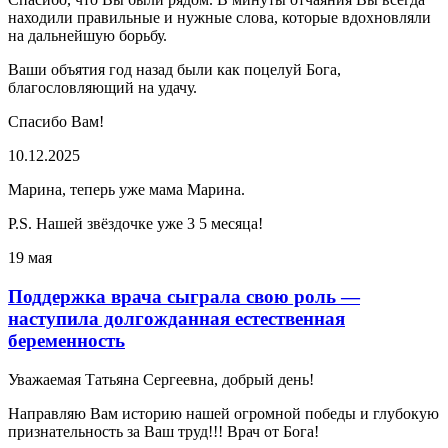
находили правильные и нужные слова, которые вдохновляли
на дальнейшую борьбу.
Ваши объятия год назад были как поцелуй Бога,
благословляющий на удачу.
Спасибо Вам!
10.12.2025
Марина, теперь уже мама Марина.
P.S. Нашей звёздочке уже 3 5 месяца!
19 мая
Поддержка врача сыграла свою роль —
наступила долгожданная естественная
беременность
Уважаемая Татьяна Сергеевна, добрый день!
Направляю Вам историю нашей огромной победы и глубокую
признательность за Ваш труд!!! Врач от Бога!