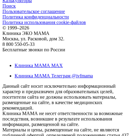
Калькуляторы
Поиск
Пользовательское соглашение
Политика конфиденциальности
Политика использования cookie-файлов
©
1999–2026
Клиника ЭКО МАМА
Москва, ул. Расковой, дом 32.
8 800 550-05-33
Бесплатные звонки по России
Клиника МАМА MAX
Клиника МАМА Телеграм @ivfmama
Данный сайт носит исключительно информационный
характер и предназначен для образовательных целей,
посетители сайта не должны использовать материалы,
размещенные на сайте, в качестве медицинских
рекомендаций.
Клиника МАМА не несет ответственности за возможные
последствия, возникшие в результате использования
информации, размещенной на сайте.
Материалы и цены, размещенные на сайте, не являются
публичной офертой, определяемой положениями статьи 437