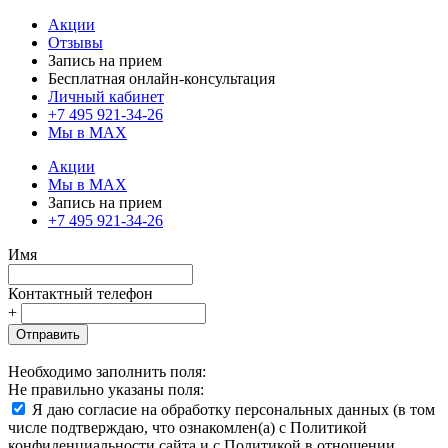
Акции
Отзывы
Запись на прием
Бесплатная онлайн-консультация
Личный кабинет
+7 495 921-34-26
Мы в MAX
Акции
Мы в MAX
Запись на прием
+7 495 921-34-26
Имя
Контактный телефон
+
Отправить
Необходимо заполнить поля:
Не правильно указаны поля:
Я даю согласие на обработку персональных данных (в том
числе подтверждаю, что ознакомлен(а) с Политикой
конфиденциальности сайта и с Политикой в отношении