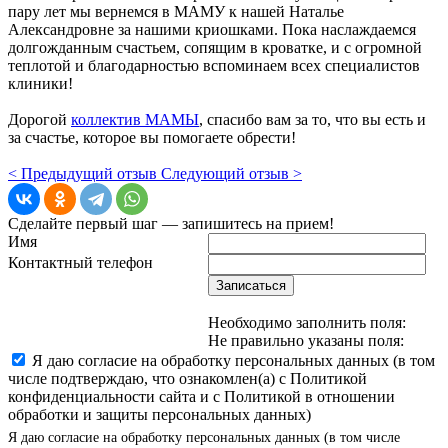
пару лет мы вернемся в МАМУ к нашей Наталье
Александровне за нашими криошками. Пока наслаждаемся
долгожданным счастьем, сопящим в кроватке, и с огромной
теплотой и благодарностью вспоминаем всех специалистов
клиники!
Дорогой
коллектив МАМЫ
, спасибо вам за то, что вы есть и
за счастье, которое вы помогаете обрести!
< Предыдущий отзыв
Следующий отзыв >
Сделайте первый шаг — запишитесь на прием!
Имя
Контактный телефон
Записаться
Необходимо заполнить поля:
Не правильно указаны поля:
Я даю согласие на обработку персональных данных (в том
числе подтверждаю, что ознакомлен(а) с Политикой
конфиденциальности сайта и с Политикой в отношении
обработки и защиты персональных данных)
Я даю согласие на обработку персональных данных (в том числе