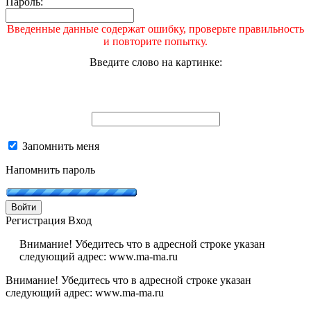
Пароль:
Введенные данные содержат ошибку, проверьте правильность
и повторите попытку.
Введите слово на картинке:
Запомнить меня
Напомнить пароль
Войти
Регистрация
Вход
Внимание! Убедитесь что в адресной строке указан
следующий адрес: www.ma-ma.ru
Внимание! Убедитесь что в адресной строке указан
следующий адрес: www.ma-ma.ru