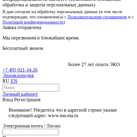
обработки и защиты персональных данных)
Я даю согласие на обработку персональных данных (в том числе
подтверждаю, что ознакомлен(а) с
Пользовательским соглашением
и с
Политикой конфиденциальности
)
Заявка отправлена
Мы перезвоним в ближайшее время.
Бесплатный звонок
Более 27 лет опыта ЭКО
+7 495 921-34-26
Энциклопедия
RU
EN
Личный кабинет
Вход
Регистрация
Внимание! Убедитесь что в адресной строке указан
следующий адрес: www.ma-ma.ru
Электронная почта / Логин: