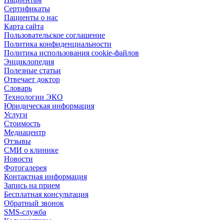
Сертификаты
Пациенты о нас
Карта сайта
Пользовательское соглашение
Политика конфиденциальности
Политика использования cookie-файлов
Энциклопедия
Полезные статьи
Отвечает доктор
Словарь
Технологии ЭКО
Юридическая информация
Услуги
Стоимость
Медиацентр
Отзывы
СМИ о клинике
Новости
Фотогалерея
Контактная информация
Запись на прием
Бесплатная консультация
Обратный звонок
SMS-служба