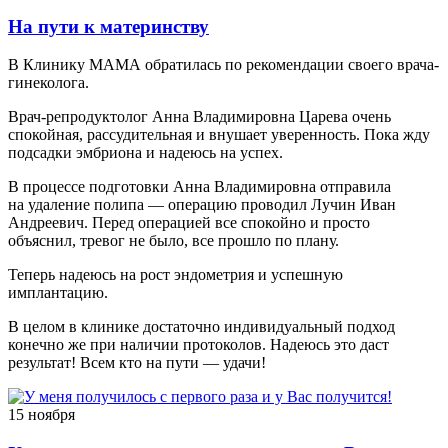
На пути к материнству
В Клинику МАМА обратилась по рекомендации своего врача-
гинеколога.
Врач-репродуктолог Анна Владимировна Царева очень
спокойная, рассудительная и внушает уверенность. Пока жду
подсадки эмбриона и надеюсь на успех.
В процессе подготовки Анна Владимировна отправила
на удаление полипа — операцию проводил Лучин Иван
Андреевич. Перед операцией все спокойно и просто
объяснил, тревог не было, все прошло по плану.
Теперь надеюсь на рост эндометрия и успешную
имплантацию.
В целом в клинике достаточно индивидуальный подход
конечно же при наличии протоколов. Надеюсь это даст
результат! Всем кто на пути — удачи!
15 ноября