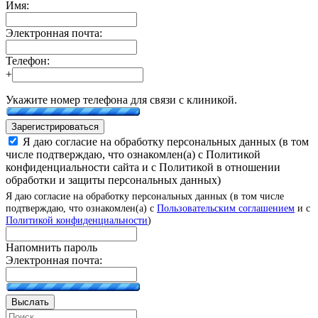
Имя:
Электронная почта:
Телефон:
+
Укажите номер телефона для связи с клиникой.
Зарегистрироваться
Я даю согласие на обработку персональных данных (в том
числе подтверждаю, что ознакомлен(а) с Политикой
конфиденциальности сайта и с Политикой в отношении
обработки и защиты персональных данных)
Я даю согласие на обработку персональных данных (в том числе
подтверждаю, что ознакомлен(а) с
Пользовательским соглашением
и с
Политикой конфиденциальности
)
Напомнить пароль
Электронная почта:
Выслать