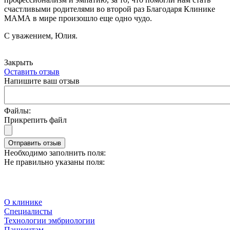
счастливыми родителями во второй раз Благодаря Клинике
МАМА в мире произошло еще одно чудо.
С уважением, Юлия.
Закрыть
Оставить отзыв
Напишите ваш отзыв
Файлы:
Прикрепить файл
Отправить отзыв
Необходимо заполнить поля:
Не правильно указаны поля:
О клинике
Специалисты
Технологии эмбриологии
Пациентам