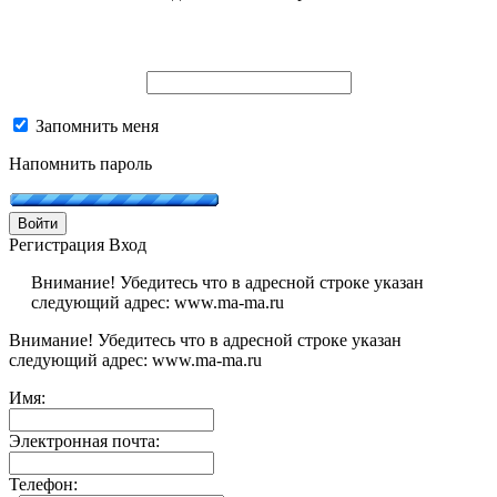
Запомнить меня
Напомнить пароль
Войти
Регистрация
Вход
Внимание! Убедитесь что в адресной строке указан
следующий адрес: www.ma-ma.ru
Внимание! Убедитесь что в адресной строке указан
следующий адрес: www.ma-ma.ru
Имя:
Электронная почта:
Телефон: