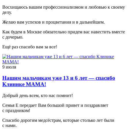
Восхищаюсь вашим профессионализмом и любовью к своему
делу.
Желаю вам успехов и процветания и в дальнейшем.
Как будем в Москве обязательно придем вас навестить вместе
с дочерью.
Ещё раз спасибо вам за все!
9 июля
Нашим мальчикам уже 13 и 6 лет — спасибо
Клинике МАМА!
Добрый день всем, кто нас помнит!
Семья Е передает Вам большой привет и поздравляет
с праздником!
Спасибо дорогим медсёстрам, которые столько лет были
с нами.