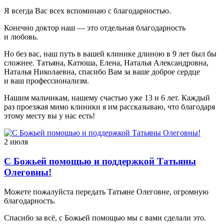
Я всегда Вас всех вспоминаю с благодарностью.
Конечно доктор наш — это отдельная благодарность
и любовь.
Но без вас, наш путь в вашей клинике длиною в 9 лет был бы
сложнее. Татьяна, Катюша, Елена, Наталья Александровна,
Наталья Николаевна, спасибо Вам за ваше доброе сердце
и ваш профессионализм.
Нашим мальчикам, нашему счастью уже 13 и 6 лет. Каждый
раз проезжая мимо клиники я им рассказываю, что благодаря
этому месту вы у нас есть!
2 июля
С Божьей помощью и поддержкой Татьяны
Олеговны!
Можете пожалуйста передать Татьяне Олеговне, огромную
благодарность.
Спасибо за всё, с Божьей помощью мы с вами сделали это.