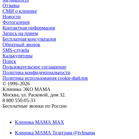
Отзывы
СМИ о клинике
Новости
Фотогалерея
Контактная информация
Запись на прием
Бесплатная консультация
Обратный звонок
SMS-служба
Калькуляторы
Поиск
Пользовательское соглашение
Политика конфиденциальности
Политика использования cookie-файлов
©
1999–2026
Клиника ЭКО МАМА
Москва, ул. Расковой, дом 32.
8 800 550-05-33
Бесплатные звонки по России
Клиника МАМА MAX
Клиника МАМА Телеграм @ivfmama