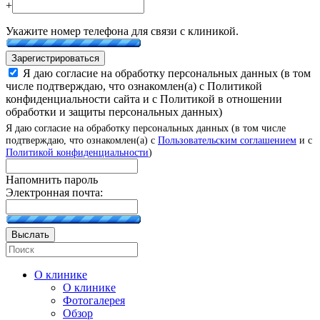
+
Укажите номер телефона для связи с клиникой.
Зарегистрироваться
Я даю согласие на обработку персональных данных (в том
числе подтверждаю, что ознакомлен(а) с Политикой
конфиденциальности сайта и с Политикой в отношении
обработки и защиты персональных данных)
Я даю согласие на обработку персональных данных (в том числе
подтверждаю, что ознакомлен(а) с
Пользовательским соглашением
и с
Политикой конфиденциальности
)
Напомнить пароль
Электронная почта:
Выслать
О клинике
О клинике
Фотогалерея
Обзор