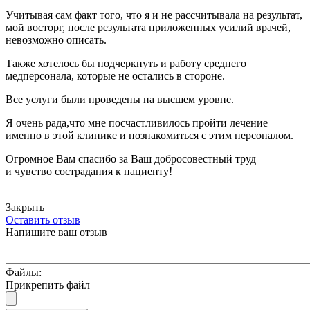
Учитывая сам факт того, что я и не рассчитывала на результат,
мой восторг, после результата приложенных усилий врачей,
невозможно описать.
Также хотелось бы подчеркнуть и работу среднего
медперсонала, которые не остались в стороне.
Все услуги были проведены на высшем уровне.
Я очень рада,что мне посчастливилось пройти лечение
именно в этой клинике и познакомиться с этим персоналом.
Огромное Вам спасибо за Ваш добросовестный труд
и чувство сострадания к пациенту!
Закрыть
Оставить отзыв
Напишите ваш отзыв
Файлы:
Прикрепить файл