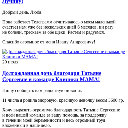
Лучину!
Добрый день, Люба!
Пока работает Телеграмм отчитываюсь о моем маленькой
счастье) нам уже без нескольких дней 6 месяцев, ни разу
не болели, трескаем за обе щеки. Растем и радуемся.
Спасибо огромное от меня Ивану Андреевичу!
20 июля
Долгожданная дочь благодаря Татьяне
Сергеевне и команде Клиники МАМА!
Пишу сообщить вам радостную новость.
11 числа я родила здоровую, красивую девочку весом 3600 гр.
Хочу выразить огромную благодарность Татьяне Сергеевне
и всей вашей команде за вашу помощь, за поддержку
в течении моей беременности и весь огромный труд
вложенный в наше дело.