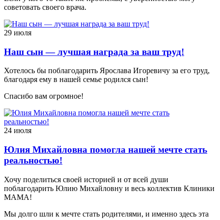
советовать своего врача.
29 июля
Наш сын — лучшая награда за ваш труд!
Хотелось бы поблагодарить Ярослава Игоревичу за его труд,
благодаря ему в нашей семье родился сын!
Спасибо вам огромное!
24 июля
Юлия Михайловна помогла нашей мечте стать
реальностью!
Хочу поделиться своей историей и от всей души
поблагодарить Юлию Михайловну и весь коллектив Клиники
МАМА!
Мы долго шли к мечте стать родителями, и именно здесь эта