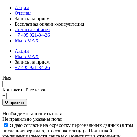
Акции
Отзывы
Запись на прием
Бесплатная онлайн-консультация
Личный кабинет
+7 495 921-34-26
Мы в MAX
Акции
Мы в MAX
Запись на прием
+7 495 921-34-26
Имя
Контактный телефон
+
Отправить
Необходимо заполнить поля:
Не правильно указаны поля:
Я даю согласие на обработку персональных данных (в том
числе подтверждаю, что ознакомлен(а) с Политикой
конфиденциальности сайта и с Политикой в отношении