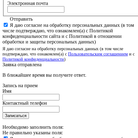
Электронная почта
Отправить
Я даю согласие на обработку персональных данных (в том
числе подтверждаю, что ознакомлен(а) с Политикой
конфиденциальности сайта и с Политикой в отношении
обработки и защиты персональных данных)
Я даю согласие на обработку персональных данных (в том числе
подтверждаю, что ознакомлен(а) с
Пользовательским соглашением
и с
Политикой конфиденциальности
)
Заявка отправлена
В ближайшее время вы получите ответ.
Запись на прием
Имя
Контактный телефон
Записаться
Необходимо заполнить поля:
Не правильно указаны поля: