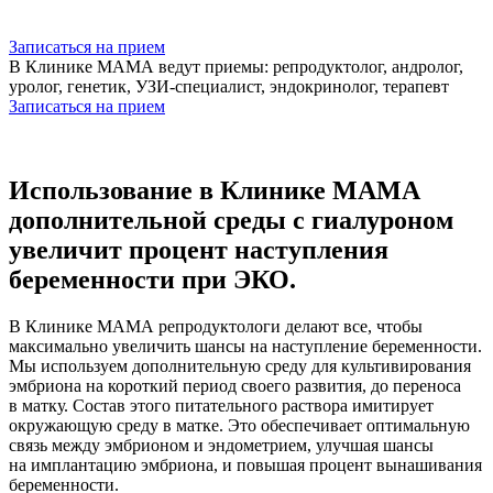
Записаться на прием
В Клинике МАМА ведут приемы: репродуктолог, андролог,
уролог, генетик, УЗИ-специалист, эндокринолог, терапевт
Записаться на прием
Использование в Клинике МАМА
дополнительной среды с гиалуроном
увеличит процент наступления
беременности при ЭКО.
В Клинике МАМА репродуктологи делают все, чтобы
максимально увеличить шансы на наступление беременности.
Мы используем дополнительную среду для культивирования
эмбриона на короткий период своего развития, до переноса
в матку. Состав этого питательного раствора имитирует
окружающую среду в матке. Это обеспечивает оптимальную
связь между эмбрионом и эндометрием, улучшая шансы
на имплантацию эмбриона, и повышая процент вынашивания
беременности.