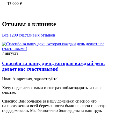
—
17 000
₽
Отзывы о клинике
Все 1200 счастливых отзывов
7 августа
Спасибо за нашу дочь, которая каждый день
делает нас счастливыми!
Иван Андреевич, здравствуйте!
Хочу поделится с вами и еще раз поблагодарить за наше
счастье.
Спасибо Вам большое за нашу доченьку, спасибо что
на протяжении всей беременности были на связи и всегда
поддерживали. Мы бесконечно благодарны за ваш труд.