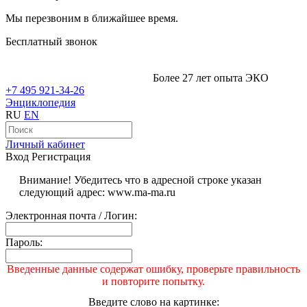
Мы перезвоним в ближайшее время.
Бесплатный звонок
Более 27 лет опыта ЭКО
+7 495 921-34-26
Энциклопедия
RU
EN
Личный кабинет
Вход
Регистрация
Внимание! Убедитесь что в адресной строке указан
следующий адрес: www.ma-ma.ru
Электронная почта / Логин:
Пароль:
Введенные данные содержат ошибку, проверьте правильность
и повторите попытку.
Введите слово на картинке: