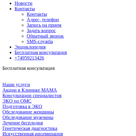
Новости
Контакты
Контакты
Адрес, телефон
Запись на прием
Задать вопрос
Обратный звонок
SMS-служба
Энциклопедия
Бесплатная консультация
+74959213426
Бесплатная консультация
Наши услуги
Акции в Клинике МАМА
Консультации специалистов
ЭКО по ОМС
Подготовка к ЭКО
Обследование женщины
Обследование мужчины
Лечение бесплодия
Генетическая диагностика
Искусственная инсеминация