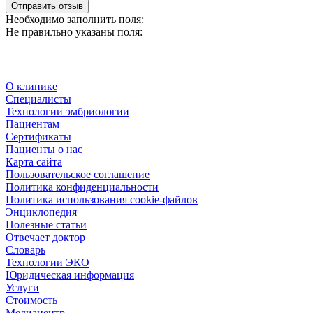
Отправить отзыв
Необходимо заполнить поля:
Не правильно указаны поля:
О клинике
Специалисты
Технологии эмбриологии
Пациентам
Сертификаты
Пациенты о нас
Карта сайта
Пользовательское соглашение
Политика конфиденциальности
Политика использования cookie-файлов
Энциклопедия
Полезные статьи
Отвечает доктор
Словарь
Технологии ЭКО
Юридическая информация
Услуги
Стоимость
Медиацентр