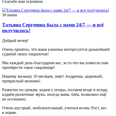
Спасибо вам огромное.
30 июня
Татьяна Сергеевна была с нами 24/7 — и всё
получилось!
Добрый вечер!
Очень приятно, что ваша клиника интересуется дальнейшей
судьбой своих пациентов!
Мы каждый день благодарим вас, за то что вы помогли нам
приобрести такое сокровище!
Нашему малышу 10 месяцев, зовут Андрюша, здоровый,
прекрасный мальчик!
Развитие по срокам, ходим у опоры, ползаем везде и всюду,
издаём различные звуки, иногда мама, баба, возможно ещё
не осознанно.
Очень шустрый, любознательный, учиться всему. Рост, вес
в норме.