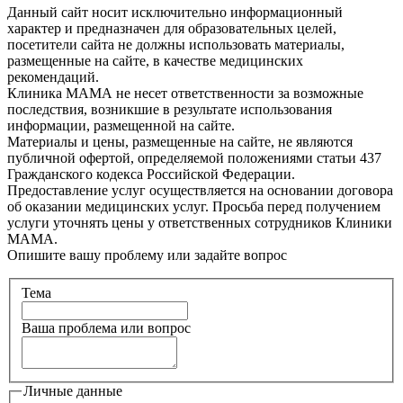
Данный сайт носит исключительно информационный
характер и предназначен для образовательных целей,
посетители сайта не должны использовать материалы,
размещенные на сайте, в качестве медицинских
рекомендаций.
Клиника МАМА не несет ответственности за возможные
последствия, возникшие в результате использования
информации, размещенной на сайте.
Материалы и цены, размещенные на сайте, не являются
публичной офертой, определяемой положениями статьи 437
Гражданского кодекса Российской Федерации.
Предоставление услуг осуществляется на основании договора
об оказании медицинских услуг. Просьба перед получением
услуги уточнять цены у ответственных сотрудников Клиники
МАМА.
Опишите вашу проблему или задайте вопрос
Тема
Ваша проблема или вопрос
Личные данные