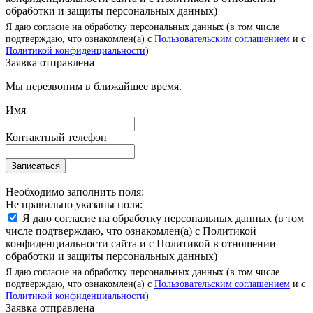
обработки и защиты персональных данных)
Я даю согласие на обработку персональных данных (в том числе
подтверждаю, что ознакомлен(а) с
Пользовательским соглашением
и с
Политикой конфиденциальности
)
Заявка отправлена
Мы перезвоним в ближайшее время.
Имя
Контактный телефон
Записаться
Необходимо заполнить поля:
Не правильно указаны поля:
Я даю согласие на обработку персональных данных (в том
числе подтверждаю, что ознакомлен(а) с Политикой
конфиденциальности сайта и с Политикой в отношении
обработки и защиты персональных данных)
Я даю согласие на обработку персональных данных (в том числе
подтверждаю, что ознакомлен(а) с
Пользовательским соглашением
и с
Политикой конфиденциальности
)
Заявка отправлена