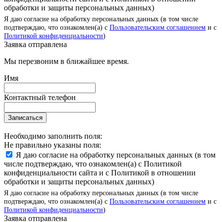
обработки и защиты персональных данных)
Я даю согласие на обработку персональных данных (в том числе
подтверждаю, что ознакомлен(а) с
Пользовательским соглашением
и с
Политикой конфиденциальности
)
Заявка отправлена
Мы перезвоним в ближайшее время.
Имя
Контактный телефон
Записаться
Необходимо заполнить поля:
Не правильно указаны поля:
Я даю согласие на обработку персональных данных (в том
числе подтверждаю, что ознакомлен(а) с Политикой
конфиденциальности сайта и с Политикой в отношении
обработки и защиты персональных данных)
Я даю согласие на обработку персональных данных (в том числе
подтверждаю, что ознакомлен(а) с
Пользовательским соглашением
и с
Политикой конфиденциальности
)
Заявка отправлена