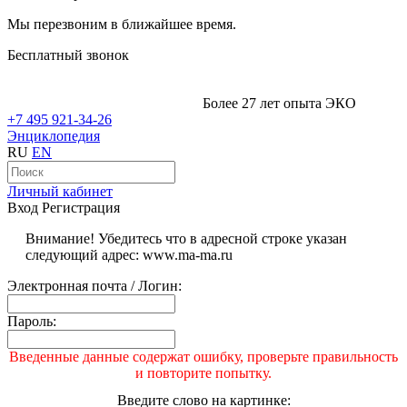
Мы перезвоним в ближайшее время.
Бесплатный звонок
Более 27 лет опыта ЭКО
+7 495 921-34-26
Энциклопедия
RU
EN
Личный кабинет
Вход
Регистрация
Внимание! Убедитесь что в адресной строке указан
следующий адрес: www.ma-ma.ru
Электронная почта / Логин:
Пароль:
Введенные данные содержат ошибку, проверьте правильность
и повторите попытку.
Введите слово на картинке: