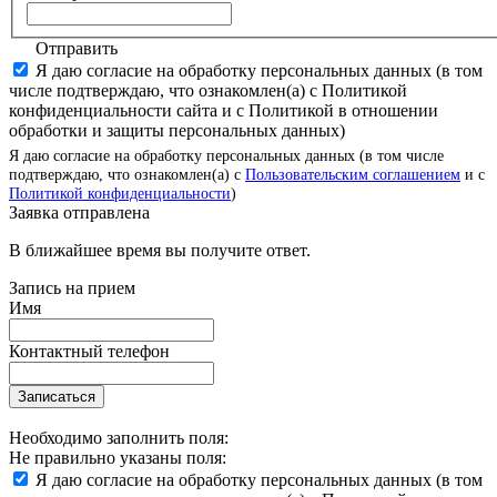
Отправить
Я даю согласие на обработку персональных данных (в том
числе подтверждаю, что ознакомлен(а) с Политикой
конфиденциальности сайта и с Политикой в отношении
обработки и защиты персональных данных)
Я даю согласие на обработку персональных данных (в том числе
подтверждаю, что ознакомлен(а) с
Пользовательским соглашением
и с
Политикой конфиденциальности
)
Заявка отправлена
В ближайшее время вы получите ответ.
Запись на прием
Имя
Контактный телефон
Записаться
Необходимо заполнить поля:
Не правильно указаны поля:
Я даю согласие на обработку персональных данных (в том