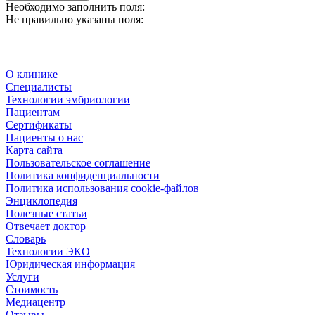
Необходимо заполнить поля:
Не правильно указаны поля:
О клинике
Специалисты
Технологии эмбриологии
Пациентам
Сертификаты
Пациенты о нас
Карта сайта
Пользовательское соглашение
Политика конфиденциальности
Политика использования cookie-файлов
Энциклопедия
Полезные статьи
Отвечает доктор
Словарь
Технологии ЭКО
Юридическая информация
Услуги
Стоимость
Медиацентр
Отзывы