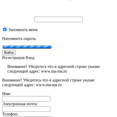
Запомнить меня
Напомнить пароль
Войти
Регистрация
Вход
Внимание! Убедитесь что в адресной строке указан
следующий адрес: www.ma-ma.ru
Внимание! Убедитесь что в адресной строке указан
следующий адрес: www.ma-ma.ru
Имя:
Электронная почта:
Телефон: