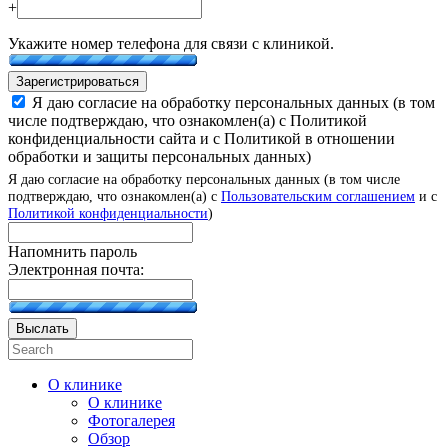
+
Укажите номер телефона для связи с клиникой.
Зарегистрироваться
Я даю согласие на обработку персональных данных (в том
числе подтверждаю, что ознакомлен(а) с Политикой
конфиденциальности сайта и с Политикой в отношении
обработки и защиты персональных данных)
Я даю согласие на обработку персональных данных (в том числе
подтверждаю, что ознакомлен(а) с
Пользовательским соглашением
и с
Политикой конфиденциальности
)
Напомнить пароль
Электронная почта:
Выслать
О клинике
О клинике
Фотогалерея
Обзор