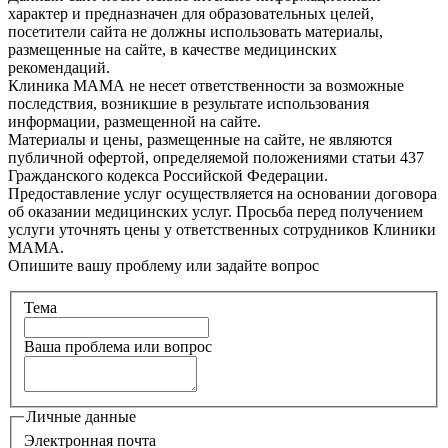
характер и предназначен для образовательных целей,
посетители сайта не должны использовать материалы,
размещенные на сайте, в качестве медицинских
рекомендаций.
Клиника МАМА не несет ответственности за возможные
последствия, возникшие в результате использования
информации, размещенной на сайте.
Материалы и цены, размещенные на сайте, не являются
публичной офертой, определяемой положениями статьи 437
Гражданского кодекса Российской Федерации.
Предоставление услуг осуществляется на основании договора
об оказании медицинских услуг. Просьба перед получением
услуги уточнять цены у ответственных сотрудников Клиники
МАМА.
Опишите вашу проблему или задайте вопрос
Тема
Ваша проблема или вопрос
Личные данные
Электронная почта