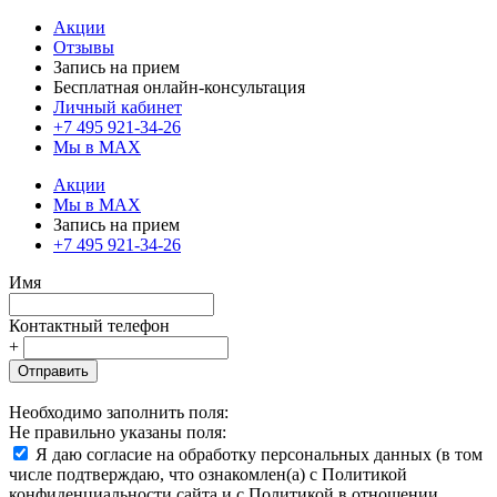
Акции
Отзывы
Запись на прием
Бесплатная онлайн-консультация
Личный кабинет
+7 495 921-34-26
Мы в MAX
Акции
Мы в MAX
Запись на прием
+7 495 921-34-26
Имя
Контактный телефон
+
Отправить
Необходимо заполнить поля:
Не правильно указаны поля:
Я даю согласие на обработку персональных данных (в том
числе подтверждаю, что ознакомлен(а) с Политикой
конфиденциальности сайта и с Политикой в отношении