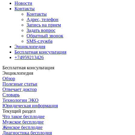
Новости
Контакты
Контакты
Адрес, телефон
Запись на прием
Задать вопрос
Обратный звонок
SMS-служба
Энциклопедия
Бесплатная консультация
+74959213426
Бесплатная консультация
Энциклопедия
Обзор
Полезные статьи
Отвечает доктор
Словарь
Технологии ЭКО
Юридическая информация
Текущий раздел
Что такое бесплодие
Мужское бесплодие
Женское бесплодие
Диагностика бесплодия