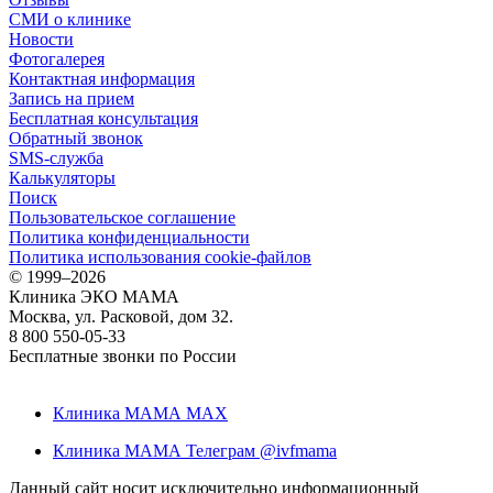
СМИ о клинике
Новости
Фотогалерея
Контактная информация
Запись на прием
Бесплатная консультация
Обратный звонок
SMS-служба
Калькуляторы
Поиск
Пользовательское соглашение
Политика конфиденциальности
Политика использования cookie-файлов
©
1999–2026
Клиника ЭКО МАМА
Москва, ул. Расковой, дом 32.
8 800 550-05-33
Бесплатные звонки по России
Клиника МАМА MAX
Клиника МАМА Телеграм @ivfmama
Данный сайт носит исключительно информационный