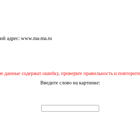
щий адрес: www.ma-ma.ru
е данные содержат ошибку, проверьте правильность и повторите
Введите слово на картинке: