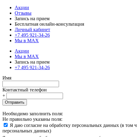
Акции
Отзывы
Запись на прием
Бесплатная онлайн-консультация
Личный кабинет
+7 495 921-34-26
Мы в MAX
Акции
Мы в MAX
Запись на прием
+7 495 921-34-26
Имя
Контактный телефон
+
Отправить
Необходимо заполнить поля:
Не правильно указаны поля:
Я даю согласие на обработку персональных данных (в том 
персональных данных)