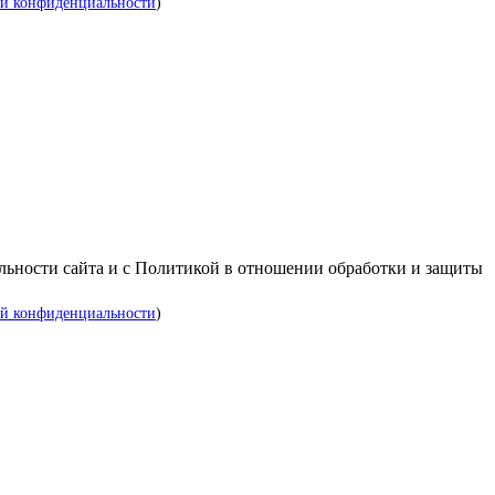
й конфиденциальности
)
альности сайта и с Политикой в отношении обработки и защиты
й конфиденциальности
)