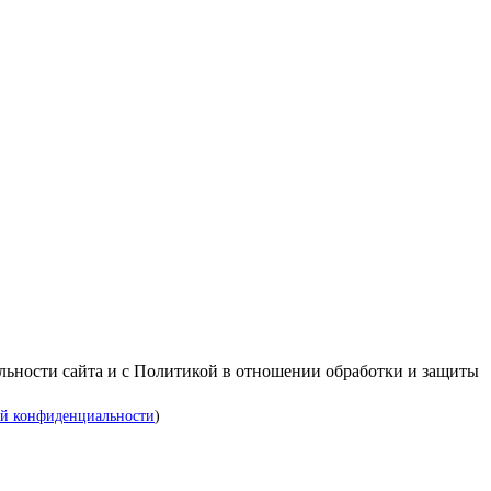
альности сайта и с Политикой в отношении обработки и защиты
й конфиденциальности
)