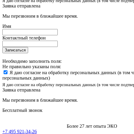
Я даю согласие на обработку персональных данных (в том числе подтве
Заявка отправлена
Мы перезвоним в ближайшее время.
Имя
Контактный телефон
Записаться
Необходимо заполнить поля:
Не правильно указаны поля:
Я даю согласие на обработку персональных данных (в том 
персональных данных)
Я даю согласие на обработку персональных данных (в том числе подтве
Заявка отправлена
Мы перезвоним в ближайшее время.
Бесплатный звонок
Более 27 лет опыта ЭКО
+7 495 921-34-26