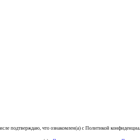
числе подтверждаю, что ознакомлен(а) с Политикой конфиденци