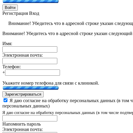
Войти
Регистрация
Вход
Внимание! Убедитесь что в адресной строке указан следую
Внимание! Убедитесь что в адресной строке указан следующий
Имя:
Электронная почта:
Телефон:
+
Укажите номер телефона для связи с клиникой.
Зарегистрироваться
Я даю согласие на обработку персональных данных (в том 
персональных данных)
Я даю согласие на обработку персональных данных (в том числе подтве
Напомнить пароль
Электронная почта: