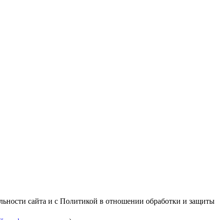
альности сайта и с Политикой в отношении обработки и защиты