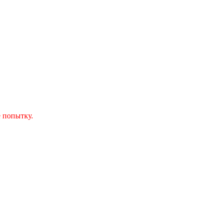
 попытку.