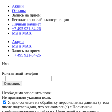
Акции
Отзывы
Запись на прием
Бесплатная онлайн-консультация
Личный кабинет
+7 495 921-34-26
Мы в MAX
Акции
Мы в MAX
Запись на прием
+7 495 921-34-26
Имя
Контактный телефон
+
Отправить
Необходимо заполнить поля:
Не правильно указаны поля:
Я даю согласие на обработку персональных данных (в том
числе подтверждаю, что ознакомлен(а) с Политикой
конфиденциальности сайта и с Политикой в отношении