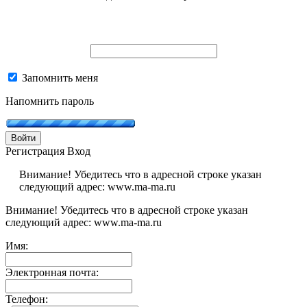
Запомнить меня
Напомнить пароль
Войти
Регистрация
Вход
Внимание! Убедитесь что в адресной строке указан
следующий адрес: www.ma-ma.ru
Внимание! Убедитесь что в адресной строке указан
следующий адрес: www.ma-ma.ru
Имя:
Электронная почта:
Телефон: