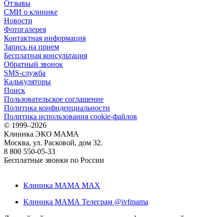
Отзывы
СМИ о клинике
Новости
Фотогалерея
Контактная информация
Запись на прием
Бесплатная консультация
Обратный звонок
SMS-служба
Калькуляторы
Поиск
Пользовательское соглашение
Политика конфиденциальности
Политика использования cookie-файлов
©
1999–2026
Клиника ЭКО МАМА
Москва, ул. Расковой, дом 32.
8 800 550-05-33
Бесплатные звонки по России
Клиника МАМА MAX
Клиника МАМА Телеграм @ivfmama