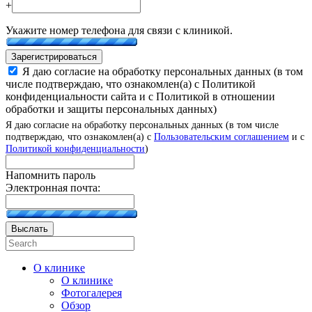
+
Укажите номер телефона для связи с клиникой.
Зарегистрироваться
Я даю согласие на обработку персональных данных (в том
числе подтверждаю, что ознакомлен(а) с Политикой
конфиденциальности сайта и с Политикой в отношении
обработки и защиты персональных данных)
Я даю согласие на обработку персональных данных (в том числе
подтверждаю, что ознакомлен(а) с
Пользовательским соглашением
и с
Политикой конфиденциальности
)
Напомнить пароль
Электронная почта:
Выслать
О клинике
О клинике
Фотогалерея
Обзор