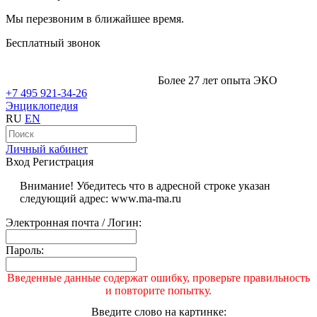
Мы перезвоним в ближайшее время.
Бесплатный звонок
Более 27 лет опыта ЭКО
+7 495 921-34-26
Энциклопедия
RU
EN
Личный кабинет
Вход
Регистрация
Внимание! Убедитесь что в адресной строке указан
следующий адрес: www.ma-ma.ru
Электронная почта / Логин:
Пароль:
Введенные данные содержат ошибку, проверьте правильность
и повторите попытку.
Введите слово на картинке: