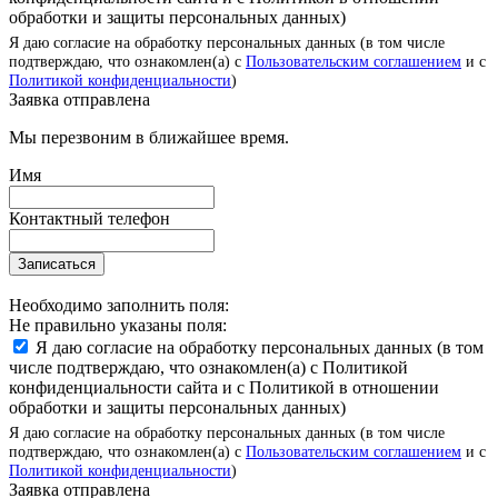
обработки и защиты персональных данных)
Я даю согласие на обработку персональных данных (в том числе
подтверждаю, что ознакомлен(а) с
Пользовательским соглашением
и с
Политикой конфиденциальности
)
Заявка отправлена
Мы перезвоним в ближайшее время.
Имя
Контактный телефон
Записаться
Необходимо заполнить поля:
Не правильно указаны поля:
Я даю согласие на обработку персональных данных (в том
числе подтверждаю, что ознакомлен(а) с Политикой
конфиденциальности сайта и с Политикой в отношении
обработки и защиты персональных данных)
Я даю согласие на обработку персональных данных (в том числе
подтверждаю, что ознакомлен(а) с
Пользовательским соглашением
и с
Политикой конфиденциальности
)
Заявка отправлена