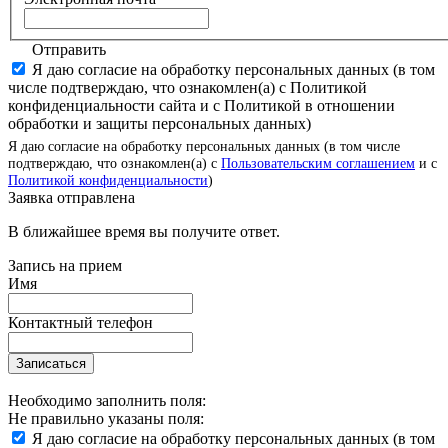
Отправить
Я даю согласие на обработку персональных данных (в том
числе подтверждаю, что ознакомлен(а) с Политикой
конфиденциальности сайта и с Политикой в отношении
обработки и защиты персональных данных)
Я даю согласие на обработку персональных данных (в том числе
подтверждаю, что ознакомлен(а) с
Пользовательским соглашением
и с
Политикой конфиденциальности
)
Заявка отправлена
В ближайшее время вы получите ответ.
Запись на прием
Имя
Контактный телефон
Записаться
Необходимо заполнить поля:
Не правильно указаны поля:
Я даю согласие на обработку персональных данных (в том