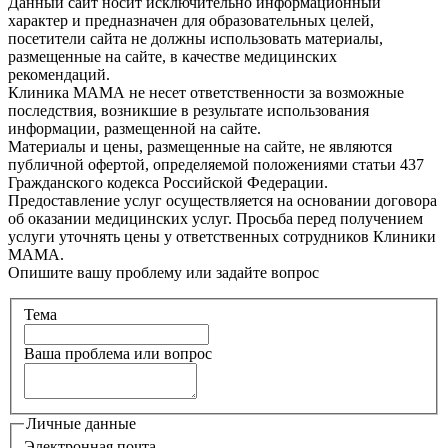
Данный сайт носит исключительно информационный
характер и предназначен для образовательных целей,
посетители сайта не должны использовать материалы,
размещенные на сайте, в качестве медицинских
рекомендаций.
Клиника МАМА не несет ответственности за возможные
последствия, возникшие в результате использования
информации, размещенной на сайте.
Материалы и цены, размещенные на сайте, не являются
публичной офертой, определяемой положениями статьи 437
Гражданского кодекса Российской Федерации.
Предоставление услуг осуществляется на основании договора
об оказании медицинских услуг. Просьба перед получением
услуги уточнять цены у ответственных сотрудников Клиники
МАМА.
Опишите вашу проблему или задайте вопрос
Тема
Ваша проблема или вопрос
Личные данные
Электронная почта