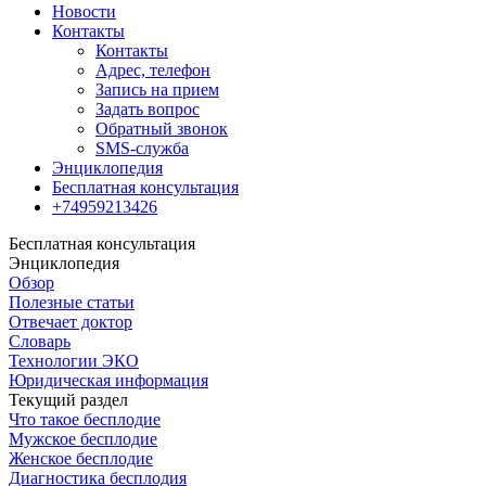
Новости
Контакты
Контакты
Адрес, телефон
Запись на прием
Задать вопрос
Обратный звонок
SMS-служба
Энциклопедия
Бесплатная консультация
+74959213426
Бесплатная консультация
Энциклопедия
Обзор
Полезные статьи
Отвечает доктор
Словарь
Технологии ЭКО
Юридическая информация
Текущий раздел
Что такое бесплодие
Мужское бесплодие
Женское бесплодие
Диагностика бесплодия