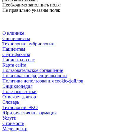
Необходимо заполнить поля:
Не правильно указаны поля:
О клинике
Специалисты
Технологии эмбриологии
Пациентам
Сертификаты
Пациенты о нас
Карта сайта
Пользовательское соглашение
Политика конфиденциальности
Политика использования cookie-файлов
Энциклопедия
Полезные статьи
Отвечает доктор
Словарь
Технологии ЭКО
Юридическая информация
Услуги
Стоимость
Медиацентр