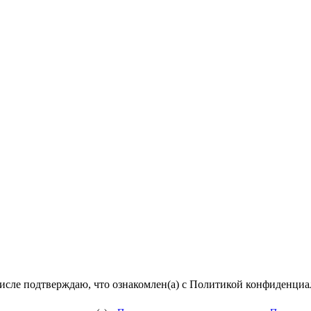
числе подтверждаю, что ознакомлен(а) с Политикой конфиденци