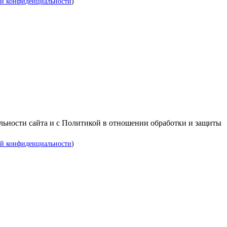
й конфиденциальности
)
альности сайта и с Политикой в отношении обработки и защиты
й конфиденциальности
)