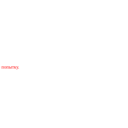
 попытку.