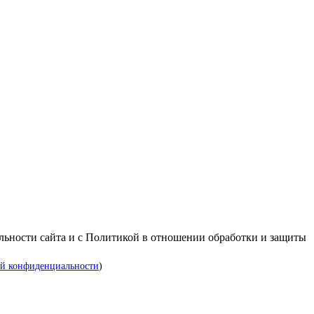
альности сайта и с Политикой в отношении обработки и защиты
й конфиденциальности
)