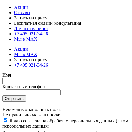
Акции
Отзывы
Запись на прием
Бесплатная онлайн-консультация
Личный кабинет
+7 495 921-34-26
Мы в MAX
Акции
Мы в MAX
Запись на прием
+7 495 921-34-26
Имя
Контактный телефон
+
Отправить
Необходимо заполнить поля:
Не правильно указаны поля:
Я даю согласие на обработку персональных данных (в том 
персональных данных)