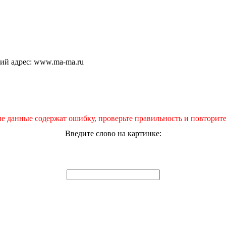
щий адрес: www.ma-ma.ru
е данные содержат ошибку, проверьте правильность и повторите
Введите слово на картинке: