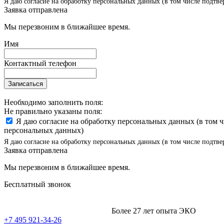
Я даю согласие на обработку персональных данных (в том числе подтве
Заявка отправлена
Мы перезвоним в ближайшее время.
Имя
Контактный телефон
Записаться
Необходимо заполнить поля:
Не правильно указаны поля:
Я даю согласие на обработку персональных данных (в том 
персональных данных)
Я даю согласие на обработку персональных данных (в том числе подтве
Заявка отправлена
Мы перезвоним в ближайшее время.
Бесплатный звонок
Более 27 лет опыта ЭКО
+7 495 921-34-26