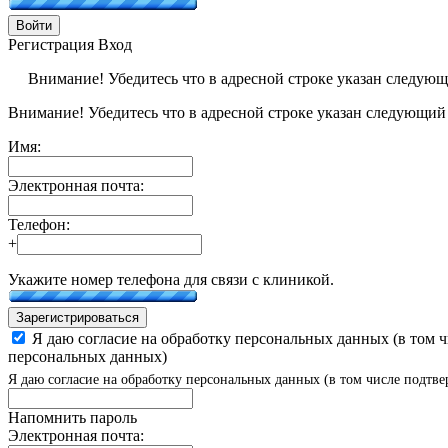
Войти
Регистрация
Вход
Внимание! Убедитесь что в адресной строке указан следую
Внимание! Убедитесь что в адресной строке указан следующий
Имя:
Электронная почта:
Телефон:
+
Укажите номер телефона для связи с клиникой.
Зарегистрироваться
Я даю согласие на обработку персональных данных (в том 
персональных данных)
Я даю согласие на обработку персональных данных (в том числе подтве
Напомнить пароль
Электронная почта: