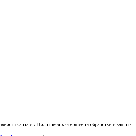
альности сайта и с Политикой в отношении обработки и защиты