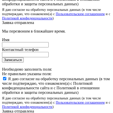
обработки и защиты персональных данных)
Я даю согласие на обработку персональных данных (в том числе
подтверждаю, что ознакомлен(а) с
Пользовательским соглашением
и с
Политикой конфиденциальности
)
Заявка отправлена
Мы перезвоним в ближайшее время.
Имя
Контактный телефон
Записаться
Необходимо заполнить поля:
Не правильно указаны поля:
Я даю согласие на обработку персональных данных (в том
числе подтверждаю, что ознакомлен(а) с Политикой
конфиденциальности сайта и с Политикой в отношении
обработки и защиты персональных данных)
Я даю согласие на обработку персональных данных (в том числе
подтверждаю, что ознакомлен(а) с
Пользовательским соглашением
и с
Политикой конфиденциальности
)
Заявка отправлена