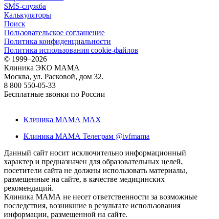
SMS-служба
Калькуляторы
Поиск
Пользовательское соглашение
Политика конфиденциальности
Политика использования cookie-файлов
©
1999–2026
Клиника ЭКО МАМА
Москва, ул. Расковой, дом 32.
8 800 550-05-33
Бесплатные звонки по России
Клиника МАМА MAX
Клиника МАМА Телеграм @ivfmama
Данный сайт носит исключительно информационный
характер и предназначен для образовательных целей,
посетители сайта не должны использовать материалы,
размещенные на сайте, в качестве медицинских
рекомендаций.
Клиника МАМА не несет ответственности за возможные
последствия, возникшие в результате использования
информации, размещенной на сайте.