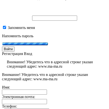
Запомнить меня
Напомнить пароль
Войти
Регистрация
Вход
Внимание! Убедитесь что в адресной строке указан
следующий адрес: www.ma-ma.ru
Внимание! Убедитесь что в адресной строке указан
следующий адрес: www.ma-ma.ru
Имя:
Электронная почта:
Телефон: