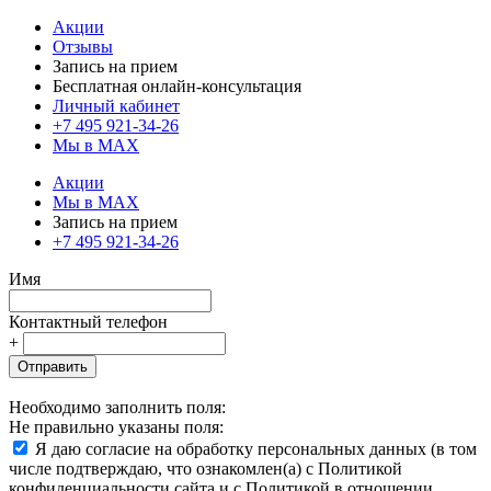
Акции
Отзывы
Запись на прием
Бесплатная онлайн-консультация
Личный кабинет
+7 495 921-34-26
Мы в MAX
Акции
Мы в MAX
Запись на прием
+7 495 921-34-26
Имя
Контактный телефон
+
Отправить
Необходимо заполнить поля:
Не правильно указаны поля:
Я даю согласие на обработку персональных данных (в том
числе подтверждаю, что ознакомлен(а) с Политикой
конфиденциальности сайта и с Политикой в отношении