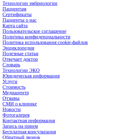
Технологии эмбриологии
Пациентам
Сертификаты
Пациенты о нас
Карта сайта
Пользовательское соглашение
Политика конфиденциальности
Политика использования cookie-файлов
Энциклопедия
Полезные статьи
Отвечает доктор
Словарь
Технологии ЭКО
Юридическая информация
Услуги
Стоимость
Медиацентр
Отзывы
СМИ о клинике
Новости
Фотогалерея
Контактная информация
Запись на прием
Бесплатная консультация
Обратный звонок