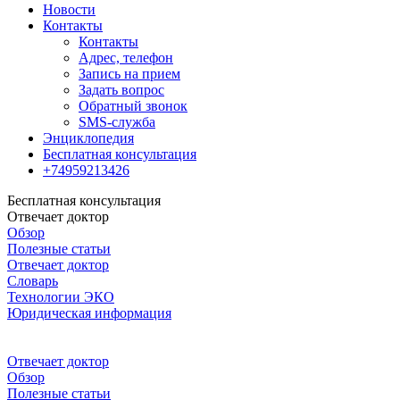
Новости
Контакты
Контакты
Адрес, телефон
Запись на прием
Задать вопрос
Обратный звонок
SMS-служба
Энциклопедия
Бесплатная консультация
+74959213426
Бесплатная консультация
Отвечает доктор
Обзор
Полезные статьи
Отвечает доктор
Словарь
Технологии ЭКО
Юридическая информация
Отвечает доктор
Обзор
Полезные статьи