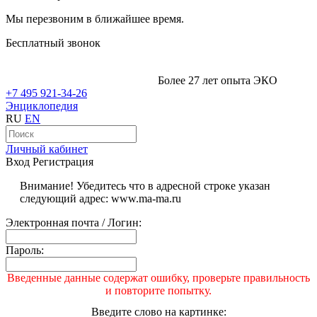
Мы перезвоним в ближайшее время.
Бесплатный звонок
Более 27 лет опыта ЭКО
+7 495 921-34-26
Энциклопедия
RU
EN
Личный кабинет
Вход
Регистрация
Внимание! Убедитесь что в адресной строке указан
следующий адрес: www.ma-ma.ru
Электронная почта / Логин:
Пароль:
Введенные данные содержат ошибку, проверьте правильность
и повторите попытку.
Введите слово на картинке: