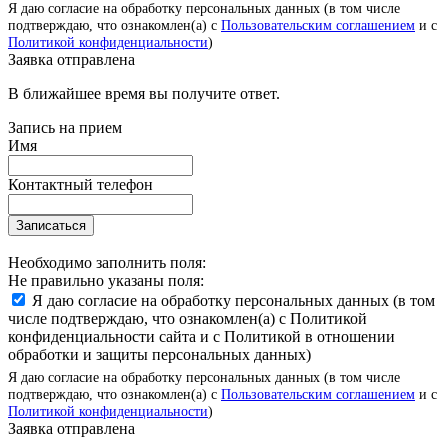
Я даю согласие на обработку персональных данных (в том числе
подтверждаю, что ознакомлен(а) с
Пользовательским соглашением
и с
Политикой конфиденциальности
)
Заявка отправлена
В ближайшее время вы получите ответ.
Запись на прием
Имя
Контактный телефон
Записаться
Необходимо заполнить поля:
Не правильно указаны поля:
Я даю согласие на обработку персональных данных (в том
числе подтверждаю, что ознакомлен(а) с Политикой
конфиденциальности сайта и с Политикой в отношении
обработки и защиты персональных данных)
Я даю согласие на обработку персональных данных (в том числе
подтверждаю, что ознакомлен(а) с
Пользовательским соглашением
и с
Политикой конфиденциальности
)
Заявка отправлена