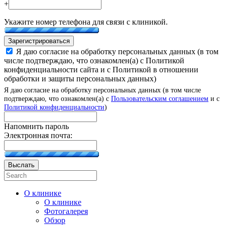
+
Укажите номер телефона для связи с клиникой.
Зарегистрироваться
Я даю согласие на обработку персональных данных (в том
числе подтверждаю, что ознакомлен(а) с Политикой
конфиденциальности сайта и с Политикой в отношении
обработки и защиты персональных данных)
Я даю согласие на обработку персональных данных (в том числе
подтверждаю, что ознакомлен(а) с
Пользовательским соглашением
и с
Политикой конфиденциальности
)
Напомнить пароль
Электронная почта:
Выслать
О клинике
О клинике
Фотогалерея
Обзор