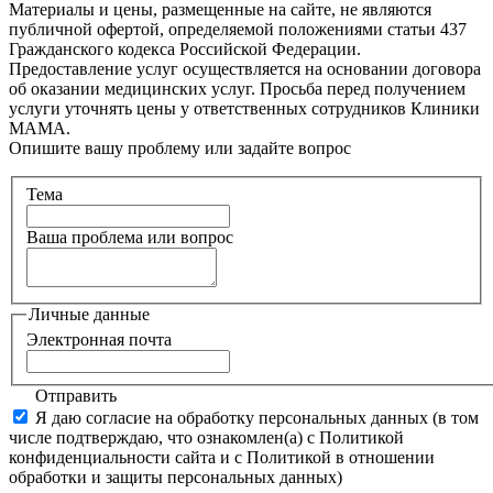
Материалы и цены, размещенные на сайте, не являются
публичной офертой, определяемой положениями статьи 437
Гражданского кодекса Российской Федерации.
Предоставление услуг осуществляется на основании договора
об оказании медицинских услуг. Просьба перед получением
услуги уточнять цены у ответственных сотрудников Клиники
МАМА.
Опишите вашу проблему или задайте вопрос
Тема
Ваша проблема или вопрос
Личные данные
Электронная почта
Отправить
Я даю согласие на обработку персональных данных (в том
числе подтверждаю, что ознакомлен(а) с Политикой
конфиденциальности сайта и с Политикой в отношении
обработки и защиты персональных данных)