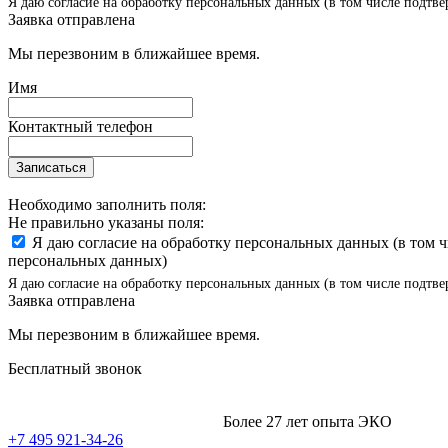
Я даю согласие на обработку персональных данных (в том числе подтве
Заявка отправлена
Мы перезвоним в ближайшее время.
Имя
Контактный телефон
Записаться
Необходимо заполнить поля:
Не правильно указаны поля:
Я даю согласие на обработку персональных данных (в том 
персональных данных)
Я даю согласие на обработку персональных данных (в том числе подтве
Заявка отправлена
Мы перезвоним в ближайшее время.
Бесплатный звонок
Более 27 лет опыта ЭКО
+7 495 921-34-26