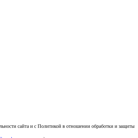
альности сайта и с Политикой в отношении обработки и защиты