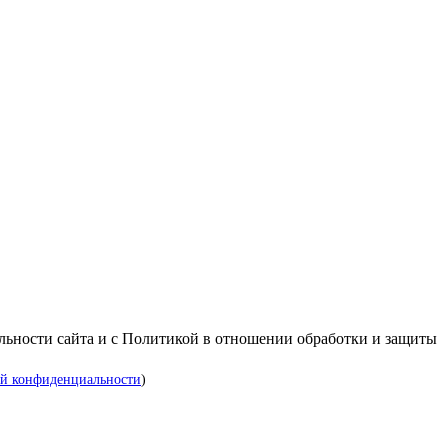
альности сайта и с Политикой в отношении обработки и защиты
й конфиденциальности
)