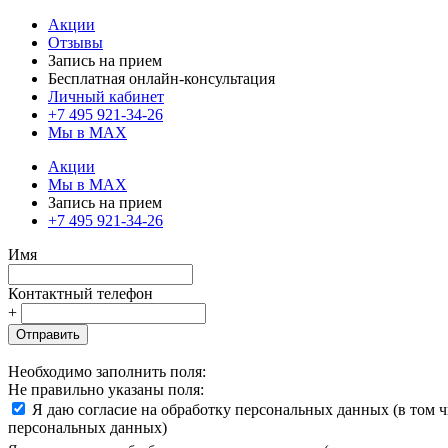
Акции
Отзывы
Запись на прием
Бесплатная онлайн-консультация
Личный кабинет
+7 495 921-34-26
Мы в MAX
Акции
Мы в MAX
Запись на прием
+7 495 921-34-26
Имя
Контактный телефон
+
Отправить
Необходимо заполнить поля:
Не правильно указаны поля:
Я даю согласие на обработку персональных данных (в том 
персональных данных)