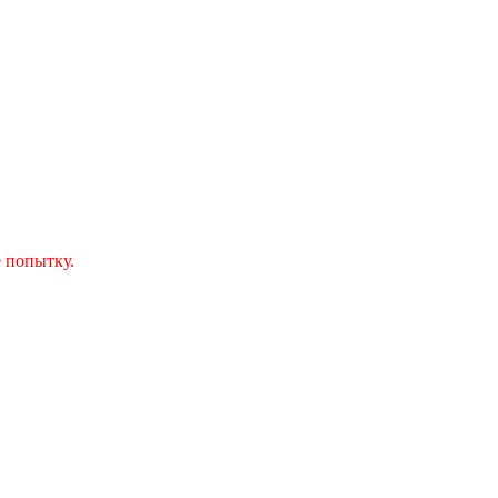
 попытку.