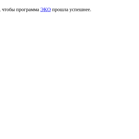
о, чтобы программа
ЭКО
прошла успешнее.