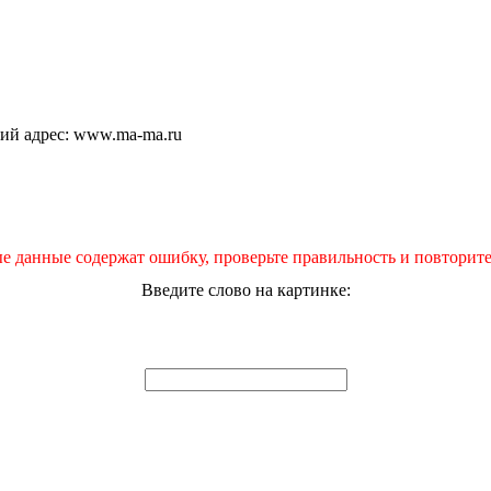
щий адрес: www.ma-ma.ru
е данные содержат ошибку, проверьте правильность и повторите
Введите слово на картинке: