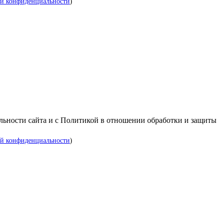
й конфиденциальности
)
альности сайта и с Политикой в отношении обработки и защиты
й конфиденциальности
)