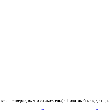
числе подтверждаю, что ознакомлен(а) с Политикой конфиденци