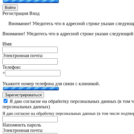
Войти
Регистрация
Вход
Внимание! Убедитесь что в адресной строке указан следую
Внимание! Убедитесь что в адресной строке указан следующий
Имя:
Электронная почта:
Телефон:
+
Укажите номер телефона для связи с клиникой.
Зарегистрироваться
Я даю согласие на обработку персональных данных (в том 
персональных данных)
Я даю согласие на обработку персональных данных (в том числе подтве
Напомнить пароль
Электронная почта: