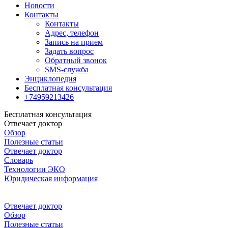
Новости
Контакты
Контакты
Адрес, телефон
Запись на прием
Задать вопрос
Обратный звонок
SMS-служба
Энциклопедия
Бесплатная консультация
+74959213426
Бесплатная консультация
Отвечает доктор
Обзор
Полезные статьи
Отвечает доктор
Словарь
Технологии ЭКО
Юридическая информация
Отвечает доктор
Обзор
Полезные статьи