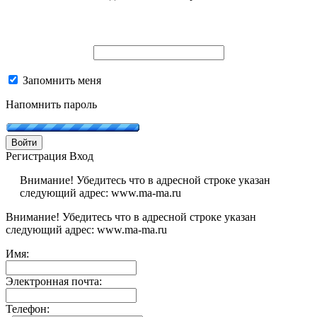
Запомнить меня
Напомнить пароль
Войти
Регистрация
Вход
Внимание! Убедитесь что в адресной строке указан
следующий адрес: www.ma-ma.ru
Внимание! Убедитесь что в адресной строке указан
следующий адрес: www.ma-ma.ru
Имя:
Электронная почта:
Телефон: