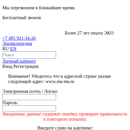
Мы перезвоним в ближайшее время.
Бесплатный звонок
Более 27 лет опыта ЭКО
+7 495 921-34-26
Энциклопедия
RU
EN
Личный кабинет
Вход
Регистрация
Внимание! Убедитесь что в адресной строке указан
следующий адрес: www.ma-ma.ru
Электронная почта / Логин:
Пароль:
Введенные данные содержат ошибку, проверьте правильность
и повторите попытку.
Введите слово на картинке: