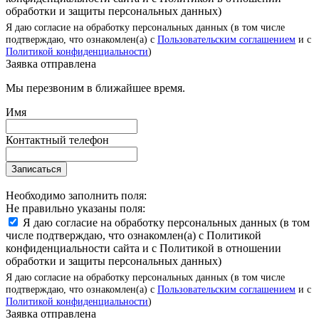
обработки и защиты персональных данных)
Я даю согласие на обработку персональных данных (в том числе
подтверждаю, что ознакомлен(а) с
Пользовательским соглашением
и с
Политикой конфиденциальности
)
Заявка отправлена
Мы перезвоним в ближайшее время.
Имя
Контактный телефон
Записаться
Необходимо заполнить поля:
Не правильно указаны поля:
Я даю согласие на обработку персональных данных (в том
числе подтверждаю, что ознакомлен(а) с Политикой
конфиденциальности сайта и с Политикой в отношении
обработки и защиты персональных данных)
Я даю согласие на обработку персональных данных (в том числе
подтверждаю, что ознакомлен(а) с
Пользовательским соглашением
и с
Политикой конфиденциальности
)
Заявка отправлена