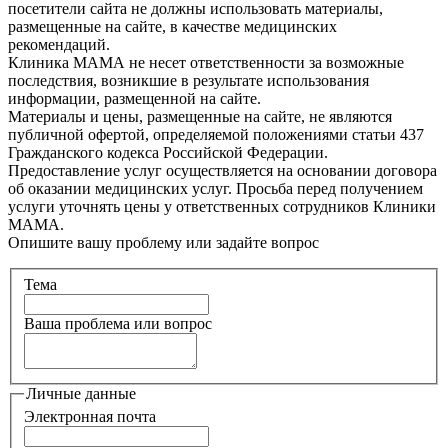
посетители сайта не должны использовать материалы,
размещенные на сайте, в качестве медицинских
рекомендаций.
Клиника МАМА не несет ответственности за возможные
последствия, возникшие в результате использования
информации, размещенной на сайте.
Материалы и цены, размещенные на сайте, не являются
публичной офертой, определяемой положениями статьи 437
Гражданского кодекса Российской Федерации.
Предоставление услуг осуществляется на основании договора
об оказании медицинских услуг. Просьба перед получением
услуги уточнять цены у ответственных сотрудников Клиники
МАМА.
Опишите вашу проблему или задайте вопрос
Тема
Ваша проблема или вопрос
Личные данные
Электронная почта