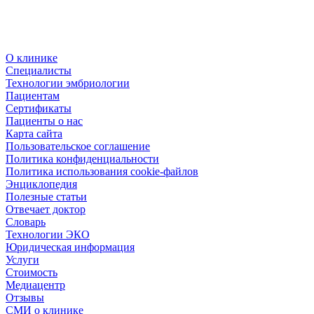
О клинике
Специалисты
Технологии эмбриологии
Пациентам
Сертификаты
Пациенты о нас
Карта сайта
Пользовательское соглашение
Политика конфиденциальности
Политика использования cookie-файлов
Энциклопедия
Полезные статьи
Отвечает доктор
Словарь
Технологии ЭКО
Юридическая информация
Услуги
Стоимость
Медиацентр
Отзывы
СМИ о клинике