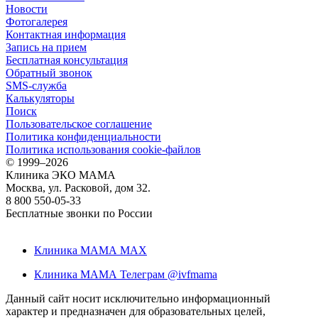
Новости
Фотогалерея
Контактная информация
Запись на прием
Бесплатная консультация
Обратный звонок
SMS-служба
Калькуляторы
Поиск
Пользовательское соглашение
Политика конфиденциальности
Политика использования cookie-файлов
©
1999–2026
Клиника ЭКО МАМА
Москва, ул. Расковой, дом 32.
8 800 550-05-33
Бесплатные звонки по России
Клиника МАМА MAX
Клиника МАМА Телеграм @ivfmama
Данный сайт носит исключительно информационный
характер и предназначен для образовательных целей,