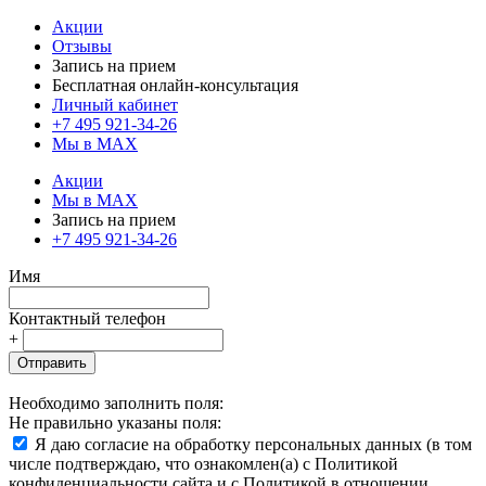
Акции
Отзывы
Запись на прием
Бесплатная онлайн-консультация
Личный кабинет
+7 495 921-34-26
Мы в MAX
Акции
Мы в MAX
Запись на прием
+7 495 921-34-26
Имя
Контактный телефон
+
Отправить
Необходимо заполнить поля:
Не правильно указаны поля:
Я даю согласие на обработку персональных данных (в том
числе подтверждаю, что ознакомлен(а) с Политикой
конфиденциальности сайта и с Политикой в отношении