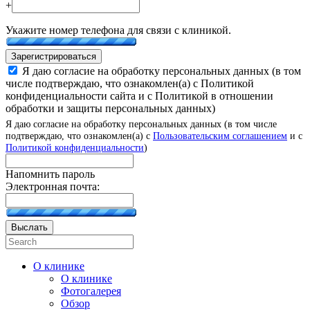
+
Укажите номер телефона для связи с клиникой.
Зарегистрироваться
Я даю согласие на обработку персональных данных (в том
числе подтверждаю, что ознакомлен(а) с Политикой
конфиденциальности сайта и с Политикой в отношении
обработки и защиты персональных данных)
Я даю согласие на обработку персональных данных (в том числе
подтверждаю, что ознакомлен(а) с
Пользовательским соглашением
и с
Политикой конфиденциальности
)
Напомнить пароль
Электронная почта:
Выслать
О клинике
О клинике
Фотогалерея
Обзор