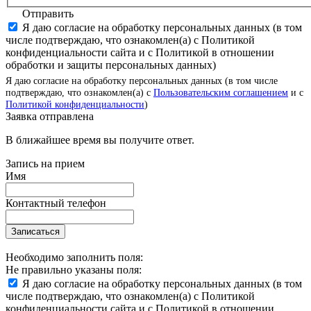
Отправить
Я даю согласие на обработку персональных данных (в том
числе подтверждаю, что ознакомлен(а) с Политикой
конфиденциальности сайта и с Политикой в отношении
обработки и защиты персональных данных)
Я даю согласие на обработку персональных данных (в том числе
подтверждаю, что ознакомлен(а) с
Пользовательским соглашением
и с
Политикой конфиденциальности
)
Заявка отправлена
В ближайшее время вы получите ответ.
Запись на прием
Имя
Контактный телефон
Записаться
Необходимо заполнить поля:
Не правильно указаны поля:
Я даю согласие на обработку персональных данных (в том
числе подтверждаю, что ознакомлен(а) с Политикой
конфиденциальности сайта и с Политикой в отношении