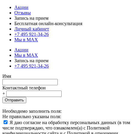
Акции
Отзывы
Запись на прием
Бесплатная онлайн-консультация
Личный кабинет
+7 495 921-34-26
Мы в MAX
Акции
Мы в MAX
Запись на прием
+7 495 921-34-26
Имя
Контактный телефон
+
Отправить
Необходимо заполнить поля:
Не правильно указаны поля:
Я даю согласие на обработку персональных данных (в том
числе подтверждаю, что ознакомлен(а) с Политикой
конфиденциальности сайта и с Политикой в отношении