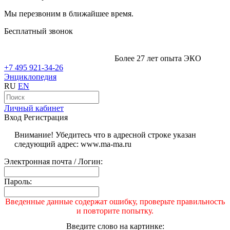
Мы перезвоним в ближайшее время.
Бесплатный звонок
Более 27 лет опыта ЭКО
+7 495 921-34-26
Энциклопедия
RU
EN
Личный кабинет
Вход
Регистрация
Внимание! Убедитесь что в адресной строке указан
следующий адрес: www.ma-ma.ru
Электронная почта / Логин:
Пароль:
Введенные данные содержат ошибку, проверьте правильность
и повторите попытку.
Введите слово на картинке: