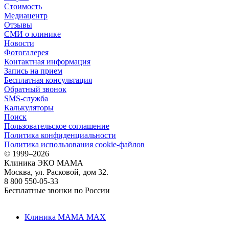
Стоимость
Медиацентр
Отзывы
СМИ о клинике
Новости
Фотогалерея
Контактная информация
Запись на прием
Бесплатная консультация
Обратный звонок
SMS-служба
Калькуляторы
Поиск
Пользовательское соглашение
Политика конфиденциальности
Политика использования cookie-файлов
©
1999–2026
Клиника ЭКО МАМА
Москва, ул. Расковой, дом 32.
8 800 550-05-33
Бесплатные звонки по России
Клиника МАМА MAX