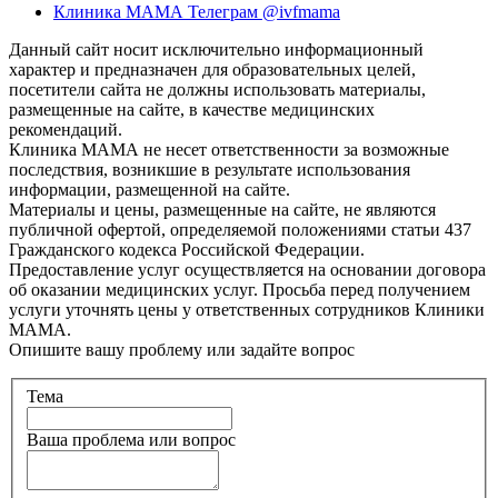
Клиника МАМА Телеграм @ivfmama
Данный сайт носит исключительно информационный
характер и предназначен для образовательных целей,
посетители сайта не должны использовать материалы,
размещенные на сайте, в качестве медицинских
рекомендаций.
Клиника МАМА не несет ответственности за возможные
последствия, возникшие в результате использования
информации, размещенной на сайте.
Материалы и цены, размещенные на сайте, не являются
публичной офертой, определяемой положениями статьи 437
Гражданского кодекса Российской Федерации.
Предоставление услуг осуществляется на основании договора
об оказании медицинских услуг. Просьба перед получением
услуги уточнять цены у ответственных сотрудников Клиники
МАМА.
Опишите вашу проблему или задайте вопрос
Тема
Ваша проблема или вопрос