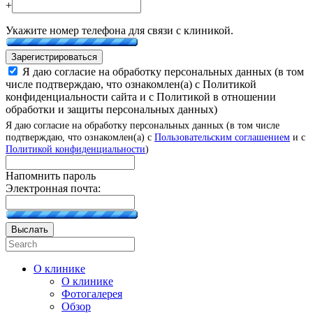
+
Укажите номер телефона для связи с клиникой.
Зарегистрироваться
Я даю согласие на обработку персональных данных (в том
числе подтверждаю, что ознакомлен(а) с Политикой
конфиденциальности сайта и с Политикой в отношении
обработки и защиты персональных данных)
Я даю согласие на обработку персональных данных (в том числе
подтверждаю, что ознакомлен(а) с
Пользовательским соглашением
и с
Политикой конфиденциальности
)
Напомнить пароль
Электронная почта:
Выслать
О клинике
О клинике
Фотогалерея
Обзор