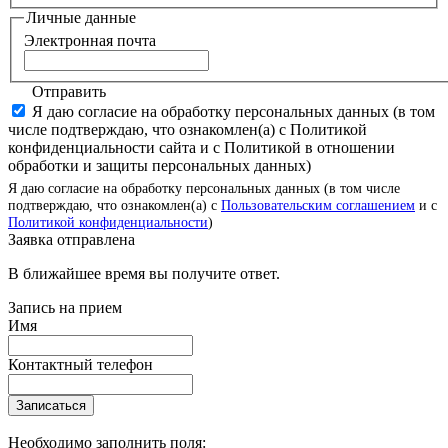
Личные данные
Электронная почта
Отправить
Я даю согласие на обработку персональных данных (в том
числе подтверждаю, что ознакомлен(а) с Политикой
конфиденциальности сайта и с Политикой в отношении
обработки и защиты персональных данных)
Я даю согласие на обработку персональных данных (в том числе
подтверждаю, что ознакомлен(а) с
Пользовательским соглашением
и с
Политикой конфиденциальности
)
Заявка отправлена
В ближайшее время вы получите ответ.
Запись на прием
Имя
Контактный телефон
Записаться
Необходимо заполнить поля: