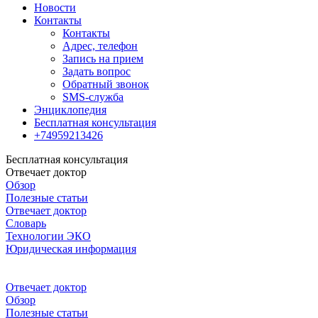
Новости
Контакты
Контакты
Адрес, телефон
Запись на прием
Задать вопрос
Обратный звонок
SMS-служба
Энциклопедия
Бесплатная консультация
+74959213426
Бесплатная консультация
Отвечает доктор
Обзор
Полезные статьи
Отвечает доктор
Словарь
Технологии ЭКО
Юридическая информация
Отвечает доктор
Обзор
Полезные статьи