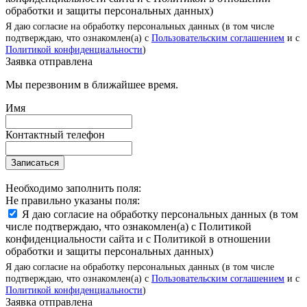
обработки и защиты персональных данных)
Я даю согласие на обработку персональных данных (в том числе
подтверждаю, что ознакомлен(а) с
Пользовательским соглашением
и с
Политикой конфиденциальности
)
Заявка отправлена
Мы перезвоним в ближайшее время.
Имя
Контактный телефон
Записаться
Необходимо заполнить поля:
Не правильно указаны поля:
Я даю согласие на обработку персональных данных (в том
числе подтверждаю, что ознакомлен(а) с Политикой
конфиденциальности сайта и с Политикой в отношении
обработки и защиты персональных данных)
Я даю согласие на обработку персональных данных (в том числе
подтверждаю, что ознакомлен(а) с
Пользовательским соглашением
и с
Политикой конфиденциальности
)
Заявка отправлена