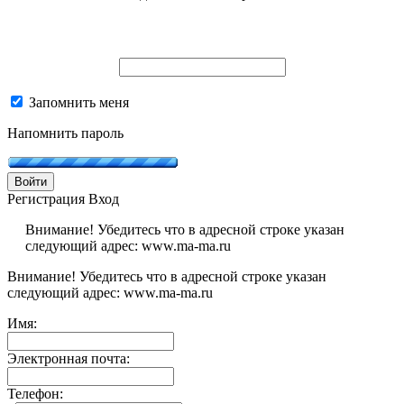
Запомнить меня
Напомнить пароль
Войти
Регистрация
Вход
Внимание! Убедитесь что в адресной строке указан
следующий адрес: www.ma-ma.ru
Внимание! Убедитесь что в адресной строке указан
следующий адрес: www.ma-ma.ru
Имя:
Электронная почта:
Телефон: