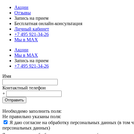
Акции
Отзывы
Запись на прием
Бесплатная онлайн-консультация
Личный кабинет
+7 495 921-34-26
Мы в MAX
Акции
Мы в MAX
Запись на прием
+7 495 921-34-26
Имя
Контактный телефон
+
Отправить
Необходимо заполнить поля:
Не правильно указаны поля:
Я даю согласие на обработку персональных данных (в том 
персональных данных)