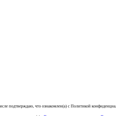
числе подтверждаю, что ознакомлен(а) с Политикой конфиденци