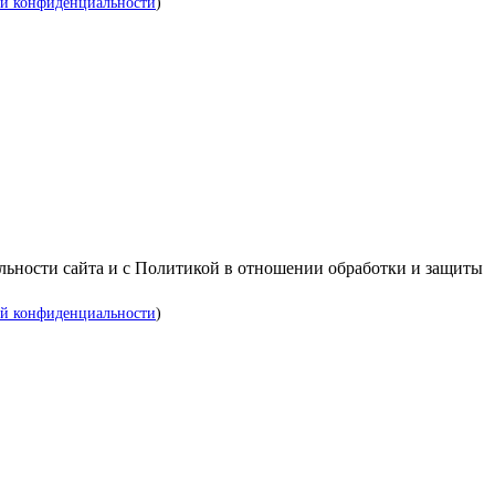
й конфиденциальности
)
альности сайта и с Политикой в отношении обработки и защиты
й конфиденциальности
)