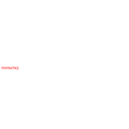
 попытку.