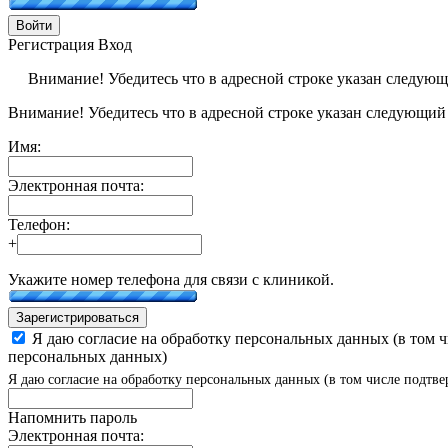
Войти
Регистрация
Вход
Внимание! Убедитесь что в адресной строке указан следую
Внимание! Убедитесь что в адресной строке указан следующий
Имя:
Электронная почта:
Телефон:
+
Укажите номер телефона для связи с клиникой.
Зарегистрироваться
Я даю согласие на обработку персональных данных (в том 
персональных данных)
Я даю согласие на обработку персональных данных (в том числе подтве
Напомнить пароль
Электронная почта: