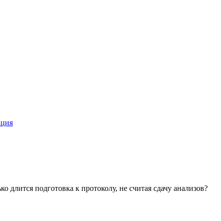
ация
 длится подготовка к протоколу, не считая сдачу анализов?