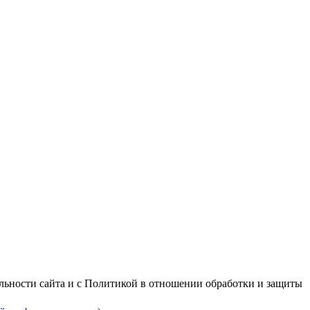
альности сайта и с Политикой в отношении обработки и защиты