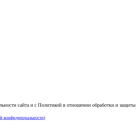
альности сайта и с Политикой в отношении обработки и защиты
й конфиденциальности
)