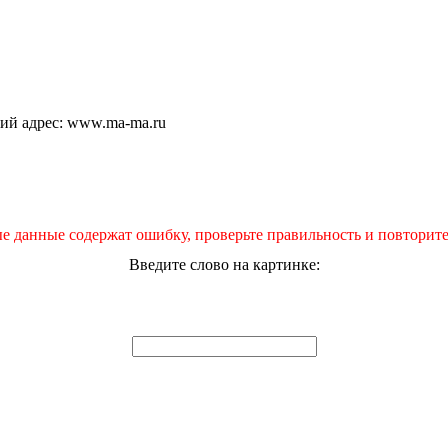
щий адрес: www.ma-ma.ru
е данные содержат ошибку, проверьте правильность и повторите
Введите слово на картинке: