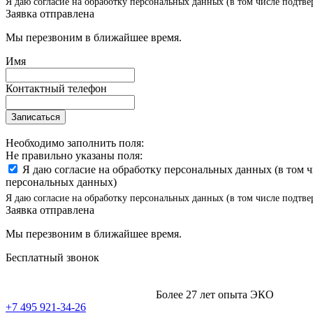
Я даю согласие на обработку персональных данных (в том числе подтве
Заявка отправлена
Мы перезвоним в ближайшее время.
Имя
Контактный телефон
Записаться
Необходимо заполнить поля:
Не правильно указаны поля:
Я даю согласие на обработку персональных данных (в том 
персональных данных)
Я даю согласие на обработку персональных данных (в том числе подтве
Заявка отправлена
Мы перезвоним в ближайшее время.
Бесплатный звонок
Более 27 лет опыта ЭКО
+7 495 921-34-26