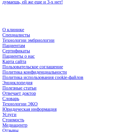
думаешь, ей же еще и 3-х нет!
О клинике
Специалисты
Технологии эмбриологии
Пациентам
Сертификаты
Пациенты о нас
Карта сайта
Пользовательское соглашение
Политика конфиденциальности
Политика использования cookie-файлов
Энциклопедия
Полезные статьи
Отвечает доктор
Словарь
Технологии ЭКО
Юридическая информация
Услуги
Стоимость
Медиацентр
Отзывы