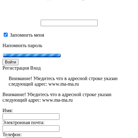
Запомнить меня
Напомнить пароль
Войти
Регистрация
Вход
Внимание! Убедитесь что в адресной строке указан
следующий адрес: www.ma-ma.ru
Внимание! Убедитесь что в адресной строке указан
следующий адрес: www.ma-ma.ru
Имя:
Электронная почта:
Телефон: