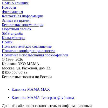
СМИ о клинике
Новости
Фотогалерея
Контактная информация
Запись на прием
Бесплатная консультация
Обратный звонок
SMS-служба
Калькуляторы
Поиск
Пользовательское соглашение
Политика конфиденциальности
Политика использования cookie-файлов
©
1999–2026
Клиника ЭКО МАМА
Москва, ул. Расковой, дом 32.
8 800 550-05-33
Бесплатные звонки по России
Клиника МАМА MAX
Клиника МАМА Телеграм @ivfmama
Данный сайт носит исключительно информационный