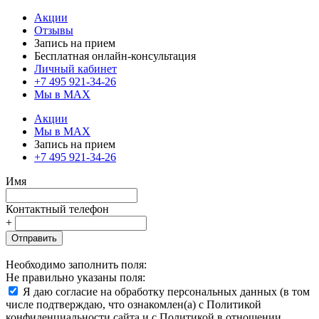
Акции
Отзывы
Запись на прием
Бесплатная онлайн-консультация
Личный кабинет
+7 495 921-34-26
Мы в MAX
Акции
Мы в MAX
Запись на прием
+7 495 921-34-26
Имя
Контактный телефон
+
Отправить
Необходимо заполнить поля:
Не правильно указаны поля:
Я даю согласие на обработку персональных данных (в том
числе подтверждаю, что ознакомлен(а) с Политикой
конфиденциальности сайта и с Политикой в отношении