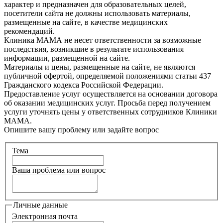
характер и предназначен для образовательных целей,
посетители сайта не должны использовать материалы,
размещенные на сайте, в качестве медицинских
рекомендаций.
Клиника МАМА не несет ответственности за возможные
последствия, возникшие в результате использования
информации, размещенной на сайте.
Материалы и цены, размещенные на сайте, не являются
публичной офертой, определяемой положениями статьи 437
Гражданского кодекса Российской Федерации.
Предоставление услуг осуществляется на основании договора
об оказании медицинских услуг. Просьба перед получением
услуги уточнять цены у ответственных сотрудников Клиники
МАМА.
Опишите вашу проблему или задайте вопрос
Тема
Ваша проблема или вопрос
Личные данные
Электронная почта