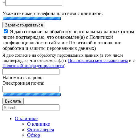
+
Укажите номер телефона для связи с клиникой.
Зарегистрироваться
Я даю согласие на обработку персональных данных (в том
числе подтверждаю, что ознакомлен(а) с Политикой
конфиденциальности сайта и с Политикой в отношении
обработки и защиты персональных данных)
Я даю согласие на обработку персональных данных (в том числе
подтверждаю, что ознакомлен(а) с
Пользовательским соглашением
и с
Политикой конфиденциальности
)
Напомнить пароль
Электронная почта:
Выслать
О клинике
О клинике
Фотогалерея
Обзор