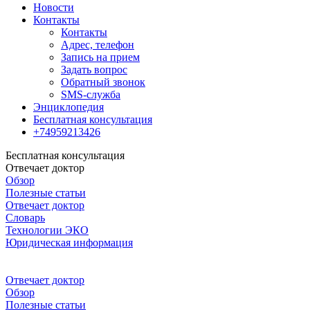
Новости
Контакты
Контакты
Адрес, телефон
Запись на прием
Задать вопрос
Обратный звонок
SMS-служба
Энциклопедия
Бесплатная консультация
+74959213426
Бесплатная консультация
Отвечает доктор
Обзор
Полезные статьи
Отвечает доктор
Словарь
Технологии ЭКО
Юридическая информация
Отвечает доктор
Обзор
Полезные статьи