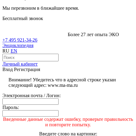
Мы перезвоним в ближайшее время.
Бесплатный звонок
Более 27 лет опыта ЭКО
+7 495 921-34-26
Энциклопедия
RU
EN
Личный кабинет
Вход
Регистрация
Внимание! Убедитесь что в адресной строке указан
следующий адрес: www.ma-ma.ru
Электронная почта / Логин:
Пароль:
Введенные данные содержат ошибку, проверьте правильность
и повторите попытку.
Введите слово на картинке: