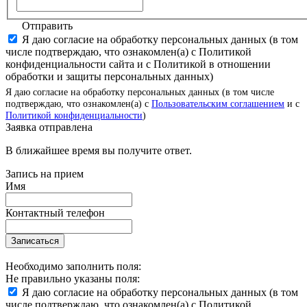
Отправить
Я даю согласие на обработку персональных данных (в том
числе подтверждаю, что ознакомлен(а) с Политикой
конфиденциальности сайта и с Политикой в отношении
обработки и защиты персональных данных)
Я даю согласие на обработку персональных данных (в том числе
подтверждаю, что ознакомлен(а) с
Пользовательским соглашением
и с
Политикой конфиденциальности
)
Заявка отправлена
В ближайшее время вы получите ответ.
Запись на прием
Имя
Контактный телефон
Записаться
Необходимо заполнить поля:
Не правильно указаны поля:
Я даю согласие на обработку персональных данных (в том
числе подтверждаю, что ознакомлен(а) с Политикой