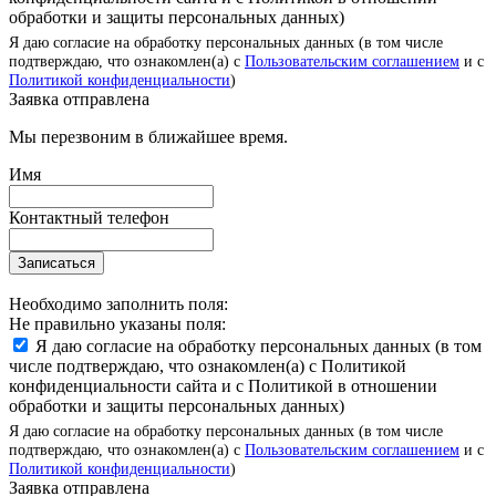
обработки и защиты персональных данных)
Я даю согласие на обработку персональных данных (в том числе
подтверждаю, что ознакомлен(а) с
Пользовательским соглашением
и с
Политикой конфиденциальности
)
Заявка отправлена
Мы перезвоним в ближайшее время.
Имя
Контактный телефон
Записаться
Необходимо заполнить поля:
Не правильно указаны поля:
Я даю согласие на обработку персональных данных (в том
числе подтверждаю, что ознакомлен(а) с Политикой
конфиденциальности сайта и с Политикой в отношении
обработки и защиты персональных данных)
Я даю согласие на обработку персональных данных (в том числе
подтверждаю, что ознакомлен(а) с
Пользовательским соглашением
и с
Политикой конфиденциальности
)
Заявка отправлена