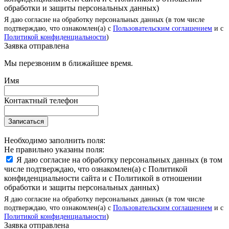
обработки и защиты персональных данных)
Я даю согласие на обработку персональных данных (в том числе
подтверждаю, что ознакомлен(а) с
Пользовательским соглашением
и с
Политикой конфиденциальности
)
Заявка отправлена
Мы перезвоним в ближайшее время.
Имя
Контактный телефон
Записаться
Необходимо заполнить поля:
Не правильно указаны поля:
Я даю согласие на обработку персональных данных (в том
числе подтверждаю, что ознакомлен(а) с Политикой
конфиденциальности сайта и с Политикой в отношении
обработки и защиты персональных данных)
Я даю согласие на обработку персональных данных (в том числе
подтверждаю, что ознакомлен(а) с
Пользовательским соглашением
и с
Политикой конфиденциальности
)
Заявка отправлена