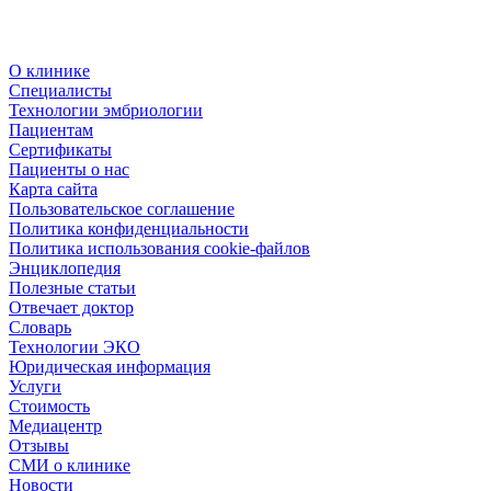
О клинике
Специалисты
Технологии эмбриологии
Пациентам
Сертификаты
Пациенты о нас
Карта сайта
Пользовательское соглашение
Политика конфиденциальности
Политика использования cookie-файлов
Энциклопедия
Полезные статьи
Отвечает доктор
Словарь
Технологии ЭКО
Юридическая информация
Услуги
Стоимость
Медиацентр
Отзывы
СМИ о клинике
Новости