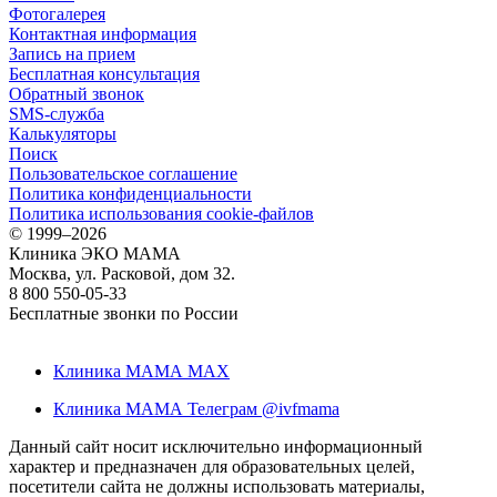
Фотогалерея
Контактная информация
Запись на прием
Бесплатная консультация
Обратный звонок
SMS-служба
Калькуляторы
Поиск
Пользовательское соглашение
Политика конфиденциальности
Политика использования cookie-файлов
©
1999–2026
Клиника ЭКО МАМА
Москва, ул. Расковой, дом 32.
8 800 550-05-33
Бесплатные звонки по России
Клиника МАМА MAX
Клиника МАМА Телеграм @ivfmama
Данный сайт носит исключительно информационный
характер и предназначен для образовательных целей,
посетители сайта не должны использовать материалы,