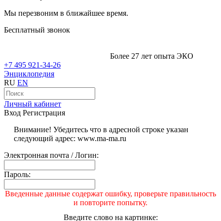
Мы перезвоним в ближайшее время.
Бесплатный звонок
Более 27 лет опыта ЭКО
+7 495 921-34-26
Энциклопедия
RU
EN
Личный кабинет
Вход
Регистрация
Внимание! Убедитесь что в адресной строке указан
следующий адрес: www.ma-ma.ru
Электронная почта / Логин:
Пароль:
Введенные данные содержат ошибку, проверьте правильность
и повторите попытку.
Введите слово на картинке: