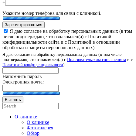
+
Укажите номер телефона для связи с клиникой.
Зарегистрироваться
Я даю согласие на обработку персональных данных (в том
числе подтверждаю, что ознакомлен(а) с Политикой
конфиденциальности сайта и с Политикой в отношении
обработки и защиты персональных данных)
Я даю согласие на обработку персональных данных (в том числе
подтверждаю, что ознакомлен(а) с
Пользовательским соглашением
и с
Политикой конфиденциальности
)
Напомнить пароль
Электронная почта:
Выслать
О клинике
О клинике
Фотогалерея
Обзор