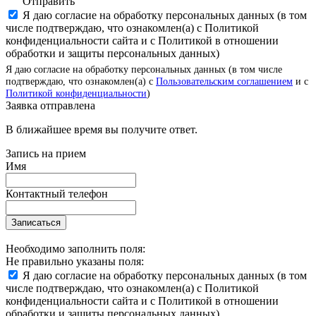
Отправить
Я даю согласие на обработку персональных данных (в том
числе подтверждаю, что ознакомлен(а) с Политикой
конфиденциальности сайта и с Политикой в отношении
обработки и защиты персональных данных)
Я даю согласие на обработку персональных данных (в том числе
подтверждаю, что ознакомлен(а) с
Пользовательским соглашением
и с
Политикой конфиденциальности
)
Заявка отправлена
В ближайшее время вы получите ответ.
Запись на прием
Имя
Контактный телефон
Записаться
Необходимо заполнить поля:
Не правильно указаны поля:
Я даю согласие на обработку персональных данных (в том
числе подтверждаю, что ознакомлен(а) с Политикой
конфиденциальности сайта и с Политикой в отношении
обработки и защиты персональных данных)