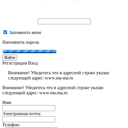
Запомнить меня
Напомнить пароль
Войти
Регистрация
Вход
Внимание! Убедитесь что в адресной строке указан
следующий адрес: www.ma-ma.ru
Внимание! Убедитесь что в адресной строке указан
следующий адрес: www.ma-ma.ru
Имя:
Электронная почта:
Телефон: