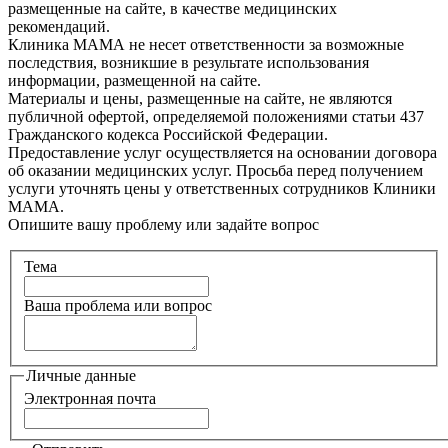
размещенные на сайте, в качестве медицинских
рекомендаций.
Клиника МАМА не несет ответственности за возможные
последствия, возникшие в результате использования
информации, размещенной на сайте.
Материалы и цены, размещенные на сайте, не являются
публичной офертой, определяемой положениями статьи 437
Гражданского кодекса Российской Федерации.
Предоставление услуг осуществляется на основании договора
об оказании медицинских услуг. Просьба перед получением
услуги уточнять цены у ответственных сотрудников Клиники
МАМА.
Опишите вашу проблему или задайте вопрос
Тема
Ваша проблема или вопрос
Личные данные
Электронная почта