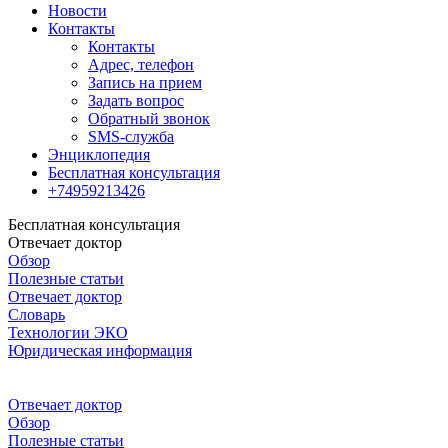
Новости
Контакты
Контакты
Адрес, телефон
Запись на прием
Задать вопрос
Обратный звонок
SMS-служба
Энциклопедия
Бесплатная консультация
+74959213426
Бесплатная консультация
Отвечает доктор
Обзор
Полезные статьи
Отвечает доктор
Словарь
Технологии ЭКО
Юридическая информация
Отвечает доктор
Обзор
Полезные статьи