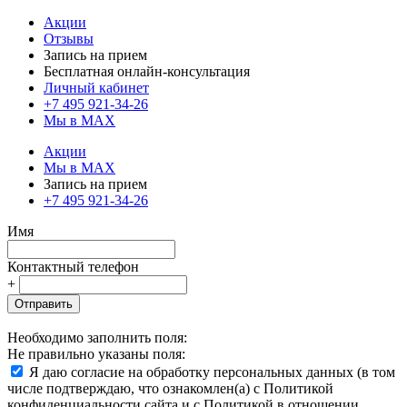
Акции
Отзывы
Запись на прием
Бесплатная онлайн-консультация
Личный кабинет
+7 495 921-34-26
Мы в MAX
Акции
Мы в MAX
Запись на прием
+7 495 921-34-26
Имя
Контактный телефон
+
Отправить
Необходимо заполнить поля:
Не правильно указаны поля:
Я даю согласие на обработку персональных данных (в том
числе подтверждаю, что ознакомлен(а) с Политикой
конфиденциальности сайта и с Политикой в отношении