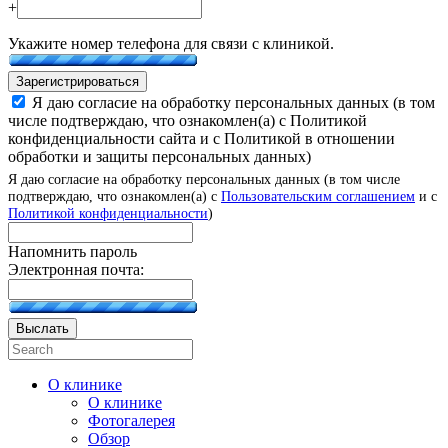
+
Укажите номер телефона для связи с клиникой.
Зарегистрироваться
Я даю согласие на обработку персональных данных (в том
числе подтверждаю, что ознакомлен(а) с Политикой
конфиденциальности сайта и с Политикой в отношении
обработки и защиты персональных данных)
Я даю согласие на обработку персональных данных (в том числе
подтверждаю, что ознакомлен(а) с
Пользовательским соглашением
и с
Политикой конфиденциальности
)
Напомнить пароль
Электронная почта:
Выслать
О клинике
О клинике
Фотогалерея
Обзор