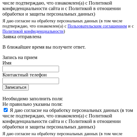
числе подтверждаю, что ознакомлен(а) с Политикой
конфиденциальности сайта и с Политикой в отношении
обработки и защиты персональных данных)
Я даю согласие на обработку персональных данных (в том числе
подтверждаю, что ознакомлен(а) с
Пользовательским соглашением
и с
Политикой конфиденциальности
)
Заявка отправлена
В ближайшее время вы получите ответ.
Запись на прием
Имя
Контактный телефон
Записаться
Необходимо заполнить поля:
Не правильно указаны поля:
Я даю согласие на обработку персональных данных (в том
числе подтверждаю, что ознакомлен(а) с Политикой
конфиденциальности сайта и с Политикой в отношении
обработки и защиты персональных данных)
Я даю согласие на обработку персональных данных (в том числе