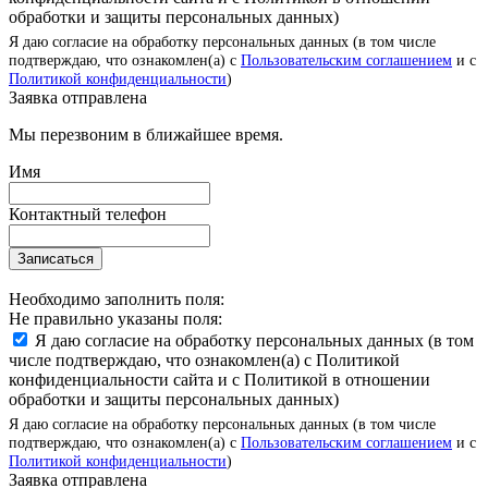
обработки и защиты персональных данных)
Я даю согласие на обработку персональных данных (в том числе
подтверждаю, что ознакомлен(а) с
Пользовательским соглашением
и с
Политикой конфиденциальности
)
Заявка отправлена
Мы перезвоним в ближайшее время.
Имя
Контактный телефон
Записаться
Необходимо заполнить поля:
Не правильно указаны поля:
Я даю согласие на обработку персональных данных (в том
числе подтверждаю, что ознакомлен(а) с Политикой
конфиденциальности сайта и с Политикой в отношении
обработки и защиты персональных данных)
Я даю согласие на обработку персональных данных (в том числе
подтверждаю, что ознакомлен(а) с
Пользовательским соглашением
и с
Политикой конфиденциальности
)
Заявка отправлена