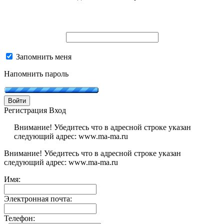
Запомнить меня
Напомнить пароль
Войти
Регистрация
Вход
Внимание! Убедитесь что в адресной строке указан
следующий адрес: www.ma-ma.ru
Внимание! Убедитесь что в адресной строке указан
следующий адрес: www.ma-ma.ru
Имя:
Электронная почта:
Телефон: