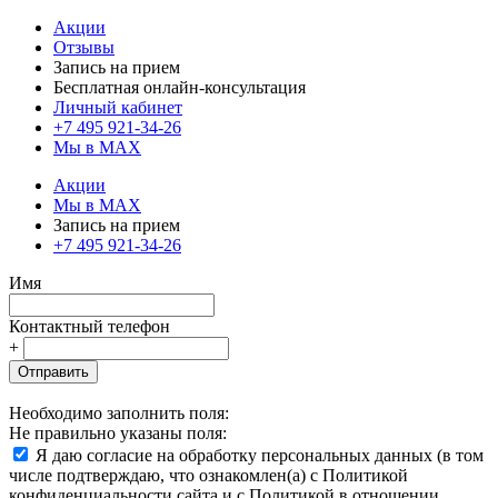
Акции
Отзывы
Запись на прием
Бесплатная онлайн-консультация
Личный кабинет
+7 495 921-34-26
Мы в MAX
Акции
Мы в MAX
Запись на прием
+7 495 921-34-26
Имя
Контактный телефон
+
Отправить
Необходимо заполнить поля:
Не правильно указаны поля:
Я даю согласие на обработку персональных данных (в том
числе подтверждаю, что ознакомлен(а) с Политикой
конфиденциальности сайта и с Политикой в отношении