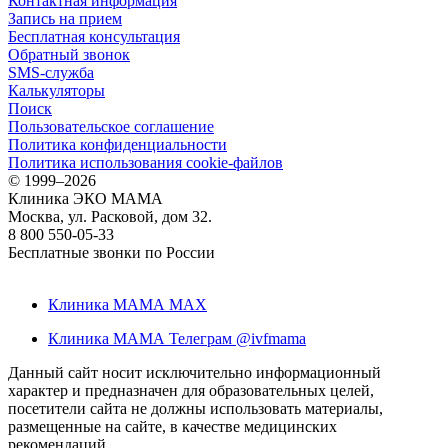
Контактная информация
Запись на прием
Бесплатная консультация
Обратный звонок
SMS-служба
Калькуляторы
Поиск
Пользовательское соглашение
Политика конфиденциальности
Политика использования cookie-файлов
©
1999–2026
Клиника ЭКО МАМА
Москва, ул. Расковой, дом 32.
8 800 550-05-33
Бесплатные звонки по России
Клиника МАМА MAX
Клиника МАМА Телеграм @ivfmama
Данный сайт носит исключительно информационный
характер и предназначен для образовательных целей,
посетители сайта не должны использовать материалы,
размещенные на сайте, в качестве медицинских
рекомендаций.