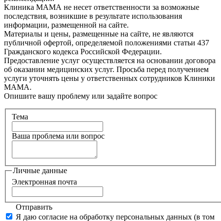
Клиника МАМА не несет ответственности за возможные
последствия, возникшие в результате использования
информации, размещенной на сайте.
Материалы и цены, размещенные на сайте, не являются
публичной офертой, определяемой положениями статьи 437
Гражданского кодекса Российской Федерации.
Предоставление услуг осуществляется на основании договора
об оказании медицинских услуг. Просьба перед получением
услуги уточнять цены у ответственных сотрудников Клиники
МАМА.
Опишите вашу проблему или задайте вопрос
Тема
Ваша проблема или вопрос
Личные данные
Электронная почта
Отправить
Я даю согласие на обработку персональных данных (в том