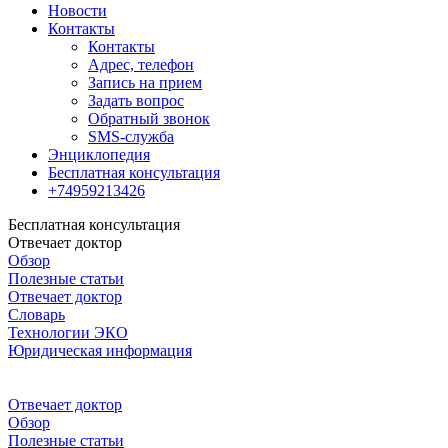
Новости
Контакты
Контакты
Адрес, телефон
Запись на прием
Задать вопрос
Обратный звонок
SMS-служба
Энциклопедия
Бесплатная консультация
+74959213426
Бесплатная консультация
Отвечает доктор
Обзор
Полезные статьи
Отвечает доктор
Словарь
Технологии ЭКО
Юридическая информация
Отвечает доктор
Обзор
Полезные статьи