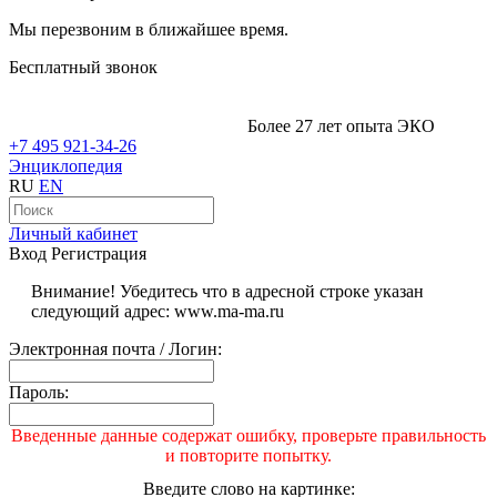
Мы перезвоним в ближайшее время.
Бесплатный звонок
Более 27 лет опыта ЭКО
+7 495 921-34-26
Энциклопедия
RU
EN
Личный кабинет
Вход
Регистрация
Внимание! Убедитесь что в адресной строке указан
следующий адрес: www.ma-ma.ru
Электронная почта / Логин:
Пароль:
Введенные данные содержат ошибку, проверьте правильность
и повторите попытку.
Введите слово на картинке: