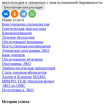
многоплодия и связанных с ним осложнений беременности.
Бесплатная консультация
Наши услуги
Консультации специалистов
Генетическая диагностика
Криоконсервация
Лечение бесплодия
Обследование женщины
Искусственная инсеминация
Донорские программы ЭКО
Банк доноров
Обследование мужчины
Программы ЭКО
Эмбриологическая лаборатория
Стать донором яйцеклеток
Акции в Клинике МАМА
МИКРО-ТЕЗЕ (биопсия яичка)
ЭКО по ОМС
Подготовка к ЭКО
Истории успеха