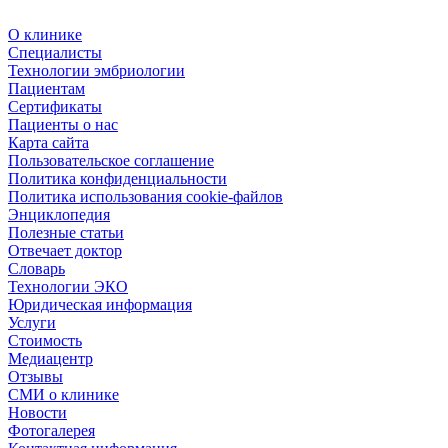
О клинике
Специалисты
Технологии эмбриологии
Пациентам
Сертификаты
Пациенты о нас
Карта сайта
Пользовательское соглашение
Политика конфиденциальности
Политика использования cookie-файлов
Энциклопедия
Полезные статьи
Отвечает доктор
Словарь
Технологии ЭКО
Юридическая информация
Услуги
Стоимость
Медиацентр
Отзывы
СМИ о клинике
Новости
Фотогалерея