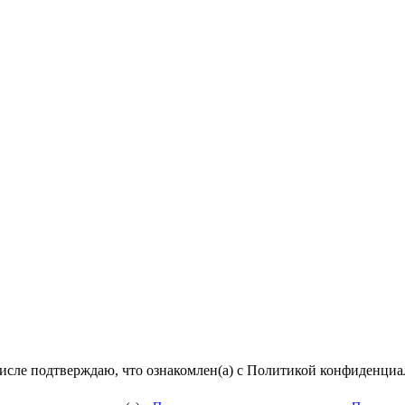
числе подтверждаю, что ознакомлен(а) с Политикой конфиденци