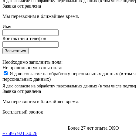
Я даю согласие на обработку персональных данных (в том числе подтве
Заявка отправлена
Мы перезвоним в ближайшее время.
Имя
Контактный телефон
Записаться
Необходимо заполнить поля:
Не правильно указаны поля:
Я даю согласие на обработку персональных данных (в том 
персональных данных)
Я даю согласие на обработку персональных данных (в том числе подтве
Заявка отправлена
Мы перезвоним в ближайшее время.
Бесплатный звонок
Более 27 лет опыта ЭКО
+7 495 921-34-26