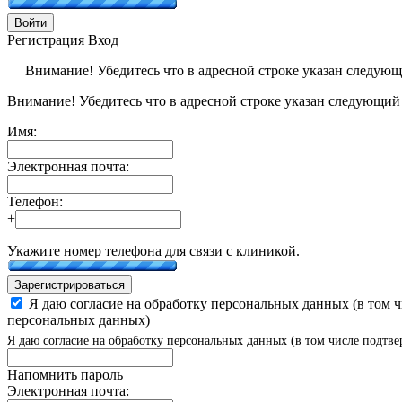
Войти
Регистрация
Вход
Внимание! Убедитесь что в адресной строке указан следую
Внимание! Убедитесь что в адресной строке указан следующий
Имя:
Электронная почта:
Телефон:
+
Укажите номер телефона для связи с клиникой.
Зарегистрироваться
Я даю согласие на обработку персональных данных (в том 
персональных данных)
Я даю согласие на обработку персональных данных (в том числе подтве
Напомнить пароль
Электронная почта: