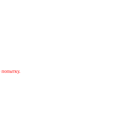
 попытку.