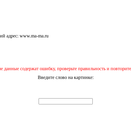
щий адрес: www.ma-ma.ru
е данные содержат ошибку, проверьте правильность и повторите
Введите слово на картинке: