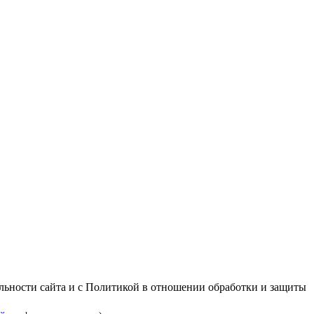
альности сайта и с Политикой в отношении обработки и защиты