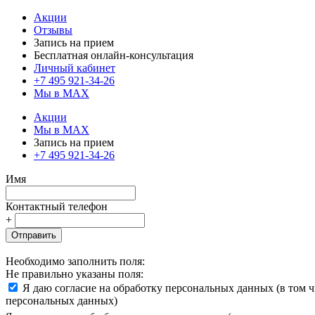
Акции
Отзывы
Запись на прием
Бесплатная онлайн-консультация
Личный кабинет
+7 495 921-34-26
Мы в MAX
Акции
Мы в MAX
Запись на прием
+7 495 921-34-26
Имя
Контактный телефон
+
Отправить
Необходимо заполнить поля:
Не правильно указаны поля:
Я даю согласие на обработку персональных данных (в том 
персональных данных)