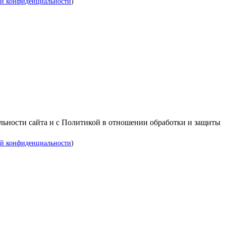
й конфиденциальности
)
альности сайта и с Политикой в отношении обработки и защиты
й конфиденциальности
)