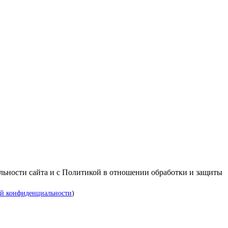
альности сайта и с Политикой в отношении обработки и защиты
й конфиденциальности
)