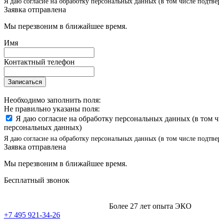
Я даю согласие на обработку персональных данных (в том числе подтве
Заявка отправлена
Мы перезвоним в ближайшее время.
Имя
Контактный телефон
Записаться
Необходимо заполнить поля:
Не правильно указаны поля:
Я даю согласие на обработку персональных данных (в том 
персональных данных)
Я даю согласие на обработку персональных данных (в том числе подтве
Заявка отправлена
Мы перезвоним в ближайшее время.
Бесплатный звонок
Более 27 лет опыта ЭКО
+7 495 921-34-26