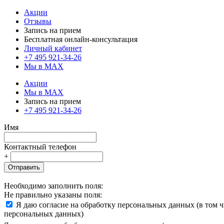
Акции
Отзывы
Запись на прием
Бесплатная онлайн-консультация
Личный кабинет
+7 495 921-34-26
Мы в MAX
Акции
Мы в MAX
Запись на прием
+7 495 921-34-26
Имя
Контактный телефон
+
Отправить
Необходимо заполнить поля:
Не правильно указаны поля:
Я даю согласие на обработку персональных данных (в том 
персональных данных)