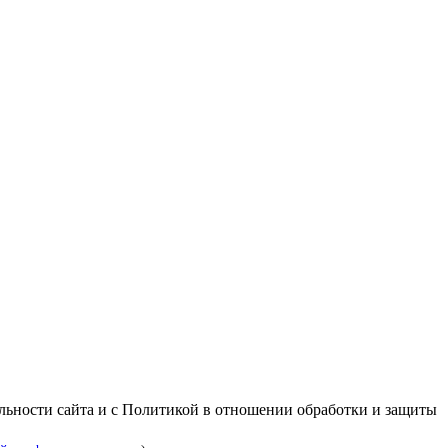
альности сайта и с Политикой в отношении обработки и защиты