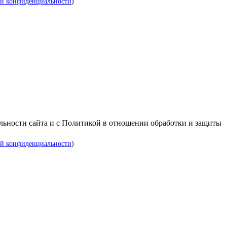
й конфиденциальности
)
альности сайта и с Политикой в отношении обработки и защиты
й конфиденциальности
)