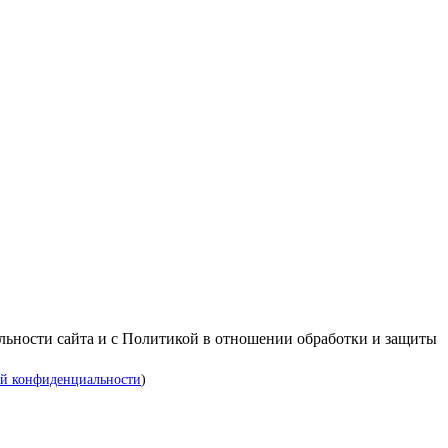
альности сайта и с Политикой в отношении обработки и защиты
й конфиденциальности
)