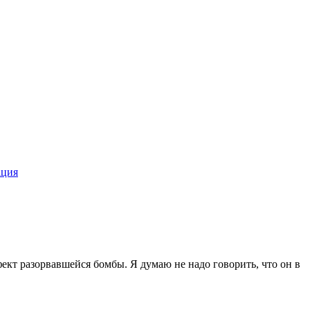
ация
ект разорвавшейся бомбы. Я думаю не надо говорить, что он в