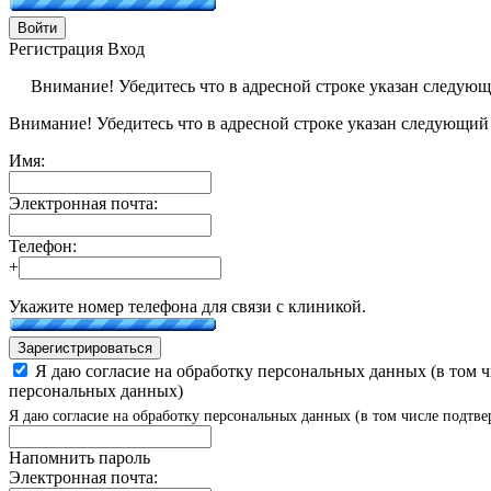
Войти
Регистрация
Вход
Внимание! Убедитесь что в адресной строке указан следую
Внимание! Убедитесь что в адресной строке указан следующий
Имя:
Электронная почта:
Телефон:
+
Укажите номер телефона для связи с клиникой.
Зарегистрироваться
Я даю согласие на обработку персональных данных (в том 
персональных данных)
Я даю согласие на обработку персональных данных (в том числе подтве
Напомнить пароль
Электронная почта: