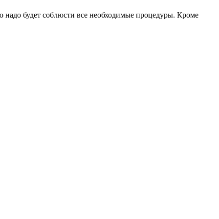
о надо будет соблюсти все необходимые процедуры. Кроме