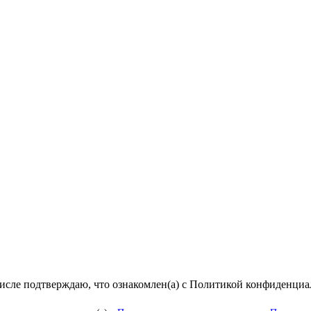
числе подтверждаю, что ознакомлен(а) с Политикой конфиденци