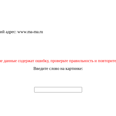
щий адрес: www.ma-ma.ru
е данные содержат ошибку, проверьте правильность и повторите
Введите слово на картинке: