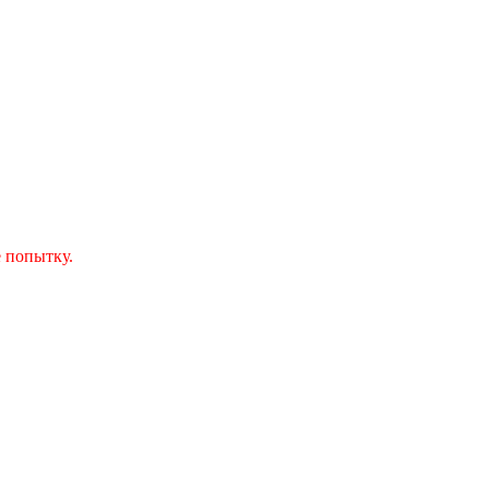
 попытку.