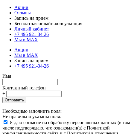
Акции
Отзывы
Запись на прием
Бесплатная онлайн-консультация
Личный кабинет
+7 495 921-34-26
Мы в MAX
Акции
Мы в MAX
Запись на прием
+7 495 921-34-26
Имя
Контактный телефон
+
Отправить
Необходимо заполнить поля:
Не правильно указаны поля:
Я даю согласие на обработку персональных данных (в том
числе подтверждаю, что ознакомлен(а) с Политикой
конфиденциальности сайта и с Политикой в отношении