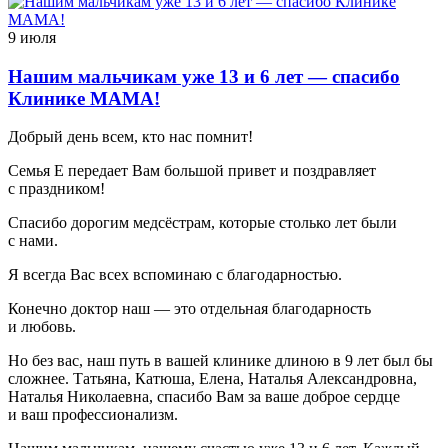
9 июля
Нашим мальчикам уже 13 и 6 лет — спасибо
Клинике МАМА!
Добрый день всем, кто нас помнит!
Семья Е передает Вам большой привет и поздравляет
с праздником!
Спасибо дорогим медсёстрам, которые столько лет были
с нами.
Я всегда Вас всех вспоминаю с благодарностью.
Конечно доктор наш — это отдельная благодарность
и любовь.
Но без вас, наш путь в вашей клинике длиною в 9 лет был бы
сложнее. Татьяна, Катюша, Елена, Наталья Александровна,
Наталья Николаевна, спасибо Вам за ваше доброе сердце
и ваш профессионализм.