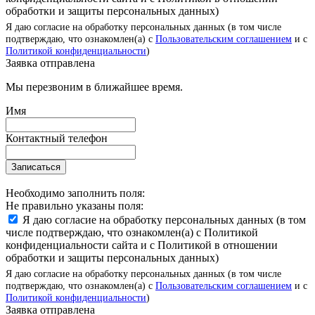
обработки и защиты персональных данных)
Я даю согласие на обработку персональных данных (в том числе
подтверждаю, что ознакомлен(а) с
Пользовательским соглашением
и с
Политикой конфиденциальности
)
Заявка отправлена
Мы перезвоним в ближайшее время.
Имя
Контактный телефон
Записаться
Необходимо заполнить поля:
Не правильно указаны поля:
Я даю согласие на обработку персональных данных (в том
числе подтверждаю, что ознакомлен(а) с Политикой
конфиденциальности сайта и с Политикой в отношении
обработки и защиты персональных данных)
Я даю согласие на обработку персональных данных (в том числе
подтверждаю, что ознакомлен(а) с
Пользовательским соглашением
и с
Политикой конфиденциальности
)
Заявка отправлена