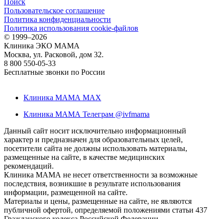
Поиск
Пользовательское соглашение
Политика конфиденциальности
Политика использования cookie-файлов
©
1999–2026
Клиника ЭКО МАМА
Москва, ул. Расковой, дом 32.
8 800 550-05-33
Бесплатные звонки по России
Клиника МАМА MAX
Клиника МАМА Телеграм @ivfmama
Данный сайт носит исключительно информационный
характер и предназначен для образовательных целей,
посетители сайта не должны использовать материалы,
размещенные на сайте, в качестве медицинских
рекомендаций.
Клиника МАМА не несет ответственности за возможные
последствия, возникшие в результате использования
информации, размещенной на сайте.
Материалы и цены, размещенные на сайте, не являются
публичной офертой, определяемой положениями статьи 437
Гражданского кодекса Российской Федерации.