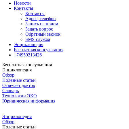
Новости
Контакты
Контакты
Адрес, телефон
Запись на прием
Задать вопрос
Обратный звонок
SMS-служба
Энциклопедия
Бесплатная консультация
+74959213426
Бесплатная консультация
Энциклопедия
Обзор
Полезные статьи
Отвечает доктор
Словарь
Технологии ЭКО
Юридическая информация
Энциклопедия
Обзор
Полезные статьи