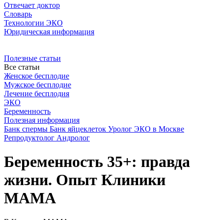
Отвечает доктор
Словарь
Технологии ЭКО
Юридическая информация
Полезные статьи
Все статьи
Женское бесплодие
Мужское бесплодие
Лечение бесплодия
ЭКО
Беременность
Полезная информация
Банк спермы
Банк яйцеклеток
Уролог
ЭКО в Москве
Репродуктолог
Андролог
Беременность 35+: правда
жизни. Опыт Клиники
МАМА