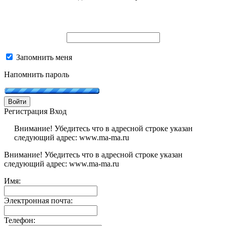
Запомнить меня
Напомнить пароль
Войти
Регистрация
Вход
Внимание! Убедитесь что в адресной строке указан
следующий адрес: www.ma-ma.ru
Внимание! Убедитесь что в адресной строке указан
следующий адрес: www.ma-ma.ru
Имя:
Электронная почта:
Телефон: