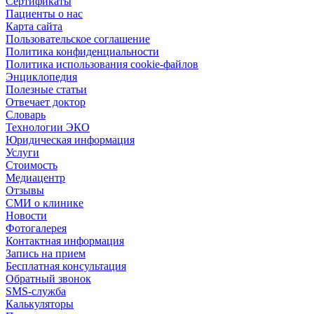
Сертификаты
Пациенты о нас
Карта сайта
Пользовательское соглашение
Политика конфиденциальности
Политика использования cookie-файлов
Энциклопедия
Полезные статьи
Отвечает доктор
Словарь
Технологии ЭКО
Юридическая информация
Услуги
Стоимость
Медиацентр
Отзывы
СМИ о клинике
Новости
Фотогалерея
Контактная информация
Запись на прием
Бесплатная консультация
Обратный звонок
SMS-служба
Калькуляторы