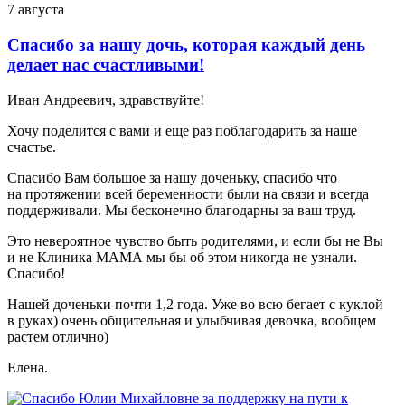
7 августа
Спасибо за нашу дочь, которая каждый день
делает нас счастливыми!
Иван Андреевич, здравствуйте!
Хочу поделится с вами и еще раз поблагодарить за наше
счастье.
Спасибо Вам большое за нашу доченьку, спасибо что
на протяжении всей беременности были на связи и всегда
поддерживали. Мы бесконечно благодарны за ваш труд.
Это невероятное чувство быть родителями, и если бы не Вы
и не Клиника МАМА мы бы об этом никогда не узнали.
Спасибо!
Нашей доченьки почти 1,2 года. Уже во всю бегает с куклой
в руках) очень общительная и улыбчивая девочка, вообщем
растем отлично)
Елена.