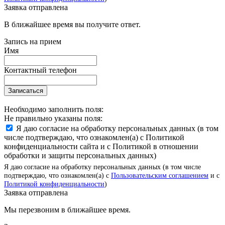
Заявка отправлена
В ближайшее время вы получите ответ.
Запись на прием
Имя
Контактный телефон
Записаться
Необходимо заполнить поля:
Не правильно указаны поля:
Я даю согласие на обработку персональных данных (в том
числе подтверждаю, что ознакомлен(а) с Политикой
конфиденциальности сайта и с Политикой в отношении
обработки и защиты персональных данных)
Я даю согласие на обработку персональных данных (в том числе
подтверждаю, что ознакомлен(а) с
Пользовательским соглашением
и с
Политикой конфиденциальности
)
Заявка отправлена
Мы перезвоним в ближайшее время.