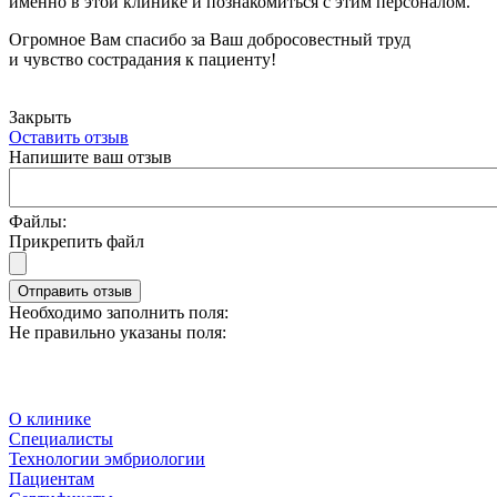
именно в этой клинике и познакомиться с этим персоналом.
Огромное Вам спасибо за Ваш добросовестный труд
и чувство сострадания к пациенту!
Закрыть
Оставить отзыв
Напишите ваш отзыв
Файлы:
Прикрепить файл
Отправить отзыв
Необходимо заполнить поля:
Не правильно указаны поля:
О клинике
Специалисты
Технологии эмбриологии
Пациентам