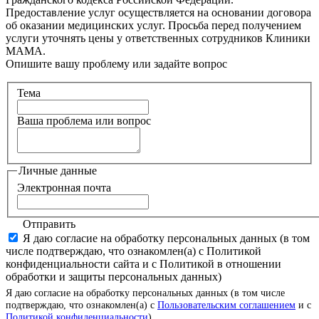
Предоставление услуг осуществляется на основании договора
об оказании медицинских услуг. Просьба перед получением
услуги уточнять цены у ответственных сотрудников Клиники
МАМА.
Опишите вашу проблему или задайте вопрос
Тема
Ваша проблема или вопрос
Личные данные
Электронная почта
Отправить
Я даю согласие на обработку персональных данных (в том
числе подтверждаю, что ознакомлен(а) с Политикой
конфиденциальности сайта и с Политикой в отношении
обработки и защиты персональных данных)
Я даю согласие на обработку персональных данных (в том числе
подтверждаю, что ознакомлен(а) с
Пользовательским соглашением
и с
Политикой конфиденциальности
)