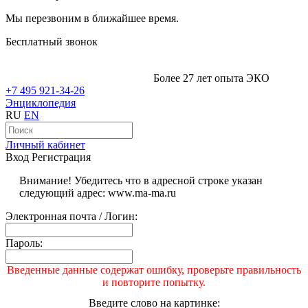
Мы перезвоним в ближайшее время.
Бесплатный звонок
Более 27 лет опыта ЭКО
+7 495 921-34-26
Энциклопедия
RU
EN
Личный кабинет
Вход
Регистрация
Внимание! Убедитесь что в адресной строке указан
следующий адрес: www.ma-ma.ru
Электронная почта / Логин:
Пароль:
Введенные данные содержат ошибку, проверьте правильность
и повторите попытку.
Введите слово на картинке: