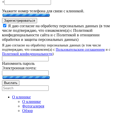
+
Укажите номер телефона для связи с клиникой.
Зарегистрироваться
Я даю согласие на обработку персональных данных (в том
числе подтверждаю, что ознакомлен(а) с Политикой
конфиденциальности сайта и с Политикой в отношении
обработки и защиты персональных данных)
Я даю согласие на обработку персональных данных (в том числе
подтверждаю, что ознакомлен(а) с
Пользовательским соглашением
и с
Политикой конфиденциальности
)
Напомнить пароль
Электронная почта:
Выслать
О клинике
О клинике
Фотогалерея
Обзор