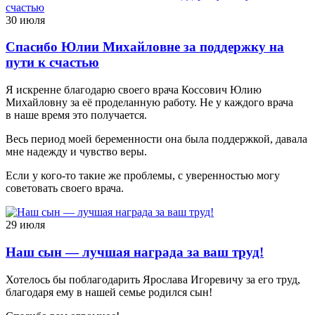
30 июля
Спасибо Юлии Михайловне за поддержку на
пути к счастью
Я искренне благодарю своего врача Коссович Юлию
Михайловну за её проделанную работу. Не у каждого врача
в наше время это получается.
Весь период моей беременности она была поддержкой, давала
мне надежду и чувство веры.
Если у кого-то такие же проблемы, с уверенностью могу
советовать своего врача.
29 июля
Наш сын — лучшая награда за ваш труд!
Хотелось бы поблагодарить Ярослава Игоревичу за его труд,
благодаря ему в нашей семье родился сын!