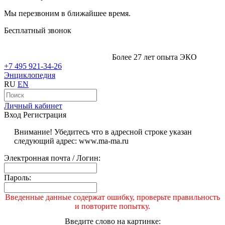
Мы перезвоним в ближайшее время.
Бесплатный звонок
Более 27 лет опыта ЭКО
+7 495 921-34-26
Энциклопедия
RU
EN
Личный кабинет
Вход
Регистрация
Внимание! Убедитесь что в адресной строке указан
следующий адрес: www.ma-ma.ru
Электронная почта / Логин:
Пароль:
Введенные данные содержат ошибку, проверьте правильность
и повторите попытку.
Введите слово на картинке: