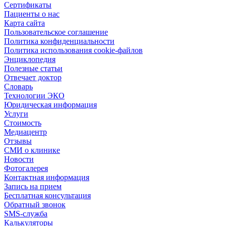
Сертификаты
Пациенты о нас
Карта сайта
Пользовательское соглашение
Политика конфиденциальности
Политика использования cookie-файлов
Энциклопедия
Полезные статьи
Отвечает доктор
Словарь
Технологии ЭКО
Юридическая информация
Услуги
Стоимость
Медиацентр
Отзывы
СМИ о клинике
Новости
Фотогалерея
Контактная информация
Запись на прием
Бесплатная консультация
Обратный звонок
SMS-служба
Калькуляторы