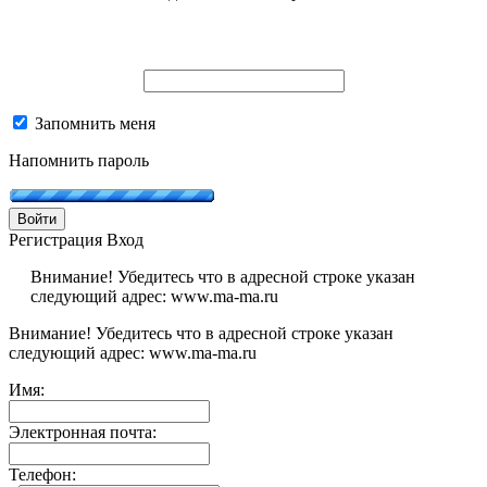
Запомнить меня
Напомнить пароль
Войти
Регистрация
Вход
Внимание! Убедитесь что в адресной строке указан
следующий адрес: www.ma-ma.ru
Внимание! Убедитесь что в адресной строке указан
следующий адрес: www.ma-ma.ru
Имя:
Электронная почта:
Телефон: