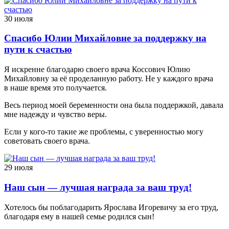
30 июля
Спасибо Юлии Михайловне за поддержку на
пути к счастью
Я искренне благодарю своего врача Коссович Юлию
Михайловну за её проделанную работу. Не у каждого врача
в наше время это получается.
Весь период моей беременности она была поддержкой, давала
мне надежду и чувство веры.
Если у кого-то такие же проблемы, с уверенностью могу
советовать своего врача.
29 июля
Наш сын — лучшая награда за ваш труд!
Хотелось бы поблагодарить Ярослава Игоревичу за его труд,
благодаря ему в нашей семье родился сын!