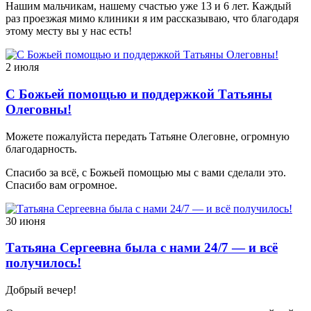
Нашим мальчикам, нашему счастью уже 13 и 6 лет. Каждый
раз проезжая мимо клиники я им рассказываю, что благодаря
этому месту вы у нас есть!
2 июля
С Божьей помощью и поддержкой Татьяны
Олеговны!
Можете пожалуйста передать Татьяне Олеговне, огромную
благодарность.
Спасибо за всё, с Божьей помощью мы с вами сделали это.
Спасибо вам огромное.
30 июня
Татьяна Сергеевна была с нами 24/7 — и всё
получилось!
Добрый вечер!