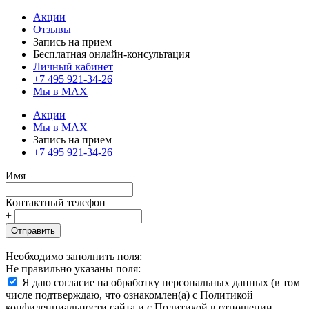
Акции
Отзывы
Запись на прием
Бесплатная онлайн-консультация
Личный кабинет
+7 495 921-34-26
Мы в MAX
Акции
Мы в MAX
Запись на прием
+7 495 921-34-26
Имя
Контактный телефон
+
Отправить
Необходимо заполнить поля:
Не правильно указаны поля:
Я даю согласие на обработку персональных данных (в том
числе подтверждаю, что ознакомлен(а) с Политикой
конфиденциальности сайта и с Политикой в отношении