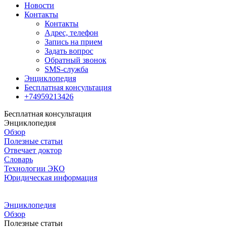
Новости
Контакты
Контакты
Адрес, телефон
Запись на прием
Задать вопрос
Обратный звонок
SMS-служба
Энциклопедия
Бесплатная консультация
+74959213426
Бесплатная консультация
Энциклопедия
Обзор
Полезные статьи
Отвечает доктор
Словарь
Технологии ЭКО
Юридическая информация
Энциклопедия
Обзор
Полезные статьи