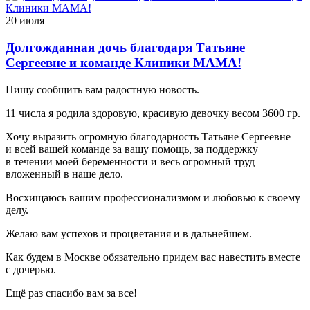
20 июля
Долгожданная дочь благодаря Татьяне
Сергеевне и команде Клиники МАМА!
Пишу сообщить вам радостную новость.
11 числа я родила здоровую, красивую девочку весом 3600 гр.
Хочу выразить огромную благодарность Татьяне Сергеевне
и всей вашей команде за вашу помощь, за поддержку
в течении моей беременности и весь огромный труд
вложенный в наше дело.
Восхищаюсь вашим профессионализмом и любовью к своему
делу.
Желаю вам успехов и процветания и в дальнейшем.
Как будем в Москве обязательно придем вас навестить вместе
с дочерью.
Ещё раз спасибо вам за все!