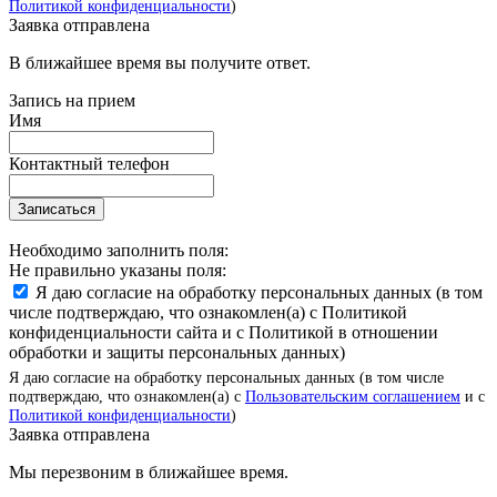
Политикой конфиденциальности
)
Заявка отправлена
В ближайшее время вы получите ответ.
Запись на прием
Имя
Контактный телефон
Записаться
Необходимо заполнить поля:
Не правильно указаны поля:
Я даю согласие на обработку персональных данных (в том
числе подтверждаю, что ознакомлен(а) с Политикой
конфиденциальности сайта и с Политикой в отношении
обработки и защиты персональных данных)
Я даю согласие на обработку персональных данных (в том числе
подтверждаю, что ознакомлен(а) с
Пользовательским соглашением
и с
Политикой конфиденциальности
)
Заявка отправлена
Мы перезвоним в ближайшее время.