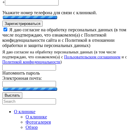
+
Укажите номер телефона для связи с клиникой.
Зарегистрироваться
Я даю согласие на обработку персональных данных (в том
числе подтверждаю, что ознакомлен(а) с Политикой
конфиденциальности сайта и с Политикой в отношении
обработки и защиты персональных данных)
Я даю согласие на обработку персональных данных (в том числе
подтверждаю, что ознакомлен(а) с
Пользовательским соглашением
и с
Политикой конфиденциальности
)
Напомнить пароль
Электронная почта:
Выслать
О клинике
О клинике
Фотогалерея
Обзор