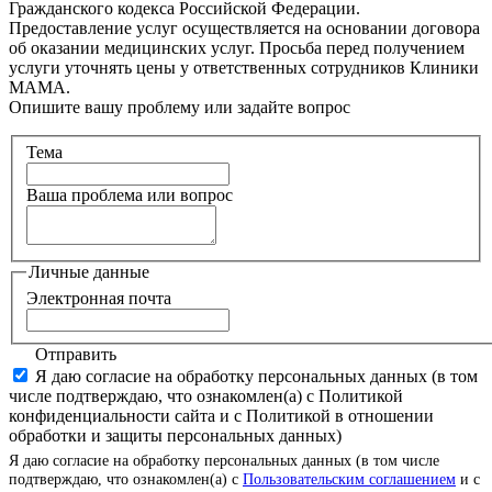
Гражданского кодекса Российской Федерации.
Предоставление услуг осуществляется на основании договора
об оказании медицинских услуг. Просьба перед получением
услуги уточнять цены у ответственных сотрудников Клиники
МАМА.
Опишите вашу проблему или задайте вопрос
Тема
Ваша проблема или вопрос
Личные данные
Электронная почта
Отправить
Я даю согласие на обработку персональных данных (в том
числе подтверждаю, что ознакомлен(а) с Политикой
конфиденциальности сайта и с Политикой в отношении
обработки и защиты персональных данных)
Я даю согласие на обработку персональных данных (в том числе
подтверждаю, что ознакомлен(а) с
Пользовательским соглашением
и с