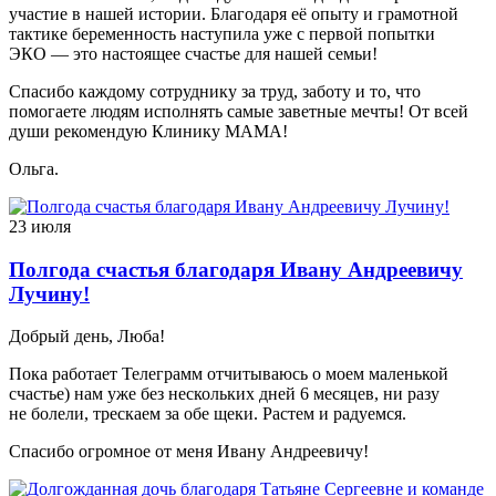
участие в нашей истории. Благодаря её опыту и грамотной
тактике беременность наступила уже с первой попытки
ЭКО — это настоящее счастье для нашей семьи!
Спасибо каждому сотруднику за труд, заботу и то, что
помогаете людям исполнять самые заветные мечты! От всей
души рекомендую Клинику МАМА!
Ольга.
23 июля
Полгода счастья благодаря Ивану Андреевичу
Лучину!
Добрый день, Люба!
Пока работает Телеграмм отчитываюсь о моем маленькой
счастье) нам уже без нескольких дней 6 месяцев, ни разу
не болели, трескаем за обе щеки. Растем и радуемся.
Спасибо огромное от меня Ивану Андреевичу!