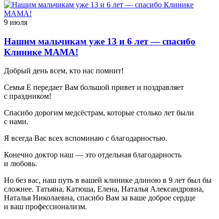
9 июля
Нашим мальчикам уже 13 и 6 лет — спасибо
Клинике МАМА!
Добрый день всем, кто нас помнит!
Семья Е передает Вам большой привет и поздравляет
с праздником!
Спасибо дорогим медсёстрам, которые столько лет были
с нами.
Я всегда Вас всех вспоминаю с благодарностью.
Конечно доктор наш — это отдельная благодарность
и любовь.
Но без вас, наш путь в вашей клинике длиною в 9 лет был бы
сложнее. Татьяна, Катюша, Елена, Наталья Александровна,
Наталья Николаевна, спасибо Вам за ваше доброе сердце
и ваш профессионализм.