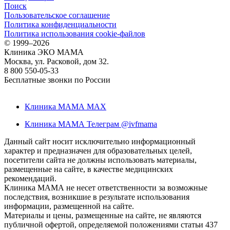
Поиск
Пользовательское соглашение
Политика конфиденциальности
Политика использования cookie-файлов
©
1999–2026
Клиника ЭКО МАМА
Москва, ул. Расковой, дом 32.
8 800 550-05-33
Бесплатные звонки по России
Клиника МАМА MAX
Клиника МАМА Телеграм @ivfmama
Данный сайт носит исключительно информационный
характер и предназначен для образовательных целей,
посетители сайта не должны использовать материалы,
размещенные на сайте, в качестве медицинских
рекомендаций.
Клиника МАМА не несет ответственности за возможные
последствия, возникшие в результате использования
информации, размещенной на сайте.
Материалы и цены, размещенные на сайте, не являются
публичной офертой, определяемой положениями статьи 437