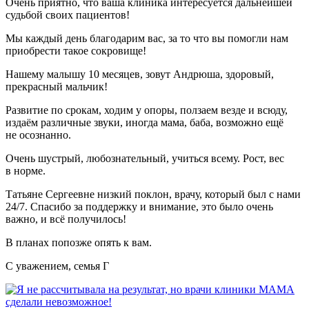
Очень приятно, что ваша клиника интересуется дальнейшей
судьбой своих пациентов!
Мы каждый день благодарим вас, за то что вы помогли нам
приобрести такое сокровище!
Нашему малышу 10 месяцев, зовут Андрюша, здоровый,
прекрасный мальчик!
Развитие по срокам, ходим у опоры, ползаем везде и всюду,
издаём различные звуки, иногда мама, баба, возможно ещё
не осознанно.
Очень шустрый, любознательный, учиться всему. Рост, вес
в норме.
Татьяне Сергеевне низкий поклон, врачу, который был с нами
24/7. Спасибо за поддержку и внимание, это было очень
важно, и всё получилось!
В планах попозже опять к вам.
С уважением, семья Г