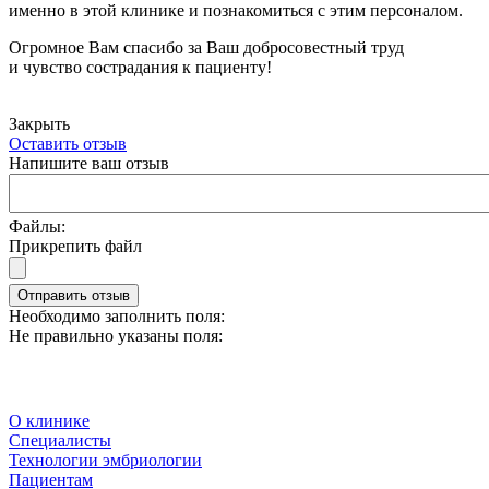
именно в этой клинике и познакомиться с этим персоналом.
Огромное Вам спасибо за Ваш добросовестный труд
и чувство сострадания к пациенту!
Закрыть
Оставить отзыв
Напишите ваш отзыв
Файлы:
Прикрепить файл
Отправить отзыв
Необходимо заполнить поля:
Не правильно указаны поля:
О клинике
Специалисты
Технологии эмбриологии
Пациентам