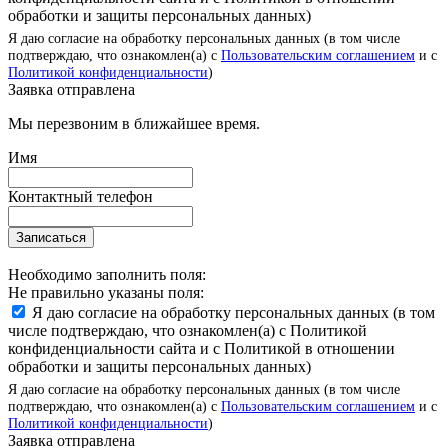
обработки и защиты персональных данных)
Я даю согласие на обработку персональных данных (в том числе
подтверждаю, что ознакомлен(а) с
Пользовательским соглашением
и с
Политикой конфиденциальности
)
Заявка отправлена
Мы перезвоним в ближайшее время.
Имя
Контактный телефон
Записаться
Необходимо заполнить поля:
Не правильно указаны поля:
Я даю согласие на обработку персональных данных (в том
числе подтверждаю, что ознакомлен(а) с Политикой
конфиденциальности сайта и с Политикой в отношении
обработки и защиты персональных данных)
Я даю согласие на обработку персональных данных (в том числе
подтверждаю, что ознакомлен(а) с
Пользовательским соглашением
и с
Политикой конфиденциальности
)
Заявка отправлена