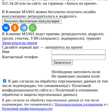
921-34-26 или на сайте, на странице «Запись на прием».
В Клинике МАМА можно бесплатно получить онлайн
консультацию: репродуктолога и андролога
Получить бесплатную консультацию
В Клинике МАМА ведут приемы: репродуктолог, андролог,
уролог, генетик, УЗИ-специалист, эндокринолог, терапевт
Записаться на прием
Сделайте первый шаг — запишитесь на прием!
Имя
Контактный телефон
Записаться
Необходимо заполнить поля:
Не правильно указаны поля:
Я даю согласие на обработку персональных данных (в том
числе подтверждаю, что ознакомлен(а) с Политикой
конфиденциальности сайта и с Политикой в отношении
обработки и защиты персональных данных)
Я даю согласие на обработку персональных данных (в том числе
подтверждаю, что ознакомлен(а) с
Пользовательским соглашением
и с
Политикой конфиденциальности
)