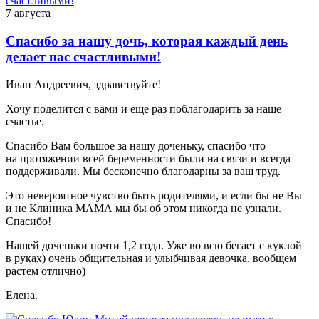
7 августа
Спасибо за нашу дочь, которая каждый день
делает нас счастливыми!
Иван Андреевич, здравствуйте!
Хочу поделится с вами и еще раз поблагодарить за наше
счастье.
Спасибо Вам большое за нашу доченьку, спасибо что
на протяжении всей беременности были на связи и всегда
поддерживали. Мы бесконечно благодарны за ваш труд.
Это невероятное чувство быть родителями, и если бы не Вы
и не Клиника МАМА мы бы об этом никогда не узнали.
Спасибо!
Нашей доченьки почти 1,2 года. Уже во всю бегает с куклой
в руках) очень общительная и улыбчивая девочка, вообщем
растем отлично)
Елена.