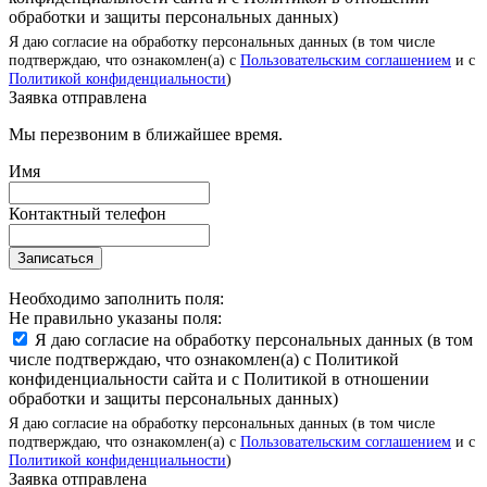
обработки и защиты персональных данных)
Я даю согласие на обработку персональных данных (в том числе
подтверждаю, что ознакомлен(а) с
Пользовательским соглашением
и с
Политикой конфиденциальности
)
Заявка отправлена
Мы перезвоним в ближайшее время.
Имя
Контактный телефон
Записаться
Необходимо заполнить поля:
Не правильно указаны поля:
Я даю согласие на обработку персональных данных (в том
числе подтверждаю, что ознакомлен(а) с Политикой
конфиденциальности сайта и с Политикой в отношении
обработки и защиты персональных данных)
Я даю согласие на обработку персональных данных (в том числе
подтверждаю, что ознакомлен(а) с
Пользовательским соглашением
и с
Политикой конфиденциальности
)
Заявка отправлена