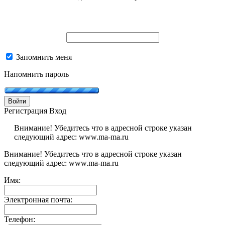
Запомнить меня
Напомнить пароль
Войти
Регистрация
Вход
Внимание! Убедитесь что в адресной строке указан
следующий адрес: www.ma-ma.ru
Внимание! Убедитесь что в адресной строке указан
следующий адрес: www.ma-ma.ru
Имя:
Электронная почта:
Телефон: