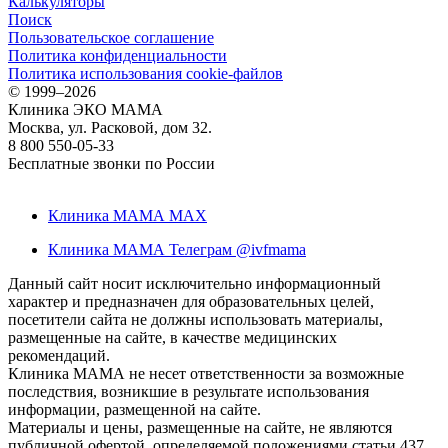
Калькуляторы
Поиск
Пользовательское соглашение
Политика конфиденциальности
Политика использования cookie-файлов
©
1999–2026
Клиника ЭКО МАМА
Москва, ул. Расковой, дом 32.
8 800 550-05-33
Бесплатные звонки по России
Клиника МАМА MAX
Клиника МАМА Телеграм @ivfmama
Данный сайт носит исключительно информационный
характер и предназначен для образовательных целей,
посетители сайта не должны использовать материалы,
размещенные на сайте, в качестве медицинских
рекомендаций.
Клиника МАМА не несет ответственности за возможные
последствия, возникшие в результате использования
информации, размещенной на сайте.
Материалы и цены, размещенные на сайте, не являются
публичной офертой, определяемой положениями статьи 437