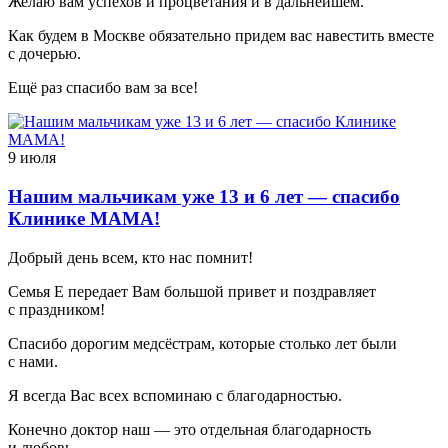
Желаю вам успехов и процветания и в дальнейшем.
Как будем в Москве обязательно придем вас навестить вместе
с дочерью.
Ещё раз спасибо вам за все!
9 июля
Нашим мальчикам уже 13 и 6 лет — спасибо
Клинике МАМА!
Добрый день всем, кто нас помнит!
Семья Е передает Вам большой привет и поздравляет
с праздником!
Спасибо дорогим медсёстрам, которые столько лет были
с нами.
Я всегда Вас всех вспоминаю с благодарностью.
Конечно доктор наш — это отдельная благодарность
и любовь.