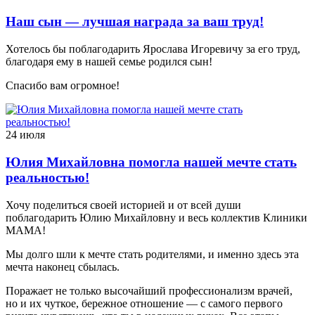
Наш сын — лучшая награда за ваш труд!
Хотелось бы поблагодарить Ярослава Игоревичу за его труд,
благодаря ему в нашей семье родился сын!
Спасибо вам огромное!
24 июля
Юлия Михайловна помогла нашей мечте стать
реальностью!
Хочу поделиться своей историей и от всей души
поблагодарить Юлию Михайловну и весь коллектив Клиники
МАМА!
Мы долго шли к мечте стать родителями, и именно здесь эта
мечта наконец сбылась.
Поражает не только высочайший профессионализм врачей,
но и их чуткое, бережное отношение — с самого первого