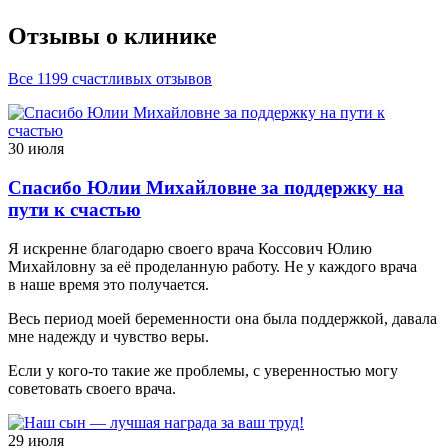
Отзывы о клинике
Все 1199 счастливых отзывов
30 июля
Спасибо Юлии Михайловне за поддержку на
пути к счастью
Я искренне благодарю своего врача Коссович Юлию
Михайловну за её проделанную работу. Не у каждого врача
в наше время это получается.
Весь период моей беременности она была поддержкой, давала
мне надежду и чувство веры.
Если у кого-то такие же проблемы, с уверенностью могу
советовать своего врача.
29 июля