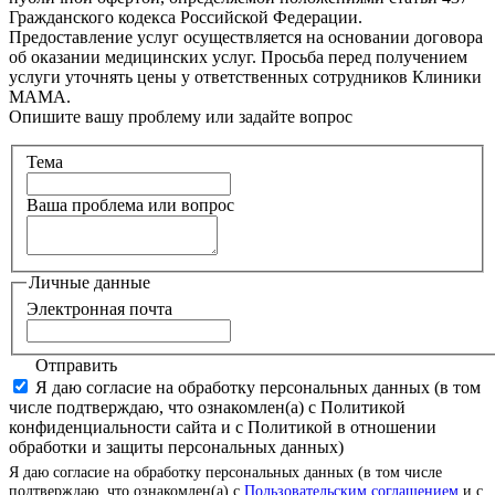
Гражданского кодекса Российской Федерации.
Предоставление услуг осуществляется на основании договора
об оказании медицинских услуг. Просьба перед получением
услуги уточнять цены у ответственных сотрудников Клиники
МАМА.
Опишите вашу проблему или задайте вопрос
Тема
Ваша проблема или вопрос
Личные данные
Электронная почта
Отправить
Я даю согласие на обработку персональных данных (в том
числе подтверждаю, что ознакомлен(а) с Политикой
конфиденциальности сайта и с Политикой в отношении
обработки и защиты персональных данных)
Я даю согласие на обработку персональных данных (в том числе
подтверждаю, что ознакомлен(а) с
Пользовательским соглашением
и с