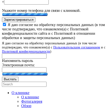
+
Укажите номер телефона для связи с клиникой.
Зарегистрироваться
Я даю согласие на обработку персональных данных (в том
числе подтверждаю, что ознакомлен(а) с Политикой
конфиденциальности сайта и с Политикой в отношении
обработки и защиты персональных данных)
Я даю согласие на обработку персональных данных (в том числе
подтверждаю, что ознакомлен(а) с
Пользовательским соглашением
и с
Политикой конфиденциальности
)
Напомнить пароль
Электронная почта:
Выслать
О клинике
О клинике
Фотогалерея
Обзор