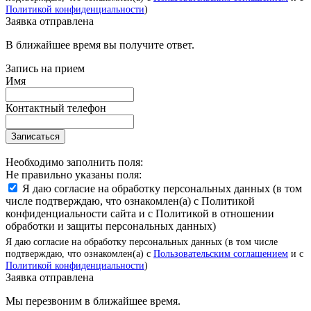
Политикой конфиденциальности
)
Заявка отправлена
В ближайшее время вы получите ответ.
Запись на прием
Имя
Контактный телефон
Записаться
Необходимо заполнить поля:
Не правильно указаны поля:
Я даю согласие на обработку персональных данных (в том
числе подтверждаю, что ознакомлен(а) с Политикой
конфиденциальности сайта и с Политикой в отношении
обработки и защиты персональных данных)
Я даю согласие на обработку персональных данных (в том числе
подтверждаю, что ознакомлен(а) с
Пользовательским соглашением
и с
Политикой конфиденциальности
)
Заявка отправлена
Мы перезвоним в ближайшее время.