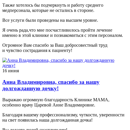
Также хотелось бы подчеркнуть и работу среднего
медперсонала, которые не остались в стороне.
Все услуги были проведены на высшем уровне.
Я очень рада,что мне посчастливилось пройти лечение
именно в этой клинике и познакомиться с этим персоналом.
Огромное Вам спасибо за Ваш добросовестный труд
и чувство сострадания к пациенту!
16 июня
Анна Владимировна, спасибо за нашу
долгожданную дочку!
Выражаю огромную благодарность Клинике МАМА,
особенно врачу Царевой Анне Владимировне.
Благодаря вашему профессионализму, чуткости, уверенности
на свет появилась наша долгожданная дочка!
Вы делаете людей счастливыми!