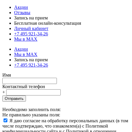
Акции
Отзывы
Запись на прием
Бесплатная онлайн-консультация
Личный кабинет
+7 495 921-34-26
Мы в MAX
Акции
Мы в MAX
Запись на прием
+7 495 921-34-26
Имя
Контактный телефон
+
Отправить
Необходимо заполнить поля:
Не правильно указаны поля:
Я даю согласие на обработку персональных данных (в том
числе подтверждаю, что ознакомлен(а) с Политикой
конфиденциальности сайта и с Политикой в отношении