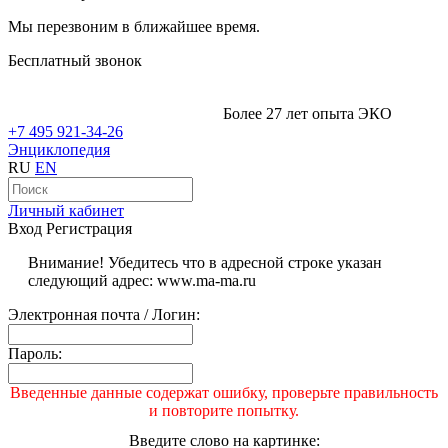
Мы перезвоним в ближайшее время.
Бесплатный звонок
Более 27 лет опыта ЭКО
+7 495 921-34-26
Энциклопедия
RU
EN
Личный кабинет
Вход
Регистрация
Внимание! Убедитесь что в адресной строке указан
следующий адрес: www.ma-ma.ru
Электронная почта / Логин:
Пароль:
Введенные данные содержат ошибку, проверьте правильность
и повторите попытку.
Введите слово на картинке: