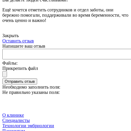
Ещё хочется отметить сотрудников и отдел заботы, они
бережно помогали, поддерживали во время беременности, что
очень ценно и важно!
Закрыть
Оставить отзыв
Напишите ваш отзыв
Файлы:
Прикрепить файл
Отправить отзыв
Необходимо заполнить поля:
Не правильно указаны поля:
О клинике
Специалисты
Технологии эмбриологии
Пациентам