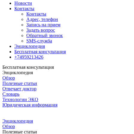
Новости
Контакты
Контакты
Адрес, телефон
Запись на прием
Задать вопрос
Обратный звонок
SMS-служба
Энциклопедия
Бесплатная консультация
+74959213426
Бесплатная консультация
Энциклопедия
Обзор
Полезные статьи
Отвечает доктор
Словарь
Технологии ЭКО
Юридическая информация
Энциклопедия
Обзор
Полезные статьи