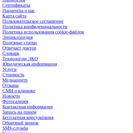
Сертификаты
Пациенты о нас
Карта сайта
Пользовательское соглашение
Политика конфиденциальности
Политика использования cookie-файлов
Энциклопедия
Полезные статьи
Отвечает доктор
Словарь
Технологии ЭКО
Юридическая информация
Услуги
Стоимость
Медиацентр
Отзывы
СМИ о клинике
Новости
Фотогалерея
Контактная информация
Запись на прием
Бесплатная консультация
Обратный звонок
SMS-служба