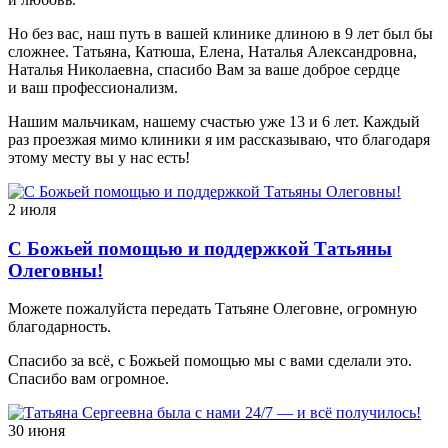
Но без вас, наш путь в вашей клинике длиною в 9 лет был бы
сложнее. Татьяна, Катюша, Елена, Наталья Александровна,
Наталья Николаевна, спасибо Вам за ваше доброе сердце
и ваш профессионализм.
Нашим мальчикам, нашему счастью уже 13 и 6 лет. Каждый
раз проезжая мимо клиники я им рассказываю, что благодаря
этому месту вы у нас есть!
2 июля
С Божьей помощью и поддержкой Татьяны
Олеговны!
Можете пожалуйста передать Татьяне Олеговне, огромную
благодарность.
Спасибо за всё, с Божьей помощью мы с вами сделали это.
Спасибо вам огромное.
30 июня