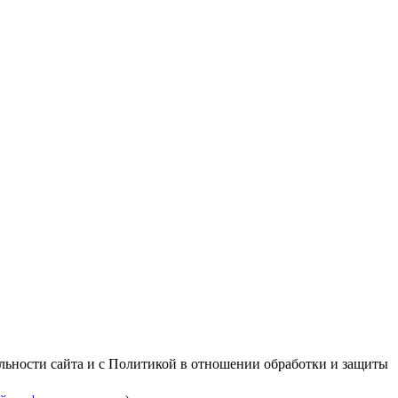
альности сайта и с Политикой в отношении обработки и защиты