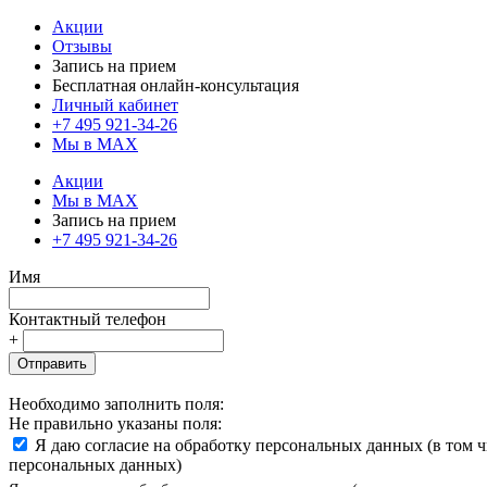
Акции
Отзывы
Запись на прием
Бесплатная онлайн-консультация
Личный кабинет
+7 495 921-34-26
Мы в MAX
Акции
Мы в MAX
Запись на прием
+7 495 921-34-26
Имя
Контактный телефон
+
Отправить
Необходимо заполнить поля:
Не правильно указаны поля:
Я даю согласие на обработку персональных данных (в том 
персональных данных)