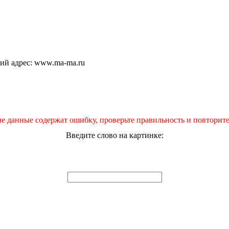
щий адрес: www.ma-ma.ru
е данные содержат ошибку, проверьте правильность и повторите
Введите слово на картинке: