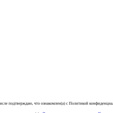
числе подтверждаю, что ознакомлен(а) с Политикой конфиденци