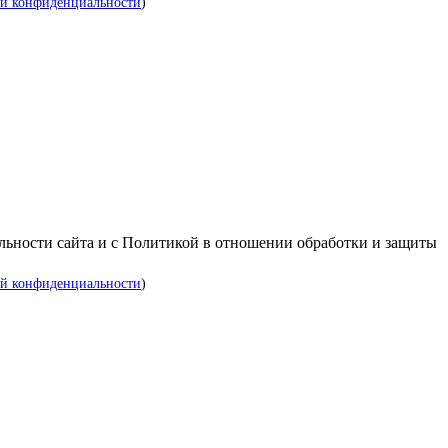
й конфиденциальности
)
альности сайта и с Политикой в отношении обработки и защиты
й конфиденциальности
)