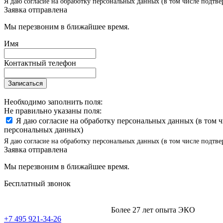
Я даю согласие на обработку персональных данных (в том числе подтве
Заявка отправлена
Мы перезвоним в ближайшее время.
Имя
Контактный телефон
Записаться
Необходимо заполнить поля:
Не правильно указаны поля:
Я даю согласие на обработку персональных данных (в том 
персональных данных)
Я даю согласие на обработку персональных данных (в том числе подтве
Заявка отправлена
Мы перезвоним в ближайшее время.
Бесплатный звонок
Более 27 лет опыта ЭКО
+7 495 921-34-26