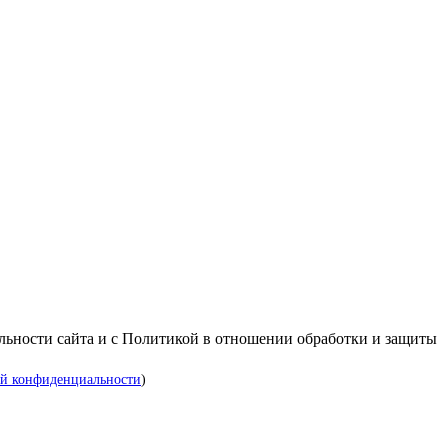
альности сайта и с Политикой в отношении обработки и защиты
й конфиденциальности
)