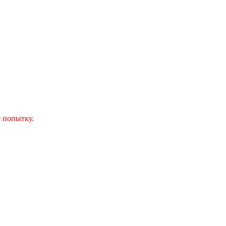
 попытку.