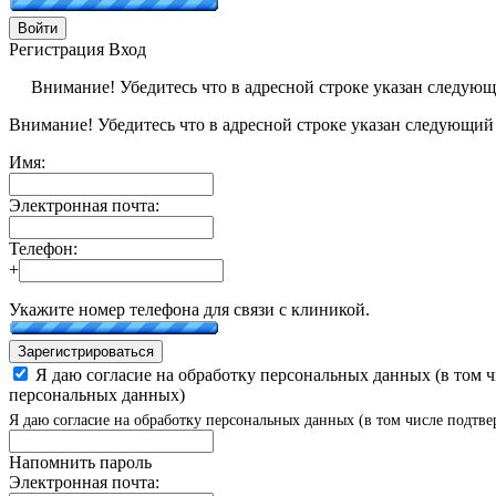
Войти
Регистрация
Вход
Внимание! Убедитесь что в адресной строке указан следую
Внимание! Убедитесь что в адресной строке указан следующий
Имя:
Электронная почта:
Телефон:
+
Укажите номер телефона для связи с клиникой.
Зарегистрироваться
Я даю согласие на обработку персональных данных (в том 
персональных данных)
Я даю согласие на обработку персональных данных (в том числе подтве
Напомнить пароль
Электронная почта: