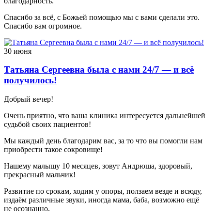
благодарность.
Спасибо за всё, с Божьей помощью мы с вами сделали это.
Спасибо вам огромное.
30 июня
Татьяна Сергеевна была с нами 24/7 — и всё
получилось!
Добрый вечер!
Очень приятно, что ваша клиника интересуется дальнейшей
судьбой своих пациентов!
Мы каждый день благодарим вас, за то что вы помогли нам
приобрести такое сокровище!
Нашему малышу 10 месяцев, зовут Андрюша, здоровый,
прекрасный мальчик!
Развитие по срокам, ходим у опоры, ползаем везде и всюду,
издаём различные звуки, иногда мама, баба, возможно ещё
не осознанно.