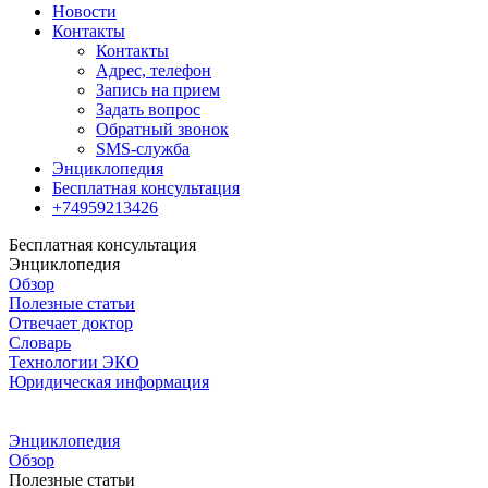
Новости
Контакты
Контакты
Адрес, телефон
Запись на прием
Задать вопрос
Обратный звонок
SMS-служба
Энциклопедия
Бесплатная консультация
+74959213426
Бесплатная консультация
Энциклопедия
Обзор
Полезные статьи
Отвечает доктор
Словарь
Технологии ЭКО
Юридическая информация
Энциклопедия
Обзор
Полезные статьи