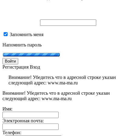
Запомнить меня
Напомнить пароль
Войти
Регистрация
Вход
Внимание! Убедитесь что в адресной строке указан
следующий адрес: www.ma-ma.ru
Внимание! Убедитесь что в адресной строке указан
следующий адрес: www.ma-ma.ru
Имя:
Электронная почта:
Телефон: