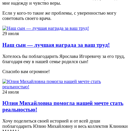
мне надежду и чувство веры.
Если у кого-то такие же проблемы, с уверенностью могу
советовать своего врача.
29 июля
Наш сын — лучшая награда за ваш труд!
Хотелось бы поблагодарить Ярослава Игоревичу за его труд,
благодаря ему в нашей семье родился сын!
Спасибо вам огромное!
24 июля
Юлия Михайловна помогла нашей мечте стать
реальностью!
Хочу поделиться своей историей и от всей души
поблагодарить Юлию Михайловну и весь коллектив Клиники