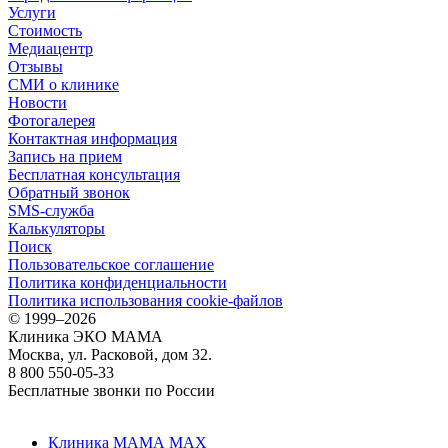
Услуги
Стоимость
Медиацентр
Отзывы
СМИ о клинике
Новости
Фотогалерея
Контактная информация
Запись на прием
Бесплатная консультация
Обратный звонок
SMS-служба
Калькуляторы
Поиск
Пользовательское соглашение
Политика конфиденциальности
Политика использования cookie-файлов
©
1999–2026
Клиника ЭКО МАМА
Москва, ул. Расковой, дом 32.
8 800 550-05-33
Бесплатные звонки по России
Клиника МАМА MAX