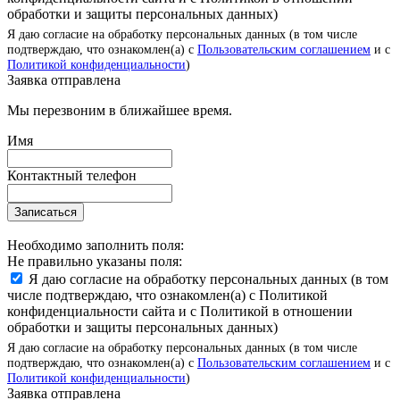
обработки и защиты персональных данных)
Я даю согласие на обработку персональных данных (в том числе
подтверждаю, что ознакомлен(а) с
Пользовательским соглашением
и с
Политикой конфиденциальности
)
Заявка отправлена
Мы перезвоним в ближайшее время.
Имя
Контактный телефон
Записаться
Необходимо заполнить поля:
Не правильно указаны поля:
Я даю согласие на обработку персональных данных (в том
числе подтверждаю, что ознакомлен(а) с Политикой
конфиденциальности сайта и с Политикой в отношении
обработки и защиты персональных данных)
Я даю согласие на обработку персональных данных (в том числе
подтверждаю, что ознакомлен(а) с
Пользовательским соглашением
и с
Политикой конфиденциальности
)
Заявка отправлена