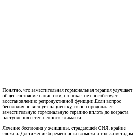
Понятно, что заместительная гормональная терапия улучшает
общее состояние пациентки, но никак не способствует
восстановлению репродуктивной функции.Если вопрос
бесплодия не волнует пациентку, то она продолжает
заместительную гормональную терапию вплоть до возраста
наступления естественного климакса.
Лечение бесплодия у женщины, страдающей СИЯ, крайне
сложно. Достижение беременности возможно только методом