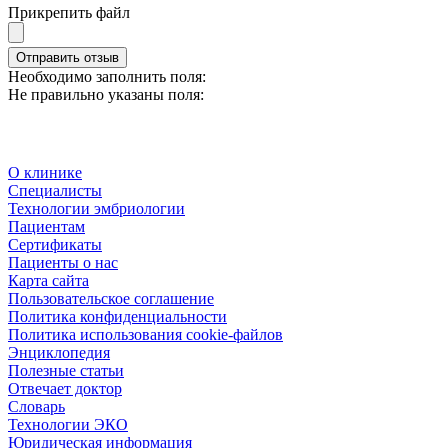
Прикрепить файл
Отправить отзыв
Необходимо заполнить поля:
Не правильно указаны поля:
О клинике
Специалисты
Технологии эмбриологии
Пациентам
Сертификаты
Пациенты о нас
Карта сайта
Пользовательское соглашение
Политика конфиденциальности
Политика использования cookie-файлов
Энциклопедия
Полезные статьи
Отвечает доктор
Словарь
Технологии ЭКО
Юридическая информация