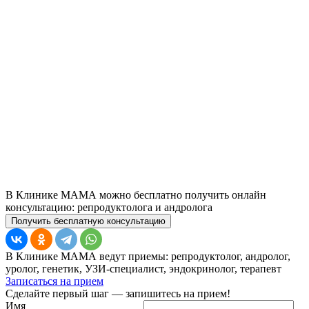
В Клинике МАМА можно бесплатно получить онлайн
консультацию: репродуктолога и андролога
Получить бесплатную консультацию
В Клинике МАМА ведут приемы: репродуктолог, андролог,
уролог, генетик, УЗИ-специалист, эндокринолог, терапевт
Записаться на прием
Сделайте первый шаг — запишитесь на прием!
Имя