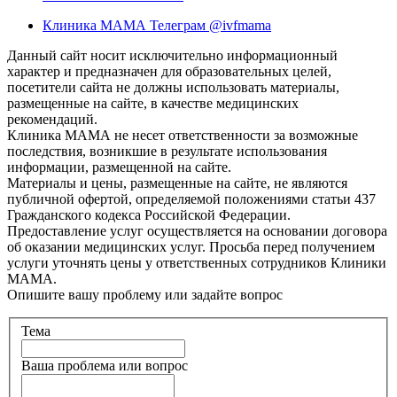
Клиника МАМА Телеграм @ivfmama
Данный сайт носит исключительно информационный
характер и предназначен для образовательных целей,
посетители сайта не должны использовать материалы,
размещенные на сайте, в качестве медицинских
рекомендаций.
Клиника МАМА не несет ответственности за возможные
последствия, возникшие в результате использования
информации, размещенной на сайте.
Материалы и цены, размещенные на сайте, не являются
публичной офертой, определяемой положениями статьи 437
Гражданского кодекса Российской Федерации.
Предоставление услуг осуществляется на основании договора
об оказании медицинских услуг. Просьба перед получением
услуги уточнять цены у ответственных сотрудников Клиники
МАМА.
Опишите вашу проблему или задайте вопрос
Тема
Ваша проблема или вопрос