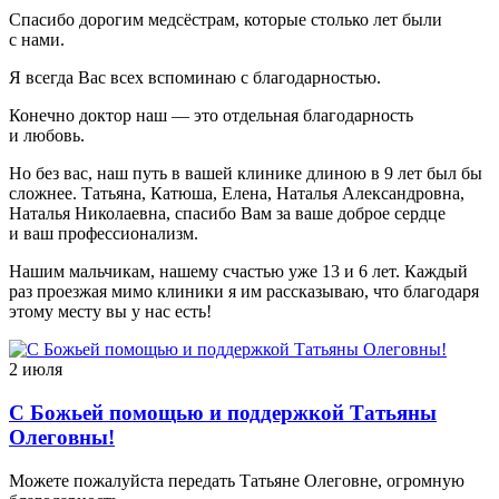
Спасибо дорогим медсёстрам, которые столько лет были
с нами.
Я всегда Вас всех вспоминаю с благодарностью.
Конечно доктор наш — это отдельная благодарность
и любовь.
Но без вас, наш путь в вашей клинике длиною в 9 лет был бы
сложнее. Татьяна, Катюша, Елена, Наталья Александровна,
Наталья Николаевна, спасибо Вам за ваше доброе сердце
и ваш профессионализм.
Нашим мальчикам, нашему счастью уже 13 и 6 лет. Каждый
раз проезжая мимо клиники я им рассказываю, что благодаря
этому месту вы у нас есть!
2 июля
С Божьей помощью и поддержкой Татьяны
Олеговны!
Можете пожалуйста передать Татьяне Олеговне, огромную