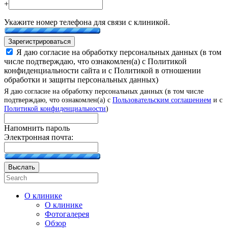
+
Укажите номер телефона для связи с клиникой.
Зарегистрироваться
Я даю согласие на обработку персональных данных (в том
числе подтверждаю, что ознакомлен(а) с Политикой
конфиденциальности сайта и с Политикой в отношении
обработки и защиты персональных данных)
Я даю согласие на обработку персональных данных (в том числе
подтверждаю, что ознакомлен(а) с
Пользовательским соглашением
и с
Политикой конфиденциальности
)
Напомнить пароль
Электронная почта:
Выслать
О клинике
О клинике
Фотогалерея
Обзор