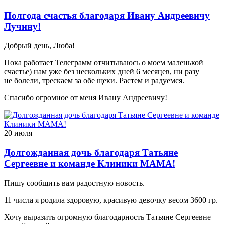
Полгода счастья благодаря Ивану Андреевичу
Лучину!
Добрый день, Люба!
Пока работает Телеграмм отчитываюсь о моем маленькой
счастье) нам уже без нескольких дней 6 месяцев, ни разу
не болели, трескаем за обе щеки. Растем и радуемся.
Спасибо огромное от меня Ивану Андреевичу!
20 июля
Долгожданная дочь благодаря Татьяне
Сергеевне и команде Клиники МАМА!
Пишу сообщить вам радостную новость.
11 числа я родила здоровую, красивую девочку весом 3600 гр.
Хочу выразить огромную благодарность Татьяне Сергеевне