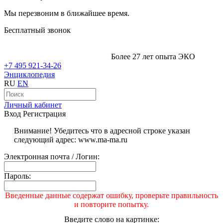
Мы перезвоним в ближайшее время.
Бесплатный звонок
Более 27 лет опыта ЭКО
+7 495 921-34-26
Энциклопедия
RU
EN
Личный кабинет
Вход
Регистрация
Внимание! Убедитесь что в адресной строке указан
следующий адрес: www.ma-ma.ru
Электронная почта / Логин:
Пароль:
Введенные данные содержат ошибку, проверьте правильность
и повторите попытку.
Введите слово на картинке: