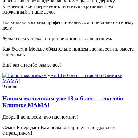
и всей вашей команде за вашу помощь, за поддержку
в течении моей беременности и весь огромный труд
вложенный в наше дело.
Восхищаюсь вашим профессионализмом и любовью к своему
делу.
Желаю вам успехов и процветания и в дальнейшем.
Как будем в Москве обязательно придем вас навестить вместе
с дочерью.
Ещё раз спасибо вам за все!
9 июля
Нашим мальчикам уже 13 и 6 лет — спасибо
Клинике МАМА!
Добрый день всем, кто нас помнит!
Семья Е передает Вам большой привет и поздравляет
с праздником!