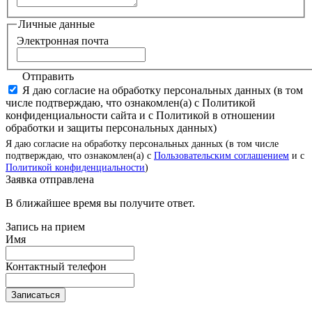
Личные данные
Электронная почта
Отправить
Я даю согласие на обработку персональных данных (в том
числе подтверждаю, что ознакомлен(а) с Политикой
конфиденциальности сайта и с Политикой в отношении
обработки и защиты персональных данных)
Я даю согласие на обработку персональных данных (в том числе
подтверждаю, что ознакомлен(а) с
Пользовательским соглашением
и с
Политикой конфиденциальности
)
Заявка отправлена
В ближайшее время вы получите ответ.
Запись на прием
Имя
Контактный телефон
Записаться