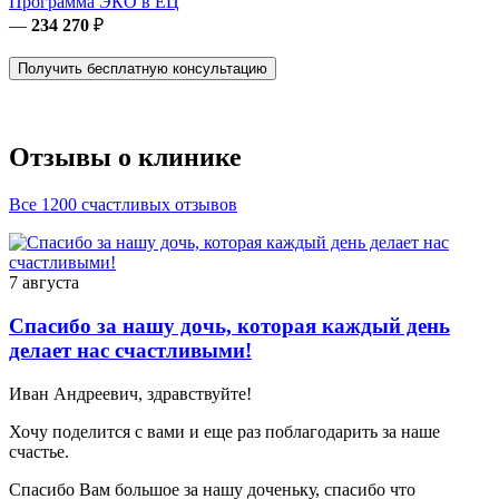
Программа ЭКО в ЕЦ
—
234 270
₽
Получить бесплатную консультацию
Отзывы о клинике
Все 1200 счастливых отзывов
7 августа
Спасибо за нашу дочь, которая каждый день
делает нас счастливыми!
Иван Андреевич, здравствуйте!
Хочу поделится с вами и еще раз поблагодарить за наше
счастье.
Спасибо Вам большое за нашу доченьку, спасибо что