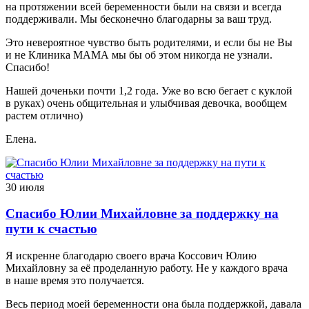
на протяжении всей беременности были на связи и всегда
поддерживали. Мы бесконечно благодарны за ваш труд.
Это невероятное чувство быть родителями, и если бы не Вы
и не Клиника МАМА мы бы об этом никогда не узнали.
Спасибо!
Нашей доченьки почти 1,2 года. Уже во всю бегает с куклой
в руках) очень общительная и улыбчивая девочка, вообщем
растем отлично)
Елена.
30 июля
Спасибо Юлии Михайловне за поддержку на
пути к счастью
Я искренне благодарю своего врача Коссович Юлию
Михайловну за её проделанную работу. Не у каждого врача
в наше время это получается.
Весь период моей беременности она была поддержкой, давала