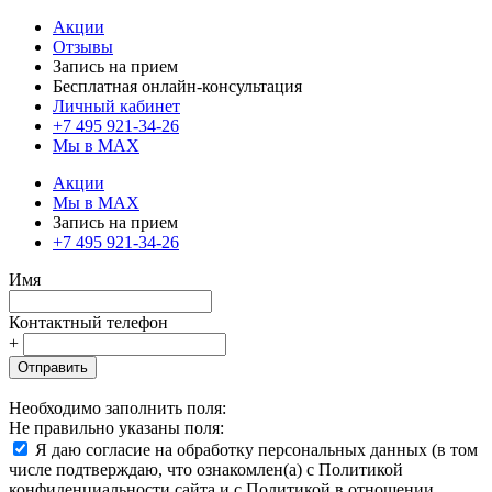
Акции
Отзывы
Запись на прием
Бесплатная онлайн-консультация
Личный кабинет
+7 495 921-34-26
Мы в MAX
Акции
Мы в MAX
Запись на прием
+7 495 921-34-26
Имя
Контактный телефон
+
Отправить
Необходимо заполнить поля:
Не правильно указаны поля:
Я даю согласие на обработку персональных данных (в том
числе подтверждаю, что ознакомлен(а) с Политикой
конфиденциальности сайта и с Политикой в отношении