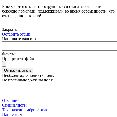
Ещё хочется отметить сотрудников и отдел заботы, они
бережно помогали, поддерживали во время беременности, что
очень ценно и важно!
Закрыть
Оставить отзыв
Напишите ваш отзыв
Файлы:
Прикрепить файл
Отправить отзыв
Необходимо заполнить поля:
Не правильно указаны поля:
О клинике
Специалисты
Технологии эмбриологии
Пациентам