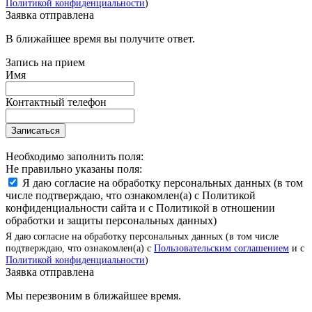
Политикой конфиденциальности
)
Заявка отправлена
В ближайшее время вы получите ответ.
Запись на прием
Имя
Контактный телефон
Записаться
Необходимо заполнить поля:
Не правильно указаны поля:
Я даю согласие на обработку персональных данных (в том
числе подтверждаю, что ознакомлен(а) с Политикой
конфиденциальности сайта и с Политикой в отношении
обработки и защиты персональных данных)
Я даю согласие на обработку персональных данных (в том числе
подтверждаю, что ознакомлен(а) с
Пользовательским соглашением
и с
Политикой конфиденциальности
)
Заявка отправлена
Мы перезвоним в ближайшее время.