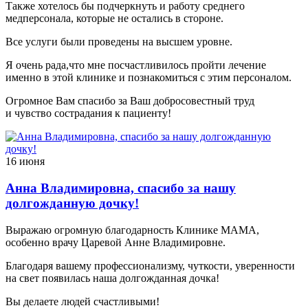
Также хотелось бы подчеркнуть и работу среднего
медперсонала, которые не остались в стороне.
Все услуги были проведены на высшем уровне.
Я очень рада,что мне посчастливилось пройти лечение
именно в этой клинике и познакомиться с этим персоналом.
Огромное Вам спасибо за Ваш добросовестный труд
и чувство сострадания к пациенту!
16 июня
Анна Владимировна, спасибо за нашу
долгожданную дочку!
Выражаю огромную благодарность Клинике МАМА,
особенно врачу Царевой Анне Владимировне.
Благодаря вашему профессионализму, чуткости, уверенности
на свет появилась наша долгожданная дочка!
Вы делаете людей счастливыми!