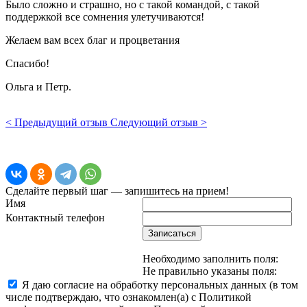
Было сложно и страшно, но с такой командой, с такой
поддержкой все сомнения улетучиваются!
Желаем вам всех благ и процветания
Спасибо!
Ольга и Петр.
< Предыдущий отзыв
Следующий отзыв >
Сделайте первый шаг — запишитесь на прием!
Имя
Контактный телефон
Записаться
Необходимо заполнить поля:
Не правильно указаны поля:
Я даю согласие на обработку персональных данных (в том
числе подтверждаю, что ознакомлен(а) с Политикой