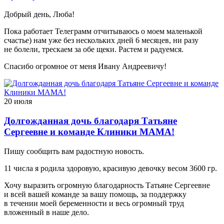
Добрый день, Люба!
Пока работает Телеграмм отчитываюсь о моем маленькой
счастье) нам уже без нескольких дней 6 месяцев, ни разу
не болели, трескаем за обе щеки. Растем и радуемся.
Спасибо огромное от меня Ивану Андреевичу!
20 июля
Долгожданная дочь благодаря Татьяне
Сергеевне и команде Клиники МАМА!
Пишу сообщить вам радостную новость.
11 числа я родила здоровую, красивую девочку весом 3600 гр.
Хочу выразить огромную благодарность Татьяне Сергеевне
и всей вашей команде за вашу помощь, за поддержку
в течении моей беременности и весь огромный труд
вложенный в наше дело.