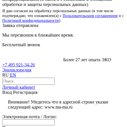
обработки и защиты персональных данных)
Я даю согласие на обработку персональных данных (в том числе
подтверждаю, что ознакомлен(а) с
Пользовательским соглашением
и с
Политикой конфиденциальности
)
Заявка отправлена
Мы перезвоним в ближайшее время.
Бесплатный звонок
Более 27 лет опыта ЭКО
+7 495 921-34-26
Энциклопедия
RU
EN
Личный кабинет
Вход
Регистрация
Внимание! Убедитесь что в адресной строке указан
следующий адрес: www.ma-ma.ru
Электронная почта / Логин: