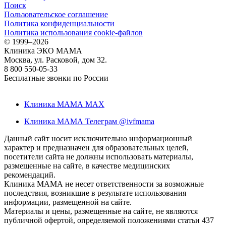
Поиск
Пользовательское соглашение
Политика конфиденциальности
Политика использования cookie-файлов
©
1999–2026
Клиника ЭКО МАМА
Москва, ул. Расковой, дом 32.
8 800 550-05-33
Бесплатные звонки по России
Клиника МАМА MAX
Клиника МАМА Телеграм @ivfmama
Данный сайт носит исключительно информационный
характер и предназначен для образовательных целей,
посетители сайта не должны использовать материалы,
размещенные на сайте, в качестве медицинских
рекомендаций.
Клиника МАМА не несет ответственности за возможные
последствия, возникшие в результате использования
информации, размещенной на сайте.
Материалы и цены, размещенные на сайте, не являются
публичной офертой, определяемой положениями статьи 437