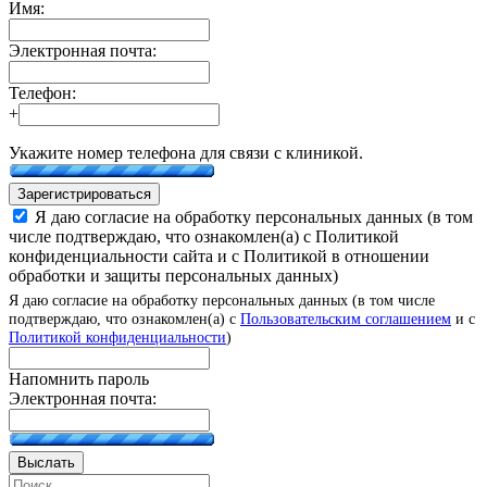
Имя:
Электронная почта:
Телефон:
+
Укажите номер телефона для связи с клиникой.
Зарегистрироваться
Я даю согласие на обработку персональных данных (в том
числе подтверждаю, что ознакомлен(а) с Политикой
конфиденциальности сайта и с Политикой в отношении
обработки и защиты персональных данных)
Я даю согласие на обработку персональных данных (в том числе
подтверждаю, что ознакомлен(а) с
Пользовательским соглашением
и с
Политикой конфиденциальности
)
Напомнить пароль
Электронная почта:
Выслать