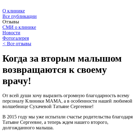
О клинике
Все публикации
Отзывы
СМИ о клинике
Новости
Фотогалерея
<
Все отзывы
Когда за вторым малышом
возвращаются к своему
врачу!
От всей души хочу выразить огромную благодарность всему
персоналу Клиники МАМА, а в особенности нашей любимой
волшебнице Сухачевой Татьяне Сергеевне!
В 2015 году мы уже испытали счастье родительства благодаря
Татьяне Сергеевне, а теперь ждем нашего второго,
долгожданного малыша.