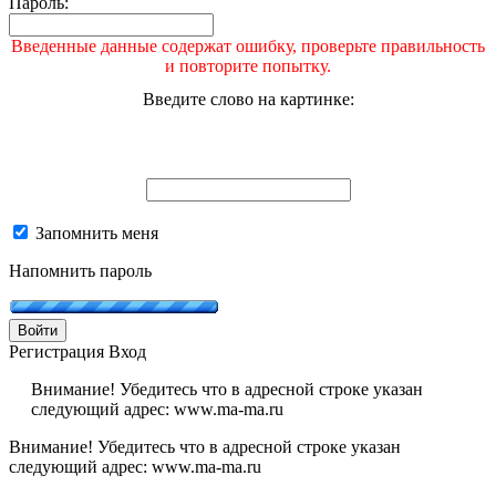
Пароль:
Введенные данные содержат ошибку, проверьте правильность
и повторите попытку.
Введите слово на картинке:
Запомнить меня
Напомнить пароль
Войти
Регистрация
Вход
Внимание! Убедитесь что в адресной строке указан
следующий адрес: www.ma-ma.ru
Внимание! Убедитесь что в адресной строке указан
следующий адрес: www.ma-ma.ru