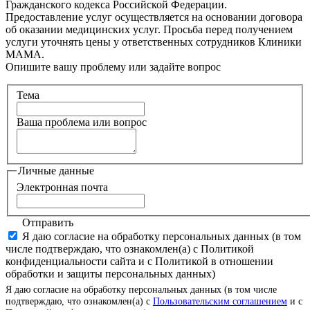
Гражданского кодекса Российской Федерации.
Предоставление услуг осуществляется на основании договора
об оказании медицинских услуг. Просьба перед получением
услуги уточнять цены у ответственных сотрудников Клиники
МАМА.
Опишите вашу проблему или задайте вопрос
Тема
Ваша проблема или вопрос
Личные данные
Электронная почта
Отправить
Я даю согласие на обработку персональных данных (в том
числе подтверждаю, что ознакомлен(а) с Политикой
конфиденциальности сайта и с Политикой в отношении
обработки и защиты персональных данных)
Я даю согласие на обработку персональных данных (в том числе
подтверждаю, что ознакомлен(а) с
Пользовательским соглашением
и с