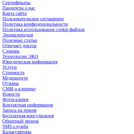
Сертификаты
Пациенты о нас
Карта сайта
Пользовательское соглашение
Политика конфиденциальности
Политика использования cookie-файлов
Энциклопедия
Полезные статьи
Отвечает доктор
Словарь
Технологии ЭКО
Юридическая информация
Услуги
Стоимость
Медиацентр
Отзывы
СМИ о клинике
Новости
Фотогалерея
Контактная информация
Запись на прием
Бесплатная консультация
Обратный звонок
SMS-служба
Калькуляторы