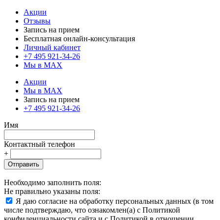
Акции
Отзывы
Запись на прием
Бесплатная онлайн-консультация
Личный кабинет
+7 495 921-34-26
Мы в MAX
Акции
Мы в MAX
Запись на прием
+7 495 921-34-26
Имя
Контактный телефон
+
Отправить
Необходимо заполнить поля:
Не правильно указаны поля:
Я даю согласие на обработку персональных данных (в том
числе подтверждаю, что ознакомлен(а) с Политикой
конфиденциальности сайта и с Политикой в отношении