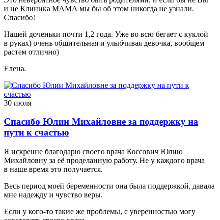
и не Клиника МАМА мы бы об этом никогда не узнали.
Спасибо!
Нашей доченьки почти 1,2 года. Уже во всю бегает с куклой
в руках) очень общительная и улыбчивая девочка, вообщем
растем отлично)
Елена.
30 июля
Спасибо Юлии Михайловне за поддержку на
пути к счастью
Я искренне благодарю своего врача Коссович Юлию
Михайловну за её проделанную работу. Не у каждого врача
в наше время это получается.
Весь период моей беременности она была поддержкой, давала
мне надежду и чувство веры.
Если у кого-то такие же проблемы, с уверенностью могу