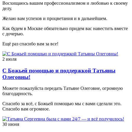
Восхищаюсь вашим профессионализмом и любовью к своему
делу.
Желаю вам успехов и процветания и в дальнейшем.
Как будем в Москве обязательно придем вас навестить вместе
с дочерью.
Ещё раз спасибо вам за все!
2 июля
С Божьей помощью и поддержкой Татьяны
Олеговны!
Можете пожалуйста передать Татьяне Олеговне, огромную
благодарность.
Спасибо за всё, с Божьей помощью мы с вами сделали это.
Спасибо вам огромное.
30 июня