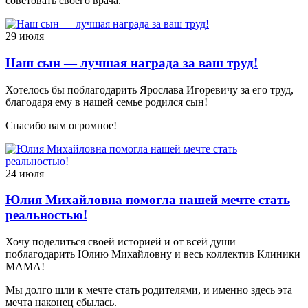
советовать своего врача.
29 июля
Наш сын — лучшая награда за ваш труд!
Хотелось бы поблагодарить Ярослава Игоревичу за его труд,
благодаря ему в нашей семье родился сын!
Спасибо вам огромное!
24 июля
Юлия Михайловна помогла нашей мечте стать
реальностью!
Хочу поделиться своей историей и от всей души
поблагодарить Юлию Михайловну и весь коллектив Клиники
МАМА!
Мы долго шли к мечте стать родителями, и именно здесь эта
мечта наконец сбылась.