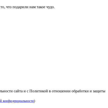
, что подарили нам такое чудо.
альности сайта и с Политикой в отношении обработки и защиты
й конфиденциальности
)