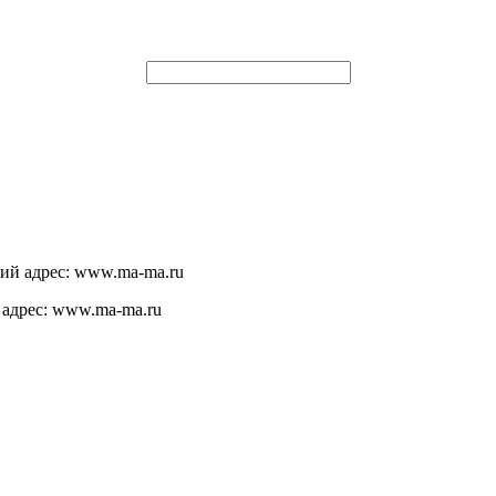
щий адрес: www.ma-ma.ru
 адрес: www.ma-ma.ru