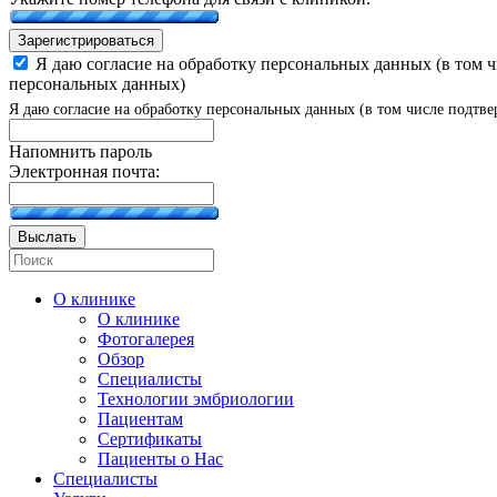
Зарегистрироваться
Я даю согласие на обработку персональных данных (в том 
персональных данных)
Я даю согласие на обработку персональных данных (в том числе подтве
Напомнить пароль
Электронная почта:
Выслать
О клинике
О клинике
Фотогалерея
Обзор
Специалисты
Технологии эмбриологии
Пациентам
Сертификаты
Пациенты о Нас
Специалисты