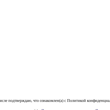
числе подтверждаю, что ознакомлен(а) с Политикой конфиденци