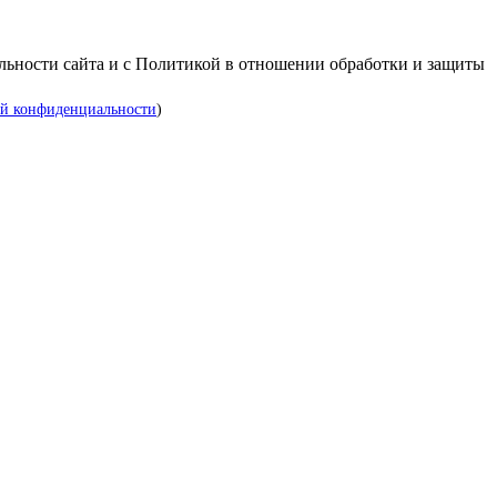
альности сайта и с Политикой в отношении обработки и защиты
й конфиденциальности
)