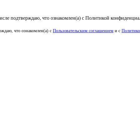
числе подтверждаю, что ознакомлен(а) с Политикой конфиденци
рждаю, что ознакомлен(а) с
Пользовательским соглашением
и с
Политико