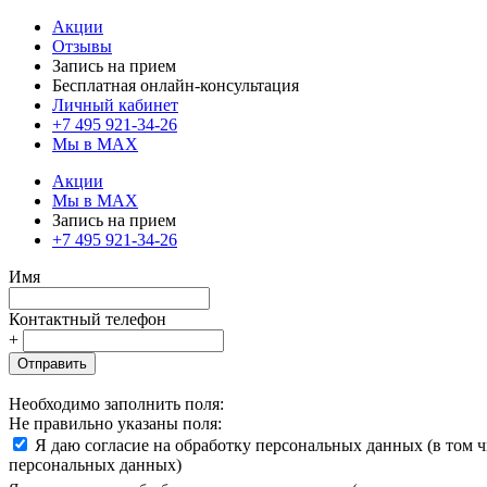
Акции
Отзывы
Запись на прием
Бесплатная онлайн-консультация
Личный кабинет
+7 495 921-34-26
Мы в MAX
Акции
Мы в MAX
Запись на прием
+7 495 921-34-26
Имя
Контактный телефон
+
Отправить
Необходимо заполнить поля:
Не правильно указаны поля:
Я даю согласие на обработку персональных данных (в том 
персональных данных)