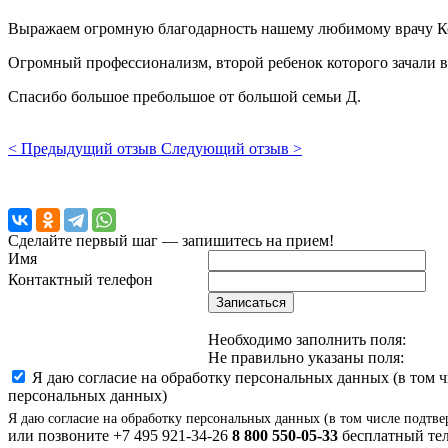
Выражаем огромную благодарность нашему любимому врачу Ко
Огромный профессионализм, второй ребенок которого зачали 
Спасибо большое пребольшое от большой семьи Д.
< Предыдущий отзыв
Следующий отзыв >
Сделайте первый шаг — запишитесь на прием!
Имя
Контактный телефон
Записаться
Необходимо заполнить поля:
Не правильно указаны поля:
Я даю согласие на обработку персональных данных (в том 
персональных данных)
Я даю согласие на обработку персональных данных (в том числе подтве
или позвоните
+7 495 921-34-26
8 800 550-05-33
бесплатный тел