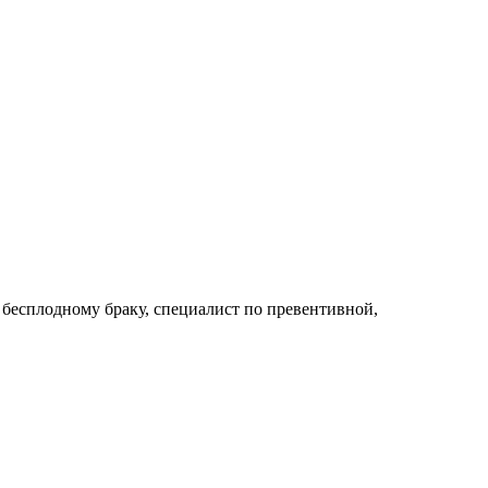
 бесплодному браку, специалист по превентивной,