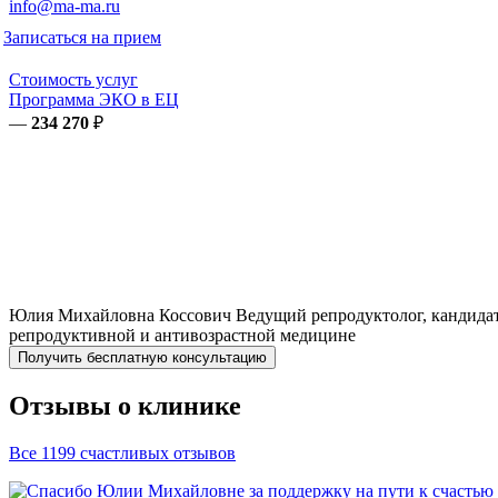
info@ma-ma.ru
Записаться на прием
Стоимость услуг
Программа ЭКО в ЕЦ
—
234 270
₽
Юлия Михайловна
Коссович
Ведущий репродуктолог, кандидат
репродуктивной и антивозрастной медицине
Получить бесплатную консультацию
Отзывы о клинике
Все 1199 счастливых отзывов