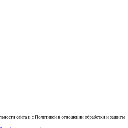
альности сайта и с Политикой в отношении обработки и защиты