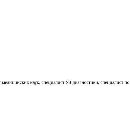
 медицинских наук, специалист УЗ-диагностики, специалист по