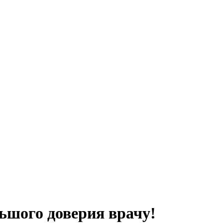
ьшого доверия врачу!