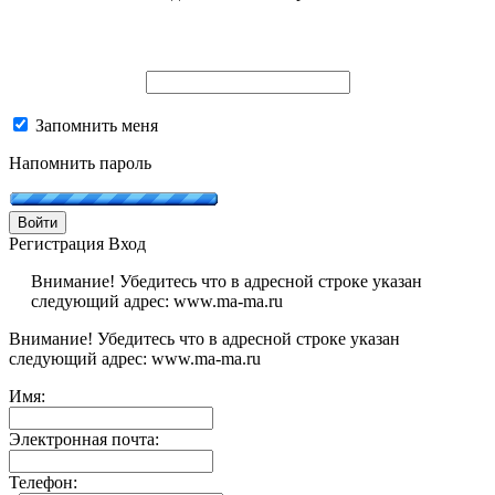
Запомнить меня
Напомнить пароль
Войти
Регистрация
Вход
Внимание! Убедитесь что в адресной строке указан
следующий адрес: www.ma-ma.ru
Внимание! Убедитесь что в адресной строке указан
следующий адрес: www.ma-ma.ru
Имя:
Электронная почта:
Телефон: