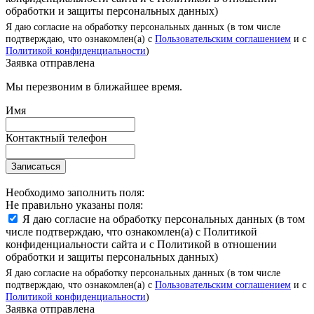
обработки и защиты персональных данных)
Я даю согласие на обработку персональных данных (в том числе
подтверждаю, что ознакомлен(а) с
Пользовательским соглашением
и с
Политикой конфиденциальности
)
Заявка отправлена
Мы перезвоним в ближайшее время.
Имя
Контактный телефон
Записаться
Необходимо заполнить поля:
Не правильно указаны поля:
Я даю согласие на обработку персональных данных (в том
числе подтверждаю, что ознакомлен(а) с Политикой
конфиденциальности сайта и с Политикой в отношении
обработки и защиты персональных данных)
Я даю согласие на обработку персональных данных (в том числе
подтверждаю, что ознакомлен(а) с
Пользовательским соглашением
и с
Политикой конфиденциальности
)
Заявка отправлена