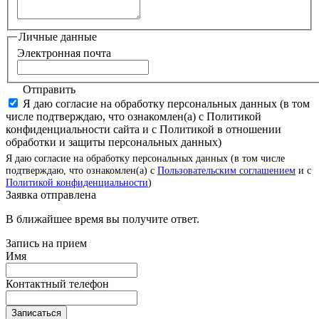
Личные данные
Электронная почта
Отправить
Я даю согласие на обработку персональных данных (в том
числе подтверждаю, что ознакомлен(а) с Политикой
конфиденциальности сайта и с Политикой в отношении
обработки и защиты персональных данных)
Я даю согласие на обработку персональных данных (в том числе
подтверждаю, что ознакомлен(а) с
Пользовательским соглашением
и с
Политикой конфиденциальности
)
Заявка отправлена
В ближайшее время вы получите ответ.
Запись на прием
Имя
Контактный телефон
Записаться