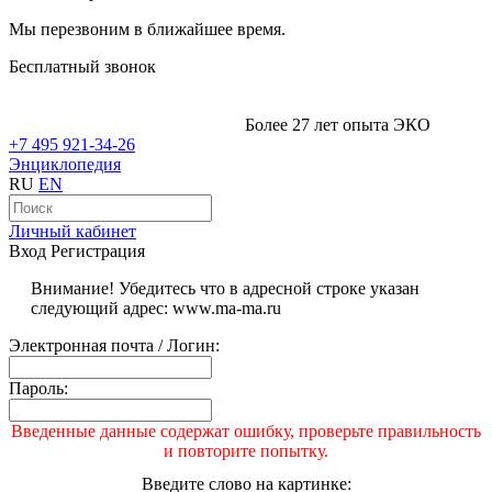
Мы перезвоним в ближайшее время.
Бесплатный звонок
Более 27 лет опыта ЭКО
+7 495 921-34-26
Энциклопедия
RU
EN
Личный кабинет
Вход
Регистрация
Внимание! Убедитесь что в адресной строке указан
следующий адрес: www.ma-ma.ru
Электронная почта / Логин:
Пароль:
Введенные данные содержат ошибку, проверьте правильность
и повторите попытку.
Введите слово на картинке: