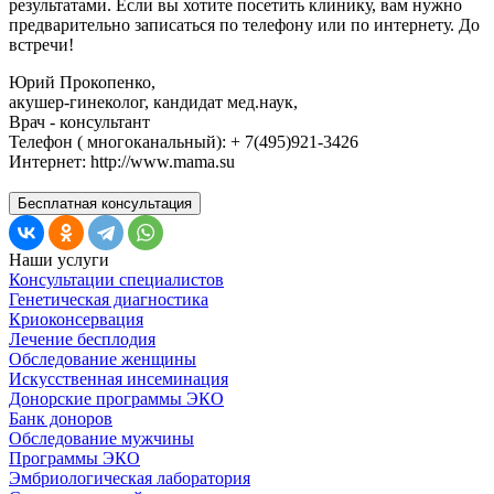
результатами. Если вы хотите посетить клинику, вам нужно
предварительно записаться по телефону или по интернету. До
встречи!
Юрий Прокопенко,
акушер-гинеколог, кандидат мед.наук,
Врач - консультант
Телефон ( многоканальный): + 7(495)921-3426
Интернет: http://www.mama.su
Бесплатная консультация
Наши услуги
Консультации специалистов
Генетическая диагностика
Криоконсервация
Лечение бесплодия
Обследование женщины
Искусственная инсеминация
Донорские программы ЭКО
Банк доноров
Обследование мужчины
Программы ЭКО
Эмбриологическая лаборатория