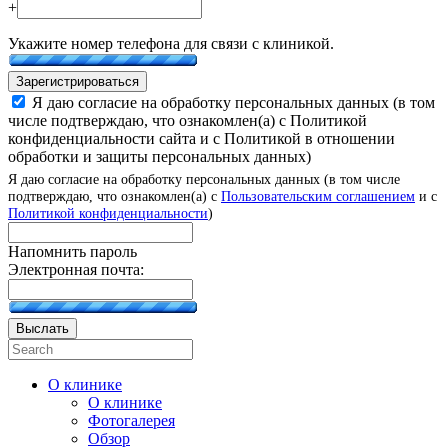
+
Укажите номер телефона для связи с клиникой.
Зарегистрироваться
Я даю согласие на обработку персональных данных (в том
числе подтверждаю, что ознакомлен(а) с Политикой
конфиденциальности сайта и с Политикой в отношении
обработки и защиты персональных данных)
Я даю согласие на обработку персональных данных (в том числе
подтверждаю, что ознакомлен(а) с
Пользовательским соглашением
и с
Политикой конфиденциальности
)
Напомнить пароль
Электронная почта:
Выслать
О клинике
О клинике
Фотогалерея
Обзор