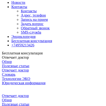
Новости
Контакты
Контакты
Адрес, телефон
Запись на прием
Задать вопрос
Обратный звонок
SMS-служба
Энциклопедия
Бесплатная консультация
+74959213426
Бесплатная консультация
Отвечает доктор
Обзор
Полезные статьи
Отвечает доктор
Словарь
Технологии ЭКО
Юридическая информация
Отвечает доктор
Обзор
Полезные статьи