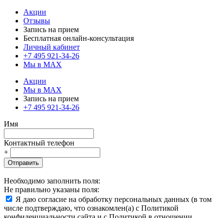
Акции
Отзывы
Запись на прием
Бесплатная онлайн-консультация
Личный кабинет
+7 495 921-34-26
Мы в MAX
Акции
Мы в MAX
Запись на прием
+7 495 921-34-26
Имя
Контактный телефон
+
Отправить
Необходимо заполнить поля:
Не правильно указаны поля:
Я даю согласие на обработку персональных данных (в том
числе подтверждаю, что ознакомлен(а) с Политикой
конфиденциальности сайта и с Политикой в отношении