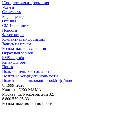
Юридическая информация
Услуги
Стоимость
Медиацентр
Отзывы
СМИ о клинике
Новости
Фотогалерея
Контактная информация
Запись на прием
Бесплатная консультация
Обратный звонок
SMS-служба
Калькуляторы
Поиск
Пользовательское соглашение
Политика конфиденциальности
Политика использования cookie-файлов
©
1999–2026
Клиника ЭКО МАМА
Москва, ул. Расковой, дом 32.
8 800 550-05-33
Бесплатные звонки по России