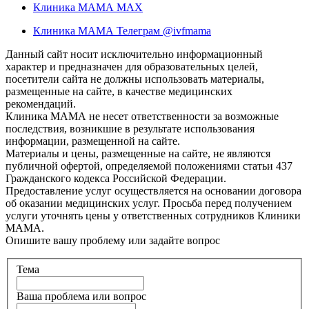
Клиника МАМА MAX
Клиника МАМА Телеграм @ivfmama
Данный сайт носит исключительно информационный
характер и предназначен для образовательных целей,
посетители сайта не должны использовать материалы,
размещенные на сайте, в качестве медицинских
рекомендаций.
Клиника МАМА не несет ответственности за возможные
последствия, возникшие в результате использования
информации, размещенной на сайте.
Материалы и цены, размещенные на сайте, не являются
публичной офертой, определяемой положениями статьи 437
Гражданского кодекса Российской Федерации.
Предоставление услуг осуществляется на основании договора
об оказании медицинских услуг. Просьба перед получением
услуги уточнять цены у ответственных сотрудников Клиники
МАМА.
Опишите вашу проблему или задайте вопрос
Тема
Ваша проблема или вопрос