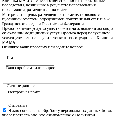
Клиника МАМА не несет ответственности за возможные
последствия, возникшие в результате использования
информации, размещенной на сайте.
Материалы и цены, размещенные на сайте, не являются
публичной офертой, определяемой положениями статьи 437
Гражданского кодекса Российской Федерации.
Предоставление услуг осуществляется на основании договора
об оказании медицинских услуг. Просьба перед получением
услуги уточнять цены у ответственных сотрудников Клиники
МАМА.
Опишите вашу проблему или задайте вопрос
Тема
Ваша проблема или вопрос
Личные данные
Электронная почта
Отправить
Я даю согласие на обработку персональных данных (в том
числе подтверждаю, что ознакомлен(а) с Политикой