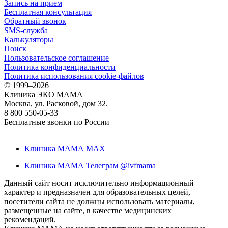
Запись на прием
Бесплатная консультация
Обратный звонок
SMS-служба
Калькуляторы
Поиск
Пользовательское соглашение
Политика конфиденциальности
Политика использования cookie-файлов
©
1999–2026
Клиника ЭКО МАМА
Москва, ул. Расковой, дом 32.
8 800 550-05-33
Бесплатные звонки по России
Клиника МАМА MAX
Клиника МАМА Телеграм @ivfmama
Данный сайт носит исключительно информационный
характер и предназначен для образовательных целей,
посетители сайта не должны использовать материалы,
размещенные на сайте, в качестве медицинских
рекомендаций.