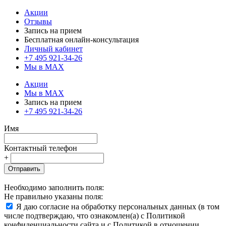
Акции
Отзывы
Запись на прием
Бесплатная онлайн-консультация
Личный кабинет
+7 495 921-34-26
Мы в MAX
Акции
Мы в MAX
Запись на прием
+7 495 921-34-26
Имя
Контактный телефон
+
Отправить
Необходимо заполнить поля:
Не правильно указаны поля:
Я даю согласие на обработку персональных данных (в том
числе подтверждаю, что ознакомлен(а) с Политикой
конфиденциальности сайта и с Политикой в отношении