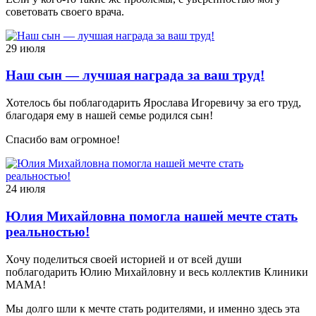
советовать своего врача.
29 июля
Наш сын — лучшая награда за ваш труд!
Хотелось бы поблагодарить Ярослава Игоревичу за его труд,
благодаря ему в нашей семье родился сын!
Спасибо вам огромное!
24 июля
Юлия Михайловна помогла нашей мечте стать
реальностью!
Хочу поделиться своей историей и от всей души
поблагодарить Юлию Михайловну и весь коллектив Клиники
МАМА!
Мы долго шли к мечте стать родителями, и именно здесь эта