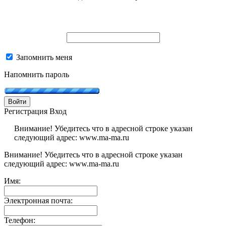
Запомнить меня
Напомнить пароль
Войти
Регистрация
Вход
Внимание! Убедитесь что в адресной строке указан
следующий адрес: www.ma-ma.ru
Внимание! Убедитесь что в адресной строке указан
следующий адрес: www.ma-ma.ru
Имя:
Электронная почта:
Телефон: