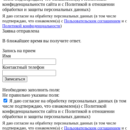
конфиденциальности сайта и с Политикой в отношении
обработки и защиты персональных данных)
Я даю согласие на обработку персональных данных (в том числе
подтверждаю, что ознакомлен(а) с
Пользовательским соглашением
и с
Политикой конфиденциальности
)
Заявка отправлена
В ближайшее время вы получите ответ.
Запись на прием
Имя
Контактный телефон
Записаться
Необходимо заполнить поля:
Не правильно указаны поля:
Я даю согласие на обработку персональных данных (в том
числе подтверждаю, что ознакомлен(а) с Политикой
конфиденциальности сайта и с Политикой в отношении
обработки и защиты персональных данных)
Я даю согласие на обработку персональных данных (в том числе
подтверждаю, что ознакомлен(а) с
Пользовательским соглашением
и с