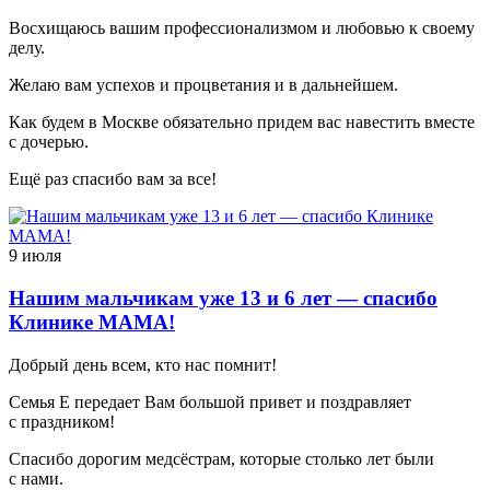
Восхищаюсь вашим профессионализмом и любовью к своему
делу.
Желаю вам успехов и процветания и в дальнейшем.
Как будем в Москве обязательно придем вас навестить вместе
с дочерью.
Ещё раз спасибо вам за все!
9 июля
Нашим мальчикам уже 13 и 6 лет — спасибо
Клинике МАМА!
Добрый день всем, кто нас помнит!
Семья Е передает Вам большой привет и поздравляет
с праздником!
Спасибо дорогим медсёстрам, которые столько лет были
с нами.