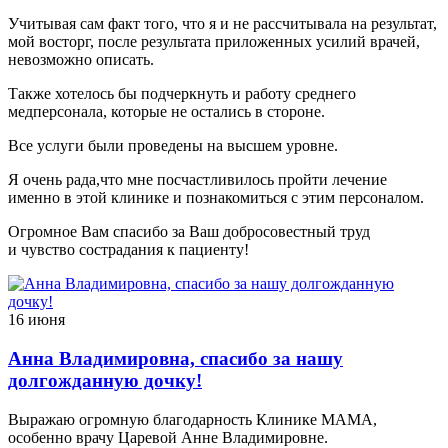
Учитывая сам факт того, что я и не рассчитывала на результат,
мой восторг, после результата приложенных усилий врачей,
невозможно описать.
Также хотелось бы подчеркнуть и работу среднего
медперсонала, которые не остались в стороне.
Все услуги были проведены на высшем уровне.
Я очень рада,что мне посчастливилось пройти лечение
именно в этой клинике и познакомиться с этим персоналом.
Огромное Вам спасибо за Ваш добросовестный труд
и чувство сострадания к пациенту!
16 июня
Анна Владимировна, спасибо за нашу
долгожданную дочку!
Выражаю огромную благодарность Клинике МАМА,
особенно врачу Царевой Анне Владимировне.