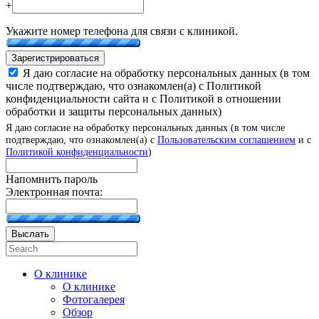
+
Укажите номер телефона для связи с клиникой.
Зарегистрироваться
Я даю согласие на обработку персональных данных (в том
числе подтверждаю, что ознакомлен(а) с Политикой
конфиденциальности сайта и с Политикой в отношении
обработки и защиты персональных данных)
Я даю согласие на обработку персональных данных (в том числе
подтверждаю, что ознакомлен(а) с
Пользовательским соглашением
и с
Политикой конфиденциальности
)
Напомнить пароль
Электронная почта:
Выслать
О клинике
О клинике
Фотогалерея
Обзор