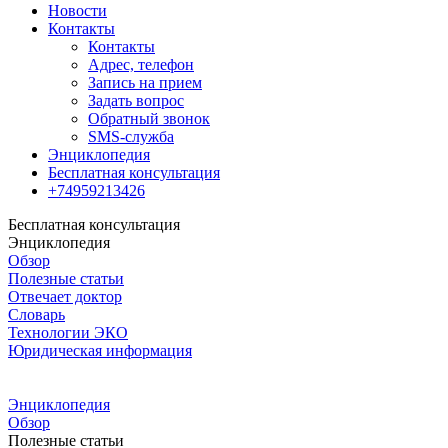
Новости
Контакты
Контакты
Адрес, телефон
Запись на прием
Задать вопрос
Обратный звонок
SMS-служба
Энциклопедия
Бесплатная консультация
+74959213426
Бесплатная консультация
Энциклопедия
Обзор
Полезные статьи
Отвечает доктор
Словарь
Технологии ЭКО
Юридическая информация
Энциклопедия
Обзор
Полезные статьи