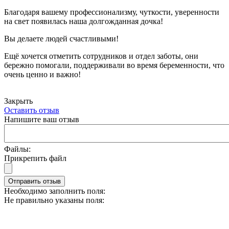
Благодаря вашему профессионализму, чуткости, уверенности
на свет появилась наша долгожданная дочка!
Вы делаете людей счастливыми!
Ещё хочется отметить сотрудников и отдел заботы, они
бережно помогали, поддерживали во время беременности, что
очень ценно и важно!
Закрыть
Оставить отзыв
Напишите ваш отзыв
Файлы:
Прикрепить файл
Отправить отзыв
Необходимо заполнить поля:
Не правильно указаны поля: