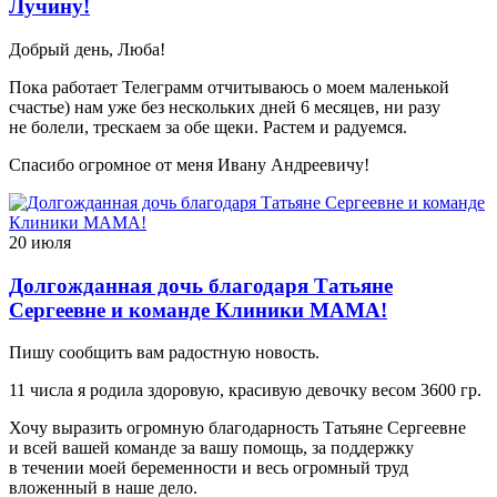
Лучину!
Добрый день, Люба!
Пока работает Телеграмм отчитываюсь о моем маленькой
счастье) нам уже без нескольких дней 6 месяцев, ни разу
не болели, трескаем за обе щеки. Растем и радуемся.
Спасибо огромное от меня Ивану Андреевичу!
20 июля
Долгожданная дочь благодаря Татьяне
Сергеевне и команде Клиники МАМА!
Пишу сообщить вам радостную новость.
11 числа я родила здоровую, красивую девочку весом 3600 гр.
Хочу выразить огромную благодарность Татьяне Сергеевне
и всей вашей команде за вашу помощь, за поддержку
в течении моей беременности и весь огромный труд
вложенный в наше дело.