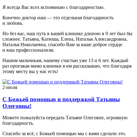
Я всегда Вас всех вспоминаю с благодарностью.
Конечно доктор наш — это отдельная благодарность
и любовь.
Но без вас, наш путь в вашей клинике длиною в 9 лет был бы
сложнее. Татьяна, Катюша, Елена, Наталья Александровна,
Наталья Николаевна, спасибо Вам за ваше доброе сердце
и ваш профессионализм.
Нашим мальчикам, нашему счастью уже 13 и 6 лет. Каждый
раз проезжая мимо клиники я им рассказываю, что благодаря
этому месту вы у нас есть!
2 июля
С Божьей помощью и поддержкой Татьяны
Олеговны!
Можете пожалуйста передать Татьяне Олеговне, огромную
благодарность.
Спасибо за всё, с Божьей помощью мы с вами сделали это.