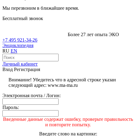
Мы перезвоним в ближайшее время.
Бесплатный звонок
Более 27 лет опыта ЭКО
+7 495 921-34-26
Энциклопедия
RU
EN
Личный кабинет
Вход
Регистрация
Внимание! Убедитесь что в адресной строке указан
следующий адрес: www.ma-ma.ru
Электронная почта / Логин:
Пароль:
Введенные данные содержат ошибку, проверьте правильность
и повторите попытку.
Введите слово на картинке: