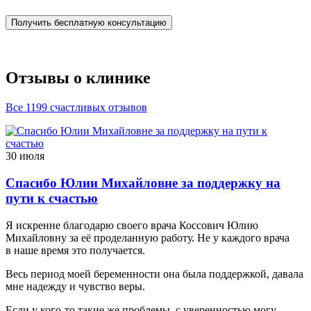
Получить бесплатную консультацию
Отзывы о клинике
Все 1199 счастливых отзывов
30 июля
Спасибо Юлии Михайловне за поддержку на
пути к счастью
Я искренне благодарю своего врача Коссович Юлию
Михайловну за её проделанную работу. Не у каждого врача
в наше время это получается.
Весь период моей беременности она была поддержкой, давала
мне надежду и чувство веры.
Если у кого-то такие же проблемы, с уверенностью могу