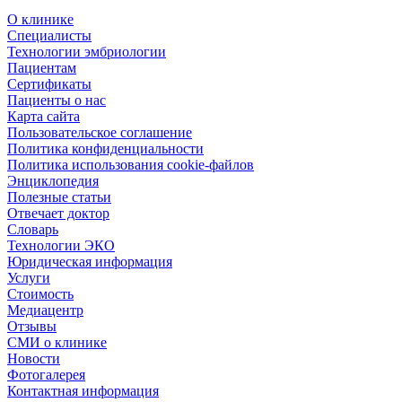
О клинике
Специалисты
Технологии эмбриологии
Пациентам
Сертификаты
Пациенты о нас
Карта сайта
Пользовательское соглашение
Политика конфиденциальности
Политика использования cookie-файлов
Энциклопедия
Полезные статьи
Отвечает доктор
Словарь
Технологии ЭКО
Юридическая информация
Услуги
Стоимость
Медиацентр
Отзывы
СМИ о клинике
Новости
Фотогалерея
Контактная информация