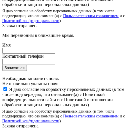
обработки и защиты персональных данных)
Я даю согласие на обработку персональных данных (в том числе
подтверждаю, что ознакомлен(а) с
Пользовательским соглашением
и с
Политикой конфиденциальности
)
Заявка отправлена
Мы перезвоним в ближайшее время.
Имя
Контактный телефон
Записаться
Необходимо заполнить поля:
Не правильно указаны поля:
Я даю согласие на обработку персональных данных (в том
числе подтверждаю, что ознакомлен(а) с Политикой
конфиденциальности сайта и с Политикой в отношении
обработки и защиты персональных данных)
Я даю согласие на обработку персональных данных (в том числе
подтверждаю, что ознакомлен(а) с
Пользовательским соглашением
и с
Политикой конфиденциальности
)
Заявка отправлена