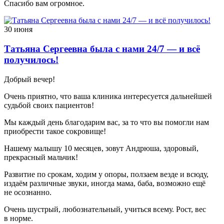
Спасибо вам огромное.
30 июня
Татьяна Сергеевна была с нами 24/7 — и всё
получилось!
Добрый вечер!
Очень приятно, что ваша клиника интересуется дальнейшей
судьбой своих пациентов!
Мы каждый день благодарим вас, за то что вы помогли нам
приобрести такое сокровище!
Нашему малышу 10 месяцев, зовут Андрюша, здоровый,
прекрасный мальчик!
Развитие по срокам, ходим у опоры, ползаем везде и всюду,
издаём различные звуки, иногда мама, баба, возможно ещё
не осознанно.
Очень шустрый, любознательный, учиться всему. Рост, вес
в норме.