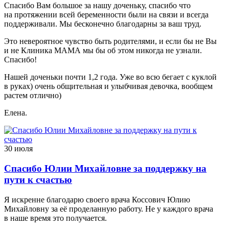
Спасибо Вам большое за нашу доченьку, спасибо что
на протяжении всей беременности были на связи и всегда
поддерживали. Мы бесконечно благодарны за ваш труд.
Это невероятное чувство быть родителями, и если бы не Вы
и не Клиника МАМА мы бы об этом никогда не узнали.
Спасибо!
Нашей доченьки почти 1,2 года. Уже во всю бегает с куклой
в руках) очень общительная и улыбчивая девочка, вообщем
растем отлично)
Елена.
30 июля
Спасибо Юлии Михайловне за поддержку на
пути к счастью
Я искренне благодарю своего врача Коссович Юлию
Михайловну за её проделанную работу. Не у каждого врача
в наше время это получается.