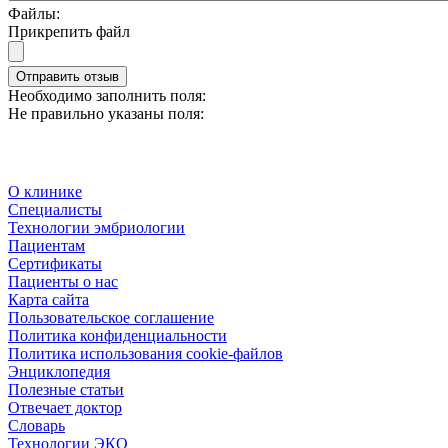
Файлы:
Прикрепить файл
Отправить отзыв
Необходимо заполнить поля:
Не правильно указаны поля:
О клинике
Специалисты
Технологии эмбриологии
Пациентам
Сертификаты
Пациенты о нас
Карта сайта
Пользовательское соглашение
Политика конфиденциальности
Политика использования cookie-файлов
Энциклопедия
Полезные статьи
Отвечает доктор
Словарь
Технологии ЭКО