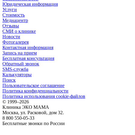
Юридическая информация
Услуги
Стоимость
Медиацентр
Отзывы
СМИ о клинике
Новости
Фотогалерея
Контактная информация
Запись на прием
Бесплатная консультация
Обратный звонок
SMS-служба
Калькуляторы
Поиск
Пользовательское соглашение
Политика конфиденциальности
Политика использования cookie-файлов
©
1999–2026
Клиника ЭКО МАМА
Москва, ул. Расковой, дом 32.
8 800 550-05-33
Бесплатные звонки по России