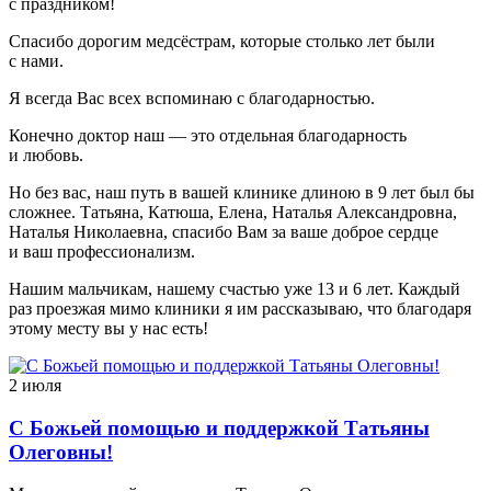
с праздником!
Спасибо дорогим медсёстрам, которые столько лет были
с нами.
Я всегда Вас всех вспоминаю с благодарностью.
Конечно доктор наш — это отдельная благодарность
и любовь.
Но без вас, наш путь в вашей клинике длиною в 9 лет был бы
сложнее. Татьяна, Катюша, Елена, Наталья Александровна,
Наталья Николаевна, спасибо Вам за ваше доброе сердце
и ваш профессионализм.
Нашим мальчикам, нашему счастью уже 13 и 6 лет. Каждый
раз проезжая мимо клиники я им рассказываю, что благодаря
этому месту вы у нас есть!
2 июля
С Божьей помощью и поддержкой Татьяны
Олеговны!