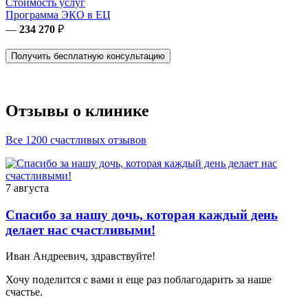
Стоимость услуг
Программа ЭКО в ЕЦ
—
234 270
₽
Получить бесплатную консультацию
Отзывы о клинике
Все 1200 счастливых отзывов
7 августа
Спасибо за нашу дочь, которая каждый день
делает нас счастливыми!
Иван Андреевич, здравствуйте!
Хочу поделится с вами и еще раз поблагодарить за наше
счастье.