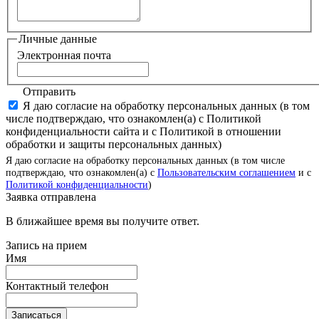
Личные данные
Электронная почта
Отправить
Я даю согласие на обработку персональных данных (в том
числе подтверждаю, что ознакомлен(а) с Политикой
конфиденциальности сайта и с Политикой в отношении
обработки и защиты персональных данных)
Я даю согласие на обработку персональных данных (в том числе
подтверждаю, что ознакомлен(а) с
Пользовательским соглашением
и с
Политикой конфиденциальности
)
Заявка отправлена
В ближайшее время вы получите ответ.
Запись на прием
Имя
Контактный телефон
Записаться