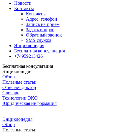
Новости
Контакты
Контакты
Адрес, телефон
Запись на прием
Задать вопрос
Обратный звонок
SMS-служба
Энциклопедия
Бесплатная консультация
+74959213426
Бесплатная консультация
Энциклопедия
Обзор
Полезные статьи
Отвечает доктор
Словарь
Технологии ЭКО
Юридическая информация
Энциклопедия
Обзор
Полезные статьи