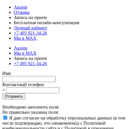
Акции
Отзывы
Запись на прием
Бесплатная онлайн-консультация
Личный кабинет
+7 495 921-34-26
Мы в MAX
Акции
Мы в MAX
Запись на прием
+7 495 921-34-26
Имя
Контактный телефон
+
Отправить
Необходимо заполнить поля:
Не правильно указаны поля:
Я даю согласие на обработку персональных данных (в том
числе подтверждаю, что ознакомлен(а) с Политикой
конфиденциальности сайта и с Политикой в отношении