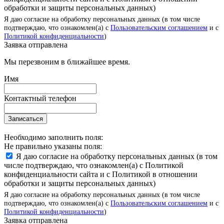
обработки и защиты персональных данных)
Я даю согласие на обработку персональных данных (в том числе
подтверждаю, что ознакомлен(а) с
Пользовательским соглашением
и с
Политикой конфиденциальности
)
Заявка отправлена
Мы перезвоним в ближайшее время.
Имя
Контактный телефон
Записаться
Необходимо заполнить поля:
Не правильно указаны поля:
Я даю согласие на обработку персональных данных (в том
числе подтверждаю, что ознакомлен(а) с Политикой
конфиденциальности сайта и с Политикой в отношении
обработки и защиты персональных данных)
Я даю согласие на обработку персональных данных (в том числе
подтверждаю, что ознакомлен(а) с
Пользовательским соглашением
и с
Политикой конфиденциальности
)
Заявка отправлена