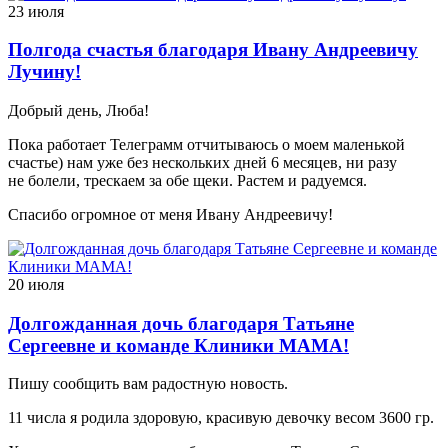
23 июля
Полгода счастья благодаря Ивану Андреевичу
Лучину!
Добрый день, Люба!
Пока работает Телеграмм отчитываюсь о моем маленькой
счастье) нам уже без нескольких дней 6 месяцев, ни разу
не болели, трескаем за обе щеки. Растем и радуемся.
Спасибо огромное от меня Ивану Андреевичу!
20 июля
Долгожданная дочь благодаря Татьяне
Сергеевне и команде Клиники МАМА!
Пишу сообщить вам радостную новость.
11 числа я родила здоровую, красивую девочку весом 3600 гр.