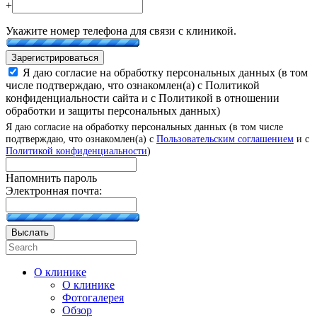
+
Укажите номер телефона для связи с клиникой.
Зарегистрироваться
Я даю согласие на обработку персональных данных (в том
числе подтверждаю, что ознакомлен(а) с Политикой
конфиденциальности сайта и с Политикой в отношении
обработки и защиты персональных данных)
Я даю согласие на обработку персональных данных (в том числе
подтверждаю, что ознакомлен(а) с
Пользовательским соглашением
и с
Политикой конфиденциальности
)
Напомнить пароль
Электронная почта:
Выслать
О клинике
О клинике
Фотогалерея
Обзор