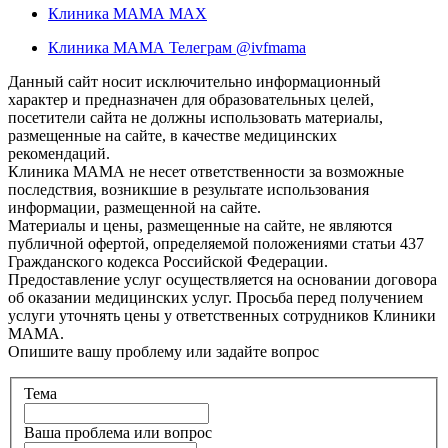
Клиника МАМА MAX
Клиника МАМА Телеграм @ivfmama
Данный сайт носит исключительно информационный
характер и предназначен для образовательных целей,
посетители сайта не должны использовать материалы,
размещенные на сайте, в качестве медицинских
рекомендаций.
Клиника МАМА не несет ответственности за возможные
последствия, возникшие в результате использования
информации, размещенной на сайте.
Материалы и цены, размещенные на сайте, не являются
публичной офертой, определяемой положениями статьи 437
Гражданского кодекса Российской Федерации.
Предоставление услуг осуществляется на основании договора
об оказании медицинских услуг. Просьба перед получением
услуги уточнять цены у ответственных сотрудников Клиники
МАМА.
Опишите вашу проблему или задайте вопрос
Тема
Ваша проблема или вопрос