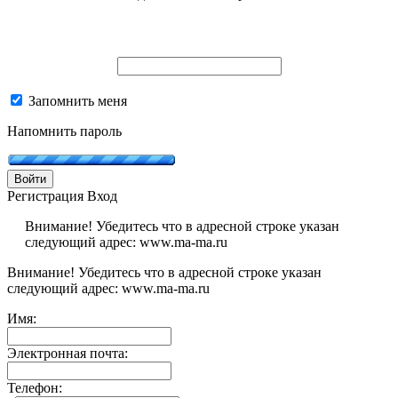
Запомнить меня
Напомнить пароль
Войти
Регистрация
Вход
Внимание! Убедитесь что в адресной строке указан
следующий адрес: www.ma-ma.ru
Внимание! Убедитесь что в адресной строке указан
следующий адрес: www.ma-ma.ru
Имя:
Электронная почта:
Телефон: