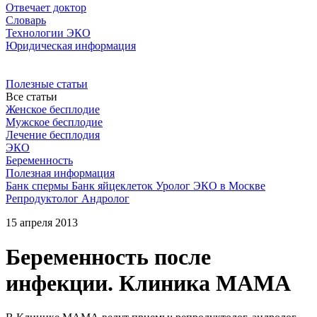
Отвечает доктор
Словарь
Технологии ЭКО
Юридическая информация
Полезные статьи
Все статьи
Женское бесплодие
Мужское бесплодие
Лечение бесплодия
ЭКО
Беременность
Полезная информация
Банк спермы
Банк яйцеклеток
Уролог
ЭКО в Москве
Репродуктолог
Андролог
15 апреля 2013
Беременность после
инфекции. Клиника МАМА