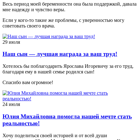
Весь период моей беременности она была поддержкой, давала
мне надежду и чувство веры.
Если у кого-то такие же проблемы, с уверенностью могу
советовать своего врача.
29 июля
Наш сын — лучшая награда за ваш труд!
Хотелось бы поблагодарить Ярослава Игоревичу за его труд,
благодаря ему в нашей семье родился сын!
Спасибо вам огромное!
24 июля
Юлия Михайловна помогла нашей мечте стать
реальностью!
Хочу поделиться своей историей и от всей души