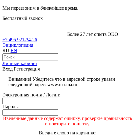
Мы перезвоним в ближайшее время.
Бесплатный звонок
Более 27 лет опыта ЭКО
+7 495 921-34-26
Энциклопедия
RU
EN
Личный кабинет
Вход
Регистрация
Внимание! Убедитесь что в адресной строке указан
следующий адрес: www.ma-ma.ru
Электронная почта / Логин:
Пароль:
Введенные данные содержат ошибку, проверьте правильность
и повторите попытку.
Введите слово на картинке: