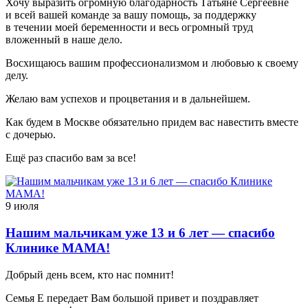
Хочу выразить огромную благодарность Татьяне Сергеевне
и всей вашей команде за вашу помощь, за поддержку
в течении моей беременности и весь огромный труд
вложенный в наше дело.
Восхищаюсь вашим профессионализмом и любовью к своему
делу.
Желаю вам успехов и процветания и в дальнейшем.
Как будем в Москве обязательно придем вас навестить вместе
с дочерью.
Ещё раз спасибо вам за все!
9 июля
Нашим мальчикам уже 13 и 6 лет — спасибо
Клинике МАМА!
Добрый день всем, кто нас помнит!
Семья Е передает Вам большой привет и поздравляет