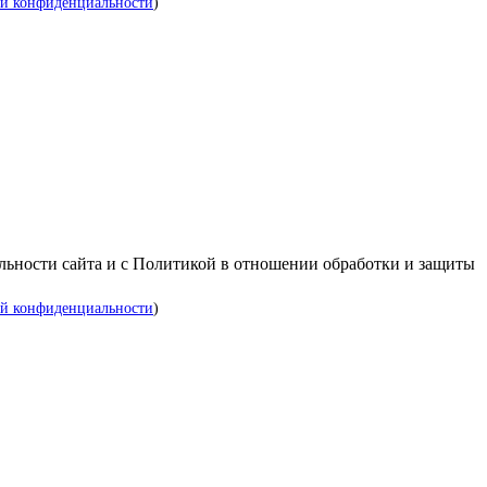
й конфиденциальности
)
альности сайта и с Политикой в отношении обработки и защиты
й конфиденциальности
)