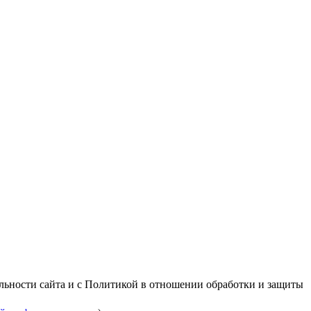
альности сайта и с Политикой в отношении обработки и защиты