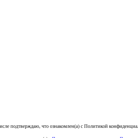
числе подтверждаю, что ознакомлен(а) с Политикой конфиденци