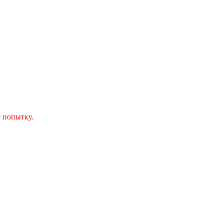
 попытку.