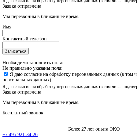
Я даю согласие на обработку персональных данных (в том числе подтве
Заявка отправлена
Мы перезвоним в ближайшее время.
Имя
Контактный телефон
Записаться
Необходимо заполнить поля:
Не правильно указаны поля:
Я даю согласие на обработку персональных данных (в том 
персональных данных)
Я даю согласие на обработку персональных данных (в том числе подтве
Заявка отправлена
Мы перезвоним в ближайшее время.
Бесплатный звонок
Более 27 лет опыта ЭКО
+7 495 921-34-26