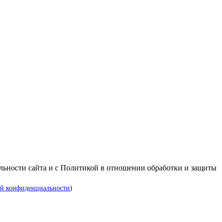
альности сайта и с Политикой в отношении обработки и защиты
й конфиденциальности
)