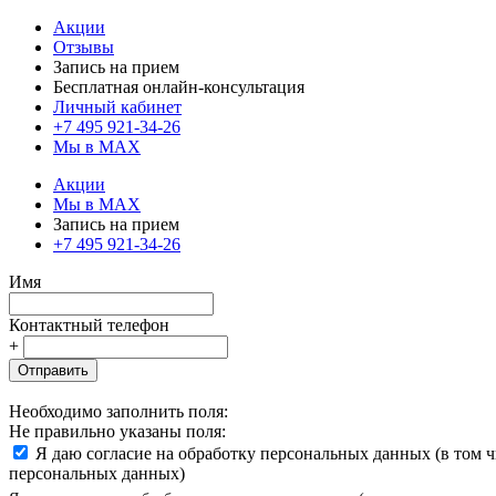
Акции
Отзывы
Запись на прием
Бесплатная онлайн-консультация
Личный кабинет
+7 495 921-34-26
Мы в MAX
Акции
Мы в MAX
Запись на прием
+7 495 921-34-26
Имя
Контактный телефон
+
Отправить
Необходимо заполнить поля:
Не правильно указаны поля:
Я даю согласие на обработку персональных данных (в том 
персональных данных)