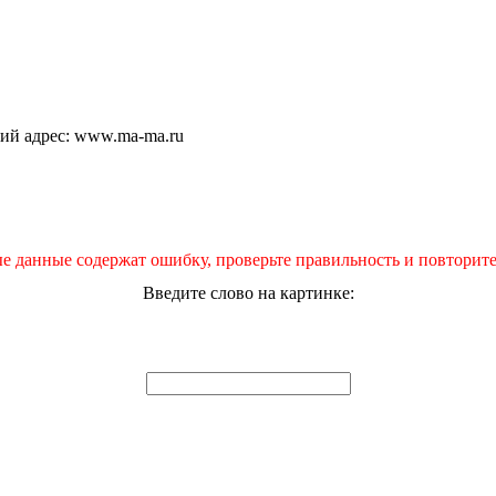
щий адрес: www.ma-ma.ru
е данные содержат ошибку, проверьте правильность и повторите
Введите слово на картинке: