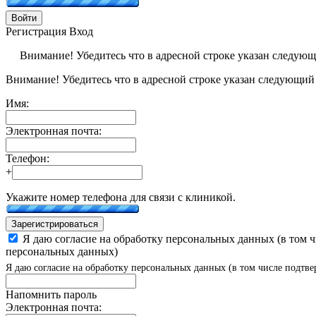
Войти
Регистрация
Вход
Внимание! Убедитесь что в адресной строке указан следую
Внимание! Убедитесь что в адресной строке указан следующий
Имя:
Электронная почта:
Телефон:
+
Укажите номер телефона для связи с клиникой.
Зарегистрироваться
Я даю согласие на обработку персональных данных (в том 
персональных данных)
Я даю согласие на обработку персональных данных (в том числе подтве
Напомнить пароль
Электронная почта: