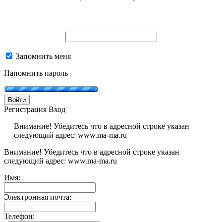
Запомнить меня
Напомнить пароль
Войти
Регистрация
Вход
Внимание! Убедитесь что в адресной строке указан
следующий адрес: www.ma-ma.ru
Внимание! Убедитесь что в адресной строке указан
следующий адрес: www.ma-ma.ru
Имя:
Электронная почта:
Телефон: