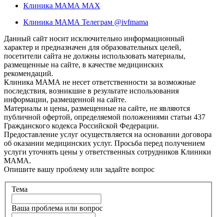
Клиника МАМА MAX
Клиника МАМА Телеграм @ivfmama
Данный сайт носит исключительно информационный
характер и предназначен для образовательных целей,
посетители сайта не должны использовать материалы,
размещенные на сайте, в качестве медицинских
рекомендаций.
Клиника МАМА не несет ответственности за возможные
последствия, возникшие в результате использования
информации, размещенной на сайте.
Материалы и цены, размещенные на сайте, не являются
публичной офертой, определяемой положениями статьи 437
Гражданского кодекса Российской Федерации.
Предоставление услуг осуществляется на основании договора
об оказании медицинских услуг. Просьба перед получением
услуги уточнять цены у ответственных сотрудников Клиники
МАМА.
Опишите вашу проблему или задайте вопрос
Тема
Ваша проблема или вопрос