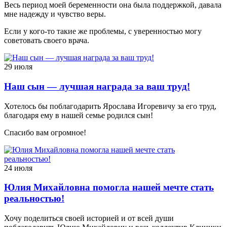
Весь период моей беременности она была поддержкой, давала
мне надежду и чувство веры.
Если у кого-то такие же проблемы, с уверенностью могу
советовать своего врача.
29 июля
Наш сын — лучшая награда за ваш труд!
Хотелось бы поблагодарить Ярослава Игоревичу за его труд,
благодаря ему в нашей семье родился сын!
Спасибо вам огромное!
24 июля
Юлия Михайловна помогла нашей мечте стать
реальностью!
Хочу поделиться своей историей и от всей души