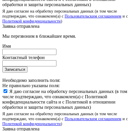
обработки и защиты персональных данных)
Я даю согласие на обработку персональных данных (в том числе
подтверждаю, что ознакомлен(а) с
Пользовательским соглашением
и с
Политикой конфиденциальности
)
Заявка отправлена
Мы перезвоним в ближайшее время.
Имя
Контактный телефон
Записаться
Необходимо заполнить поля:
Не правильно указаны поля:
Я даю согласие на обработку персональных данных (в том
числе подтверждаю, что ознакомлен(а) с Политикой
конфиденциальности сайта и с Политикой в отношении
обработки и защиты персональных данных)
Я даю согласие на обработку персональных данных (в том числе
подтверждаю, что ознакомлен(а) с
Пользовательским соглашением
и с
Политикой конфиденциальности
)
Заявка отправлена