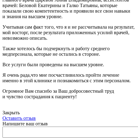
врачей: Беловой Екатерины и Галко Татьяны, которые
показали свою компетентность и проявили все свои навыки
и знания на высшем уровне.
Учитывая сам факт того, что я и не рассчитывала на результат,
мой восторг, после результата приложенных усилий врачей,
невозможно описать.
Также хотелось бы подчеркнуть и работу среднего
медперсонала, которые не остались в стороне.
Все услуги были проведены на высшем уровне.
Я очень рада,что мне посчастливилось пройти лечение
именно в этой клинике и познакомиться с этим персоналом.
Огромное Вам спасибо за Ваш добросовестный труд
и чувство сострадания к пациенту!
Закрыть
Оставить отзыв
Напишите ваш отзыв