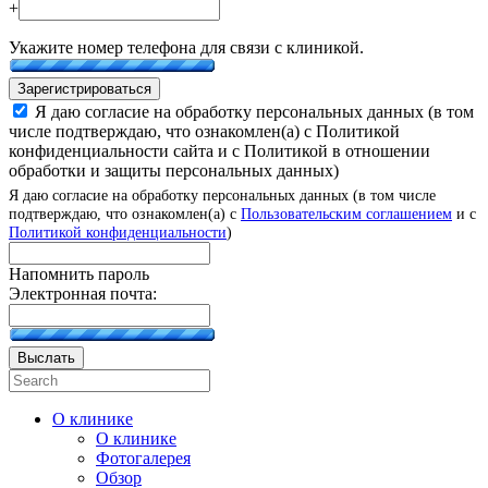
+
Укажите номер телефона для связи с клиникой.
Зарегистрироваться
Я даю согласие на обработку персональных данных (в том
числе подтверждаю, что ознакомлен(а) с Политикой
конфиденциальности сайта и с Политикой в отношении
обработки и защиты персональных данных)
Я даю согласие на обработку персональных данных (в том числе
подтверждаю, что ознакомлен(а) с
Пользовательским соглашением
и с
Политикой конфиденциальности
)
Напомнить пароль
Электронная почта:
Выслать
О клинике
О клинике
Фотогалерея
Обзор