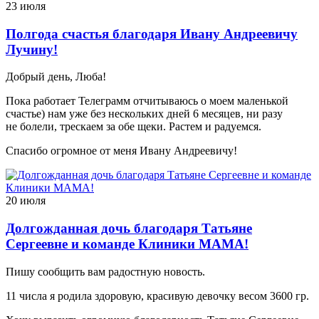
23 июля
Полгода счастья благодаря Ивану Андреевичу
Лучину!
Добрый день, Люба!
Пока работает Телеграмм отчитываюсь о моем маленькой
счастье) нам уже без нескольких дней 6 месяцев, ни разу
не болели, трескаем за обе щеки. Растем и радуемся.
Спасибо огромное от меня Ивану Андреевичу!
20 июля
Долгожданная дочь благодаря Татьяне
Сергеевне и команде Клиники МАМА!
Пишу сообщить вам радостную новость.
11 числа я родила здоровую, красивую девочку весом 3600 гр.