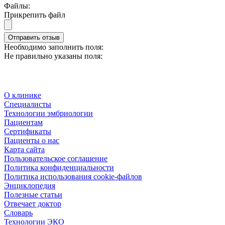
Файлы:
Прикрепить файл
Отправить отзыв
Необходимо заполнить поля:
Не правильно указаны поля:
О клинике
Специалисты
Технологии эмбриологии
Пациентам
Сертификаты
Пациенты о нас
Карта сайта
Пользовательское соглашение
Политика конфиденциальности
Политика использования cookie-файлов
Энциклопедия
Полезные статьи
Отвечает доктор
Словарь
Технологии ЭКО