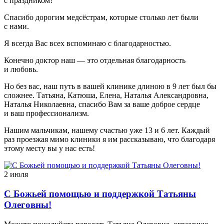
с праздником!
Спасибо дорогим медсёстрам, которые столько лет были
с нами.
Я всегда Вас всех вспоминаю с благодарностью.
Конечно доктор наш — это отдельная благодарность
и любовь.
Но без вас, наш путь в вашей клинике длиною в 9 лет был бы
сложнее. Татьяна, Катюша, Елена, Наталья Александровна,
Наталья Николаевна, спасибо Вам за ваше доброе сердце
и ваш профессионализм.
Нашим мальчикам, нашему счастью уже 13 и 6 лет. Каждый
раз проезжая мимо клиники я им рассказываю, что благодаря
этому месту вы у нас есть!
2 июля
С Божьей помощью и поддержкой Татьяны
Олеговны!