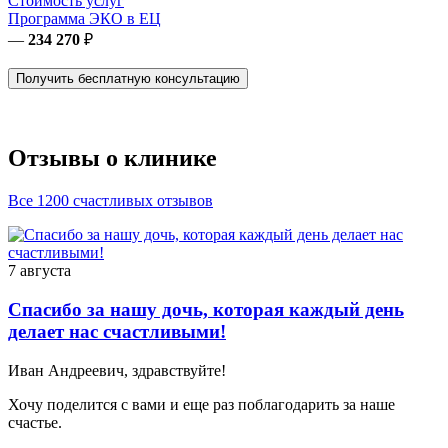
Стоимость услуг
Программа ЭКО в ЕЦ
—
234 270
₽
Получить бесплатную консультацию
Отзывы о клинике
Все 1200 счастливых отзывов
7 августа
Спасибо за нашу дочь, которая каждый день
делает нас счастливыми!
Иван Андреевич, здравствуйте!
Хочу поделится с вами и еще раз поблагодарить за наше
счастье.