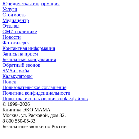
Юридическая информация
Услуги
Стоимость
Медиацентр
Отзывы
СМИ о клинике
Новости
Фотогалерея
Контактная информация
Запись на прием
Бесплатная консультация
Обратный звонок
SMS-служба
Калькуляторы
Поиск
Пользовательское соглашение
Политика конфиденциальности
Политика использования cookie-файлов
©
1999–2026
Клиника ЭКО МАМА
Москва, ул. Расковой, дом 32.
8 800 550-05-33
Бесплатные звонки по России