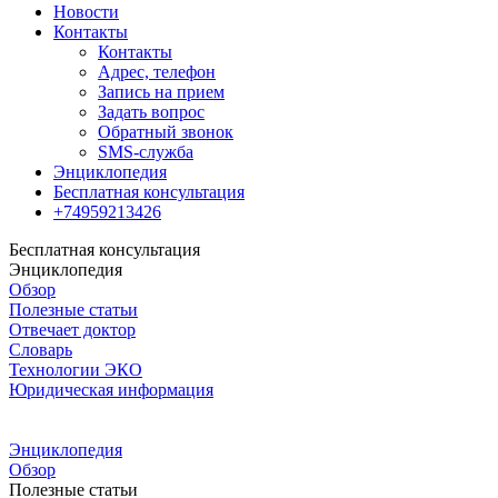
Новости
Контакты
Контакты
Адрес, телефон
Запись на прием
Задать вопрос
Обратный звонок
SMS-служба
Энциклопедия
Бесплатная консультация
+74959213426
Бесплатная консультация
Энциклопедия
Обзор
Полезные статьи
Отвечает доктор
Словарь
Технологии ЭКО
Юридическая информация
Энциклопедия
Обзор
Полезные статьи