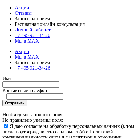
Акции
Отзывы
Запись на прием
Бесплатная онлайн-консультация
Личный кабинет
+7 495 921-34-26
Мы в MAX
Акции
Мы в MAX
Запись на прием
+7 495 921-34-26
Имя
Контактный телефон
+
Отправить
Необходимо заполнить поля:
Не правильно указаны поля:
Я даю согласие на обработку персональных данных (в том
числе подтверждаю, что ознакомлен(а) с Политикой
конфиденциальности сайта и с Политикой в отношении