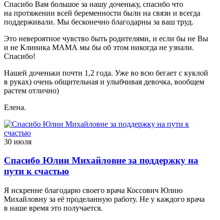
Спасибо Вам большое за нашу доченьку, спасибо что
на протяжении всей беременности были на связи и всегда
поддерживали. Мы бесконечно благодарны за ваш труд.
Это невероятное чувство быть родителями, и если бы не Вы
и не Клиника МАМА мы бы об этом никогда не узнали.
Спасибо!
Нашей доченьки почти 1,2 года. Уже во всю бегает с куклой
в руках) очень общительная и улыбчивая девочка, вообщем
растем отлично)
Елена.
30 июля
Спасибо Юлии Михайловне за поддержку на
пути к счастью
Я искренне благодарю своего врача Коссович Юлию
Михайловну за её проделанную работу. Не у каждого врача
в наше время это получается.