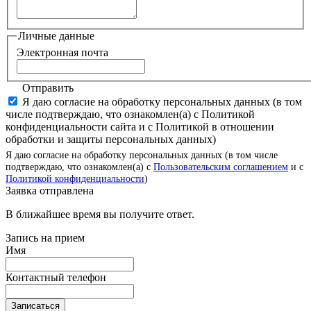
Личные данные
Электронная почта
Отправить
Я даю согласие на обработку персональных данных (в том
числе подтверждаю, что ознакомлен(а) с Политикой
конфиденциальности сайта и с Политикой в отношении
обработки и защиты персональных данных)
Я даю согласие на обработку персональных данных (в том числе
подтверждаю, что ознакомлен(а) с
Пользовательским соглашением
и с
Политикой конфиденциальности
)
Заявка отправлена
В ближайшее время вы получите ответ.
Запись на прием
Имя
Контактный телефон
Записаться