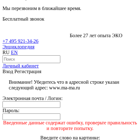
Мы перезвоним в ближайшее время.
Бесплатный звонок
Более 27 лет опыта ЭКО
+7 495 921-34-26
Энциклопедия
RU
EN
Личный кабинет
Вход
Регистрация
Внимание! Убедитесь что в адресной строке указан
следующий адрес: www.ma-ma.ru
Электронная почта / Логин:
Пароль:
Введенные данные содержат ошибку, проверьте правильность
и повторите попытку.
Введите слово на картинке: