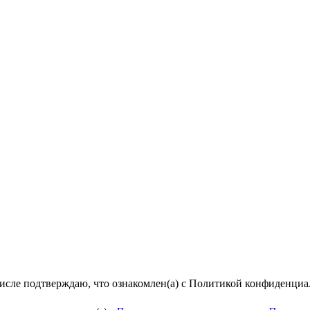
числе подтверждаю, что ознакомлен(а) с Политикой конфиденци