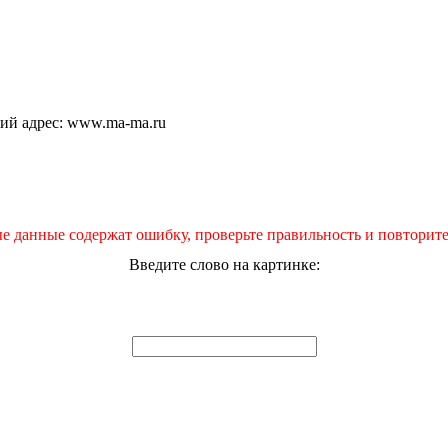
щий адрес: www.ma-ma.ru
е данные содержат ошибку, проверьте правильность и повторите
Введите слово на картинке: