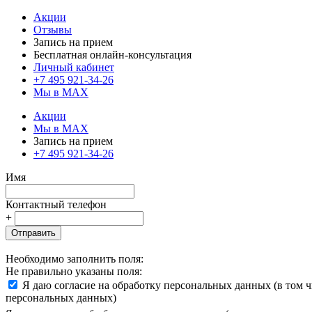
Акции
Отзывы
Запись на прием
Бесплатная онлайн-консультация
Личный кабинет
+7 495 921-34-26
Мы в MAX
Акции
Мы в MAX
Запись на прием
+7 495 921-34-26
Имя
Контактный телефон
+
Отправить
Необходимо заполнить поля:
Не правильно указаны поля:
Я даю согласие на обработку персональных данных (в том 
персональных данных)