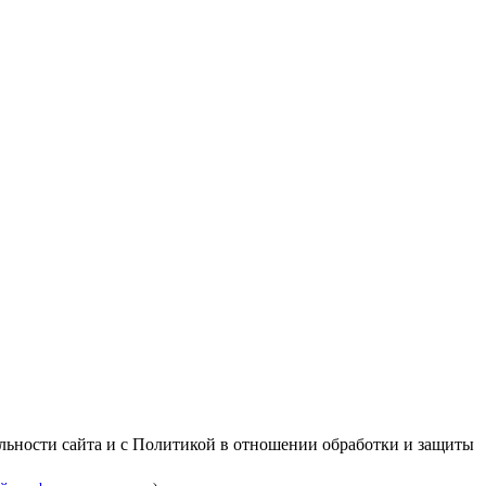
альности сайта и с Политикой в отношении обработки и защиты