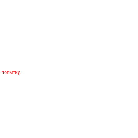
 попытку.