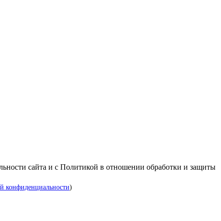
альности сайта и с Политикой в отношении обработки и защиты
й конфиденциальности
)