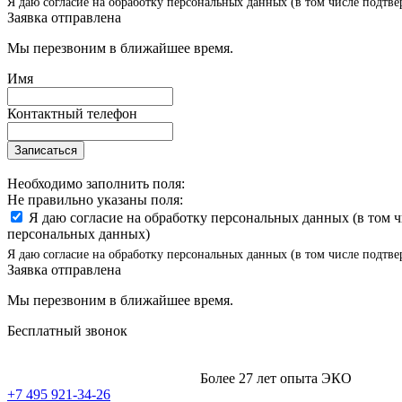
Я даю согласие на обработку персональных данных (в том числе подтве
Заявка отправлена
Мы перезвоним в ближайшее время.
Имя
Контактный телефон
Записаться
Необходимо заполнить поля:
Не правильно указаны поля:
Я даю согласие на обработку персональных данных (в том 
персональных данных)
Я даю согласие на обработку персональных данных (в том числе подтве
Заявка отправлена
Мы перезвоним в ближайшее время.
Бесплатный звонок
Более 27 лет опыта ЭКО
+7 495 921-34-26