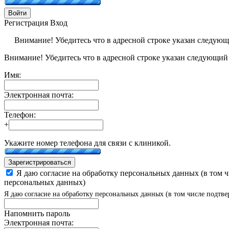
Войти
Регистрация
Вход
Внимание! Убедитесь что в адресной строке указан следую
Внимание! Убедитесь что в адресной строке указан следующий
Имя:
Электронная почта:
Телефон:
+
Укажите номер телефона для связи с клиникой.
Зарегистрироваться
Я даю согласие на обработку персональных данных (в том 
персональных данных)
Я даю согласие на обработку персональных данных (в том числе подтве
Напомнить пароль
Электронная почта: