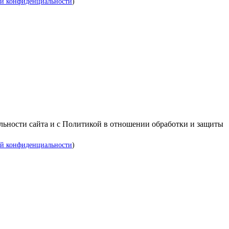
й конфиденциальности
)
альности сайта и с Политикой в отношении обработки и защиты
й конфиденциальности
)