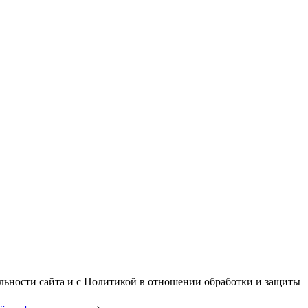
альности сайта и с Политикой в отношении обработки и защиты