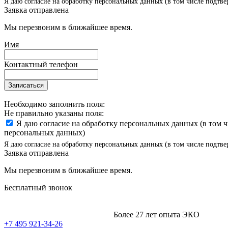
Я даю согласие на обработку персональных данных (в том числе подтве
Заявка отправлена
Мы перезвоним в ближайшее время.
Имя
Контактный телефон
Записаться
Необходимо заполнить поля:
Не правильно указаны поля:
Я даю согласие на обработку персональных данных (в том 
персональных данных)
Я даю согласие на обработку персональных данных (в том числе подтве
Заявка отправлена
Мы перезвоним в ближайшее время.
Бесплатный звонок
Более 27 лет опыта ЭКО
+7 495 921-34-26