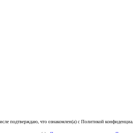
числе подтверждаю, что ознакомлен(а) с Политикой конфиденци