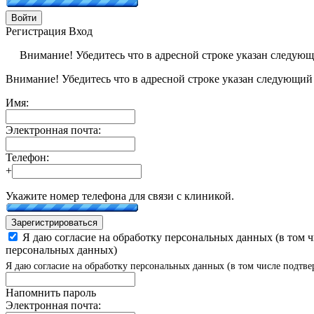
Войти
Регистрация
Вход
Внимание! Убедитесь что в адресной строке указан следую
Внимание! Убедитесь что в адресной строке указан следующий
Имя:
Электронная почта:
Телефон:
+
Укажите номер телефона для связи с клиникой.
Зарегистрироваться
Я даю согласие на обработку персональных данных (в том 
персональных данных)
Я даю согласие на обработку персональных данных (в том числе подтве
Напомнить пароль
Электронная почта: