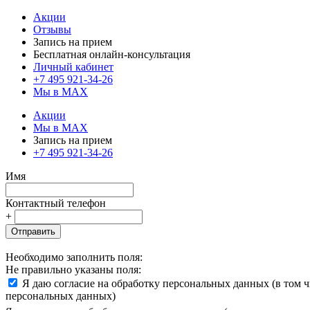
Акции
Отзывы
Запись на прием
Бесплатная онлайн-консультация
Личный кабинет
+7 495 921-34-26
Мы в MAX
Акции
Мы в MAX
Запись на прием
+7 495 921-34-26
Имя
Контактный телефон
+
Отправить
Необходимо заполнить поля:
Не правильно указаны поля:
Я даю согласие на обработку персональных данных (в том 
персональных данных)