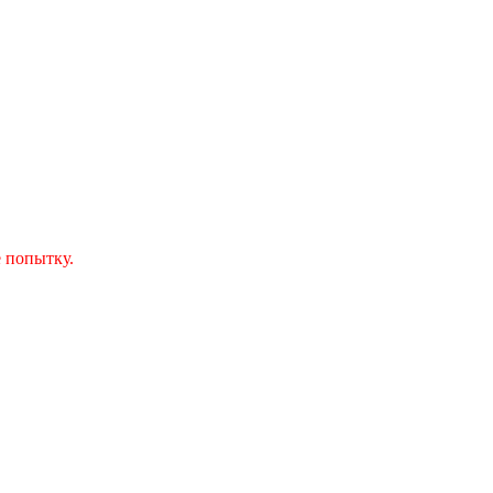
 попытку.