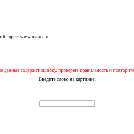
щий адрес: www.ma-ma.ru
е данные содержат ошибку, проверьте правильность и повторите
Введите слово на картинке: