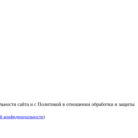
альности сайта и с Политикой в отношении обработки и защиты
й конфиденциальности
)