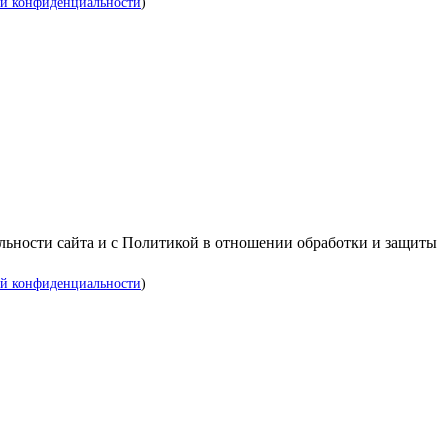
й конфиденциальности
)
альности сайта и с Политикой в отношении обработки и защиты
й конфиденциальности
)