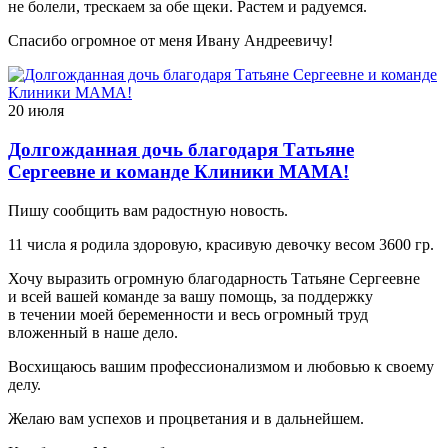
не болели, трескаем за обе щеки. Растем и радуемся.
Спасибо огромное от меня Ивану Андреевичу!
20 июля
Долгожданная дочь благодаря Татьяне
Сергеевне и команде Клиники МАМА!
Пишу сообщить вам радостную новость.
11 числа я родила здоровую, красивую девочку весом 3600 гр.
Хочу выразить огромную благодарность Татьяне Сергеевне
и всей вашей команде за вашу помощь, за поддержку
в течении моей беременности и весь огромный труд
вложенный в наше дело.
Восхищаюсь вашим профессионализмом и любовью к своему
делу.
Желаю вам успехов и процветания и в дальнейшем.