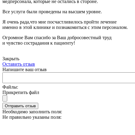
медперсонала, которые не остались в стороне.
Все услуги были проведены на высшем уровне.
Я очень рада,что мне посчастливилось пройти лечение
именно в этой клинике и познакомиться с этим персоналом.
Огромное Вам спасибо за Ваш добросовестный труд
и чувство сострадания к пациенту!
Закрыть
Оставить отзыв
Напишите ваш отзыв
Файлы:
Прикрепить файл
Отправить отзыв
Необходимо заполнить поля:
Не правильно указаны поля: