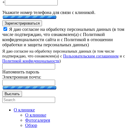
+
Укажите номер телефона для связи с клиникой.
Зарегистрироваться
Я даю согласие на обработку персональных данных (в том
числе подтверждаю, что ознакомлен(а) с Политикой
конфиденциальности сайта и с Политикой в отношении
обработки и защиты персональных данных)
Я даю согласие на обработку персональных данных (в том числе
подтверждаю, что ознакомлен(а) с
Пользовательским соглашением
и с
Политикой конфиденциальности
)
Напомнить пароль
Электронная почта:
Выслать
О клинике
О клинике
Фотогалерея
Обзор