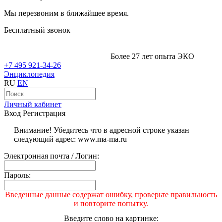
Мы перезвоним в ближайшее время.
Бесплатный звонок
Более 27 лет опыта ЭКО
+7 495 921-34-26
Энциклопедия
RU
EN
Личный кабинет
Вход
Регистрация
Внимание! Убедитесь что в адресной строке указан
следующий адрес: www.ma-ma.ru
Электронная почта / Логин:
Пароль:
Введенные данные содержат ошибку, проверьте правильность
и повторите попытку.
Введите слово на картинке: