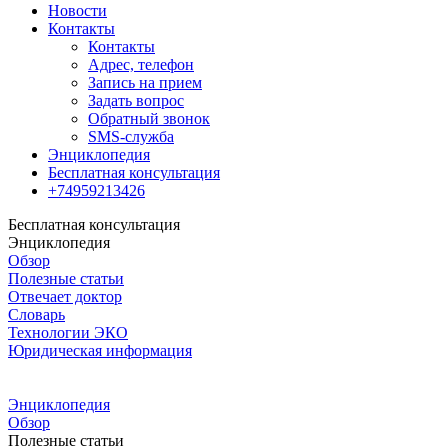
Новости
Контакты
Контакты
Адрес, телефон
Запись на прием
Задать вопрос
Обратный звонок
SMS-служба
Энциклопедия
Бесплатная консультация
+74959213426
Бесплатная консультация
Энциклопедия
Обзор
Полезные статьи
Отвечает доктор
Словарь
Технологии ЭКО
Юридическая информация
Энциклопедия
Обзор
Полезные статьи