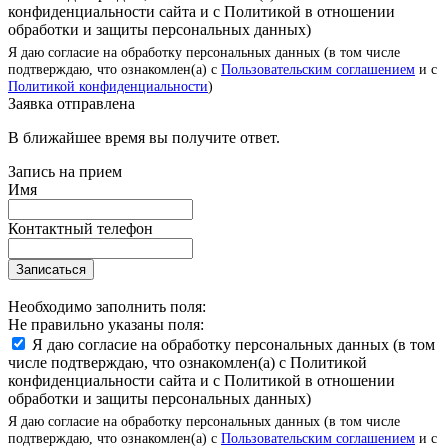
конфиденциальности сайта и с Политикой в отношении
обработки и защиты персональных данных)
Я даю согласие на обработку персональных данных (в том числе
подтверждаю, что ознакомлен(а) с
Пользовательским соглашением
и с
Политикой конфиденциальности
)
Заявка отправлена
В ближайшее время вы получите ответ.
Запись на прием
Имя
Контактный телефон
Записаться
Необходимо заполнить поля:
Не правильно указаны поля:
Я даю согласие на обработку персональных данных (в том
числе подтверждаю, что ознакомлен(а) с Политикой
конфиденциальности сайта и с Политикой в отношении
обработки и защиты персональных данных)
Я даю согласие на обработку персональных данных (в том числе
подтверждаю, что ознакомлен(а) с
Пользовательским соглашением
и с