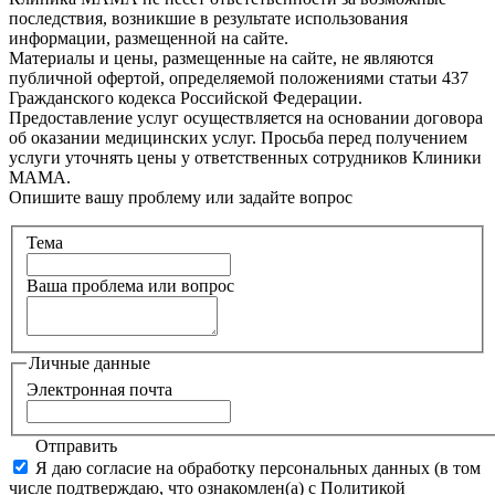
последствия, возникшие в результате использования
информации, размещенной на сайте.
Материалы и цены, размещенные на сайте, не являются
публичной офертой, определяемой положениями статьи 437
Гражданского кодекса Российской Федерации.
Предоставление услуг осуществляется на основании договора
об оказании медицинских услуг. Просьба перед получением
услуги уточнять цены у ответственных сотрудников Клиники
МАМА.
Опишите вашу проблему или задайте вопрос
Тема
Ваша проблема или вопрос
Личные данные
Электронная почта
Отправить
Я даю согласие на обработку персональных данных (в том
числе подтверждаю, что ознакомлен(а) с Политикой