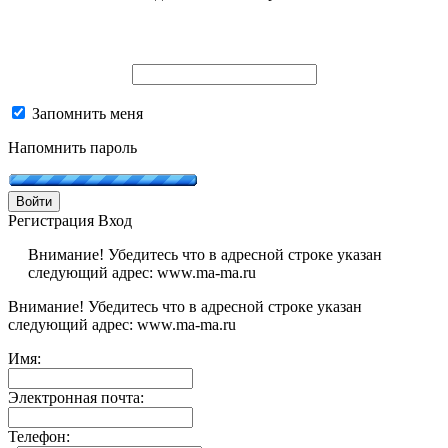
Запомнить меня
Напомнить пароль
Войти
Регистрация
Вход
Внимание! Убедитесь что в адресной строке указан
следующий адрес: www.ma-ma.ru
Внимание! Убедитесь что в адресной строке указан
следующий адрес: www.ma-ma.ru
Имя:
Электронная почта:
Телефон: