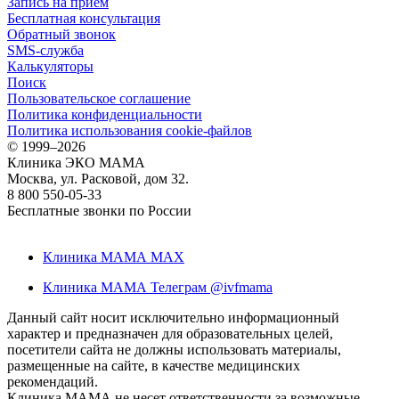
Запись на прием
Бесплатная консультация
Обратный звонок
SMS-служба
Калькуляторы
Поиск
Пользовательское соглашение
Политика конфиденциальности
Политика использования cookie-файлов
©
1999–2026
Клиника ЭКО МАМА
Москва, ул. Расковой, дом 32.
8 800 550-05-33
Бесплатные звонки по России
Клиника МАМА MAX
Клиника МАМА Телеграм @ivfmama
Данный сайт носит исключительно информационный
характер и предназначен для образовательных целей,
посетители сайта не должны использовать материалы,
размещенные на сайте, в качестве медицинских
рекомендаций.
Клиника МАМА не несет ответственности за возможные