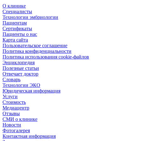
О клинике
Специалисты
Технологии эмбриологии
Пациентам
Сертификаты
Пациенты о нас
Карта сайта
Пользовательское соглашение
Политика конфиденциальности
Политика использования cookie-файлов
Энциклопедия
Полезные статьи
Отвечает доктор
Словарь
Технологии ЭКО
Юридическая информация
Услуги
Стоимость
Медиацентр
Отзывы
СМИ о клинике
Новости
Фотогалерея
Контактная информация