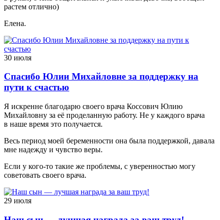
растем отлично)
Елена.
30 июля
Спасибо Юлии Михайловне за поддержку на
пути к счастью
Я искренне благодарю своего врача Коссович Юлию
Михайловну за её проделанную работу. Не у каждого врача
в наше время это получается.
Весь период моей беременности она была поддержкой, давала
мне надежду и чувство веры.
Если у кого-то такие же проблемы, с уверенностью могу
советовать своего врача.
29 июля
Наш сын — лучшая награда за ваш труд!