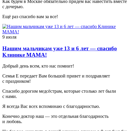
Как будем в Москве обязательно придем вас навестить вместе
с дочерью.
Ещё раз спасибо вам за все!
9 июля
Нашим мальчикам уже 13 и 6 лет — спасибо
Клинике МАМА!
Добрый день всем, кто нас помнит!
Семья Е передает Вам большой привет и поздравляет
с праздником!
Спасибо дорогим медсёстрам, которые столько лет были
с нами.
Я всегда Вас всех вспоминаю с благодарностью.
Конечно доктор наш — это отдельная благодарность
и любовь.