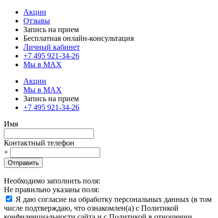
Акции
Отзывы
Запись на прием
Бесплатная онлайн-консультация
Личный кабинет
+7 495 921-34-26
Мы в MAX
Акции
Мы в MAX
Запись на прием
+7 495 921-34-26
Имя
Контактный телефон
+
Отправить
Необходимо заполнить поля:
Не правильно указаны поля:
Я даю согласие на обработку персональных данных (в том
числе подтверждаю, что ознакомлен(а) с Политикой
конфиденциальности сайта и с Политикой в отношении