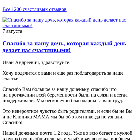
Все 1200 счастливых отзывов
7 августа
Спасибо за нашу дочь, которая каждый день
делает нас счастливыми!
Иван Андреевич, здравствуйте!
Хочу поделится с вами и еще раз поблагодарить за наше
счастье.
Спасибо Вам большое за нашу доченьку, спасибо что
на протяжении всей беременности были на связи и всегда
поддерживали. Мы бесконечно благодарны за ваш труд.
Это невероятное чувство быть родителями, и если бы не Вы
и не Клиника МАМА мы бы об этом никогда не узнали.
Спасибо!
Нашей доченьки почти 1,2 года. Уже во всю бегает с куклой
в руках) очень общительная и улыбчивая девочка, вообщем