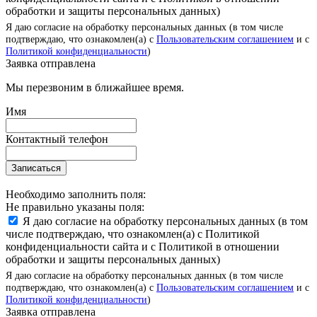
обработки и защиты персональных данных)
Я даю согласие на обработку персональных данных (в том числе
подтверждаю, что ознакомлен(а) с
Пользовательским соглашением
и с
Политикой конфиденциальности
)
Заявка отправлена
Мы перезвоним в ближайшее время.
Имя
Контактный телефон
Записаться
Необходимо заполнить поля:
Не правильно указаны поля:
Я даю согласие на обработку персональных данных (в том
числе подтверждаю, что ознакомлен(а) с Политикой
конфиденциальности сайта и с Политикой в отношении
обработки и защиты персональных данных)
Я даю согласие на обработку персональных данных (в том числе
подтверждаю, что ознакомлен(а) с
Пользовательским соглашением
и с
Политикой конфиденциальности
)
Заявка отправлена