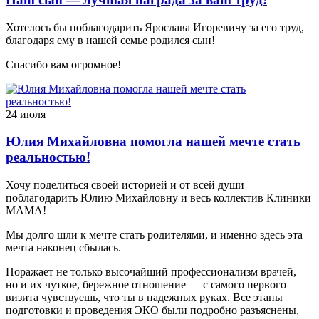
Хотелось бы поблагодарить Ярослава Игоревичу за его труд,
благодаря ему в нашей семье родился сын!
Спасибо вам огромное!
24 июля
Юлия Михайловна помогла нашей мечте стать
реальностью!
Хочу поделиться своей историей и от всей души
поблагодарить Юлию Михайловну и весь коллектив Клиники
МАМА!
Мы долго шли к мечте стать родителями, и именно здесь эта
мечта наконец сбылась.
Поражает не только высочайший профессионализм врачей,
но и их чуткое, бережное отношение — с самого первого
визита чувствуешь, что ты в надежных руках. Все этапы
подготовки и проведения ЭКО были подробно разъяснены,