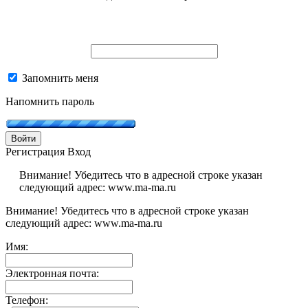
Запомнить меня
Напомнить пароль
Войти
Регистрация
Вход
Внимание! Убедитесь что в адресной строке указан
следующий адрес: www.ma-ma.ru
Внимание! Убедитесь что в адресной строке указан
следующий адрес: www.ma-ma.ru
Имя:
Электронная почта:
Телефон: