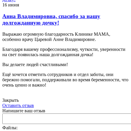
16 июня
Анна Владимировна, спасибо за нашу
долгожданную дочку!
Выражаю огромную благодарность Клинике МАМА,
особенно врачу Царевой Анне Владимировне.
Благодаря вашему профессионализму, чуткости, уверенности
на свет появилась наша долгожданная дочка!
Вы делаете людей счастливыми!
Ещё хочется отметить сотрудников и отдел заботы, они
бережно помогали, поддерживали во время беременности, что
очень ценно и важно!
Закрыть
Оставить отзыв
Напишите ваш отзыв
Файлы: