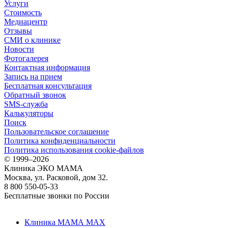
Услуги
Стоимость
Медиацентр
Отзывы
СМИ о клинике
Новости
Фотогалерея
Контактная информация
Запись на прием
Бесплатная консультация
Обратный звонок
SMS-служба
Калькуляторы
Поиск
Пользовательское соглашение
Политика конфиденциальности
Политика использования cookie-файлов
©
1999–2026
Клиника ЭКО МАМА
Москва, ул. Расковой, дом 32.
8 800 550-05-33
Бесплатные звонки по России
Клиника МАМА MAX