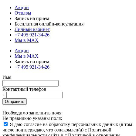
Акции
Отзывы
Запись на прием
Бесплатная онлайн-консультация
Личный кабинет
+7 495 921-34-26
Мы в MAX
Акции
Мы в MAX
Запись на прием
+7 495 921-34-26
Имя
Контактный телефон
+
Отправить
Необходимо заполнить поля:
Не правильно указаны поля:
Я даю согласие на обработку персональных данных (в том
числе подтверждаю, что ознакомлен(а) с Политикой
конфиденциальности сайта и с Политикой в отношении