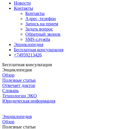
Новости
Контакты
Контакты
Адрес, телефон
Запись на прием
Задать вопрос
Обратный звонок
SMS-служба
Энциклопедия
Бесплатная консультация
+74959213426
Бесплатная консультация
Энциклопедия
Обзор
Полезные статьи
Отвечает доктор
Словарь
Технологии ЭКО
Юридическая информация
Энциклопедия
Обзор
Полезные статьи