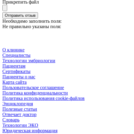
Прикрепить файл
Отправить отзыв
Необходимо заполнить поля:
Не правильно указаны поля:
О клинике
Специалисты
Технологии эмбриологии
Пациентам
Сертификаты
Пациенты о нас
Карта сайта
Пользовательское соглашение
Политика конфиденциальности
Политика использования cookie-файлов
Энциклопедия
Полезные статьи
Отвечает доктор
Словарь
Технологии ЭКО
Юридическая информация