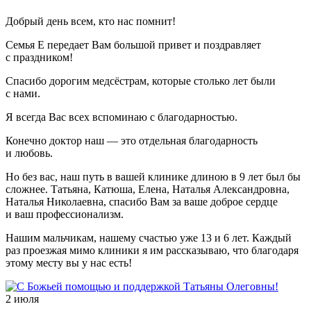
Добрый день всем, кто нас помнит!
Семья Е передает Вам большой привет и поздравляет
с праздником!
Спасибо дорогим медсёстрам, которые столько лет были
с нами.
Я всегда Вас всех вспоминаю с благодарностью.
Конечно доктор наш — это отдельная благодарность
и любовь.
Но без вас, наш путь в вашей клинике длиною в 9 лет был бы
сложнее. Татьяна, Катюша, Елена, Наталья Александровна,
Наталья Николаевна, спасибо Вам за ваше доброе сердце
и ваш профессионализм.
Нашим мальчикам, нашему счастью уже 13 и 6 лет. Каждый
раз проезжая мимо клиники я им рассказываю, что благодаря
этому месту вы у нас есть!
2 июля