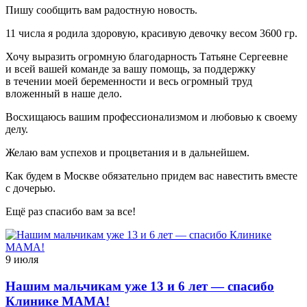
Пишу сообщить вам радостную новость.
11 числа я родила здоровую, красивую девочку весом 3600 гр.
Хочу выразить огромную благодарность Татьяне Сергеевне
и всей вашей команде за вашу помощь, за поддержку
в течении моей беременности и весь огромный труд
вложенный в наше дело.
Восхищаюсь вашим профессионализмом и любовью к своему
делу.
Желаю вам успехов и процветания и в дальнейшем.
Как будем в Москве обязательно придем вас навестить вместе
с дочерью.
Ещё раз спасибо вам за все!
9 июля
Нашим мальчикам уже 13 и 6 лет — спасибо
Клинике МАМА!