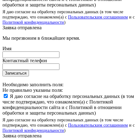
обработки и защиты персональных данных)
Я даю согласие на обработку персональных данных (в том числе
подтверждаю, что ознакомлен(а) с
Пользовательским соглашением
и с
Политикой конфиденциальности
)
Заявка отправлена
Мы перезвоним в ближайшее время.
Имя
Контактный телефон
Записаться
Необходимо заполнить поля:
Не правильно указаны поля:
Я даю согласие на обработку персональных данных (в том
числе подтверждаю, что ознакомлен(а) с Политикой
конфиденциальности сайта и с Политикой в отношении
обработки и защиты персональных данных)
Я даю согласие на обработку персональных данных (в том числе
подтверждаю, что ознакомлен(а) с
Пользовательским соглашением
и с
Политикой конфиденциальности
)
Заявка отправлена