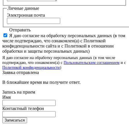
Личные данные
Электронная почта
Отправить
Я даю согласие на обработку персональных данных (в том
числе подтверждаю, что ознакомлен(а) с Политикой
конфиденциальности сайта и с Политикой в отношении
обработки и защиты персональных данных)
Я даю согласие на обработку персональных данных (в том числе
подтверждаю, что ознакомлен(а) с
Пользовательским соглашением
и с
Политикой конфиденциальности
)
Заявка отправлена
В ближайшее время вы получите ответ.
Запись на прием
Имя
Контактный телефон
Записаться