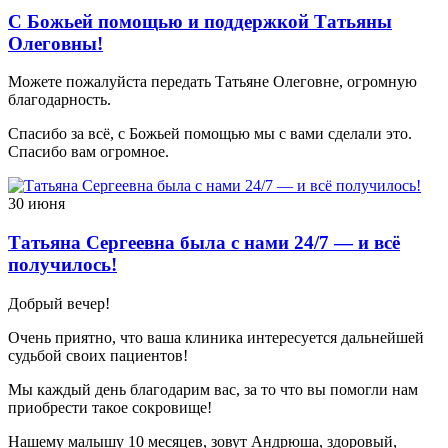
С Божьей помощью и поддержкой Татьяны
Олеговны!
Можете пожалуйста передать Татьяне Олеговне, огромную
благодарность.
Спасибо за всё, с Божьей помощью мы с вами сделали это.
Спасибо вам огромное.
30 июня
Татьяна Сергеевна была с нами 24/7 — и всё
получилось!
Добрый вечер!
Очень приятно, что ваша клиника интересуется дальнейшей
судьбой своих пациентов!
Мы каждый день благодарим вас, за то что вы помогли нам
приобрести такое сокровище!
Нашему малышу 10 месяцев, зовут Андрюша, здоровый,