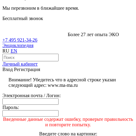
Мы перезвоним в ближайшее время.
Бесплатный звонок
Более 27 лет опыта ЭКО
+7 495 921-34-26
Энциклопедия
RU
EN
Личный кабинет
Вход
Регистрация
Внимание! Убедитесь что в адресной строке указан
следующий адрес: www.ma-ma.ru
Электронная почта / Логин:
Пароль:
Введенные данные содержат ошибку, проверьте правильность
и повторите попытку.
Введите слово на картинке: