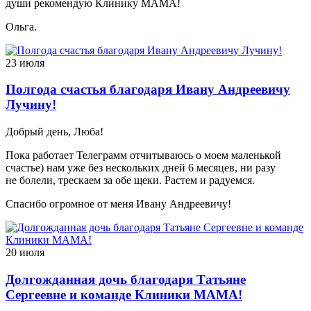
души рекомендую Клинику МАМА!
Ольга.
23 июля
Полгода счастья благодаря Ивану Андреевичу
Лучину!
Добрый день, Люба!
Пока работает Телеграмм отчитываюсь о моем маленькой
счастье) нам уже без нескольких дней 6 месяцев, ни разу
не болели, трескаем за обе щеки. Растем и радуемся.
Спасибо огромное от меня Ивану Андреевичу!
20 июля
Долгожданная дочь благодаря Татьяне
Сергеевне и команде Клиники МАМА!