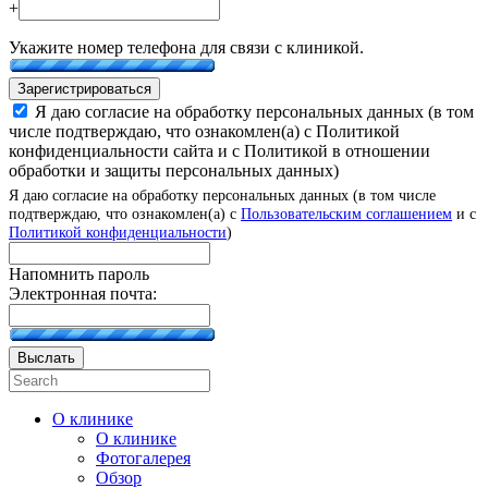
+
Укажите номер телефона для связи с клиникой.
Зарегистрироваться
Я даю согласие на обработку персональных данных (в том
числе подтверждаю, что ознакомлен(а) с Политикой
конфиденциальности сайта и с Политикой в отношении
обработки и защиты персональных данных)
Я даю согласие на обработку персональных данных (в том числе
подтверждаю, что ознакомлен(а) с
Пользовательским соглашением
и с
Политикой конфиденциальности
)
Напомнить пароль
Электронная почта:
Выслать
О клинике
О клинике
Фотогалерея
Обзор