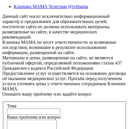
Клиника МАМА Телеграм @ivfmama
Данный сайт носит исключительно информационный
характер и предназначен для образовательных целей,
посетители сайта не должны использовать материалы,
размещенные на сайте, в качестве медицинских
рекомендаций.
Клиника МАМА не несет ответственности за возможные
последствия, возникшие в результате использования
информации, размещенной на сайте.
Материалы и цены, размещенные на сайте, не являются
публичной офертой, определяемой положениями статьи 437
Гражданского кодекса Российской Федерации.
Предоставление услуг осуществляется на основании договора
об оказании медицинских услуг. Просьба перед получением
услуги уточнять цены у ответственных сотрудников Клиники
МАМА.
Опишите вашу проблему или задайте вопрос
Тема
Ваша проблема или вопрос