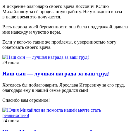
Я искренне благодарю своего врача Коссович Юлию
Михайловну за её проделанную работу. Не у каждого врача
в наше время это получается.
Весь период моей беременности она была поддержкой, давала
мне надежду и чувство веры.
Если у кого-то такие же проблемы, с уверенностью могу
советовать своего врача.
29 июля
Наш сын — лучшая награда за ваш труд!
Хотелось бы поблагодарить Ярослава Игоревичу за его труд,
благодаря ему в нашей семье родился сын!
Спасибо вам огромное!
24 июля