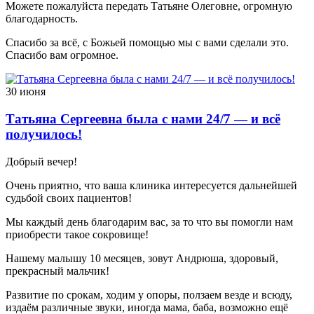
Можете пожалуйста передать Татьяне Олеговне, огромную
благодарность.
Спасибо за всё, с Божьей помощью мы с вами сделали это.
Спасибо вам огромное.
30 июня
Татьяна Сергеевна была с нами 24/7 — и всё
получилось!
Добрый вечер!
Очень приятно, что ваша клиника интересуется дальнейшей
судьбой своих пациентов!
Мы каждый день благодарим вас, за то что вы помогли нам
приобрести такое сокровище!
Нашему малышу 10 месяцев, зовут Андрюша, здоровый,
прекрасный мальчик!
Развитие по срокам, ходим у опоры, ползаем везде и всюду,
издаём различные звуки, иногда мама, баба, возможно ещё