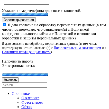
+
Укажите номер телефона для связи с клиникой.
Зарегистрироваться
Я даю согласие на обработку персональных данных (в том
числе подтверждаю, что ознакомлен(а) с Политикой
конфиденциальности сайта и с Политикой в отношении
обработки и защиты персональных данных)
Я даю согласие на обработку персональных данных (в том числе
подтверждаю, что ознакомлен(а) с
Пользовательским соглашением
и с
Политикой конфиденциальности
)
Напомнить пароль
Электронная почта:
Выслать
О клинике
О клинике
Фотогалерея
Обзор