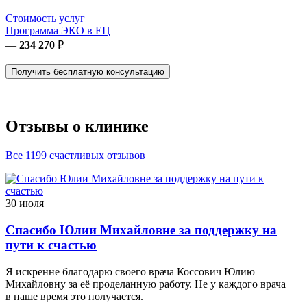
Стоимость услуг
Программа ЭКО в ЕЦ
—
234 270
₽
Получить бесплатную консультацию
Отзывы о клинике
Все 1199 счастливых отзывов
30 июля
Спасибо Юлии Михайловне за поддержку на
пути к счастью
Я искренне благодарю своего врача Коссович Юлию
Михайловну за её проделанную работу. Не у каждого врача
в наше время это получается.