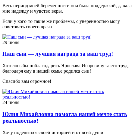
Весь период моей беременности она была поддержкой, давала
мне надежду и чувство веры.
Если у кого-то такие же проблемы, с уверенностью могу
советовать своего врача.
29 июля
Наш сын — лучшая награда за ваш труд!
Хотелось бы поблагодарить Ярослава Игоревичу за его труд,
благодаря ему в нашей семье родился сын!
Спасибо вам огромное!
24 июля
Юлия Михайловна помогла нашей мечте стать
реальностью!
Хочу поделиться своей историей и от всей души