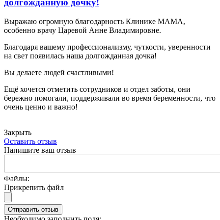
долгожданную дочку!
Выражаю огромную благодарность Клинике МАМА,
особенно врачу Царевой Анне Владимировне.
Благодаря вашему профессионализму, чуткости, уверенности
на свет появилась наша долгожданная дочка!
Вы делаете людей счастливыми!
Ещё хочется отметить сотрудников и отдел заботы, они
бережно помогали, поддерживали во время беременности, что
очень ценно и важно!
Закрыть
Оставить отзыв
Напишите ваш отзыв
Файлы:
Прикрепить файл
Отправить отзыв
Необходимо заполнить поля: