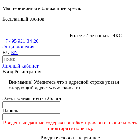
Мы перезвоним в ближайшее время.
Бесплатный звонок
Более 27 лет опыта ЭКО
+7 495 921-34-26
Энциклопедия
RU
EN
Личный кабинет
Вход
Регистрация
Внимание! Убедитесь что в адресной строке указан
следующий адрес: www.ma-ma.ru
Электронная почта / Логин:
Пароль:
Введенные данные содержат ошибку, проверьте правильность
и повторите попытку.
Введите слово на картинке: