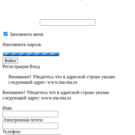
Запомнить меня
Напомнить пароль
Войти
Регистрация
Вход
Внимание! Убедитесь что в адресной строке указан
следующий адрес: www.ma-ma.ru
Внимание! Убедитесь что в адресной строке указан
следующий адрес: www.ma-ma.ru
Имя:
Электронная почта:
Телефон: