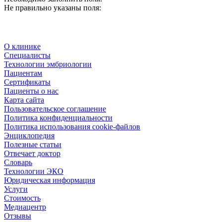
Не правильно указаны поля:
О клинике
Специалисты
Технологии эмбриологии
Пациентам
Сертификаты
Пациенты о нас
Карта сайта
Пользовательское соглашение
Политика конфиденциальности
Политика использования cookie-файлов
Энциклопедия
Полезные статьи
Отвечает доктор
Словарь
Технологии ЭКО
Юридическая информация
Услуги
Стоимость
Медиацентр
Отзывы