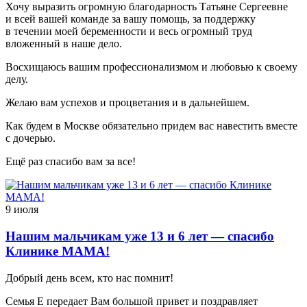
Хочу выразить огромную благодарность Татьяне Сергеевне
и всей вашей команде за вашу помощь, за поддержку
в течении моей беременности и весь огромный труд
вложенный в наше дело.
Восхищаюсь вашим профессионализмом и любовью к своему
делу.
Желаю вам успехов и процветания и в дальнейшем.
Как будем в Москве обязательно придем вас навестить вместе
с дочерью.
Ещё раз спасибо вам за все!
9 июля
Нашим мальчикам уже 13 и 6 лет — спасибо
Клинике МАМА!
Добрый день всем, кто нас помнит!
Семья Е передает Вам большой привет и поздравляет