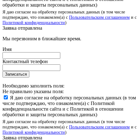
обработки и защиты персональных данных)
Я даю согласие на обработку персональных данных (в том числе
подтверждаю, что ознакомлен(а) с
Пользовательским соглашением
и с
Политикой конфиденциальности
)
Заявка отправлена
Мы перезвоним в ближайшее время.
Имя
Контактный телефон
Записаться
Необходимо заполнить поля:
Не правильно указаны поля:
Я даю согласие на обработку персональных данных (в том
числе подтверждаю, что ознакомлен(а) с Политикой
конфиденциальности сайта и с Политикой в отношении
обработки и защиты персональных данных)
Я даю согласие на обработку персональных данных (в том числе
подтверждаю, что ознакомлен(а) с
Пользовательским соглашением
и с
Политикой конфиденциальности
)
Заявка отправлена