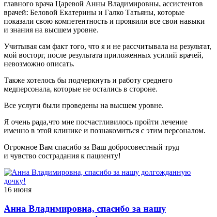
главного врача Царевой Анны Владимировны, ассистентов
врачей: Беловой Екатерины и Галко Татьяны, которые
показали свою компетентность и проявили все свои навыки
и знания на высшем уровне.
Учитывая сам факт того, что я и не рассчитывала на результат,
мой восторг, после результата приложенных усилий врачей,
невозможно описать.
Также хотелось бы подчеркнуть и работу среднего
медперсонала, которые не остались в стороне.
Все услуги были проведены на высшем уровне.
Я очень рада,что мне посчастливилось пройти лечение
именно в этой клинике и познакомиться с этим персоналом.
Огромное Вам спасибо за Ваш добросовестный труд
и чувство сострадания к пациенту!
16 июня
Анна Владимировна, спасибо за нашу