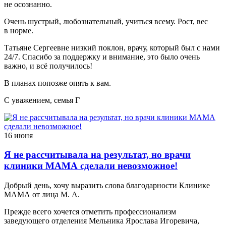
не осознанно.
Очень шустрый, любознательный, учиться всему. Рост, вес
в норме.
Татьяне Сергеевне низкий поклон, врачу, который был с нами
24/7. Спасибо за поддержку и внимание, это было очень
важно, и всё получилось!
В планах попозже опять к вам.
С уважением, семья Г
16 июня
Я не рассчитывала на результат, но врачи
клиники МАМА сделали невозможное!
Добрый день, хочу выразить слова благодарности Клинике
МАМА от лица М. А.
Прежде всего хочется отметить профессионализм
заведующего отделения Мельника Ярослава Игоревича,