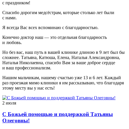
с праздником!
Спасибо дорогим медсёстрам, которые столько лет были
с нами.
Я всегда Вас всех вспоминаю с благодарностью.
Конечно доктор наш — это отдельная благодарность
и любовь.
Но без вас, наш путь в вашей клинике длиною в 9 лет был бы
сложнее. Татьяна, Катюша, Елена, Наталья Александровна,
Наталья Николаевна, спасибо Вам за ваше доброе сердце
и ваш профессионализм.
Нашим мальчикам, нашему счастью уже 13 и 6 лет. Каждый
раз проезжая мимо клиники я им рассказываю, что благодаря
этому месту вы у нас есть!
2 июля
С Божьей помощью и поддержкой Татьяны
Олеговны!