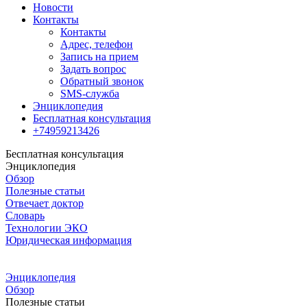
Новости
Контакты
Контакты
Адрес, телефон
Запись на прием
Задать вопрос
Обратный звонок
SMS-служба
Энциклопедия
Бесплатная консультация
+74959213426
Бесплатная консультация
Энциклопедия
Обзор
Полезные статьи
Отвечает доктор
Словарь
Технологии ЭКО
Юридическая информация
Энциклопедия
Обзор
Полезные статьи