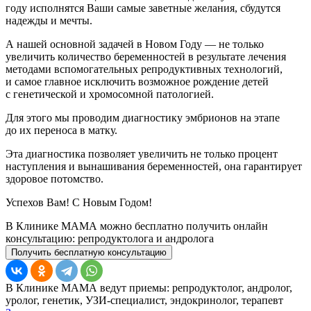
году исполнятся Ваши самые заветные желания, сбудутся
надежды и мечты.
А нашей основной задачей в Новом Году — не только
увеличить количество беременностей в результате лечения
методами вспомогательных репродуктивных технологий,
и самое главное исключить возможное рождение детей
с генетической и хромосомной патологией.
Для этого мы проводим диагностику эмбрионов на этапе
до их переноса в матку.
Эта диагностика позволяет увеличить не только процент
наступления и вынашивания беременностей, она гарантирует
здоровое потомство.
Успехов Вам! С Новым Годом!
В Клинике МАМА можно бесплатно получить онлайн
консультацию: репродуктолога и андролога
Получить бесплатную консультацию
В Клинике МАМА ведут приемы: репродуктолог, андролог,
уролог, генетик, УЗИ-специалист, эндокринолог, терапевт