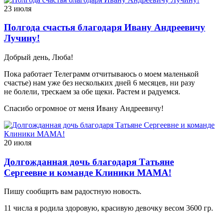
23 июля
Полгода счастья благодаря Ивану Андреевичу
Лучину!
Добрый день, Люба!
Пока работает Телеграмм отчитываюсь о моем маленькой
счастье) нам уже без нескольких дней 6 месяцев, ни разу
не болели, трескаем за обе щеки. Растем и радуемся.
Спасибо огромное от меня Ивану Андреевичу!
20 июля
Долгожданная дочь благодаря Татьяне
Сергеевне и команде Клиники МАМА!
Пишу сообщить вам радостную новость.
11 числа я родила здоровую, красивую девочку весом 3600 гр.