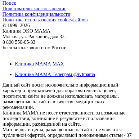
Поиск
Пользовательское соглашение
Политика конфиденциальности
Политика использования cookie-файлов
©
1999–2026
Клиника ЭКО МАМА
Москва, ул. Расковой, дом 32.
8 800 550-05-33
Бесплатные звонки по России
Клиника МАМА MAX
Клиника МАМА Телеграм @ivfmama
Данный сайт носит исключительно информационный
характер и предназначен для образовательных целей,
посетители сайта не должны использовать материалы,
размещенные на сайте, в качестве медицинских
рекомендаций.
Клиника МАМА не несет ответственности за возможные
последствия, возникшие в результате использования
информации, размещенной на сайте.
Материалы и цены, размещенные на сайте, не являются
публичной офертой, определяемой положениями статьи 437