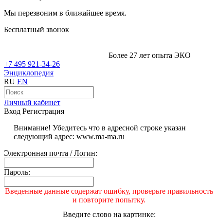
Мы перезвоним в ближайшее время.
Бесплатный звонок
Более 27 лет опыта ЭКО
+7 495 921-34-26
Энциклопедия
RU
EN
Личный кабинет
Вход
Регистрация
Внимание! Убедитесь что в адресной строке указан
следующий адрес: www.ma-ma.ru
Электронная почта / Логин:
Пароль:
Введенные данные содержат ошибку, проверьте правильность
и повторите попытку.
Введите слово на картинке: