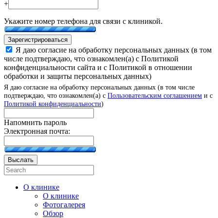
+
Укажите номер телефона для связи с клиникой.
Зарегистрироваться
Я даю согласие на обработку персональных данных (в том
числе подтверждаю, что ознакомлен(а) с Политикой
конфиденциальности сайта и с Политикой в отношении
обработки и защиты персональных данных)
Я даю согласие на обработку персональных данных (в том числе
подтверждаю, что ознакомлен(а) с
Пользовательским соглашением
и с
Политикой конфиденциальности
)
Напомнить пароль
Электронная почта:
Выслать
О клинике
О клинике
Фотогалерея
Обзор