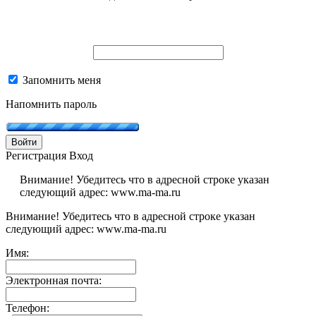
Запомнить меня
Напомнить пароль
Войти
Регистрация
Вход
Внимание! Убедитесь что в адресной строке указан
следующий адрес: www.ma-ma.ru
Внимание! Убедитесь что в адресной строке указан
следующий адрес: www.ma-ma.ru
Имя:
Электронная почта:
Телефон: