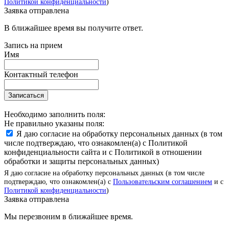
Политикой конфиденциальности
)
Заявка отправлена
В ближайшее время вы получите ответ.
Запись на прием
Имя
Контактный телефон
Записаться
Необходимо заполнить поля:
Не правильно указаны поля:
Я даю согласие на обработку персональных данных (в том
числе подтверждаю, что ознакомлен(а) с Политикой
конфиденциальности сайта и с Политикой в отношении
обработки и защиты персональных данных)
Я даю согласие на обработку персональных данных (в том числе
подтверждаю, что ознакомлен(а) с
Пользовательским соглашением
и с
Политикой конфиденциальности
)
Заявка отправлена
Мы перезвоним в ближайшее время.