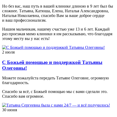
Но без вас, наш путь в вашей клинике длиною в 9 лет был бы
сложнее. Татьяна, Катюша, Елена, Наталья Александровна,
Наталья Николаевна, спасибо Вам за ваше доброе сердце
и ваш профессионализм.
Нашим мальчикам, нашему счастью уже 13 и 6 лет. Каждый
раз проезжая мимо клиники я им рассказываю, что благодаря
этому месту вы у нас есть!
2 июля
С Божьей помощью и поддержкой Татьяны
Олеговны!
Можете пожалуйста передать Татьяне Олеговне, огромную
благодарность.
Спасибо за всё, с Божьей помощью мы с вами сделали это.
Спасибо вам огромное.
30 июня