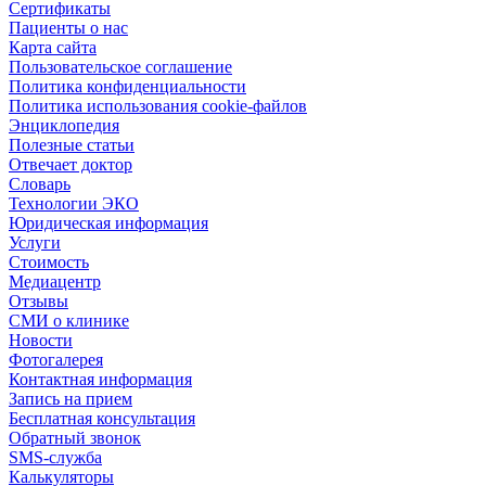
Сертификаты
Пациенты о нас
Карта сайта
Пользовательское соглашение
Политика конфиденциальности
Политика использования cookie-файлов
Энциклопедия
Полезные статьи
Отвечает доктор
Словарь
Технологии ЭКО
Юридическая информация
Услуги
Стоимость
Медиацентр
Отзывы
СМИ о клинике
Новости
Фотогалерея
Контактная информация
Запись на прием
Бесплатная консультация
Обратный звонок
SMS-служба
Калькуляторы