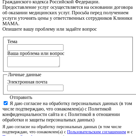
Гражданского кодекса Российской Федерации.
Предоставление услуг осуществляется на основании договора
об оказании медицинских услуг. Просьба перед получением
услуги уточнять цены у ответственных сотрудников Клиники
МАМА.
Опишите вашу проблему или задайте вопрос
Тема
Ваша проблема или вопрос
Личные данные
Электронная почта
Отправить
Я даю согласие на обработку персональных данных (в том
числе подтверждаю, что ознакомлен(а) с Политикой
конфиденциальности сайта и с Политикой в отношении
обработки и защиты персональных данных)
Я даю согласие на обработку персональных данных (в том числе
подтверждаю, что ознакомлен(а) с
Пользовательским соглашением
и с