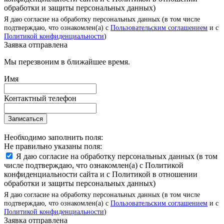
обработки и защиты персональных данных)
Я даю согласие на обработку персональных данных (в том числе
подтверждаю, что ознакомлен(а) с
Пользовательским соглашением
и с
Политикой конфиденциальности
)
Заявка отправлена
Мы перезвоним в ближайшее время.
Имя
Контактный телефон
Записаться
Необходимо заполнить поля:
Не правильно указаны поля:
Я даю согласие на обработку персональных данных (в том
числе подтверждаю, что ознакомлен(а) с Политикой
конфиденциальности сайта и с Политикой в отношении
обработки и защиты персональных данных)
Я даю согласие на обработку персональных данных (в том числе
подтверждаю, что ознакомлен(а) с
Пользовательским соглашением
и с
Политикой конфиденциальности
)
Заявка отправлена