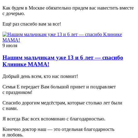
Как будем в Москве обязательно придем вас навестить вместе
с дочерью.
Ещё раз спасибо вам за все!
9 июля
Нашим мальчикам уже 13 и 6 лет — спасибо
Клинике МАМА!
Добрый день всем, кто нас помнит!
Семья Е передает Вам большой привет и поздравляет
с праздником!
Спасибо дорогим медсёстрам, которые столько лет были
с нами.
Я всегда Вас всех вспоминаю с благодарностью.
Конечно доктор наш — это отдельная благодарность
и любовь.