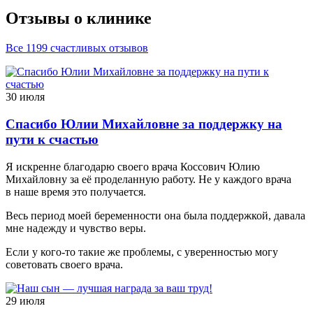
Отзывы о клинике
Все 1199 счастливых отзывов
30 июля
Спасибо Юлии Михайловне за поддержку на
пути к счастью
Я искренне благодарю своего врача Коссович Юлию
Михайловну за её проделанную работу. Не у каждого врача
в наше время это получается.
Весь период моей беременности она была поддержкой, давала
мне надежду и чувство веры.
Если у кого-то такие же проблемы, с уверенностью могу
советовать своего врача.
29 июля