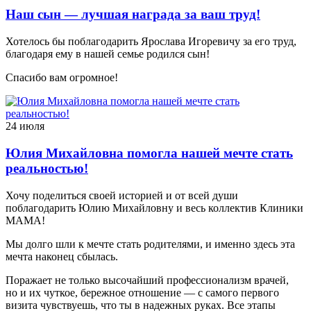
Наш сын — лучшая награда за ваш труд!
Хотелось бы поблагодарить Ярослава Игоревичу за его труд,
благодаря ему в нашей семье родился сын!
Спасибо вам огромное!
24 июля
Юлия Михайловна помогла нашей мечте стать
реальностью!
Хочу поделиться своей историей и от всей души
поблагодарить Юлию Михайловну и весь коллектив Клиники
МАМА!
Мы долго шли к мечте стать родителями, и именно здесь эта
мечта наконец сбылась.
Поражает не только высочайший профессионализм врачей,
но и их чуткое, бережное отношение — с самого первого
визита чувствуешь, что ты в надежных руках. Все этапы