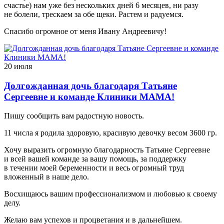
счастье) нам уже без нескольких дней 6 месяцев, ни разу
не болели, трескаем за обе щеки. Растем и радуемся.
Спасибо огромное от меня Ивану Андреевичу!
20 июля
Долгожданная дочь благодаря Татьяне
Сергеевне и команде Клиники МАМА!
Пишу сообщить вам радостную новость.
11 числа я родила здоровую, красивую девочку весом 3600 гр.
Хочу выразить огромную благодарность Татьяне Сергеевне
и всей вашей команде за вашу помощь, за поддержку
в течении моей беременности и весь огромный труд
вложенный в наше дело.
Восхищаюсь вашим профессионализмом и любовью к своему
делу.
Желаю вам успехов и процветания и в дальнейшем.