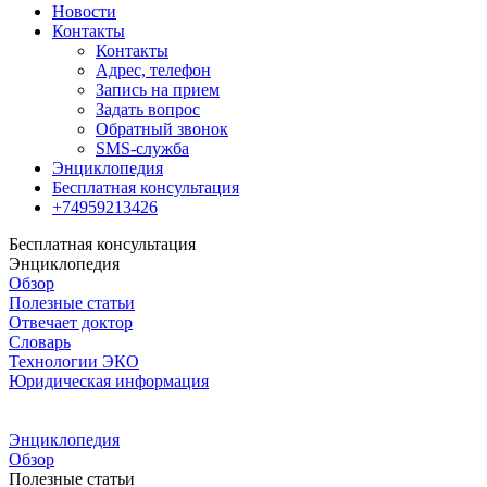
Новости
Контакты
Контакты
Адрес, телефон
Запись на прием
Задать вопрос
Обратный звонок
SMS-служба
Энциклопедия
Бесплатная консультация
+74959213426
Бесплатная консультация
Энциклопедия
Обзор
Полезные статьи
Отвечает доктор
Словарь
Технологии ЭКО
Юридическая информация
Энциклопедия
Обзор
Полезные статьи