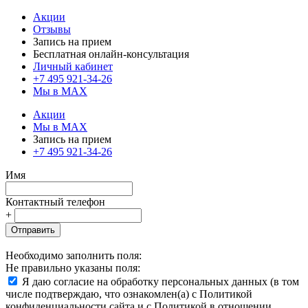
Акции
Отзывы
Запись на прием
Бесплатная онлайн-консультация
Личный кабинет
+7 495 921-34-26
Мы в MAX
Акции
Мы в MAX
Запись на прием
+7 495 921-34-26
Имя
Контактный телефон
+
Отправить
Необходимо заполнить поля:
Не правильно указаны поля:
Я даю согласие на обработку персональных данных (в том
числе подтверждаю, что ознакомлен(а) с Политикой
конфиденциальности сайта и с Политикой в отношении