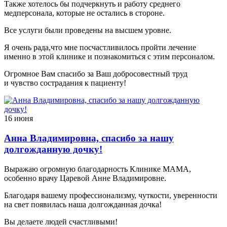
Также хотелось бы подчеркнуть и работу среднего
медперсонала, которые не остались в стороне.
Все услуги были проведены на высшем уровне.
Я очень рада,что мне посчастливилось пройти лечение
именно в этой клинике и познакомиться с этим персоналом.
Огромное Вам спасибо за Ваш добросовестный труд
и чувство сострадания к пациенту!
16 июня
Анна Владимировна, спасибо за нашу
долгожданную дочку!
Выражаю огромную благодарность Клинике МАМА,
особенно врачу Царевой Анне Владимировне.
Благодаря вашему профессионализму, чуткости, уверенности
на свет появилась наша долгожданная дочка!
Вы делаете людей счастливыми!