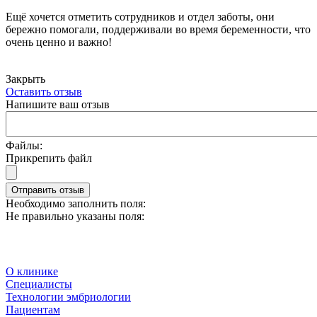
Ещё хочется отметить сотрудников и отдел заботы, они
бережно помогали, поддерживали во время беременности, что
очень ценно и важно!
Закрыть
Оставить отзыв
Напишите ваш отзыв
Файлы:
Прикрепить файл
Отправить отзыв
Необходимо заполнить поля:
Не правильно указаны поля:
О клинике
Специалисты
Технологии эмбриологии
Пациентам