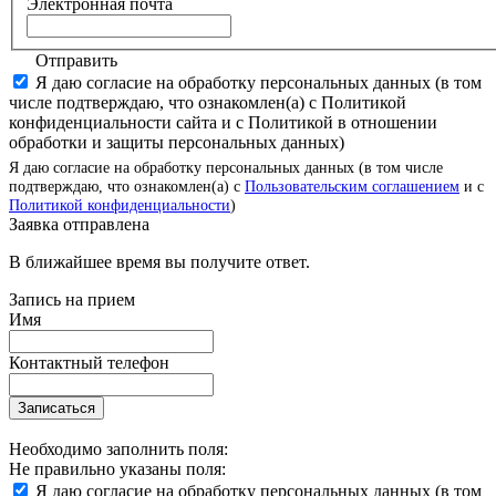
Электронная почта
Отправить
Я даю согласие на обработку персональных данных (в том
числе подтверждаю, что ознакомлен(а) с Политикой
конфиденциальности сайта и с Политикой в отношении
обработки и защиты персональных данных)
Я даю согласие на обработку персональных данных (в том числе
подтверждаю, что ознакомлен(а) с
Пользовательским соглашением
и с
Политикой конфиденциальности
)
Заявка отправлена
В ближайшее время вы получите ответ.
Запись на прием
Имя
Контактный телефон
Записаться
Необходимо заполнить поля:
Не правильно указаны поля:
Я даю согласие на обработку персональных данных (в том