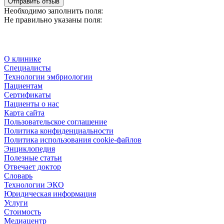
Отправить отзыв
Необходимо заполнить поля:
Не правильно указаны поля:
О клинике
Специалисты
Технологии эмбриологии
Пациентам
Сертификаты
Пациенты о нас
Карта сайта
Пользовательское соглашение
Политика конфиденциальности
Политика использования cookie-файлов
Энциклопедия
Полезные статьи
Отвечает доктор
Словарь
Технологии ЭКО
Юридическая информация
Услуги
Стоимость
Медиацентр