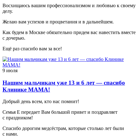
Восхищаюсь вашим профессионализмом и любовью к своему
делу.
Желаю вам успехов и процветания и в дальнейшем.
Как будем в Москве обязательно придем вас навестить вместе
с дочерью.
Ещё раз спасибо вам за все!
9 июля
Нашим мальчикам уже 13 и 6 лет — спасибо
Клинике МАМА!
Добрый день всем, кто нас помнит!
Семья Е передает Вам большой привет и поздравляет
с праздником!
Спасибо дорогим медсёстрам, которые столько лет были
с нами.