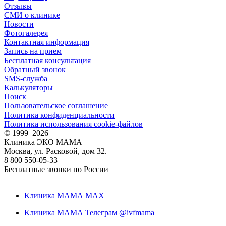
Отзывы
СМИ о клинике
Новости
Фотогалерея
Контактная информация
Запись на прием
Бесплатная консультация
Обратный звонок
SMS-служба
Калькуляторы
Поиск
Пользовательское соглашение
Политика конфиденциальности
Политика использования cookie-файлов
©
1999–2026
Клиника ЭКО МАМА
Москва, ул. Расковой, дом 32.
8 800 550-05-33
Бесплатные звонки по России
Клиника МАМА MAX
Клиника МАМА Телеграм @ivfmama