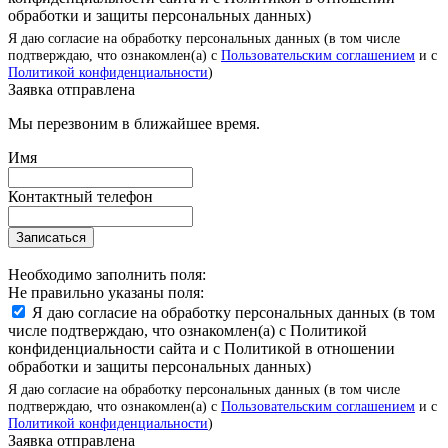
обработки и защиты персональных данных)
Я даю согласие на обработку персональных данных (в том числе
подтверждаю, что ознакомлен(а) с
Пользовательским соглашением
и с
Политикой конфиденциальности
)
Заявка отправлена
Мы перезвоним в ближайшее время.
Имя
Контактный телефон
Записаться
Необходимо заполнить поля:
Не правильно указаны поля:
Я даю согласие на обработку персональных данных (в том
числе подтверждаю, что ознакомлен(а) с Политикой
конфиденциальности сайта и с Политикой в отношении
обработки и защиты персональных данных)
Я даю согласие на обработку персональных данных (в том числе
подтверждаю, что ознакомлен(а) с
Пользовательским соглашением
и с
Политикой конфиденциальности
)
Заявка отправлена