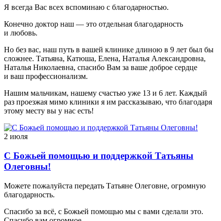
Я всегда Вас всех вспоминаю с благодарностью.
Конечно доктор наш — это отдельная благодарность
и любовь.
Но без вас, наш путь в вашей клинике длиною в 9 лет был бы
сложнее. Татьяна, Катюша, Елена, Наталья Александровна,
Наталья Николаевна, спасибо Вам за ваше доброе сердце
и ваш профессионализм.
Нашим мальчикам, нашему счастью уже 13 и 6 лет. Каждый
раз проезжая мимо клиники я им рассказываю, что благодаря
этому месту вы у нас есть!
2 июля
С Божьей помощью и поддержкой Татьяны
Олеговны!
Можете пожалуйста передать Татьяне Олеговне, огромную
благодарность.
Спасибо за всё, с Божьей помощью мы с вами сделали это.
Спасибо вам огромное.