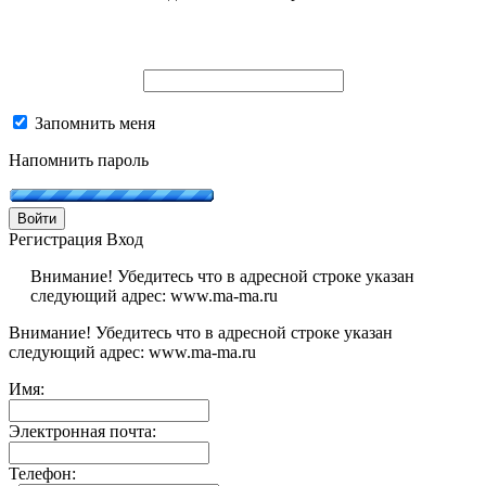
Запомнить меня
Напомнить пароль
Войти
Регистрация
Вход
Внимание! Убедитесь что в адресной строке указан
следующий адрес: www.ma-ma.ru
Внимание! Убедитесь что в адресной строке указан
следующий адрес: www.ma-ma.ru
Имя:
Электронная почта:
Телефон: