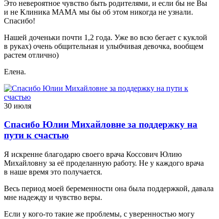
Это невероятное чувство быть родителями, и если бы не Вы
и не Клиника МАМА мы бы об этом никогда не узнали.
Спасибо!
Нашей доченьки почти 1,2 года. Уже во всю бегает с куклой
в руках) очень общительная и улыбчивая девочка, вообщем
растем отлично)
Елена.
30 июля
Спасибо Юлии Михайловне за поддержку на
пути к счастью
Я искренне благодарю своего врача Коссович Юлию
Михайловну за её проделанную работу. Не у каждого врача
в наше время это получается.
Весь период моей беременности она была поддержкой, давала
мне надежду и чувство веры.
Если у кого-то такие же проблемы, с уверенностью могу