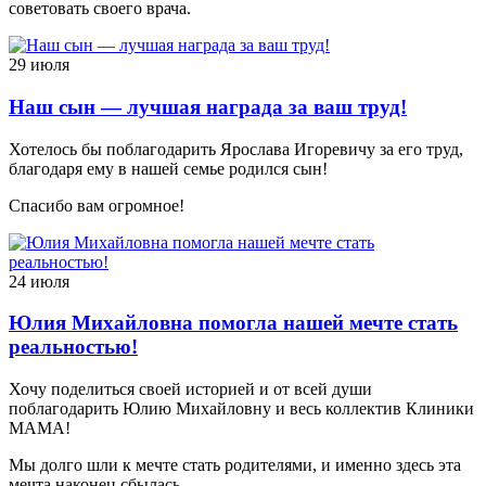
советовать своего врача.
29 июля
Наш сын — лучшая награда за ваш труд!
Хотелось бы поблагодарить Ярослава Игоревичу за его труд,
благодаря ему в нашей семье родился сын!
Спасибо вам огромное!
24 июля
Юлия Михайловна помогла нашей мечте стать
реальностью!
Хочу поделиться своей историей и от всей души
поблагодарить Юлию Михайловну и весь коллектив Клиники
МАМА!
Мы долго шли к мечте стать родителями, и именно здесь эта
мечта наконец сбылась.