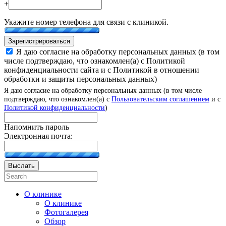
+
Укажите номер телефона для связи с клиникой.
Зарегистрироваться
Я даю согласие на обработку персональных данных (в том
числе подтверждаю, что ознакомлен(а) с Политикой
конфиденциальности сайта и с Политикой в отношении
обработки и защиты персональных данных)
Я даю согласие на обработку персональных данных (в том числе
подтверждаю, что ознакомлен(а) с
Пользовательским соглашением
и с
Политикой конфиденциальности
)
Напомнить пароль
Электронная почта:
Выслать
О клинике
О клинике
Фотогалерея
Обзор