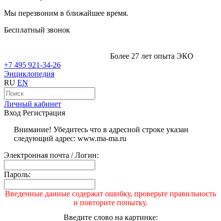
Мы перезвоним в ближайшее время.
Бесплатный звонок
Более 27 лет опыта ЭКО
+7 495 921-34-26
Энциклопедия
RU
EN
Личный кабинет
Вход
Регистрация
Внимание! Убедитесь что в адресной строке указан
следующий адрес: www.ma-ma.ru
Электронная почта / Логин:
Пароль:
Введенные данные содержат ошибку, проверьте правильность
и повторите попытку.
Введите слово на картинке: