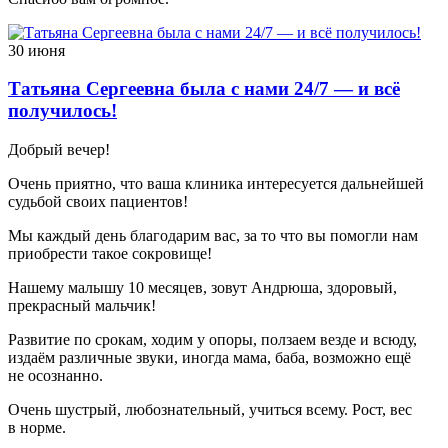
30 июня
Татьяна Сергеевна была с нами 24/7 — и всё
получилось!
Добрый вечер!
Очень приятно, что ваша клиника интересуется дальнейшей
судьбой своих пациентов!
Мы каждый день благодарим вас, за то что вы помогли нам
приобрести такое сокровище!
Нашему малышу 10 месяцев, зовут Андрюша, здоровый,
прекрасный мальчик!
Развитие по срокам, ходим у опоры, ползаем везде и всюду,
издаём различные звуки, иногда мама, баба, возможно ещё
не осознанно.
Очень шустрый, любознательный, учиться всему. Рост, вес
в норме.