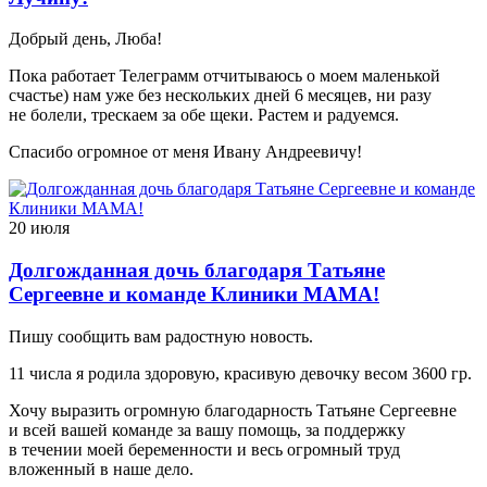
Добрый день, Люба!
Пока работает Телеграмм отчитываюсь о моем маленькой
счастье) нам уже без нескольких дней 6 месяцев, ни разу
не болели, трескаем за обе щеки. Растем и радуемся.
Спасибо огромное от меня Ивану Андреевичу!
20 июля
Долгожданная дочь благодаря Татьяне
Сергеевне и команде Клиники МАМА!
Пишу сообщить вам радостную новость.
11 числа я родила здоровую, красивую девочку весом 3600 гр.
Хочу выразить огромную благодарность Татьяне Сергеевне
и всей вашей команде за вашу помощь, за поддержку
в течении моей беременности и весь огромный труд
вложенный в наше дело.