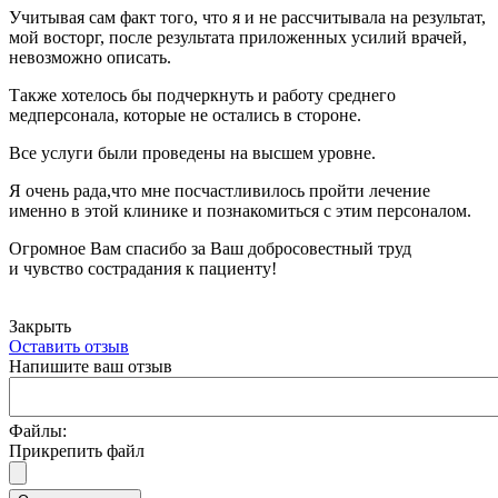
Учитывая сам факт того, что я и не рассчитывала на результат,
мой восторг, после результата приложенных усилий врачей,
невозможно описать.
Также хотелось бы подчеркнуть и работу среднего
медперсонала, которые не остались в стороне.
Все услуги были проведены на высшем уровне.
Я очень рада,что мне посчастливилось пройти лечение
именно в этой клинике и познакомиться с этим персоналом.
Огромное Вам спасибо за Ваш добросовестный труд
и чувство сострадания к пациенту!
Закрыть
Оставить отзыв
Напишите ваш отзыв
Файлы:
Прикрепить файл