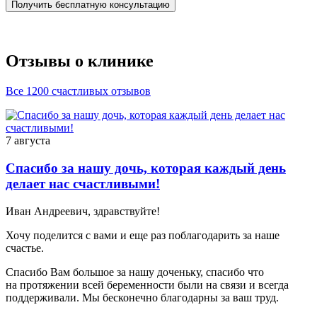
Получить бесплатную консультацию
Отзывы о клинике
Все 1200 счастливых отзывов
7 августа
Спасибо за нашу дочь, которая каждый день
делает нас счастливыми!
Иван Андреевич, здравствуйте!
Хочу поделится с вами и еще раз поблагодарить за наше
счастье.
Спасибо Вам большое за нашу доченьку, спасибо что
на протяжении всей беременности были на связи и всегда
поддерживали. Мы бесконечно благодарны за ваш труд.