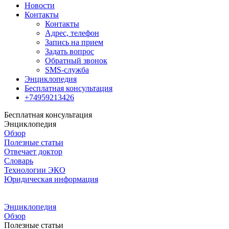
Новости
Контакты
Контакты
Адрес, телефон
Запись на прием
Задать вопрос
Обратный звонок
SMS-служба
Энциклопедия
Бесплатная консультация
+74959213426
Бесплатная консультация
Энциклопедия
Обзор
Полезные статьи
Отвечает доктор
Словарь
Технологии ЭКО
Юридическая информация
Энциклопедия
Обзор
Полезные статьи