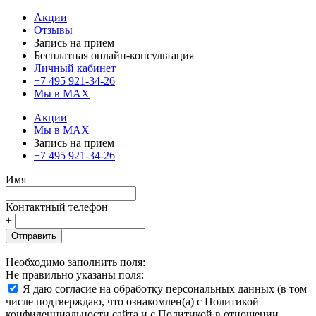
Акции
Отзывы
Запись на прием
Бесплатная онлайн-консультация
Личный кабинет
+7 495 921-34-26
Мы в MAX
Акции
Мы в MAX
Запись на прием
+7 495 921-34-26
Имя
Контактный телефон
+
Отправить
Необходимо заполнить поля:
Не правильно указаны поля:
Я даю согласие на обработку персональных данных (в том
числе подтверждаю, что ознакомлен(а) с Политикой
конфиденциальности сайта и с Политикой в отношении