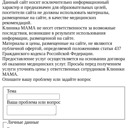
Данный сайт носит исключительно информационный
характер и предназначен для образовательных целей,
посетители сайта не должны использовать материалы,
размещенные на сайте, в качестве медицинских
рекомендаций.
Клиника МАМА не несет ответственности за возможные
последствия, возникшие в результате использования
информации, размещенной на сайте.
Материалы и цены, размещенные на сайте, не являются
публичной офертой, определяемой положениями статьи 437
Гражданского кодекса Российской Федерации.
Предоставление услуг осуществляется на основании договора
об оказании медицинских услуг. Просьба перед получением
услуги уточнять цены у ответственных сотрудников Клиники
МАМА.
Опишите вашу проблему или задайте вопрос
Тема
Ваша проблема или вопрос
Личные данные